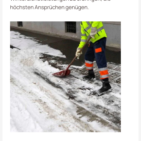
höchsten Ansprüchen genügen.