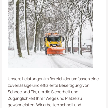
Unsere Leistungen im Bereich der
umfassen eine
zuverlässige und effiziente Beseitigung von
Schnee und Eis, um die Sicherheit und
Zugänglichkeit Ihrer Wege und Plätze zu
gewährleisten. Wir arbeiten schnell und