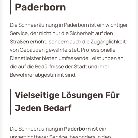
Paderborn
Die Schneeräumung in Paderborn ist ein wichtiger
Service, der nicht nur die Sicherheit auf den
Straßen erhöht, sondern auch die Zugänglichkeit
von Gebäuden gewährleistet. Professionelle
Dienstleister bieten umfassende Leistungen an,
die auf die Bedürfnisse der Stadt und ihrer
Bewohner abgestimmt sind.
Vielseitige Lösungen Für
Jeden Bedarf
Die Schneeräumung in
Paderborn
ist ein
unverzichtbarer Service, besonders in den