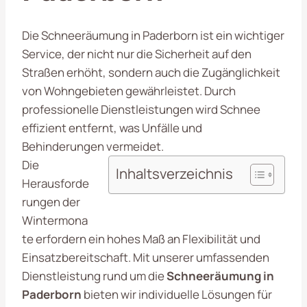
Die Schneeräumung in Paderborn ist ein wichtiger
Service, der nicht nur die Sicherheit auf den
Straßen erhöht, sondern auch die Zugänglichkeit
von Wohngebieten gewährleistet. Durch
professionelle Dienstleistungen wird Schnee
effizient entfernt, was Unfälle und
Behinderungen vermeidet.
Die
Inhaltsverzeichnis
Herausforde
rungen der
Wintermona
te erfordern ein hohes Maß an Flexibilität und
Einsatzbereitschaft. Mit unserer umfassenden
Dienstleistung rund um die
Schneeräumung in
Paderborn
bieten wir individuelle Lösungen für