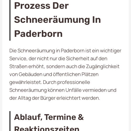
Prozess Der
Schneeräumung In
Paderborn
Die Schneeräumung in Paderborn ist ein wichtiger
Service, der nicht nur die Sicherheit auf den
Straßen erhöht, sondern auch die Zugänglichkeit
von Gebäuden und öffentlichen Plätzen
gewährleistet. Durch professionelle
Schneeräumung können Unfälle vermieden und
der Alltag der Bürger erleichtert werden.
Ablauf, Termine &
Reaktionszeiten