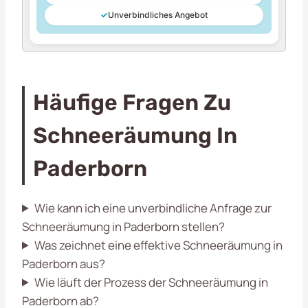
✓
Unverbindliches Angebot
Häufige Fragen Zu
Schneeräumung In
Paderborn
Wie kann ich eine unverbindliche Anfrage zur
Schneeräumung in Paderborn stellen?
Was zeichnet eine effektive Schneeräumung in
Paderborn aus?
Wie läuft der Prozess der Schneeräumung in
Paderborn ab?