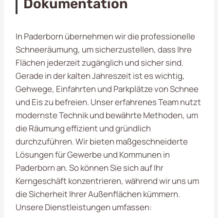
Dokumentation
In Paderborn übernehmen wir die professionelle
Schneeräumung, um sicherzustellen, dass Ihre
Flächen jederzeit zugänglich und sicher sind.
Gerade in der kalten Jahreszeit ist es wichtig,
Gehwege, Einfahrten und Parkplätze von Schnee
und Eis zu befreien. Unser erfahrenes Team nutzt
modernste Technik und bewährte Methoden, um
die Räumung effizient und gründlich
durchzuführen. Wir bieten maßgeschneiderte
Lösungen für Gewerbe und Kommunen in
Paderborn an. So können Sie sich auf Ihr
Kerngeschäft konzentrieren, während wir uns um
die Sicherheit Ihrer Außenflächen kümmern.
Unsere Dienstleistungen umfassen: