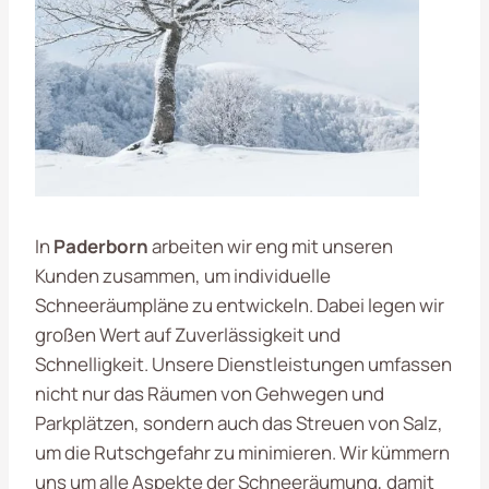
In
Paderborn
arbeiten wir eng mit unseren
Kunden zusammen, um individuelle
Schneeräumpläne zu entwickeln. Dabei legen wir
großen Wert auf Zuverlässigkeit und
Schnelligkeit. Unsere Dienstleistungen umfassen
nicht nur das Räumen von Gehwegen und
Parkplätzen, sondern auch das Streuen von Salz,
um die Rutschgefahr zu minimieren. Wir kümmern
uns um alle Aspekte der Schneeräumung, damit