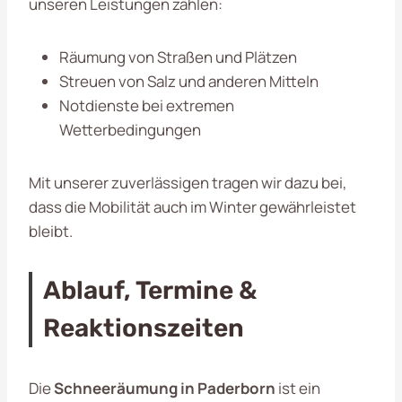
unseren Leistungen zählen:
Räumung von Straßen und Plätzen
Streuen von Salz und anderen Mitteln
Notdienste bei extremen
Wetterbedingungen
Mit unserer zuverlässigen
tragen wir dazu bei,
dass die Mobilität auch im Winter gewährleistet
bleibt.
Ablauf, Termine &
Reaktionszeiten
Die
Schneeräumung in Paderborn
ist ein