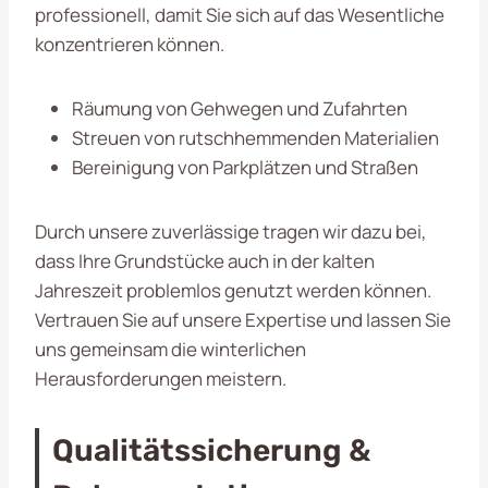
professionell, damit Sie sich auf das Wesentliche
konzentrieren können.
Räumung von Gehwegen und Zufahrten
Streuen von rutschhemmenden Materialien
Bereinigung von Parkplätzen und Straßen
Durch unsere zuverlässige tragen wir dazu bei,
dass Ihre Grundstücke auch in der kalten
Jahreszeit problemlos genutzt werden können.
Vertrauen Sie auf unsere Expertise und lassen Sie
uns gemeinsam die winterlichen
Herausforderungen meistern.
Qualitätssicherung &