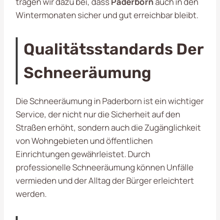
tragen wir dazu bei, dass
Paderborn
auch in den
Wintermonaten sicher und gut erreichbar bleibt.
Qualitätsstandards Der
Schneeräumung
Die Schneeräumung in Paderborn ist ein wichtiger
Service, der nicht nur die Sicherheit auf den
Straßen erhöht, sondern auch die Zugänglichkeit
von Wohngebieten und öffentlichen
Einrichtungen gewährleistet. Durch
professionelle Schneeräumung können Unfälle
vermieden und der Alltag der Bürger erleichtert
werden.