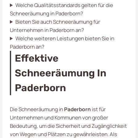
Welche Qualitätsstandards gelten für die
Schneeräumung in Paderborn?
Bieten Sie auch Schneeräumung für
Unternehmen in Paderborn an?
Welche weiteren Leistungen bieten Sie in
Paderborn an?
Effektive
Schneeräumung In
Paderborn
Die Schneeräumung in
Paderborn
ist für
Unternehmen und Kommunen von großer
Bedeutung, um die Sicherheit und Zugänglichkeit
von Wegen und Plätzen zu gewährleisten. Als