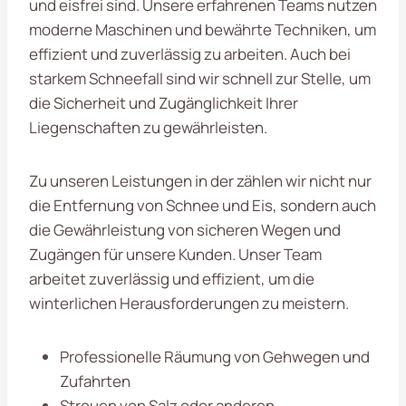
und eisfrei sind. Unsere erfahrenen Teams nutzen
moderne Maschinen und bewährte Techniken, um
effizient und zuverlässig zu arbeiten. Auch bei
starkem Schneefall sind wir schnell zur Stelle, um
die Sicherheit und Zugänglichkeit Ihrer
Liegenschaften zu gewährleisten.
Zu unseren Leistungen in der
zählen wir nicht nur
die Entfernung von Schnee und Eis, sondern auch
die Gewährleistung von sicheren Wegen und
Zugängen für unsere Kunden. Unser Team
arbeitet zuverlässig und effizient, um die
winterlichen Herausforderungen zu meistern.
Professionelle Räumung von Gehwegen und
Zufahrten
Streuen von Salz oder anderen