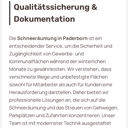
Qualitätssicherung &
Dokumentation
Die
Schneeräumung in Paderborn
ist ein
entscheidender Service, um die Sicherheit und
Zugänglichkeit von Gewerbe- und
Kommunalflächen während der winterlichen
Monate zu gewährleisten. Wir verstehen, dass
verschneite Wege und unbefestigte Flächen
sowohl für Mitarbeiter als auch für Kunden eine
Herausforderung darstellen. Daher bieten wir
professionelle Lösungen an, die sich auf die
Schneeräumung und das Streuen von Gehwegen,
Parkplätzen und Zufahrten konzentrieren. Unser
Team ist mit modernster Technik ausgestattet