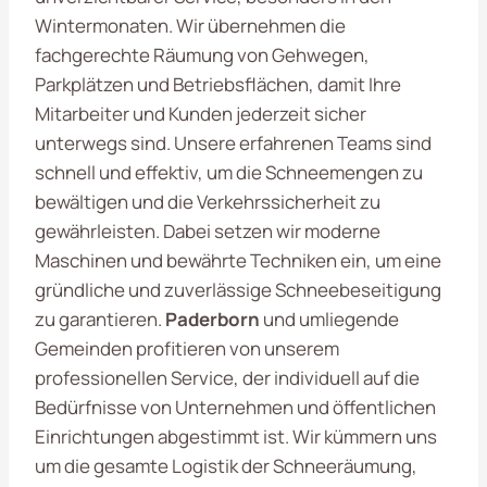
Wintermonaten. Wir übernehmen die
fachgerechte Räumung von Gehwegen,
Parkplätzen und Betriebsflächen, damit Ihre
Mitarbeiter und Kunden jederzeit sicher
unterwegs sind. Unsere erfahrenen Teams sind
schnell und effektiv, um die Schneemengen zu
bewältigen und die Verkehrssicherheit zu
gewährleisten. Dabei setzen wir moderne
Maschinen und bewährte Techniken ein, um eine
gründliche und zuverlässige Schneebeseitigung
zu garantieren.
Paderborn
und umliegende
Gemeinden profitieren von unserem
professionellen Service, der individuell auf die
Bedürfnisse von Unternehmen und öffentlichen
Einrichtungen abgestimmt ist. Wir kümmern uns
um die gesamte Logistik der Schneeräumung,