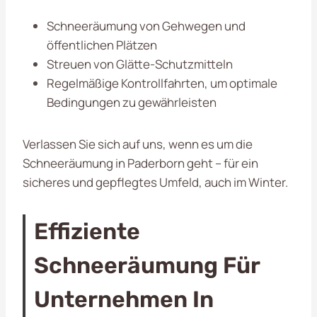
Schneeräumung von Gehwegen und
öffentlichen Plätzen
Streuen von Glätte-Schutzmitteln
Regelmäßige Kontrollfahrten, um optimale
Bedingungen zu gewährleisten
Verlassen Sie sich auf uns, wenn es um die
Schneeräumung in Paderborn geht – für ein
sicheres und gepflegtes Umfeld, auch im Winter.
Effiziente
Schneeräumung Für
Unternehmen In