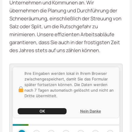
Unternehmen und Kommunen an. Wir
übernehmen die Planung und Durchführung der
Schneeräumung, einschließlich der Streuung von
Salz oder Split, um die Rutschgefahr zu
minimieren. Unsere effizienten Arbeitsabläufe
garantieren, dass Sie auch in der frostigsten Zeit
des Jahres stets auf uns zählen können.
Ihre Eingaben werden lokal in Ihrem Browser
zwischengespeichert, damit Sie das Formular
später fortsetzen können. Die Daten werden
nach 7 Tagen automatisch gelöscht und nicht an
Dritte übermittelt.
OK
Nein Danke