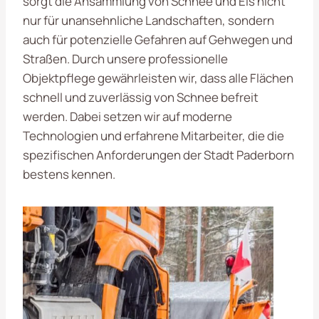
sorgt die Ansammlung von Schnee und Eis nicht
nur für unansehnliche Landschaften, sondern
auch für potenzielle Gefahren auf Gehwegen und
Straßen. Durch unsere professionelle
Objektpflege gewährleisten wir, dass alle Flächen
schnell und zuverlässig von Schnee befreit
werden. Dabei setzen wir auf moderne
Technologien und erfahrene Mitarbeiter, die die
spezifischen Anforderungen der Stadt Paderborn
bestens kennen.