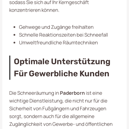
sodass Sie sich auf Ihr Kerngeschäft
konzentrieren können.
Gehwege und Zugänge freihalten
Schnelle Reaktionszeiten bei Schneefall
Umweltfreundliche Räumtechniken
Optimale Unterstützung
Für Gewerbliche Kunden
Die Schneeräumung in
Paderborn
ist eine
wichtige Dienstleistung, die nicht nur für die
Sicherheit von Fußgängern und Fahrzeugen
sorgt, sondern auch für die allgemeine
Zugänglichkeit von Gewerbe- und öffentlichen