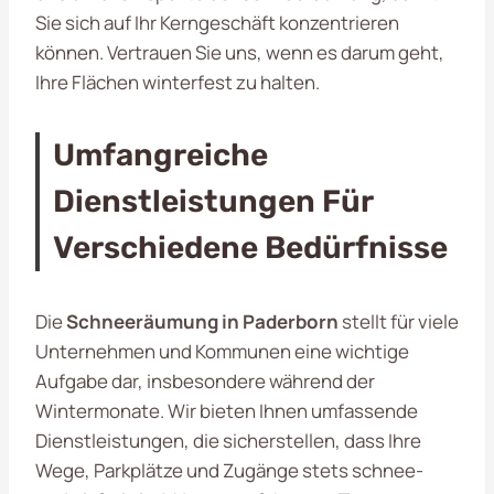
Sie sich auf Ihr Kerngeschäft konzentrieren
können. Vertrauen Sie uns, wenn es darum geht,
Ihre Flächen winterfest zu halten.
Umfangreiche
Dienstleistungen Für
Verschiedene Bedürfnisse
Die
Schneeräumung in Paderborn
stellt für viele
Unternehmen und Kommunen eine wichtige
Aufgabe dar, insbesondere während der
Wintermonate. Wir bieten Ihnen umfassende
Dienstleistungen, die sicherstellen, dass Ihre
Wege, Parkplätze und Zugänge stets schnee-