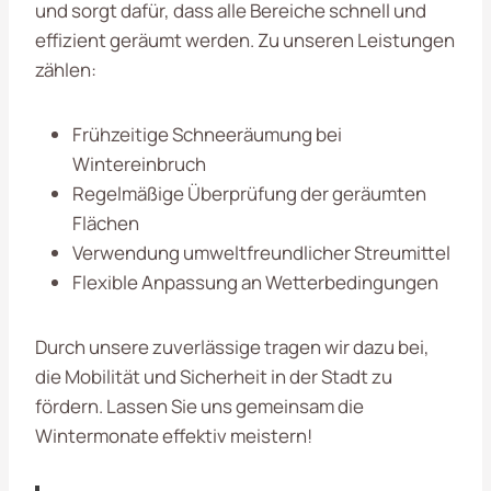
und sorgt dafür, dass alle Bereiche schnell und
effizient geräumt werden. Zu unseren Leistungen
zählen:
Frühzeitige Schneeräumung bei
Wintereinbruch
Regelmäßige Überprüfung der geräumten
Flächen
Verwendung umweltfreundlicher Streumittel
Flexible Anpassung an Wetterbedingungen
Durch unsere zuverlässige
tragen wir dazu bei,
die Mobilität und Sicherheit in der Stadt zu
fördern. Lassen Sie uns gemeinsam die
Wintermonate effektiv meistern!