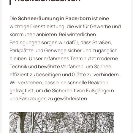
Die
Schneeräumung in Paderborn
ist eine
wichtige Dienstleistung, die wir für Gewerbe und
Kommunen anbieten. Bei winterlichen
Bedingungen sorgen wir dafür, dass Straßen,
Parkplätze und Gehwege sicher und zugänglich
bleiben. Unser erfahrenes Team nutzt moderne
Technik und bewährte Verfahren, um Schnee
effizient zu beseitigen und Glätte zu verhindern.
Wir verstehen, dass eine schnelle Reaktion
gefragt ist, um die Sicherheit von Fußgängern
und Fahrzeugen zu gewährleisten.