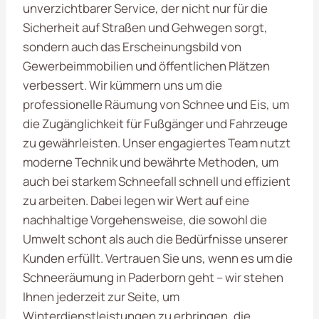
unverzichtbarer Service, der nicht nur für die
Sicherheit auf Straßen und Gehwegen sorgt,
sondern auch das Erscheinungsbild von
Gewerbeimmobilien und öffentlichen Plätzen
verbessert. Wir kümmern uns um die
professionelle Räumung von Schnee und Eis, um
die Zugänglichkeit für Fußgänger und Fahrzeuge
zu gewährleisten. Unser engagiertes Team nutzt
moderne Technik und bewährte Methoden, um
auch bei starkem Schneefall schnell und effizient
zu arbeiten. Dabei legen wir Wert auf eine
nachhaltige Vorgehensweise, die sowohl die
Umwelt schont als auch die Bedürfnisse unserer
Kunden erfüllt. Vertrauen Sie uns, wenn es um die
Schneeräumung in Paderborn geht – wir stehen
Ihnen jederzeit zur Seite, um
Winterdienstleistungen zu erbringen, die