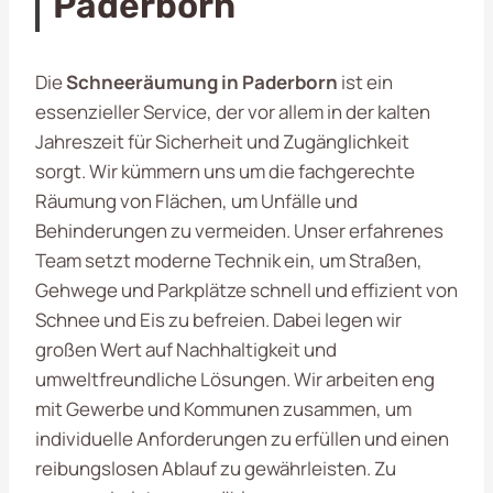
Paderborn
Die
Schneeräumung in Paderborn
ist ein
essenzieller Service, der vor allem in der kalten
Jahreszeit für Sicherheit und Zugänglichkeit
sorgt. Wir kümmern uns um die fachgerechte
Räumung von Flächen, um Unfälle und
Behinderungen zu vermeiden. Unser erfahrenes
Team setzt moderne Technik ein, um Straßen,
Gehwege und Parkplätze schnell und effizient von
Schnee und Eis zu befreien. Dabei legen wir
großen Wert auf Nachhaltigkeit und
umweltfreundliche Lösungen. Wir arbeiten eng
mit Gewerbe und Kommunen zusammen, um
individuelle Anforderungen zu erfüllen und einen
reibungslosen Ablauf zu gewährleisten. Zu