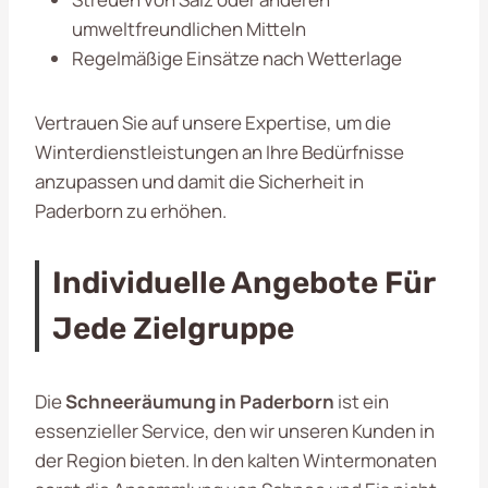
umweltfreundlichen Mitteln
Regelmäßige Einsätze nach Wetterlage
Vertrauen Sie auf unsere Expertise, um die
Winterdienstleistungen an Ihre Bedürfnisse
anzupassen und damit die Sicherheit in
Paderborn zu erhöhen.
Individuelle Angebote Für
Jede Zielgruppe
Die
Schneeräumung in Paderborn
ist ein
essenzieller Service, den wir unseren Kunden in
der Region bieten. In den kalten Wintermonaten