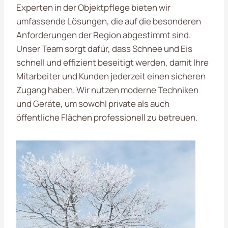
Experten in der Objektpflege bieten wir
umfassende Lösungen, die auf die besonderen
Anforderungen der Region abgestimmt sind.
Unser Team sorgt dafür, dass Schnee und Eis
schnell und effizient beseitigt werden, damit Ihre
Mitarbeiter und Kunden jederzeit einen sicheren
Zugang haben. Wir nutzen moderne Techniken
und Geräte, um sowohl private als auch
öffentliche Flächen professionell zu betreuen.