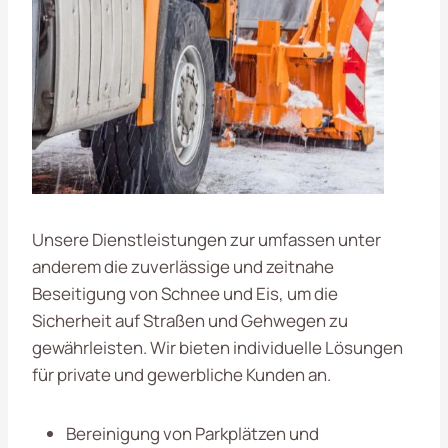
Unsere Dienstleistungen zur umfassen unter
anderem die zuverlässige und zeitnahe
Beseitigung von Schnee und Eis, um die
Sicherheit auf Straßen und Gehwegen zu
gewährleisten. Wir bieten individuelle Lösungen
für private und gewerbliche Kunden an.
Bereinigung von Parkplätzen und