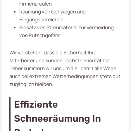
Firmenarealen
Räumung von Gehwegen und
Eingangsbereichen
Einsatz von Streumaterial zur Vermeidung
von Rutschgefahr
Wir verstehen, dass die Sicherheit Ihrer
Mitarbeiter und Kunden höchste Priorität hat.
Daher kümmern wir uns um die , damit alle Wege
auch bei extremen Wetterbedingungen stets gut
zugänglich bleiben.
Effiziente
Schneeräumung In