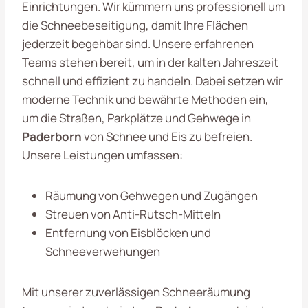
Einrichtungen. Wir kümmern uns professionell um
die Schneebeseitigung, damit Ihre Flächen
jederzeit begehbar sind. Unsere erfahrenen
Teams stehen bereit, um in der kalten Jahreszeit
schnell und effizient zu handeln. Dabei setzen wir
moderne Technik und bewährte Methoden ein,
um die Straßen, Parkplätze und Gehwege in
Paderborn
von Schnee und Eis zu befreien.
Unsere Leistungen umfassen:
Räumung von Gehwegen und Zugängen
Streuen von Anti-Rutsch-Mitteln
Entfernung von Eisblöcken und
Schneeverwehungen
Mit unserer zuverlässigen Schneeräumung