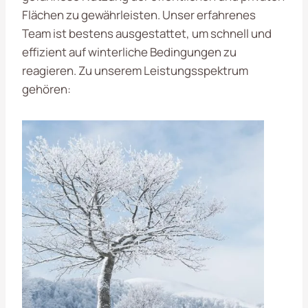
Flächen zu gewährleisten. Unser erfahrenes
Team ist bestens ausgestattet, um schnell und
effizient auf winterliche Bedingungen zu
reagieren. Zu unserem Leistungsspektrum
gehören: