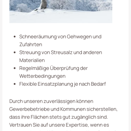
Schneeräumung von Gehwegen und
Zufahrten
Streuung von Streusalz und anderen
Materialien
Regelmäßige Überprüfung der
Wetterbedingungen
Flexible Einsatzplanung je nach Bedarf
Durch unseren zuverlässigen
können
Gewerbebetriebe und Kommunen sicherstellen,
dass ihre Flächen stets gut zugänglich sind.
Vertrauen Sie auf unsere Expertise, wenn es