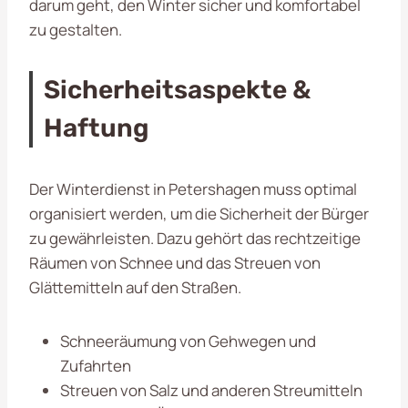
darum geht, den Winter sicher und komfortabel
zu gestalten.
Sicherheitsaspekte &
Haftung
Der Winterdienst in Petershagen muss optimal
organisiert werden, um die Sicherheit der Bürger
zu gewährleisten. Dazu gehört das rechtzeitige
Räumen von Schnee und das Streuen von
Glättemitteln auf den Straßen.
Schneeräumung von Gehwegen und
Zufahrten
Streuen von Salz und anderen Streumitteln