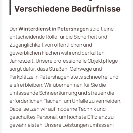
Verschiedene Bedürfnisse
Der
Winterdienst in Petershagen
spielt eine
entscheidende Rolle für die Sicherheit und
Zugänglichkeit von öffentlichen und
gewerblichen Flächen während der kalten
Jahreszeit. Unsere professionelle Objektpflege
sorgt dafür, dass Straßen, Gehwege und
Parkplätze in Petershagen stets schneefrei und
eisfrei bleiben. Wir übernehmen für Sie die
umfassende Schneeräumung und streuen die
erforderlichen Flächen, um Unfälle zu vermeiden.
Dabei setzen wir auf moderne Technik und
geschultes Personal, um höchste Effizienz zu
gewährleisten. Unsere Leistungen umfassen: