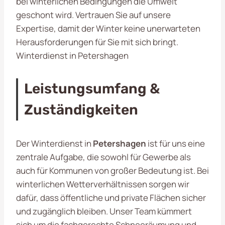
bei winterlichen Bedingungen die Umwelt
geschont wird. Vertrauen Sie auf unsere
Expertise, damit der Winter keine unerwarteten
Herausforderungen für Sie mit sich bringt.
Winterdienst in Petershagen
Leistungsumfang &
Zuständigkeiten
Der Winterdienst in
Petershagen
ist für uns eine
zentrale Aufgabe, die sowohl für Gewerbe als
auch für Kommunen von großer Bedeutung ist. Bei
winterlichen Wetterverhältnissen sorgen wir
dafür, dass öffentliche und private Flächen sicher
und zugänglich bleiben. Unser Team kümmert
sich um die fachgerechte Schneeräumung und