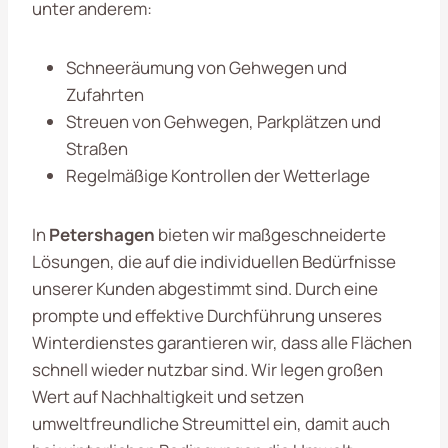
unter anderem:
Schneeräumung von Gehwegen und
Zufahrten
Streuen von Gehwegen, Parkplätzen und
Straßen
Regelmäßige Kontrollen der Wetterlage
In
Petershagen
bieten wir maßgeschneiderte
Lösungen, die auf die individuellen Bedürfnisse
unserer Kunden abgestimmt sind. Durch eine
prompte und effektive Durchführung unseres
Winterdienstes garantieren wir, dass alle Flächen
schnell wieder nutzbar sind. Wir legen großen
Wert auf Nachhaltigkeit und setzen
umweltfreundliche Streumittel ein, damit auch