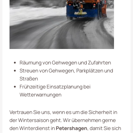
Räumung von Gehwegen und Zufahrten
Streuen von Gehwegen, Parkplätzen und
Straßen
Frühzeitige Einsatzplanung bei
Wetterwarnungen
Vertrauen Sie uns, wenn es um die Sicherheit in
der Wintersaison geht. Wir übernehmen gerne
den Winterdienst in
Petershagen
, damit Sie sich