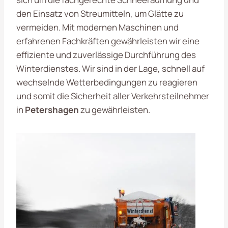
den Einsatz von Streumitteln, um Glätte zu
vermeiden. Mit modernen Maschinen und
erfahrenen Fachkräften gewährleisten wir eine
effiziente und zuverlässige Durchführung des
Winterdienstes. Wir sind in der Lage, schnell auf
wechselnde Wetterbedingungen zu reagieren
und somit die Sicherheit aller Verkehrsteilnehmer
in
Petershagen
zu gewährleisten.