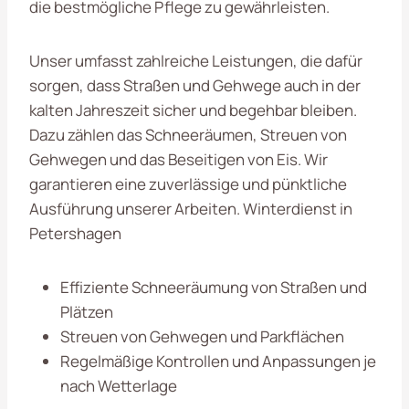
die bestmögliche Pflege zu gewährleisten.
Unser umfasst zahlreiche Leistungen, die dafür
sorgen, dass Straßen und Gehwege auch in der
kalten Jahreszeit sicher und begehbar bleiben.
Dazu zählen das Schneeräumen, Streuen von
Gehwegen und das Beseitigen von Eis. Wir
garantieren eine zuverlässige und pünktliche
Ausführung unserer Arbeiten. Winterdienst in
Petershagen
Effiziente Schneeräumung von Straßen und
Plätzen
Streuen von Gehwegen und Parkflächen
Regelmäßige Kontrollen und Anpassungen je
nach Wetterlage