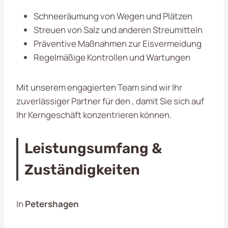
Schneeräumung von Wegen und Plätzen
Streuen von Salz und anderen Streumitteln
Präventive Maßnahmen zur Eisvermeidung
Regelmäßige Kontrollen und Wartungen
Mit unserem engagierten Team sind wir Ihr
zuverlässiger Partner für den
, damit Sie sich auf
Ihr Kerngeschäft konzentrieren können.
Leistungsumfang &
Zuständigkeiten
In
Petershagen