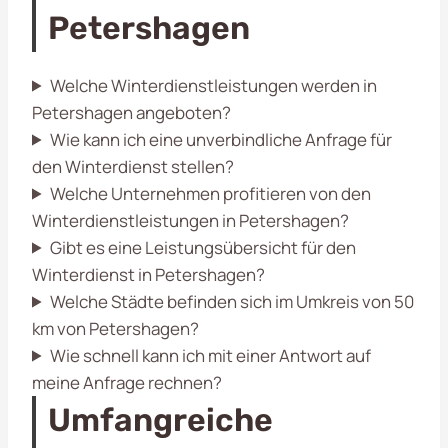
Petershagen
Welche Winterdienstleistungen werden in
Petershagen angeboten?
Wie kann ich eine unverbindliche Anfrage für
den Winterdienst stellen?
Welche Unternehmen profitieren von den
Winterdienstleistungen in Petershagen?
Gibt es eine Leistungsübersicht für den
Winterdienst in Petershagen?
Welche Städte befinden sich im Umkreis von 50
km von Petershagen?
Wie schnell kann ich mit einer Antwort auf
meine Anfrage rechnen?
Umfangreiche