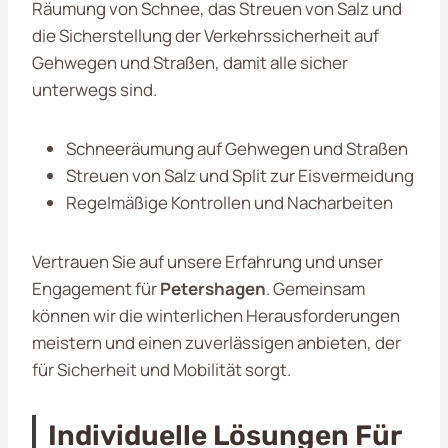
Räumung von Schnee, das Streuen von Salz und
die Sicherstellung der Verkehrssicherheit auf
Gehwegen und Straßen, damit alle sicher
unterwegs sind.
Schneeräumung auf Gehwegen und Straßen
Streuen von Salz und Split zur Eisvermeidung
Regelmäßige Kontrollen und Nacharbeiten
Vertrauen Sie auf unsere Erfahrung und unser
Engagement für
Petershagen
. Gemeinsam
können wir die winterlichen Herausforderungen
meistern und einen zuverlässigen anbieten, der
für Sicherheit und Mobilität sorgt.
Individuelle Lösungen Für