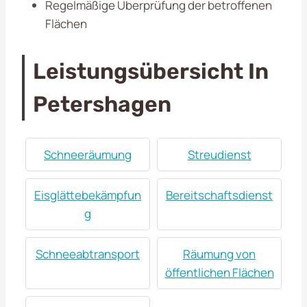
Regelmäßige Überprüfung der betroffenen
Flächen
Leistungsübersicht In
Petershagen
Schneeräumung
Streudienst
Eisglättebekämpfun
Bereitschaftsdienst
g
Schneeabtransport
Räumung von
öffentlichen Flächen