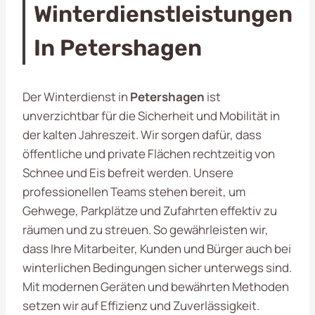
Winterdienstleistungen
In Petershagen
Der Winterdienst in
Petershagen
ist
unverzichtbar für die Sicherheit und Mobilität in
der kalten Jahreszeit. Wir sorgen dafür, dass
öffentliche und private Flächen rechtzeitig von
Schnee und Eis befreit werden. Unsere
professionellen Teams stehen bereit, um
Gehwege, Parkplätze und Zufahrten effektiv zu
räumen und zu streuen. So gewährleisten wir,
dass Ihre Mitarbeiter, Kunden und Bürger auch bei
winterlichen Bedingungen sicher unterwegs sind.
Mit modernen Geräten und bewährten Methoden
setzen wir auf Effizienz und Zuverlässigkeit.