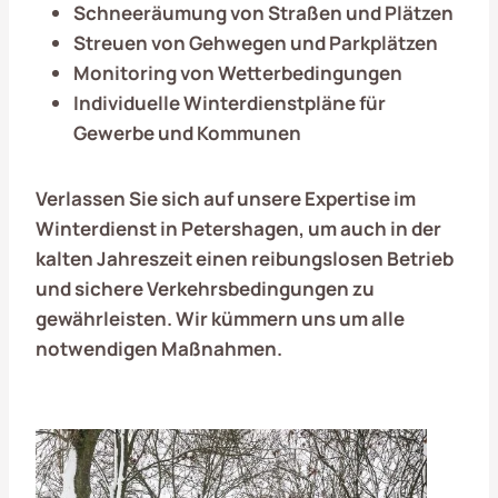
Schneeräumung von Straßen und Plätzen
Streuen von Gehwegen und Parkplätzen
Monitoring von Wetterbedingungen
Individuelle Winterdienstpläne für
Gewerbe und Kommunen
Verlassen Sie sich auf unsere Expertise im
Winterdienst in
Petershagen
, um auch in der
kalten Jahreszeit einen reibungslosen Betrieb
und sichere Verkehrsbedingungen zu
gewährleisten. Wir kümmern uns um alle
notwendigen Maßnahmen.