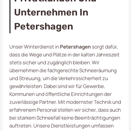
Unternehmen In
Petershagen
Unser Winterdienst in
Petershagen
sorgt dafür,
dass die Wege und Plätze in der kalten Jahreszeit
stets sicher und zugänglich bleiben. Wir
übernehmen die fachgerechte Schneeräumung
und Streuung, um die Verkehrssicherheit zu
gewährleisten. Dabei sind wir für Gewerbe,
Kommunen und öffentliche Einrichtungen der
zuverlässige Partner. Mit modernster Technik und
erfahrenem Personal stellen wir sicher, dass auch
bei starkem Schneefall keine Beeinträchtigungen
auftreten. Unsere Dienstleistungen umfassen