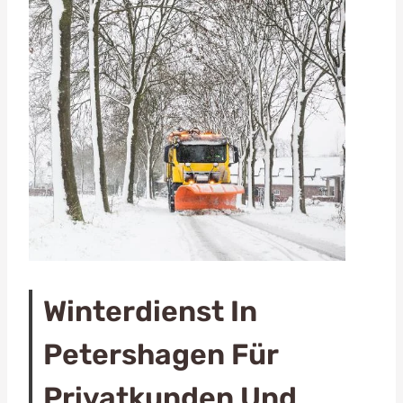
Winterdienst In
Petershagen Für
Privatkunden Und