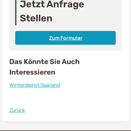
Jetzt Anfrage
Stellen
Zum Formular
Das Könnte Sie Auch
Interessieren
Winterdienst Saarland
Zurück