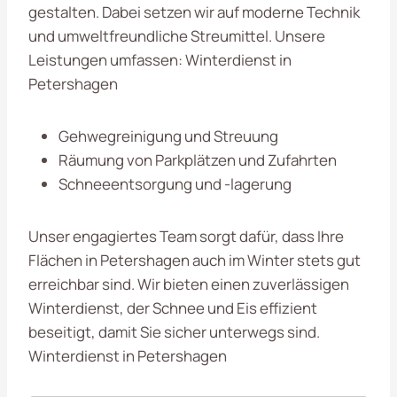
gestalten. Dabei setzen wir auf moderne Technik
und umweltfreundliche Streumittel. Unsere
Leistungen umfassen: Winterdienst in
Petershagen
Gehwegreinigung und Streuung
Räumung von Parkplätzen und Zufahrten
Schneeentsorgung und -lagerung
Unser engagiertes Team sorgt dafür, dass Ihre
Flächen in Petershagen auch im Winter stets gut
erreichbar sind. Wir bieten einen zuverlässigen
Winterdienst, der Schnee und Eis effizient
beseitigt, damit Sie sicher unterwegs sind.
Winterdienst in Petershagen