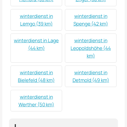
winterdienst in
winterdienst in
Lemgo (39 km)
Spenge (42 km)
winterdienst in Lage
winterdienst in
(44 km)
Leopoldshöhe (44
km)
winterdienst in
winterdienst in
Bielefeld (48 km)
Detmold (49 km)
winterdienst in
Werther (50 km)