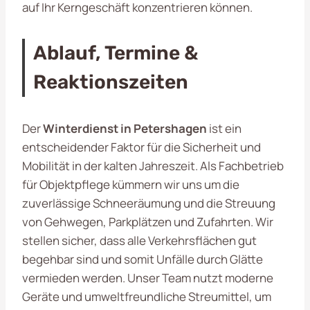
auf Ihr Kerngeschäft konzentrieren können.
Ablauf, Termine &
Reaktionszeiten
Der
Winterdienst in Petershagen
ist ein
entscheidender Faktor für die Sicherheit und
Mobilität in der kalten Jahreszeit. Als Fachbetrieb
für Objektpflege kümmern wir uns um die
zuverlässige Schneeräumung und die Streuung
von Gehwegen, Parkplätzen und Zufahrten. Wir
stellen sicher, dass alle Verkehrsflächen gut
begehbar sind und somit Unfälle durch Glätte
vermieden werden. Unser Team nutzt moderne
Geräte und umweltfreundliche Streumittel, um