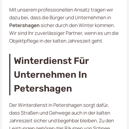
Mit unserem professionellen Ansatz tragen wir
dazu bei, dass die Bürger und Unternehmen in
Petershagen
sicher durch den Winter kommen.
Wir sind Ihr zuverlässiger Partner, wenn es um die
Objektpflege in der kalten Jahreszeit geht.
Winterdienst Für
Unternehmen In
Petershagen
Der Winterdienst in Petershagen sorgt dafür,
dass Straßen und Gehwege auch in der kalten
Jahreszeit sicher und begehbar bleiben. Zu den
Leistungen gehören das Räumen von Schnee,