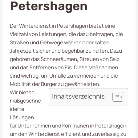
Petershagen
Der Winterdienst in Petershagen bietet eine
Vielzahl von Leistungen, die dazu beitragen, die
Straßen und Gehwege während der kalten
Jahreszeit sicher und begehbar zu halten. Dazu
gehören das Schneeräumen, Streuen von Salz
und das Entfernen von Eis. Diese Maßnahmen
sind wichtig, um Unfälle zu vermeiden und die
Mobilität der Bürger zu gewährleisten.
Wir bieten
Inhaltsverzeichnis
maßgeschne
iderte
Lösungen
für Unternehmen und Kommunen in Petershagen,
um den Winterdienst effizient und zuverlässig zu