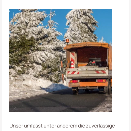
Unser umfasst unter anderem die zuverlässige