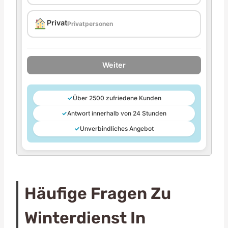
Privat
Privatpersonen
Weiter
✓
Über 2500 zufriedene Kunden
✓
Antwort innerhalb von 24 Stunden
✓
Unverbindliches Angebot
Häufige Fragen Zu
Winterdienst In