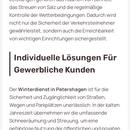
das Streuen von Salz und die regelmäßige
Kontrolle der Wetterbedingungen. Dadurch wird
nicht nur die Sicherheit der Verkehrsteilnehmer
gewährleistet, sondern auch die Erreichbarkeit
von wichtigen Einrichtungen sichergestellt.
Individuelle Lösungen Für
Gewerbliche Kunden
Der
Winterdienst in Petershagen
ist für die
Sicherheit und Zugänglichkeit von Straßen,
Wegen und Parkplätzen unerlässlich. In der kalten
Jahreszeit übernehmen wir die umfassende
Schneeräumung und Streuung, um eine
gefahrlose Nutzung der öffentlichen und privaten