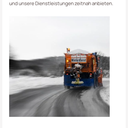
und unsere Dienstleistungen zeitnah anbieten.