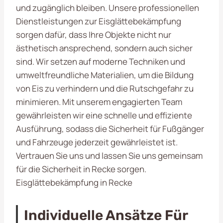
und zugänglich bleiben. Unsere professionellen
Dienstleistungen zur Eisglättebekämpfung
sorgen dafür, dass Ihre Objekte nicht nur
ästhetisch ansprechend, sondern auch sicher
sind. Wir setzen auf moderne Techniken und
umweltfreundliche Materialien, um die Bildung
von Eis zu verhindern und die Rutschgefahr zu
minimieren. Mit unserem engagierten Team
gewährleisten wir eine schnelle und effiziente
Ausführung, sodass die Sicherheit für Fußgänger
und Fahrzeuge jederzeit gewährleistet ist.
Vertrauen Sie uns und lassen Sie uns gemeinsam
für die Sicherheit in Recke sorgen.
Eisglättebekämpfung in Recke
Individuelle Ansätze Für