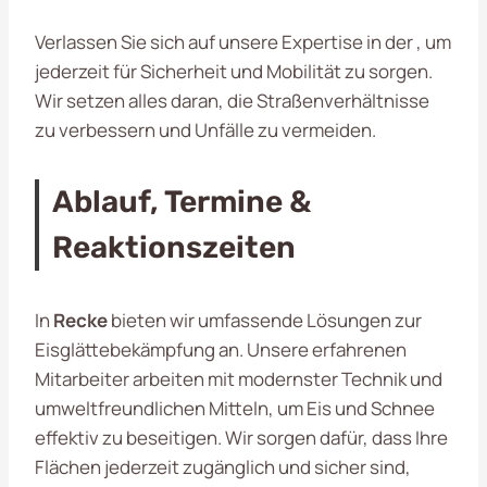
Verlassen Sie sich auf unsere Expertise in der , um
jederzeit für Sicherheit und Mobilität zu sorgen.
Wir setzen alles daran, die Straßenverhältnisse
zu verbessern und Unfälle zu vermeiden.
Ablauf, Termine &
Reaktionszeiten
In
Recke
bieten wir umfassende Lösungen zur
Eisglättebekämpfung an. Unsere erfahrenen
Mitarbeiter arbeiten mit modernster Technik und
umweltfreundlichen Mitteln, um Eis und Schnee
effektiv zu beseitigen. Wir sorgen dafür, dass Ihre
Flächen jederzeit zugänglich und sicher sind,