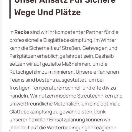
Wege Und Plätze
In
Recke
sind wir Ihr kompetenter Partner für die
professionelle Eisglättebekämpfung. Im Winter
kann die Sicherheit auf Straßen, Gehwegen und
Parkplätzen erheblich gefährdet sein. Deshalb
setzen wir auf gezielte Maßnahmen, um die
Rutschgefahr zu minimieren. Unsere erfahrenen
Teams sind bestens ausgestattet, um bei
frostigen Temperaturen schnell und effektiv zu
handeln. Wir nutzen moderne Streutechniken und
umweltfreundliche Materialien, um eine optimale
Glättebekämpfung zu gewährleisten. Dank
unserer flexiblen Einsatzplanung können wir
jederzeit auf die Wetterbedingungen reagieren