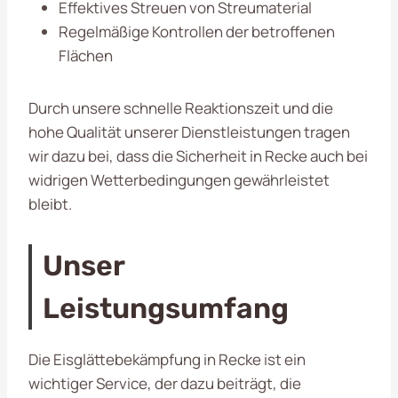
Effektives Streuen von Streumaterial
Regelmäßige Kontrollen der betroffenen
Flächen
Durch unsere schnelle Reaktionszeit und die
hohe Qualität unserer Dienstleistungen tragen
wir dazu bei, dass die Sicherheit in Recke auch bei
widrigen Wetterbedingungen gewährleistet
bleibt.
Unser
Leistungsumfang
Die Eisglättebekämpfung in Recke ist ein
wichtiger Service, der dazu beiträgt, die