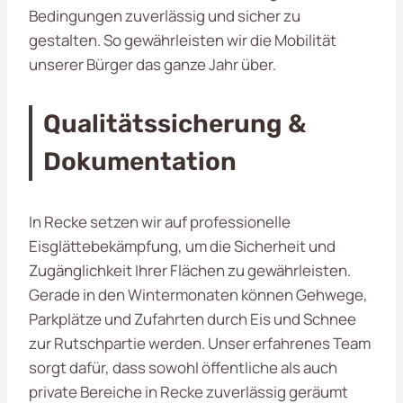
Bedingungen zuverlässig und sicher zu
gestalten. So gewährleisten wir die Mobilität
unserer Bürger das ganze Jahr über.
Qualitätssicherung &
Dokumentation
In Recke setzen wir auf professionelle
Eisglättebekämpfung, um die Sicherheit und
Zugänglichkeit Ihrer Flächen zu gewährleisten.
Gerade in den Wintermonaten können Gehwege,
Parkplätze und Zufahrten durch Eis und Schnee
zur Rutschpartie werden. Unser erfahrenes Team
sorgt dafür, dass sowohl öffentliche als auch
private Bereiche in Recke zuverlässig geräumt