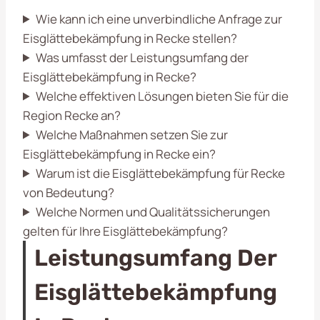
Wie kann ich eine unverbindliche Anfrage zur
Eisglättebekämpfung in Recke stellen?
Was umfasst der Leistungsumfang der
Eisglättebekämpfung in Recke?
Welche effektiven Lösungen bieten Sie für die
Region Recke an?
Welche Maßnahmen setzen Sie zur
Eisglättebekämpfung in Recke ein?
Warum ist die Eisglättebekämpfung für Recke
von Bedeutung?
Welche Normen und Qualitätssicherungen
gelten für Ihre Eisglättebekämpfung?
Leistungsumfang Der
Eisglättebekämpfung