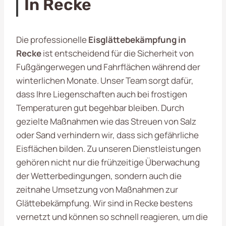
In Recke
Die professionelle
Eisglättebekämpfung in
Recke
ist entscheidend für die Sicherheit von
Fußgängerwegen und Fahrflächen während der
winterlichen Monate. Unser Team sorgt dafür,
dass Ihre Liegenschaften auch bei frostigen
Temperaturen gut begehbar bleiben. Durch
gezielte Maßnahmen wie das Streuen von Salz
oder Sand verhindern wir, dass sich gefährliche
Eisflächen bilden. Zu unseren Dienstleistungen
gehören nicht nur die frühzeitige Überwachung
der Wetterbedingungen, sondern auch die
zeitnahe Umsetzung von Maßnahmen zur
Glättebekämpfung. Wir sind in Recke bestens
vernetzt und können so schnell reagieren, um die