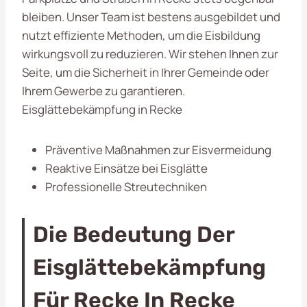
bleiben. Unser Team ist bestens ausgebildet und
nutzt effiziente Methoden, um die Eisbildung
wirkungsvoll zu reduzieren. Wir stehen Ihnen zur
Seite, um die Sicherheit in Ihrer Gemeinde oder
Ihrem Gewerbe zu garantieren.
Eisglättebekämpfung in Recke
Präventive Maßnahmen zur Eisvermeidung
Reaktive Einsätze bei Eisglätte
Professionelle Streutechniken
Die Bedeutung Der
Eisglättebekämpfung
Für Recke In Recke