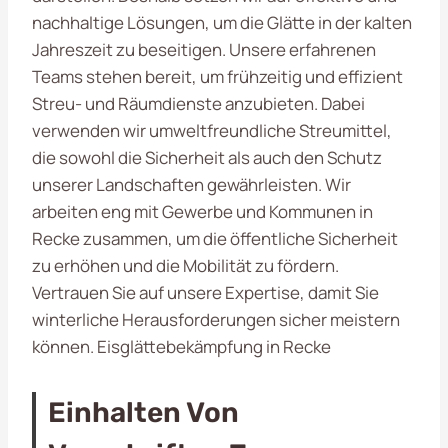
nachhaltige Lösungen, um die Glätte in der kalten
Jahreszeit zu beseitigen. Unsere erfahrenen
Teams stehen bereit, um frühzeitig und effizient
Streu- und Räumdienste anzubieten. Dabei
verwenden wir umweltfreundliche Streumittel,
die sowohl die Sicherheit als auch den Schutz
unserer Landschaften gewährleisten. Wir
arbeiten eng mit Gewerbe und Kommunen in
Recke zusammen, um die öffentliche Sicherheit
zu erhöhen und die Mobilität zu fördern.
Vertrauen Sie auf unsere Expertise, damit Sie
winterliche Herausforderungen sicher meistern
können. Eisglättebekämpfung in Recke
Einhalten Von