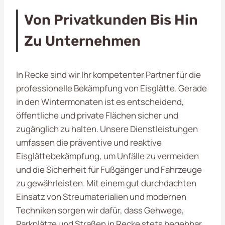
Von Privatkunden Bis Hin
Zu Unternehmen
In Recke sind wir Ihr kompetenter Partner für die
professionelle Bekämpfung von Eisglätte. Gerade
in den Wintermonaten ist es entscheidend,
öffentliche und private Flächen sicher und
zugänglich zu halten. Unsere Dienstleistungen
umfassen die präventive und reaktive
Eisglättebekämpfung, um Unfälle zu vermeiden
und die Sicherheit für Fußgänger und Fahrzeuge
zu gewährleisten. Mit einem gut durchdachten
Einsatz von Streumaterialien und modernen
Techniken sorgen wir dafür, dass Gehwege,
Parkplätze und Straßen in Recke stets begehbar