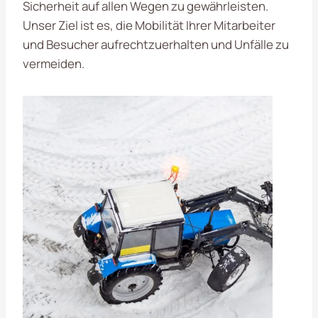
Sicherheit auf allen Wegen zu gewährleisten.
Unser Ziel ist es, die Mobilität Ihrer Mitarbeiter
und Besucher aufrechtzuerhalten und Unfälle zu
vermeiden.