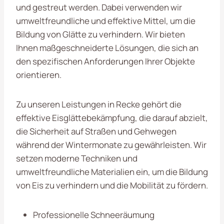
und gestreut werden. Dabei verwenden wir
umweltfreundliche und effektive Mittel, um die
Bildung von Glätte zu verhindern. Wir bieten
Ihnen maßgeschneiderte Lösungen, die sich an
den spezifischen Anforderungen Ihrer Objekte
orientieren.
Zu unseren Leistungen in Recke gehört die
effektive Eisglättebekämpfung, die darauf abzielt,
die Sicherheit auf Straßen und Gehwegen
während der Wintermonate zu gewährleisten. Wir
setzen moderne Techniken und
umweltfreundliche Materialien ein, um die Bildung
von Eis zu verhindern und die Mobilität zu fördern.
Professionelle Schneeräumung