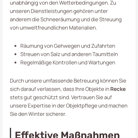
unabhängig von den Wetterbedingungen. Zu
unseren Dienstleistungen gehören unter
anderem die Schneeräumung und die Streuung
von umweltfreundlichen Materialien.
Räumung von Gehwegen und Zufahrten
Streuen von Salz und anderen Taumitteln
Regelmäßige Kontrollen und Wartungen
Durch unsere umfassende Betreuung können Sie
sich darauf verlassen, dass Ihre Objekte in
Recke
stets gut geschützt sind. Vertrauen Sie auf
unsere Expertise in der Objektpflege und machen
Sie den Winter sicherer.
Effektive Maßnahmen