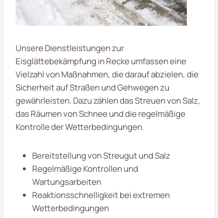
Unsere Dienstleistungen zur
Eisglättebekämpfung in Recke umfassen eine
Vielzahl von Maßnahmen, die darauf abzielen, die
Sicherheit auf Straßen und Gehwegen zu
gewährleisten. Dazu zählen das Streuen von Salz,
das Räumen von Schnee und die regelmäßige
Kontrolle der Wetterbedingungen.
Bereitstellung von Streugut und Salz
Regelmäßige Kontrollen und
Wartungsarbeiten
Reaktionsschnelligkeit bei extremen
Wetterbedingungen