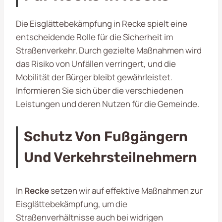
Die Eisglättebekämpfung in Recke spielt eine
entscheidende Rolle für die Sicherheit im
Straßenverkehr. Durch gezielte Maßnahmen wird
das Risiko von Unfällen verringert, und die
Mobilität der Bürger bleibt gewährleistet.
Informieren Sie sich über die verschiedenen
Leistungen und deren Nutzen für die Gemeinde.
Schutz Von Fußgängern
Und Verkehrsteilnehmern
In
Recke
setzen wir auf effektive Maßnahmen zur
Eisglättebekämpfung, um die
Straßenverhältnisse auch bei widrigen