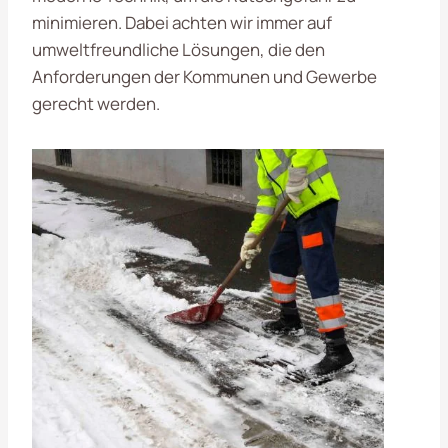
minimieren. Dabei achten wir immer auf
umweltfreundliche Lösungen, die den
Anforderungen der Kommunen und Gewerbe
gerecht werden.