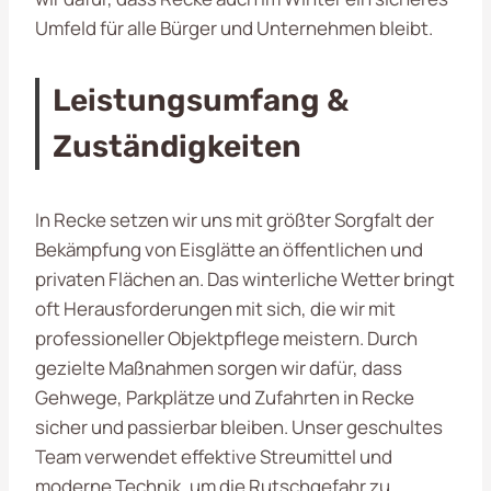
Umfeld für alle Bürger und Unternehmen bleibt.
Leistungsumfang &
Zuständigkeiten
In Recke setzen wir uns mit größter Sorgfalt der
Bekämpfung von Eisglätte an öffentlichen und
privaten Flächen an. Das winterliche Wetter bringt
oft Herausforderungen mit sich, die wir mit
professioneller Objektpflege meistern. Durch
gezielte Maßnahmen sorgen wir dafür, dass
Gehwege, Parkplätze und Zufahrten in Recke
sicher und passierbar bleiben. Unser geschultes
Team verwendet effektive Streumittel und
moderne Technik, um die Rutschgefahr zu