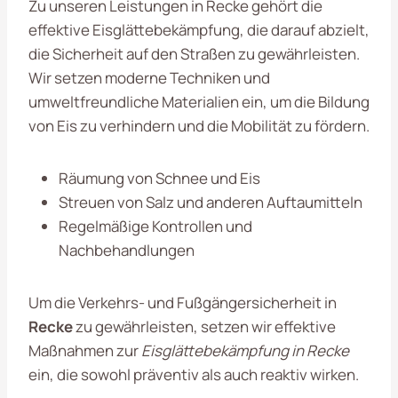
Zu unseren Leistungen in Recke gehört die
effektive Eisglättebekämpfung, die darauf abzielt,
die Sicherheit auf den Straßen zu gewährleisten.
Wir setzen moderne Techniken und
umweltfreundliche Materialien ein, um die Bildung
von Eis zu verhindern und die Mobilität zu fördern.
Räumung von Schnee und Eis
Streuen von Salz und anderen Auftaumitteln
Regelmäßige Kontrollen und
Nachbehandlungen
Um die Verkehrs- und Fußgängersicherheit in
Recke
zu gewährleisten, setzen wir effektive
Maßnahmen zur
Eisglättebekämpfung in Recke
ein, die sowohl präventiv als auch reaktiv wirken.