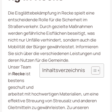
Die Eisglättebekämpfung in Recke spielt eine
entscheidende Rolle für die Sicherheit im
Straßenverkehr. Durch gezielte Maßnahmen
werden gefährliche Eisflächen beseitigt, was
nicht nur Unfälle verhindert, sondern auch die
Mobilität der Bürger gewährleistet. Informieren
Sie sich über die verschiedenen Leistungen und
deren Nutzen für die Gemeinde.
Unser Team
Inhaltsverzeichnis
in
Recke
ist
bestens
geschult und
arbeitet mit hochwertigen Materialien, um eine
effektive Streuung von Streusalz und anderen
Gleitmitteln zu gewährleisten. Zu unseren