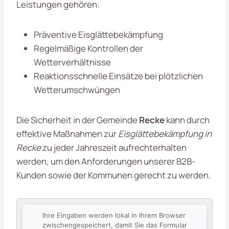
Leistungen gehören:
Präventive Eisglättebekämpfung
Regelmäßige Kontrollen der
Wetterverhältnisse
Reaktionsschnelle Einsätze bei plötzlichen
Wetterumschwüngen
Die Sicherheit in der Gemeinde
Recke
kann durch
effektive Maßnahmen zur
Eisglättebekämpfung in
Recke
zu jeder Jahreszeit aufrechterhalten
werden, um den Anforderungen unserer B2B-
Kunden sowie der Kommunen gerecht zu werden.
Ihre Eingaben werden lokal in Ihrem Browser
zwischengespeichert, damit Sie das Formular