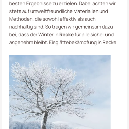
besten Ergebnisse zu erzielen. Dabei achten wir
stets auf umweltfreundliche Materialien und
Methoden, die sowohl effektiv als auch
nachhaltig sind. So tragen wir gemeinsam dazu
bei, dass der Winter in
Recke
für alle sicher und
angenehm bleibt. Eisglättebekämpfung in Recke