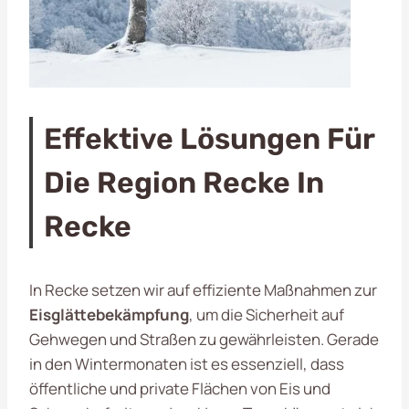
Effektive Lösungen Für
Die Region Recke In
Recke
In Recke setzen wir auf effiziente Maßnahmen zur
Eisglättebekämpfung
, um die Sicherheit auf
Gehwegen und Straßen zu gewährleisten. Gerade
in den Wintermonaten ist es essenziell, dass
öffentliche und private Flächen von Eis und