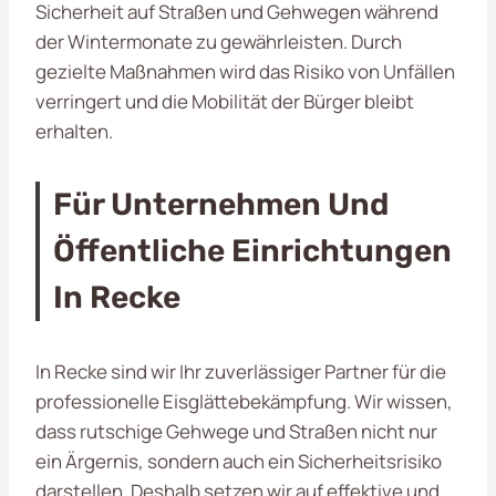
Sicherheit auf Straßen und Gehwegen während
der Wintermonate zu gewährleisten. Durch
gezielte Maßnahmen wird das Risiko von Unfällen
verringert und die Mobilität der Bürger bleibt
erhalten.
Für Unternehmen Und
Öffentliche Einrichtungen
In Recke
In Recke sind wir Ihr zuverlässiger Partner für die
professionelle Eisglättebekämpfung. Wir wissen,
dass rutschige Gehwege und Straßen nicht nur
ein Ärgernis, sondern auch ein Sicherheitsrisiko
darstellen. Deshalb setzen wir auf effektive und