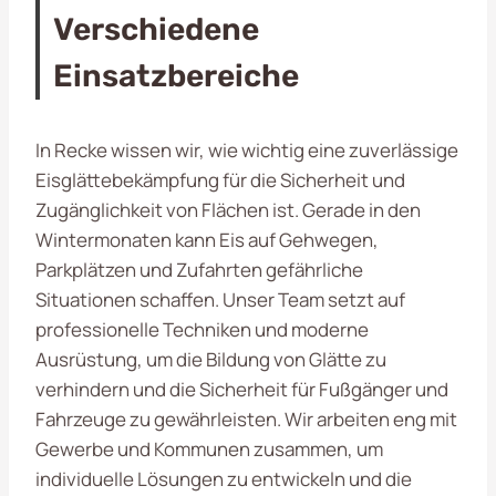
Verschiedene
Einsatzbereiche
In Recke wissen wir, wie wichtig eine zuverlässige
Eisglättebekämpfung für die Sicherheit und
Zugänglichkeit von Flächen ist. Gerade in den
Wintermonaten kann Eis auf Gehwegen,
Parkplätzen und Zufahrten gefährliche
Situationen schaffen. Unser Team setzt auf
professionelle Techniken und moderne
Ausrüstung, um die Bildung von Glätte zu
verhindern und die Sicherheit für Fußgänger und
Fahrzeuge zu gewährleisten. Wir arbeiten eng mit
Gewerbe und Kommunen zusammen, um
individuelle Lösungen zu entwickeln und die