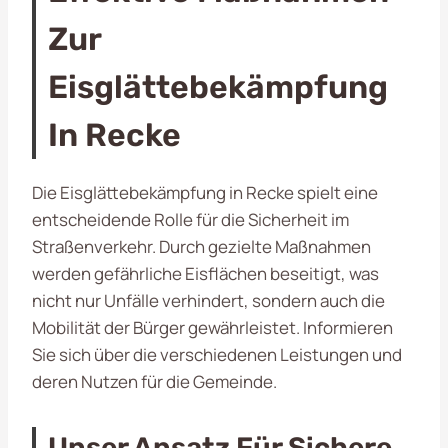
Zur
Eisglättebekämpfung
In Recke
Die Eisglättebekämpfung in Recke spielt eine
entscheidende Rolle für die Sicherheit im
Straßenverkehr. Durch gezielte Maßnahmen
werden gefährliche Eisflächen beseitigt, was
nicht nur Unfälle verhindert, sondern auch die
Mobilität der Bürger gewährleistet. Informieren
Sie sich über die verschiedenen Leistungen und
deren Nutzen für die Gemeinde.
Unser Ansatz Für Sichere