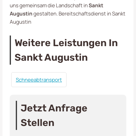
uns gemeinsam die Landschaft in
Sankt
Augustin
gestalten. Bereitschaftsdienst in Sankt
Augustin
Weitere Leistungen In
Sankt Augustin
Schneeabtransport
Jetzt Anfrage
Stellen