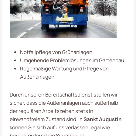
Notfallpflege von Grünanlagen
Umgehende Problemlösungen im Gartenbau
Regelmäßige Wartung und Pflege von
Außenanlagen
Durch unseren Bereitschaftsdienst stellen wir
sicher, dass die Außenanlagen auch außerhalb
der regulären Arbeitszeiten stets in
einwandfreiem Zustand sind. In
Sankt Augustin
können Sie sich auf uns verlassen, egal wie
herausfordernd die Situation ist.