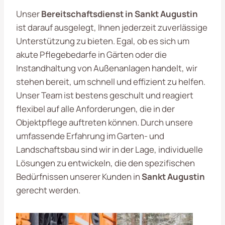
Unser
Bereitschaftsdienst in Sankt Augustin
ist darauf ausgelegt, Ihnen jederzeit zuverlässige
Unterstützung zu bieten. Egal, ob es sich um
akute Pflegebedarfe in Gärten oder die
Instandhaltung von Außenanlagen handelt, wir
stehen bereit, um schnell und effizient zu helfen.
Unser Team ist bestens geschult und reagiert
flexibel auf alle Anforderungen, die in der
Objektpflege auftreten können. Durch unsere
umfassende Erfahrung im Garten- und
Landschaftsbau sind wir in der Lage, individuelle
Lösungen zu entwickeln, die den spezifischen
Bedürfnissen unserer Kunden in
Sankt Augustin
gerecht werden.