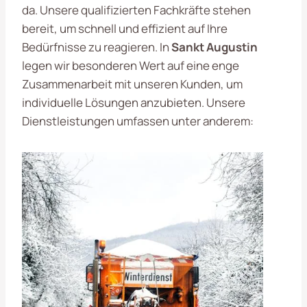
da. Unsere qualifizierten Fachkräfte stehen
bereit, um schnell und effizient auf Ihre
Bedürfnisse zu reagieren. In
Sankt Augustin
legen wir besonderen Wert auf eine enge
Zusammenarbeit mit unseren Kunden, um
individuelle Lösungen anzubieten. Unsere
Dienstleistungen umfassen unter anderem: