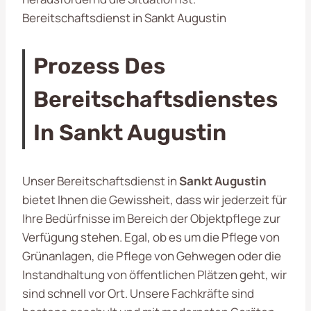
Bereitschaftsdienst in Sankt Augustin
Prozess Des
Bereitschaftsdienstes
In Sankt Augustin
Unser Bereitschaftsdienst in
Sankt Augustin
bietet Ihnen die Gewissheit, dass wir jederzeit für
Ihre Bedürfnisse im Bereich der Objektpflege zur
Verfügung stehen. Egal, ob es um die Pflege von
Grünanlagen, die Pflege von Gehwegen oder die
Instandhaltung von öffentlichen Plätzen geht, wir
sind schnell vor Ort. Unsere Fachkräfte sind