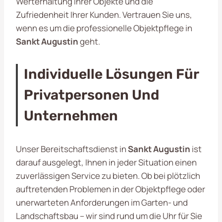
Werterhaltung Ihrer Objekte und die
Zufriedenheit Ihrer Kunden. Vertrauen Sie uns,
wenn es um die professionelle Objektpflege in
Sankt Augustin
geht.
Individuelle Lösungen Für
Privatpersonen Und
Unternehmen
Unser Bereitschaftsdienst in
Sankt Augustin
ist
darauf ausgelegt, Ihnen in jeder Situation einen
zuverlässigen Service zu bieten. Ob bei plötzlich
auftretenden Problemen in der Objektpflege oder
unerwarteten Anforderungen im Garten- und
Landschaftsbau – wir sind rund um die Uhr für Sie