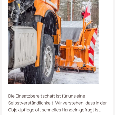
Die Einsatzbereitschaft ist für uns eine
Selbstverständlichkeit. Wir verstehen, dass in der
Objektpflege oft schnelles Handeln gefragt ist.