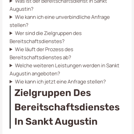
Was ist der Bereitschaftsdienst in Sankt
Augustin?
Wie kann ich eine unverbindliche Anfrage
stellen?
Wer sind die Zielgruppen des
Bereitschaftsdienstes?
Wie läuft der Prozess des
Bereitschaftsdienstes ab?
Welche weiteren Leistungen werden in Sankt
Augustin angeboten?
Wie kann ich jetzt eine Anfrage stellen?
Zielgruppen Des
Bereitschaftsdienstes
In Sankt Augustin