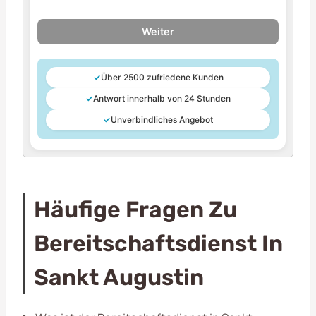
Weiter
✓
Über 2500 zufriedene Kunden
✓
Antwort innerhalb von 24 Stunden
✓
Unverbindliches Angebot
Häufige Fragen Zu
Bereitschaftsdienst In
Sankt Augustin