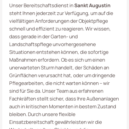
Unser Bereitschaftsdienst in
Sankt Augustin
steht Ihnen jederzeit zur Verfügung, um auf die
vielfältigen Anforderungen der Objektpflege
schnell und effizient zu reagieren. Wir wissen,
dass gerade in der Garten- und
Landschaftspflege unvorhergesehene
Situationen entstehen können, die sofortige
Maßnahmen erfordern. Ob es sich um einen
unerwarteten Sturm handelt, der Schäden an
Grünflächen verursacht hat, oder um dringende
Pflegearbeiten, die nicht warten können – wir
sind für Sie da. Unser Team aus erfahrenen
Fachkräften stellt sicher, dass Ihre Außenanlagen
auch in kritischen Momenten in bestem Zustand
bleiben. Durch unsere flexible
Einsatzbereitschaft gewährleisten wir die