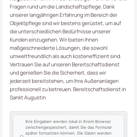
Fragen rund um die Landschaftspflege. Dank
unserer langjährigen Erfahrung im Bereich der
Objektpflege sind wir bestens gerüstet, um auf
die unterschiedlichen Bedürfnisse unserer
Kunden einzugehen. Wir bieten Ihnen
maßgeschneiderte Lösungen, die sowohl
umweltfreundlich als auch kosteneffizient sind.
Vertrauen Sie auf unseren Bereitschaftsdienst
und genießen Sie die Sicherheit, dass wir
jederzeit bereitstehen, um Ihre Außenanlagen
professionell zu betreuen. Bereitschaftsdienst in
Sankt Augustin
Ihre Eingaben werden lokal in Ihrem Browser
zwischengespeichert, damit Sie das Formular
später fortsetzen können. Die Daten werden