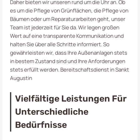
Daher bieten wir unseren
rund um die Uhr an. Ob
es um die Pflege von Grünflächen, die Pflege von
Bäumen oder um Reparaturarbeiten geht, unser
Team ist jederzeit für Sie da. Wir legen großen
Wert auf eine transparente Kommunikation und
halten Sie über alle Schritte informiert. So
gewährleisten wir, dass Ihre Außenanlagen stets
in bestem Zustand sind und Ihre Anforderungen
stets erfüllt werden. Bereitschaftsdienst in Sankt
Augustin
Vielfältige Leistungen Für
Unterschiedliche
Bedürfnisse