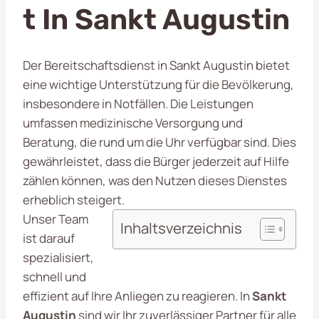
T In Sankt Augustin
Der Bereitschaftsdienst in Sankt Augustin bietet
eine wichtige Unterstützung für die Bevölkerung,
insbesondere in Notfällen. Die Leistungen
umfassen medizinische Versorgung und
Beratung, die rund um die Uhr verfügbar sind. Dies
gewährleistet, dass die Bürger jederzeit auf Hilfe
zählen können, was den Nutzen dieses Dienstes
erheblich steigert.
Unser Team
Inhaltsverzeichnis
ist darauf
spezialisiert,
schnell und
effizient auf Ihre Anliegen zu reagieren. In
Sankt
Augustin
sind wir Ihr zuverlässiger Partner für alle