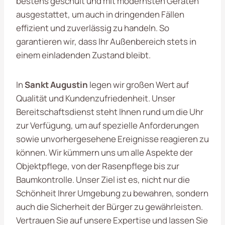
bestens geschult und mit modernsten Geräten
ausgestattet, um auch in dringenden Fällen
effizient und zuverlässig zu handeln. So
garantieren wir, dass Ihr Außenbereich stets in
einem einladenden Zustand bleibt.
In
Sankt Augustin
legen wir großen Wert auf
Qualität und Kundenzufriedenheit. Unser
Bereitschaftsdienst steht Ihnen rund um die Uhr
zur Verfügung, um auf spezielle Anforderungen
sowie unvorhergesehene Ereignisse reagieren zu
können. Wir kümmern uns um alle Aspekte der
Objektpflege, von der Rasenpflege bis zur
Baumkontrolle. Unser Ziel ist es, nicht nur die
Schönheit Ihrer Umgebung zu bewahren, sondern
auch die Sicherheit der Bürger zu gewährleisten.
Vertrauen Sie auf unsere Expertise und lassen Sie