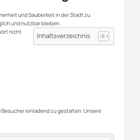
herheit und Sauberkeit in der Stadt zu
lich und nutzbar bleiben.
ört nicht
Inhaltsverzeichnis
nd Besucher einladend zu gestalten. Unsere