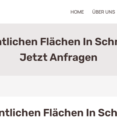
HOME
ÜBER UNS
lichen Flächen In Sch
Jetzt Anfragen
tlichen Flächen In Sc