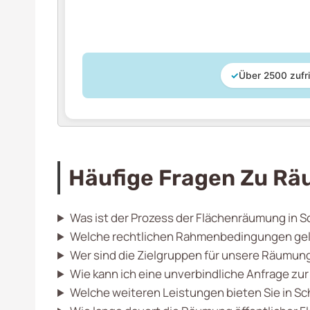
✓
Über 2500 zufr
Häufige Fragen Zu Rä
Was ist der Prozess der Flächenräumung in 
Welche rechtlichen Rahmenbedingungen gelte
Wer sind die Zielgruppen für unsere Räumun
Wie kann ich eine unverbindliche Anfrage zu
Welche weiteren Leistungen bieten Sie in S