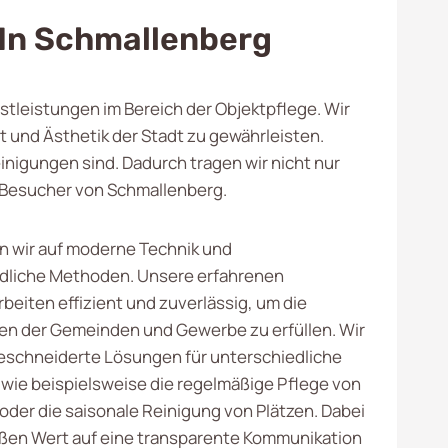
In Schmallenberg
stleistungen im Bereich der Objektpflege. Wir
 und Ästhetik der Stadt zu gewährleisten.
inigungen sind. Dadurch tragen wir nicht nur
d Besucher von Schmallenberg.
n wir auf moderne Technik und
dliche Methoden. Unsere erfahrenen
rbeiten effizient und zuverlässig, um die
n der Gemeinden und Gewerbe zu erfüllen. Wir
schneiderte Lösungen für unterschiedliche
 wie beispielsweise die regelmäßige Pflege von
oder die saisonale Reinigung von Plätzen. Dabei
oßen Wert auf eine transparente Kommunikation