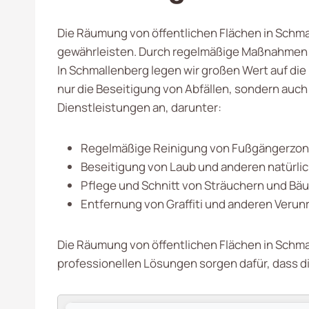
Die Räumung von öffentlichen Flächen in Schmall
gewährleisten. Durch regelmäßige Maßnahmen wir
In Schmallenberg legen wir großen Wert auf die
nur die Beseitigung von Abfällen, sondern auc
Dienstleistungen an, darunter:
Regelmäßige Reinigung von Fußgängerzon
Beseitigung von Laub und anderen natürlic
Pflege und Schnitt von Sträuchern und B
Entfernung von Graffiti und anderen Veru
Die Räumung von öffentlichen Flächen in Schmal
professionellen Lösungen sorgen dafür, dass d