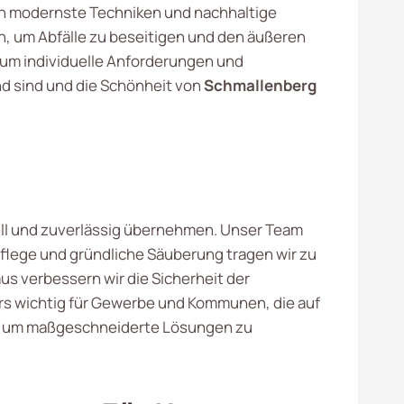
n modernste Techniken und nachhaltige
, um Abfälle zu beseitigen und den äußeren
 um individuelle Anforderungen und
nd sind und die Schönheit von
Schmallenberg
nell und zuverlässig übernehmen. Unser Team
Pflege und gründliche Säuberung tragen wir zu
us verbessern wir die Sicherheit der
ders wichtig für Gewerbe und Kommunen, die auf
n, um maßgeschneiderte Lösungen zu