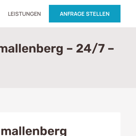
LEISTUNGEN
ANFRAGE STELLEN
mallenberg – 24/7 –
hmallenberg