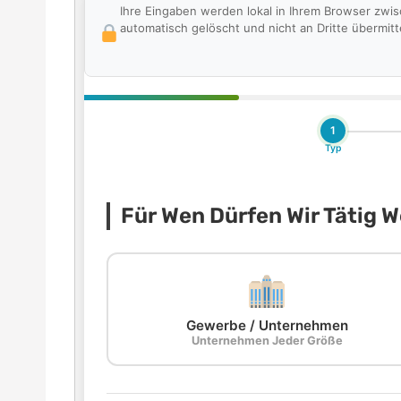
Ihre Eingaben werden lokal in Ihrem Browser zwi
automatisch gelöscht und nicht an Dritte übermitte
1
Typ
Für Wen Dürfen Wir Tätig 
Gewerbe / Unternehmen
Unternehmen Jeder Größe