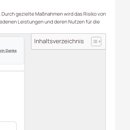
r. Durch gezielte Maßnahmen wird das Risiko von
chiedenen Leistungen und deren Nutzen für die
Inhaltsverzeichnis
ein Danke