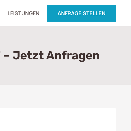
LEISTUNGEN
ANFRAGE STELLEN
 – Jetzt Anfragen