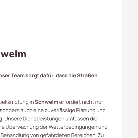
chwelm
ser Team sorgt dafür, dass die Straßen
ebekämpfung in
Schwelm
erfordert nicht nur
sondern auch eine zuverlässige Planung und
. Unsere Dienstleistungen umfassen die
iche Überwachung der Wetterbedingungen und
e Behandlung von gefährdeten Bereichen. Zu