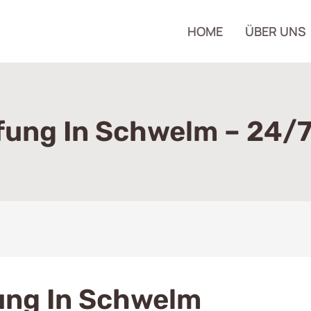
HOME
ÜBER UNS
ung In Schwelm – 24/7
ung In Schwelm