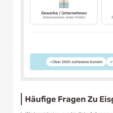
Gewerbe / Unternehmen
Unternehmen Jeder Größe
✓
Über 2500 zufriedene Kunden
✓
Häufige Fragen Zu Ei