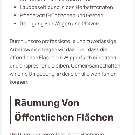
Laubbeseitigung in den Herbstmonaten
Pflege von Grünflächen und Beeten
Reinigung von Wegen und Plätzen
Durch unsere professionelle und zuverlässige
Arbeitsweise tragen wir dazu bei, dass die
öffentlichen Flächen in Wipperfürth einladend
und ansprechend bleiben. Gemeinsam schaffen
wir eine Umgebung, in der sich alle wohlfühlen
können.
Räumung Von
Öffentlichen Flächen
Die Räumung von öffentlichen Flächen in