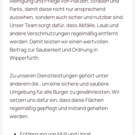
Reinigung und Pflege von Plätzen, Straßen und
Parks, damit diese nicht nur ansprechend
aussehen, sondern auch sicher und nutzbar sind.
Unser Team sorgt dafür, dass Abfälle, Laub und
andere Verschmutzungen regelmäßig entfernt
werden. Damit leisten wir einen wertvollen
Beitrag zur Sauberkeit und Ordnung in
Wipperfürth.
Zu unseren Dienstleistungen gehört unter
anderem die , um eine sichere und saubere
Umgebung für alle Bürger zu gewährleisten. Wir
setzen uns dafür ein, dass diese Flächen
regelmäßig gepflegt und instand gehalten
werden.
Entfernung von Müll und Unrat