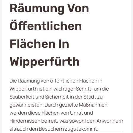
Räumung Von
Öffentlichen
Flächen In
Wipperfürth
Die Räumung von öffentlichen Flächen in
Wipperfürth ist ein wichtiger Schritt, um die
Sauberkeit und Sicherheit in der Stadt zu
gewährleisten. Durch gezielte Maßnahmen
werden diese Flächen von Unrat und
Hindernissen befreit, was sowohl den Anwohnern
als auch den Besuchern zugutekommt.