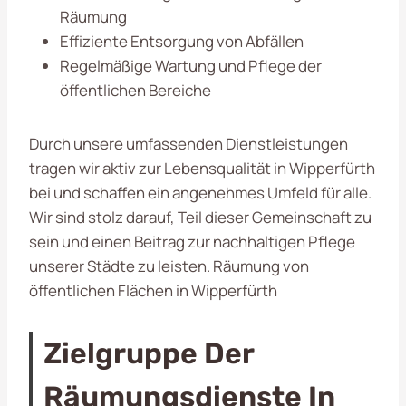
Räumung
Effiziente Entsorgung von Abfällen
Regelmäßige Wartung und Pflege der
öffentlichen Bereiche
Durch unsere umfassenden Dienstleistungen
tragen wir aktiv zur Lebensqualität in Wipperfürth
bei und schaffen ein angenehmes Umfeld für alle.
Wir sind stolz darauf, Teil dieser Gemeinschaft zu
sein und einen Beitrag zur nachhaltigen Pflege
unserer Städte zu leisten. Räumung von
öffentlichen Flächen in Wipperfürth
Zielgruppe Der
Räumungsdienste In