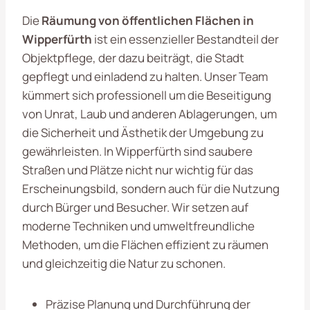
Die
Räumung von öffentlichen Flächen in
Wipperfürth
ist ein essenzieller Bestandteil der
Objektpflege, der dazu beiträgt, die Stadt
gepflegt und einladend zu halten. Unser Team
kümmert sich professionell um die Beseitigung
von Unrat, Laub und anderen Ablagerungen, um
die Sicherheit und Ästhetik der Umgebung zu
gewährleisten. In Wipperfürth sind saubere
Straßen und Plätze nicht nur wichtig für das
Erscheinungsbild, sondern auch für die Nutzung
durch Bürger und Besucher. Wir setzen auf
moderne Techniken und umweltfreundliche
Methoden, um die Flächen effizient zu räumen
und gleichzeitig die Natur zu schonen.
Präzise Planung und Durchführung der