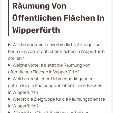
Räumung Von
Öffentlichen Flächen In
Wipperfürth
Wie kann ich eine unverbindliche Anfrage zur
Räumung von öffentlichen Flächen in Wipperfürth
stellen?
Welche Vorteile bietet die Räumung von
öffentlichen Flächen in Wipperfürth?
Welche rechtlichen Rahmenbedingungen
gelten für die Räumung von öffentlichen Flächen
in Wipperfürth?
Wer ist die Zielgruppe für die Räumungsdienste
in Wipperfürth?
Wie wird die Qualitätssicherung bei der