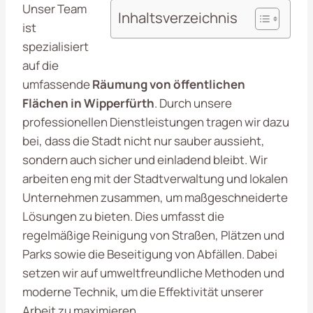
Unser Team
Inhaltsverzeichnis
ist
spezialisiert
auf die
umfassende
Räumung von öffentlichen
Flächen in Wipperfürth
. Durch unsere
professionellen Dienstleistungen tragen wir dazu
bei, dass die Stadt nicht nur sauber aussieht,
sondern auch sicher und einladend bleibt. Wir
arbeiten eng mit der Stadtverwaltung und lokalen
Unternehmen zusammen, um maßgeschneiderte
Lösungen zu bieten. Dies umfasst die
regelmäßige Reinigung von Straßen, Plätzen und
Parks sowie die Beseitigung von Abfällen. Dabei
setzen wir auf umweltfreundliche Methoden und
moderne Technik, um die Effektivität unserer
Arbeit zu maximieren.