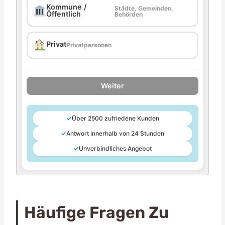
Kommune /
Städte, Gemeinden,
Öffentlich
Behörden
Privat
Privatpersonen
Weiter
✓
Über 2500 zufriedene Kunden
✓
Antwort innerhalb von 24 Stunden
✓
Unverbindliches Angebot
Häufige Fragen Zu