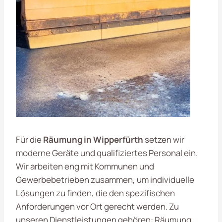
Für die
Räumung in Wipperfürth
setzen wir
moderne Geräte und qualifiziertes Personal ein.
Wir arbeiten eng mit Kommunen und
Gewerbebetrieben zusammen, um individuelle
Lösungen zu finden, die den spezifischen
Anforderungen vor Ort gerecht werden. Zu
unseren Dienstleistungen gehören: Räumung