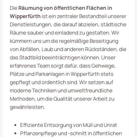
Die
Räumung von öffentlichen Flächen in
Wipperfürth
ist ein zentraler Bestandteil unserer
Dienstleistungen, die darauf abzielen, städtische
Räume sauber und einladend zu gestalten. Wir
kümmern uns um die regelmäßige Beseitigung
von Abfällen, Laub und anderen Rückständen, die
das Stadtbild beeinträchtigen können. Unser
erfahrenes Team sorgt dafür, dass Gehwege,
Plätze und Parkanlagen in Wipperfürth stets
gepflegt und ordentlich sind. Wir setzen auf
moderne Techniken und umweltfreundliche
Methoden, um die Qualität unserer Arbeit zu
gewährleisten.
Effiziente Entsorgung von Müll und Unrat
Pflanzenpflege und -schnitt in öffentlichen