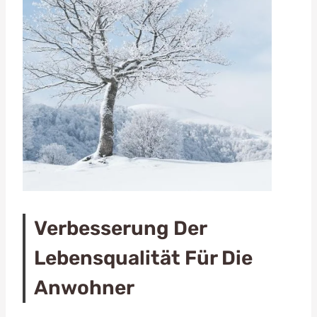
Verbesserung Der
Lebensqualität Für Die
Anwohner