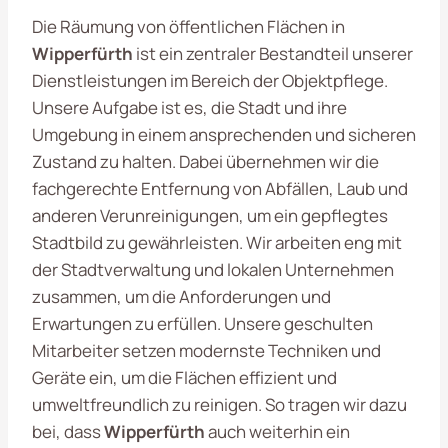
Die Räumung von öffentlichen Flächen in
Wipperfürth
ist ein zentraler Bestandteil unserer
Dienstleistungen im Bereich der Objektpflege.
Unsere Aufgabe ist es, die Stadt und ihre
Umgebung in einem ansprechenden und sicheren
Zustand zu halten. Dabei übernehmen wir die
fachgerechte Entfernung von Abfällen, Laub und
anderen Verunreinigungen, um ein gepflegtes
Stadtbild zu gewährleisten. Wir arbeiten eng mit
der Stadtverwaltung und lokalen Unternehmen
zusammen, um die Anforderungen und
Erwartungen zu erfüllen. Unsere geschulten
Mitarbeiter setzen modernste Techniken und
Geräte ein, um die Flächen effizient und
umweltfreundlich zu reinigen. So tragen wir dazu
bei, dass
Wipperfürth
auch weiterhin ein