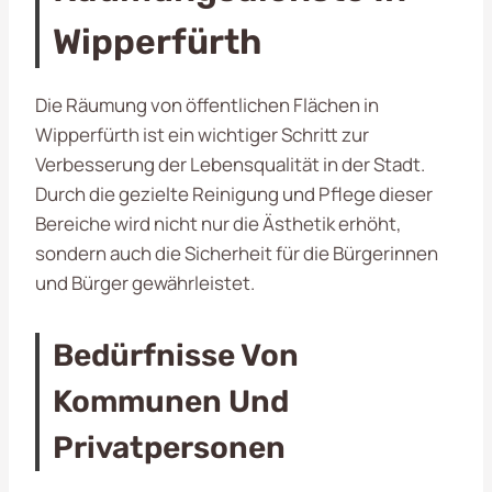
Wipperfürth
Die Räumung von öffentlichen Flächen in
Wipperfürth ist ein wichtiger Schritt zur
Verbesserung der Lebensqualität in der Stadt.
Durch die gezielte Reinigung und Pflege dieser
Bereiche wird nicht nur die Ästhetik erhöht,
sondern auch die Sicherheit für die Bürgerinnen
und Bürger gewährleistet.
Bedürfnisse Von
Kommunen Und
Privatpersonen