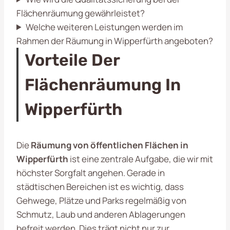
Flächenräumung gewährleistet?
Welche weiteren Leistungen werden im
Rahmen der Räumung in Wipperfürth angeboten?
Vorteile Der
Flächenräumung In
Wipperfürth
Die
Räumung von öffentlichen Flächen in
Wipperfürth
ist eine zentrale Aufgabe, die wir mit
höchster Sorgfalt angehen. Gerade in
städtischen Bereichen ist es wichtig, dass
Gehwege, Plätze und Parks regelmäßig von
Schmutz, Laub und anderen Ablagerungen
befreit werden. Dies trägt nicht nur zur