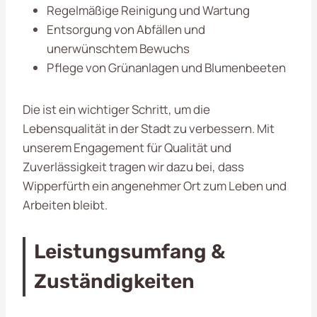
Regelmäßige Reinigung und Wartung
Entsorgung von Abfällen und
unerwünschtem Bewuchs
Pflege von Grünanlagen und Blumenbeeten
Die ist ein wichtiger Schritt, um die
Lebensqualität in der Stadt zu verbessern. Mit
unserem Engagement für Qualität und
Zuverlässigkeit tragen wir dazu bei, dass
Wipperfürth ein angenehmer Ort zum Leben und
Arbeiten bleibt.
Leistungsumfang &
Zuständigkeiten