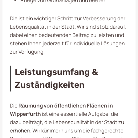
Pflege von Grünanlagen und Beeten
Die ist ein wichtiger Schritt zur Verbesserung der
Lebensqualität in der Stadt. Wir sind stolz darauf,
dabei einen bedeutenden Beitrag zu leisten und
stehen Ihnen jederzeit für individuelle Lösungen
zur Verfügung.
Leistungsumfang &
Zuständigkeiten
Die
Räumung von öffentlichen Flächen in
Wipperfürth
ist eine essentielle Aufgabe, die
dazu beiträgt, die Lebensqualität in der Stadt zu
erhöhen. Wir kümmern uns um die fachgerechte