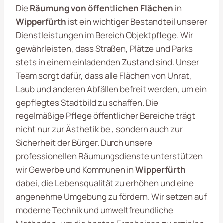
Die
Räumung von öffentlichen Flächen
in
Wipperfürth
ist ein wichtiger Bestandteil unserer
Dienstleistungen im Bereich Objektpflege. Wir
gewährleisten, dass Straßen, Plätze und Parks
stets in einem einladenden Zustand sind. Unser
Team sorgt dafür, dass alle Flächen von Unrat,
Laub und anderen Abfällen befreit werden, um ein
gepflegtes Stadtbild zu schaffen. Die
regelmäßige Pflege öffentlicher Bereiche trägt
nicht nur zur Ästhetik bei, sondern auch zur
Sicherheit der Bürger. Durch unsere
professionellen Räumungsdienste unterstützen
wir Gewerbe und Kommunen in
Wipperfürth
dabei, die Lebensqualität zu erhöhen und eine
angenehme Umgebung zu fördern. Wir setzen auf
moderne Technik und umweltfreundliche