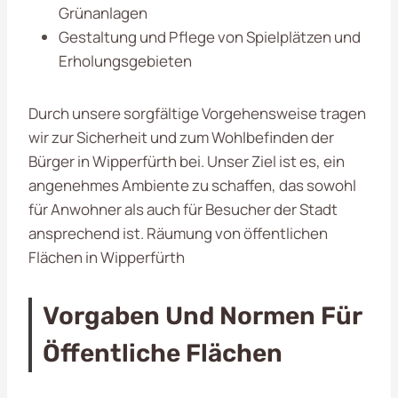
Grünanlagen
Gestaltung und Pflege von Spielplätzen und
Erholungsgebieten
Durch unsere sorgfältige Vorgehensweise tragen
wir zur Sicherheit und zum Wohlbefinden der
Bürger in Wipperfürth bei. Unser Ziel ist es, ein
angenehmes Ambiente zu schaffen, das sowohl
für Anwohner als auch für Besucher der Stadt
ansprechend ist. Räumung von öffentlichen
Flächen in Wipperfürth
Vorgaben Und Normen Für
Öffentliche Flächen