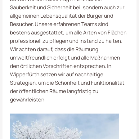
Sauberkeit und Sicherheit bei, sondern auch zur
allgemeinen Lebensqualität der Bürger und
Besucher. Unsere erfahrenen Teams sind
bestens ausgestattet, um alle Arten von Flächen
professionell zu pflegen und instand zu halten.
Wir achten darauf, dass die Räumung
umweltfreundlich erfolgt und alle Maßnahmen
den örtlichen Vorschriften entsprechen. In
Wipperfürth setzen wir auf nachhaltige
Strategien, um die Schönheit und Funktionalität
der öffentlichen Räume langfristig zu
gewährleisten.