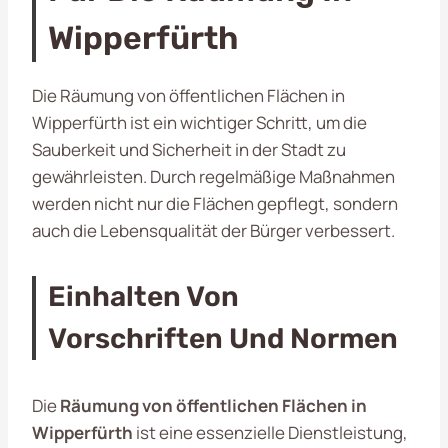
Wipperfürth
Die Räumung von öffentlichen Flächen in
Wipperfürth ist ein wichtiger Schritt, um die
Sauberkeit und Sicherheit in der Stadt zu
gewährleisten. Durch regelmäßige Maßnahmen
werden nicht nur die Flächen gepflegt, sondern
auch die Lebensqualität der Bürger verbessert.
Einhalten Von
Vorschriften Und Normen
Die
Räumung von öffentlichen Flächen in
Wipperfürth
ist eine essenzielle Dienstleistung,