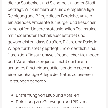
die zur Sauberkeit und Sicherheit unserer Stadt
beiträgt. Wir kümmern uns um die regelmäßige
Reinigung und Pflege dieser Bereiche, um ein
einladendes Ambiente für Bürger und Besucher
zu schaffen. Unsere professionellen Teams sind
mit modernster Technik ausgestattet und
gewährleisten, dass Straßen, Plätze und Parks in
Wipperfürth stets gepflegt und ordentlich sind.
Durch den Einsatz umweltfreundlicher Methoden
und Materialien sorgen wir nicht nur für ein
sauberes Erscheinungsbild, sondern auch für
eine nachhaltige Pflege der Natur. Zu unseren
Leistungen gehören:
Entfernung von Laub und Abfällen
Reinigung von Gehwegen und Plätzen