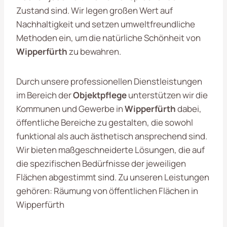
Zustand sind. Wir legen großen Wert auf
Nachhaltigkeit und setzen umweltfreundliche
Methoden ein, um die natürliche Schönheit von
Wipperfürth
zu bewahren.
Durch unsere professionellen Dienstleistungen
im Bereich der
Objektpflege
unterstützen wir die
Kommunen und Gewerbe in
Wipperfürth
dabei,
öffentliche Bereiche zu gestalten, die sowohl
funktional als auch ästhetisch ansprechend sind.
Wir bieten maßgeschneiderte Lösungen, die auf
die spezifischen Bedürfnisse der jeweiligen
Flächen abgestimmt sind. Zu unseren Leistungen
gehören: Räumung von öffentlichen Flächen in
Wipperfürth