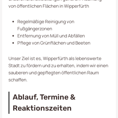
von öffentlichen Flächen in Wipperfürth
Regelmäßige Reinigung von
Fußgängerzonen
Entfernung von Müll und Abfällen
Pflege von Grünflächen und Beeten
Unser Ziel ist es, Wipperfürth als lebenswerte
Stadt zu fördern und zu erhalten, indem wir einen
sauberen und gepflegten öffentlichen Raum
schaffen.
Ablauf, Termine &
Reaktionszeiten