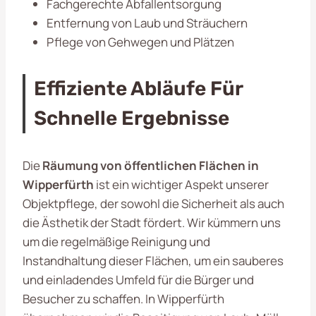
Fachgerechte Abfallentsorgung
Entfernung von Laub und Sträuchern
Pflege von Gehwegen und Plätzen
Effiziente Abläufe Für
Schnelle Ergebnisse
Die
Räumung von öffentlichen Flächen in
Wipperfürth
ist ein wichtiger Aspekt unserer
Objektpflege, der sowohl die Sicherheit als auch
die Ästhetik der Stadt fördert. Wir kümmern uns
um die regelmäßige Reinigung und
Instandhaltung dieser Flächen, um ein sauberes
und einladendes Umfeld für die Bürger und
Besucher zu schaffen. In Wipperfürth