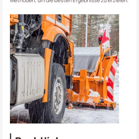
Methoden, um die besten Ergebnisse zu erzielen.