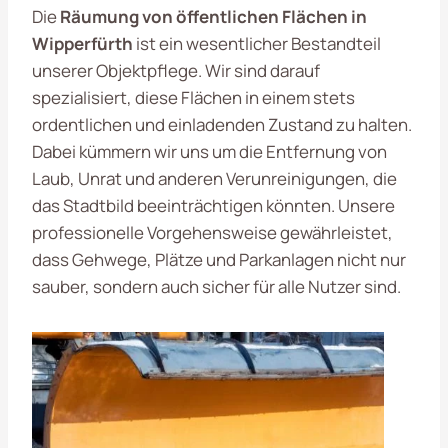
Die
Räumung von öffentlichen Flächen in
Wipperfürth
ist ein wesentlicher Bestandteil
unserer Objektpflege. Wir sind darauf
spezialisiert, diese Flächen in einem stets
ordentlichen und einladenden Zustand zu halten.
Dabei kümmern wir uns um die Entfernung von
Laub, Unrat und anderen Verunreinigungen, die
das Stadtbild beeinträchtigen könnten. Unsere
professionelle Vorgehensweise gewährleistet,
dass Gehwege, Plätze und Parkanlagen nicht nur
sauber, sondern auch sicher für alle Nutzer sind.