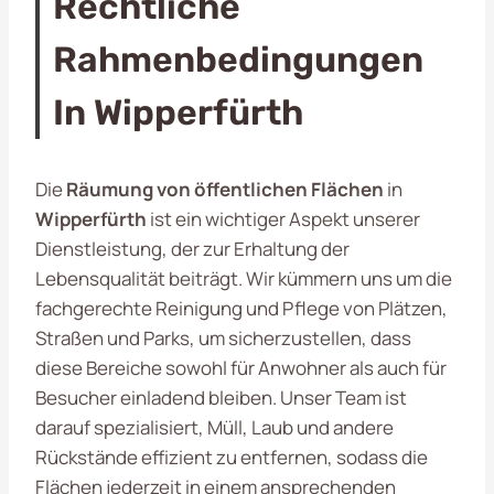
Rechtliche
Rahmenbedingungen
In Wipperfürth
Die
Räumung von öffentlichen Flächen
in
Wipperfürth
ist ein wichtiger Aspekt unserer
Dienstleistung, der zur Erhaltung der
Lebensqualität beiträgt. Wir kümmern uns um die
fachgerechte Reinigung und Pflege von Plätzen,
Straßen und Parks, um sicherzustellen, dass
diese Bereiche sowohl für Anwohner als auch für
Besucher einladend bleiben. Unser Team ist
darauf spezialisiert, Müll, Laub und andere
Rückstände effizient zu entfernen, sodass die
Flächen jederzeit in einem ansprechenden