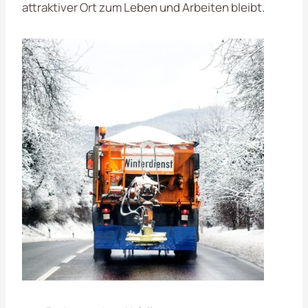
attraktiver Ort zum Leben und Arbeiten bleibt.