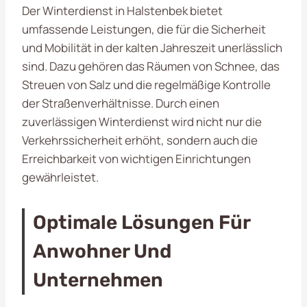
Der Winterdienst in Halstenbek bietet
umfassende Leistungen, die für die Sicherheit
und Mobilität in der kalten Jahreszeit unerlässlich
sind. Dazu gehören das Räumen von Schnee, das
Streuen von Salz und die regelmäßige Kontrolle
der Straßenverhältnisse. Durch einen
zuverlässigen Winterdienst wird nicht nur die
Verkehrssicherheit erhöht, sondern auch die
Erreichbarkeit von wichtigen Einrichtungen
gewährleistet.
Optimale Lösungen Für
Anwohner Und
Unternehmen