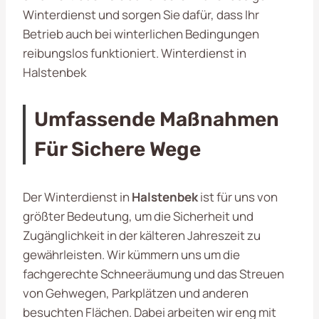
Winterdienst und sorgen Sie dafür, dass Ihr
Betrieb auch bei winterlichen Bedingungen
reibungslos funktioniert. Winterdienst in
Halstenbek
Umfassende Maßnahmen
Für Sichere Wege
Der Winterdienst in
Halstenbek
ist für uns von
größter Bedeutung, um die Sicherheit und
Zugänglichkeit in der kälteren Jahreszeit zu
gewährleisten. Wir kümmern uns um die
fachgerechte Schneeräumung und das Streuen
von Gehwegen, Parkplätzen und anderen
besuchten Flächen. Dabei arbeiten wir eng mit