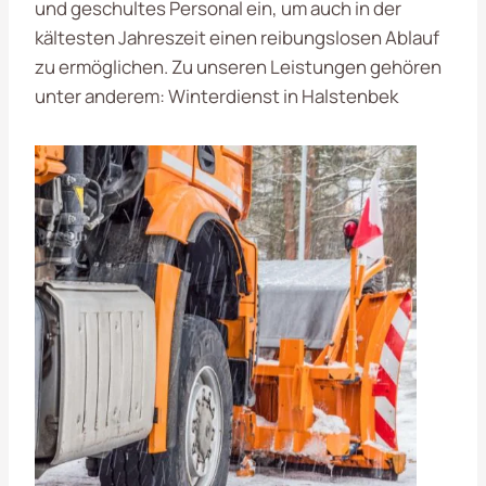
und geschultes Personal ein, um auch in der
kältesten Jahreszeit einen reibungslosen Ablauf
zu ermöglichen. Zu unseren Leistungen gehören
unter anderem: Winterdienst in Halstenbek