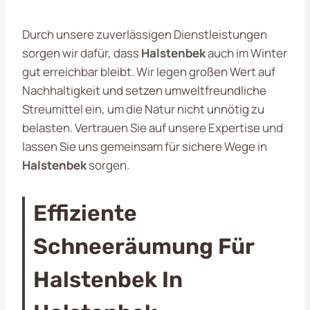
Durch unsere zuverlässigen Dienstleistungen
sorgen wir dafür, dass
Halstenbek
auch im Winter
gut erreichbar bleibt. Wir legen großen Wert auf
Nachhaltigkeit und setzen umweltfreundliche
Streumittel ein, um die Natur nicht unnötig zu
belasten. Vertrauen Sie auf unsere Expertise und
lassen Sie uns gemeinsam für sichere Wege in
Halstenbek
sorgen.
Effiziente
Schneeräumung Für
Halstenbek In