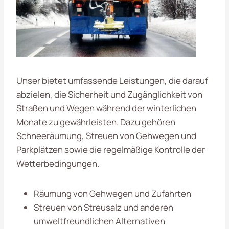
Unser bietet umfassende Leistungen, die darauf
abzielen, die Sicherheit und Zugänglichkeit von
Straßen und Wegen während der winterlichen
Monate zu gewährleisten. Dazu gehören
Schneeräumung, Streuen von Gehwegen und
Parkplätzen sowie die regelmäßige Kontrolle der
Wetterbedingungen.
Räumung von Gehwegen und Zufahrten
Streuen von Streusalz und anderen
umweltfreundlichen Alternativen