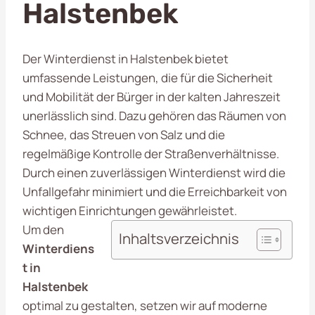
Halstenbek
Der Winterdienst in Halstenbek bietet
umfassende Leistungen, die für die Sicherheit
und Mobilität der Bürger in der kalten Jahreszeit
unerlässlich sind. Dazu gehören das Räumen von
Schnee, das Streuen von Salz und die
regelmäßige Kontrolle der Straßenverhältnisse.
Durch einen zuverlässigen Winterdienst wird die
Unfallgefahr minimiert und die Erreichbarkeit von
wichtigen Einrichtungen gewährleistet.
Um den
Inhaltsverzeichnis
Winterdiens
t in
Halstenbek
optimal zu gestalten, setzen wir auf moderne