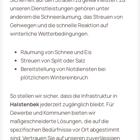
unseren Dienstleistungen gehören unter
anderem die Schneeräumung, das Streuen von
Gehwegen und die schnelle Reaktion auf
winterliche Wetterbedingungen.
Räumung von Schnee und Eis
Streuen von Split oder Salz
Bereitstellung von Notdiensten bei
plötzlichem Wintereinbruch
So stellen wir sicher, dass die Infrastruktur in
Halstenbek
jederzeit zugänglich bleibt. Für
Gewerbe und Kommunen bieten wir
maßgeschneiderte Lösungen, die auf die
spezifischen Bedürfnisse vor Ort abgestimmt
sind. Vertrauen Sie auf unseren zuverlässigen