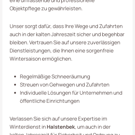
eine umfassende und professionelle
Objektpflege zu gewährleisten.
Unser sorgt dafür, dass Ihre Wege und Zufahrten
auch in der kalten Jahreszeit sicher und begehbar
bleiben. Vertrauen Sie auf unsere zuverlässigen
Dienstleistungen, die Ihnen eine sorgenfreie
Wintersaison ermöglichen.
Regelmäßige Schneeräumung
Streuen von Gehwegen und Zufahrten
Individuelle Lösungen für Unternehmen und
öffentliche Einrichtungen
Verlassen Sie sich auf unsere Expertise im
Winterdienst in
Halstenbek
, um auch in der
kalten Jahreszeit für Sicherheit und Ordnung zu