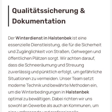
Qualitätssicherung &
Dokumentation
Der
Winterdienst in Halstenbek
ist eine
essenzielle Dienstleistung, die für die Sicherheit
und Zugänglichkeit von Straßen, Gehwegen und
öffentlichen Plätzen sorgt. Wir achten darauf,
dass die Schneeräumung und Streuung
zuverlässig und pünktlich erfolgt, um gefährliche
Situationen zu vermeiden. Unser Team setzt
moderne Technik und bewährte Methoden ein,
um die Winterbedingungen in
Halstenbek
optimal zu bewältigen. Dabei richten wir uns
sowohl an Gewerbe als auch an Kommunen, um