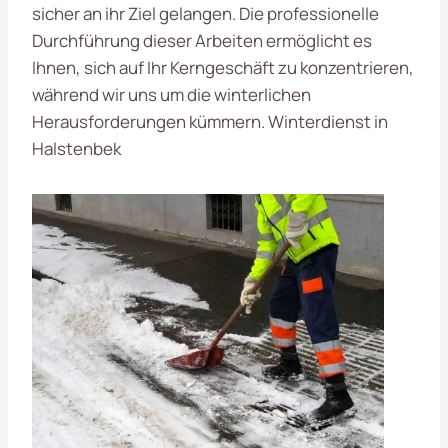
sicher an ihr Ziel gelangen. Die professionelle
Durchführung dieser Arbeiten ermöglicht es
Ihnen, sich auf Ihr Kerngeschäft zu konzentrieren,
während wir uns um die winterlichen
Herausforderungen kümmern. Winterdienst in
Halstenbek