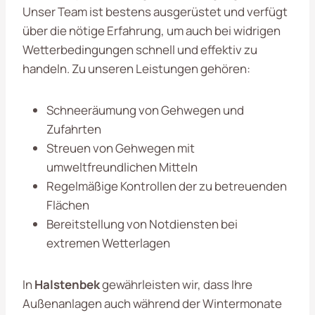
Unser Team ist bestens ausgerüstet und verfügt
über die nötige Erfahrung, um auch bei widrigen
Wetterbedingungen schnell und effektiv zu
handeln. Zu unseren Leistungen gehören:
Schneeräumung von Gehwegen und
Zufahrten
Streuen von Gehwegen mit
umweltfreundlichen Mitteln
Regelmäßige Kontrollen der zu betreuenden
Flächen
Bereitstellung von Notdiensten bei
extremen Wetterlagen
In
Halstenbek
gewährleisten wir, dass Ihre
Außenanlagen auch während der Wintermonate