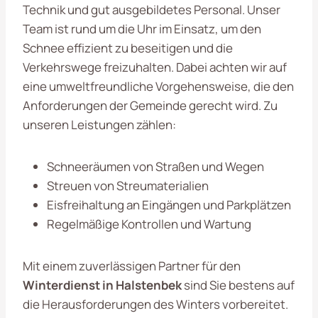
Technik und gut ausgebildetes Personal. Unser
Team ist rund um die Uhr im Einsatz, um den
Schnee effizient zu beseitigen und die
Verkehrswege freizuhalten. Dabei achten wir auf
eine umweltfreundliche Vorgehensweise, die den
Anforderungen der Gemeinde gerecht wird. Zu
unseren Leistungen zählen:
Schneeräumen von Straßen und Wegen
Streuen von Streumaterialien
Eisfreihaltung an Eingängen und Parkplätzen
Regelmäßige Kontrollen und Wartung
Mit einem zuverlässigen Partner für den
Winterdienst in Halstenbek
sind Sie bestens auf
die Herausforderungen des Winters vorbereitet.