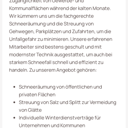
Zugänglichkeit von Gewerbe- und
Kommunalflächen während der kalten Monate.
Wir kümmern uns um die fachgerechte
Schneeräumung und die Streuung von
Gehwegen, Parkplätzen und Zufahrten, um die
Unfallgefahr zu minimieren. Unsere erfahrenen
Mitarbeiter sind bestens geschult und mit
modernster Technik ausgestattet, um auch bei
starkem Schneefall schnell und effizient zu
handeln. Zu unserem Angebot gehören:
Schneeräumung von öffentlichen und
privaten Flächen
Streuung von Salz und Splitt zur Vermeidung
von Glätte
Individuelle Winterdienstverträge für
Unternehmen und Kommunen