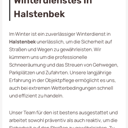
Winterdienstes In
Halstenbek
Im Winter ist ein zuverlässiger Winterdienst in
Halstenbek
unerlässlich, um die Sicherheit auf
Straßen und Wegen zu gewährleisten. Wir
kümmern uns um die professionelle
Schneeräumung und das Streuen von Gehwegen,
Parkplätzen und Zufahrten. Unsere langjährige
Erfahrung in der Objektpflege ermöglicht es uns,
auch bei extremen Wetterbedingungen schnell
und effizient zu handeln.
Unser Team für den ist bestens ausgestattet und
arbeitet sowohl präventiv als auch reaktiv, um die
Sicherheit auf den Straßen zu gewährleisten. Zu