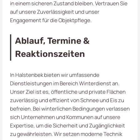
in einem sicheren Zustand bleiben. Vertrauen Sie
auf unsere Zuverlässigkeit und unser
Engagement für die Objektpflege.
Ablauf, Termine &
Reaktionszeiten
In Halstenbek bieten wir umfassende
Dienstleistungen im Bereich Winterdienst an.
Unser Ziel ist es, öffentliche und private Flächen
zuverlässig und effizient von Schnee und Eis zu
befreien. Bei winterlichen Bedingungen verlassen
sich Unternehmen und Kommunen auf unsere
Expertise, um die Sicherheit und Zugänglichkeit
zu gewährleisten. Wir setzen moderne Technik