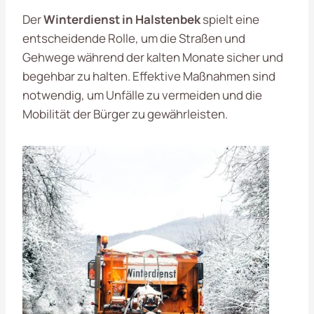
Der
Winterdienst in Halstenbek
spielt eine
entscheidende Rolle, um die Straßen und
Gehwege während der kalten Monate sicher und
begehbar zu halten. Effektive Maßnahmen sind
notwendig, um Unfälle zu vermeiden und die
Mobilität der Bürger zu gewährleisten.