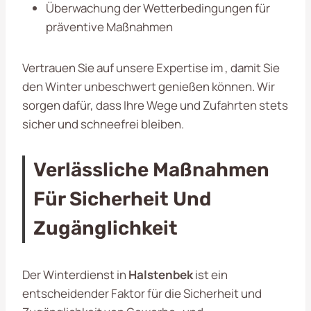
Überwachung der Wetterbedingungen für
präventive Maßnahmen
Vertrauen Sie auf unsere Expertise im , damit Sie
den Winter unbeschwert genießen können. Wir
sorgen dafür, dass Ihre Wege und Zufahrten stets
sicher und schneefrei bleiben.
Verlässliche Maßnahmen
Für Sicherheit Und
Zugänglichkeit
Der Winterdienst in
Halstenbek
ist ein
entscheidender Faktor für die Sicherheit und