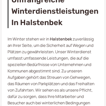
Winterdienstleistungen
In Halstenbek
Im Winter stehen wir in
Halstenbek
zuverlässig
an Ihrer Seite, um die Sicherheit auf Wegen und
Plätzen zu gewährleisten. Unser Winterdienst
umfasst umfassende Leistungen, die auf die
speziellen Bedürfnisse von Unternehmen und
Kommunen abgestimmt sind. Zu unseren
Aufgaben gehört das Streuen von Gehwegen,
das Räumen von Parkplätzen und das Freihalten
von Zufahrten. Wir sehen es als unsere Pflicht,
dafür zu sorgen, dass Ihre Mitarbeiter und
Besucher auch bei winterlichen Bedingungen