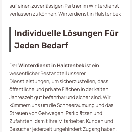
auf einen zuverlässigen Partner im Winterdienst
verlassen zu können. Winterdienst in Halstenbek
Individuelle Lösungen Für
Jeden Bedarf
Der
Winterdienst in Halstenbek
ist ein
wesentlicher Bestandteil unserer
Dienstleistungen, um sicherzustellen, dass
öffentliche und private Flächen in der kalten
Jahreszeit gut befahrbar und sicher sind. Wir
kümmern uns um die Schneeräumung und das
Streuen von Gehwegen, Parkplätzen und
Zufahrten, damit Ihre Mitarbeiter, Kunden und
Besucher jederzeit ungehindert Zugang haben.