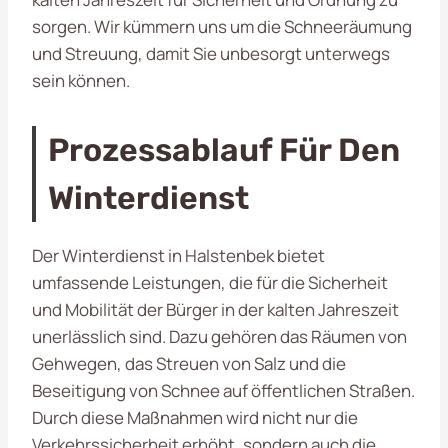
sorgen. Wir kümmern uns um die Schneeräumung
und Streuung, damit Sie unbesorgt unterwegs
sein können.
Prozessablauf Für Den
Winterdienst
Der Winterdienst in Halstenbek bietet
umfassende Leistungen, die für die Sicherheit
und Mobilität der Bürger in der kalten Jahreszeit
unerlässlich sind. Dazu gehören das Räumen von
Gehwegen, das Streuen von Salz und die
Beseitigung von Schnee auf öffentlichen Straßen.
Durch diese Maßnahmen wird nicht nur die
Verkehrssicherheit erhöht, sondern auch die