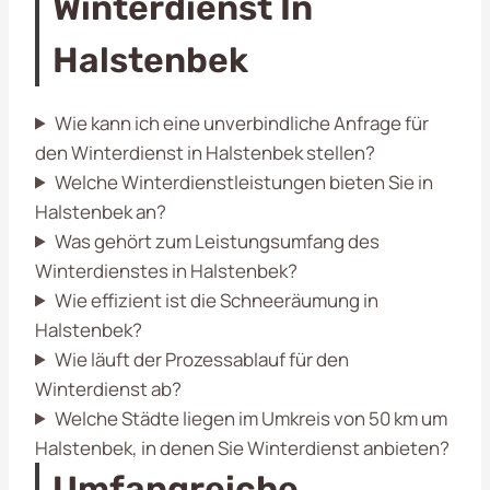
Winterdienst In
Halstenbek
Wie kann ich eine unverbindliche Anfrage für
den Winterdienst in Halstenbek stellen?
Welche Winterdienstleistungen bieten Sie in
Halstenbek an?
Was gehört zum Leistungsumfang des
Winterdienstes in Halstenbek?
Wie effizient ist die Schneeräumung in
Halstenbek?
Wie läuft der Prozessablauf für den
Winterdienst ab?
Welche Städte liegen im Umkreis von 50 km um
Halstenbek, in denen Sie Winterdienst anbieten?
Umfangreiche