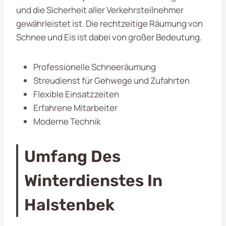
und die Sicherheit aller Verkehrsteilnehmer
gewährleistet ist. Die rechtzeitige Räumung von
Schnee und Eis ist dabei von großer Bedeutung.
Professionelle Schneeräumung
Streudienst für Gehwege und Zufahrten
Flexible Einsatzzeiten
Erfahrene Mitarbeiter
Moderne Technik
Umfang Des
Winterdienstes In
Halstenbek