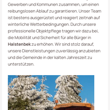
Gewerben und Kommunen zusammen, um einen
reibungslosen Ablauf zu garantieren. Unser Team
ist bestens ausgerüstet und reagiert zeitnah auf
winterliche Wetterbedingungen. Durch unsere
professionelle Objektpflege tragen wir dazu bei,
die Mobilität und Sicherheit für alle Bürger in
Halstenbek
zu erhöhen. Wir sind stolz darauf,
unsere Dienstleistungen zuverlässig anzubieten
und die Gemeinde in der kalten Jahreszeit zu
unterstützen.