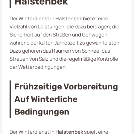
Halstenbek
Der Winterdienst in Halstenbek bietet eine
Vielzahl von Leistungen, die dazu beitragen, die
Sicherheit auf den Straßen und Gehwegen
während der kalten Jahreszeit zu gewährleisten.
Dazu gehören das Räumen von Schnee, das
Streuen von Salz und die regelmäßige Kontrolle
der Wetterbedingungen.
Frühzeitige Vorbereitung
Auf Winterliche
Bedingungen
Der Winterdienst in
Halstenbek
spielt eine