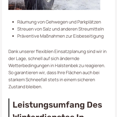
Räumung von Gehwegen und Parkplätzen
Streuen von Salz und anderen Streumitteln
Präventive Maßnahmen zur Eisbeseitigung
Dank unserer flexiblen Einsatzplanung sind wir in
der Lage, schnell auf sich ändernde
Wetterbedingungen in Halstenbek zu reagieren.
So garantieren wir, dass Ihre Flächen auch bei
starkem Schneefall stets in einem sicheren
Zustand bleiben.
Leistungsumfang Des