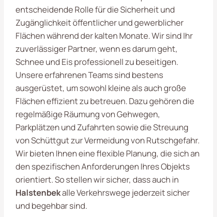
entscheidende Rolle für die Sicherheit und
Zugänglichkeit öffentlicher und gewerblicher
Flächen während der kalten Monate. Wir sind Ihr
zuverlässiger Partner, wenn es darum geht,
Schnee und Eis professionell zu beseitigen.
Unsere erfahrenen Teams sind bestens
ausgerüstet, um sowohl kleine als auch große
Flächen effizient zu betreuen. Dazu gehören die
regelmäßige Räumung von Gehwegen,
Parkplätzen und Zufahrten sowie die Streuung
von Schüttgut zur Vermeidung von Rutschgefahr.
Wir bieten Ihnen eine flexible Planung, die sich an
den spezifischen Anforderungen Ihres Objekts
orientiert. So stellen wir sicher, dass auch in
Halstenbek
alle Verkehrswege jederzeit sicher
und begehbar sind.