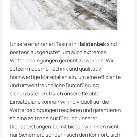
Unsere erfahrenen Teams in
Halstenbek
sind
bestens ausgerüstet, um auch extremen
Wetterbedingungen gerecht zu werden. Wir
setzen moderne Technik und qualitativ
hochwertige Materialien ein, um eine effiziente
und umweltfreundliche Durchführung
sicherzustellen. Durch unsere flexiblen
Einsatzpläne können wir individuell auf die
Wetterbedingungen reagieren und garantieren
so eine zeitnahe Ausführung unserer
Dienstleistungen. Damit bieten wir Ihnen nicht
nur Sicherheit, sondern auch den Komfort, sich