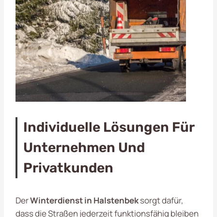
Individuelle Lösungen Für
Unternehmen Und
Privatkunden
Der
Winterdienst in Halstenbek
sorgt dafür,
dass die Straßen jederzeit funktionsfähig bleiben