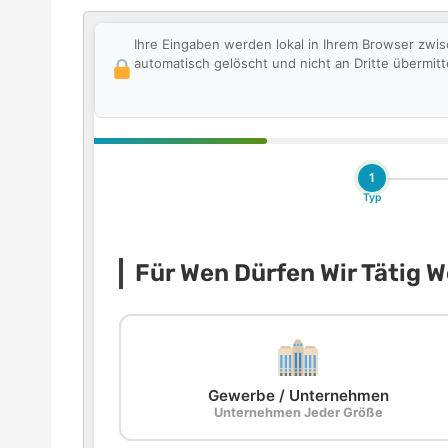
Ihre Eingaben werden lokal in Ihrem Browser zwi
automatisch gelöscht und nicht an Dritte übermitte
1
Typ
Für Wen Dürfen Wir Tätig 
Gewerbe / Unternehmen
Unternehmen Jeder Größe