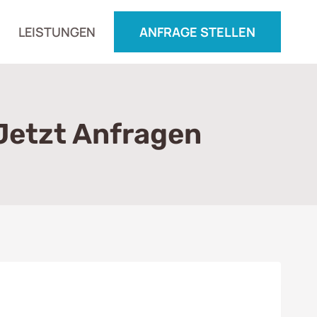
LEISTUNGEN
ANFRAGE STELLEN
Jetzt Anfragen