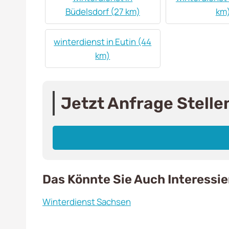
Büdelsdorf (27 km)
km
winterdienst in Eutin (44
km)
Jetzt Anfrage Stelle
Das Könnte Sie Auch Interessi
Winterdienst Sachsen