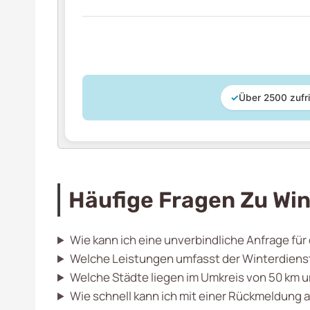
✓
Über 2500 zufr
Häufige Fragen Zu Win
Wie kann ich eine unverbindliche Anfrage für
Welche Leistungen umfasst der Winterdiens
Welche Städte liegen im Umkreis von 50 km
Wie schnell kann ich mit einer Rückmeldung 