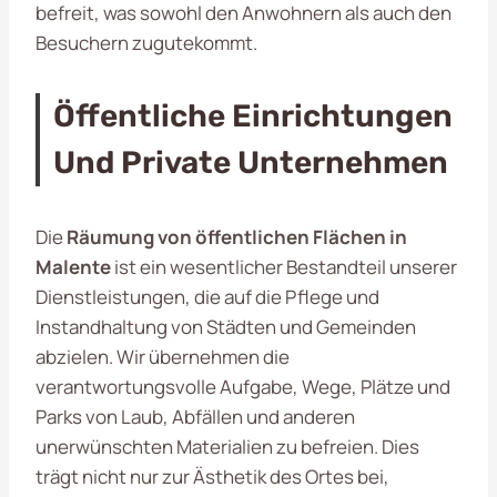
befreit, was sowohl den Anwohnern als auch den
Besuchern zugutekommt.
Öffentliche Einrichtungen
Und Private Unternehmen
Die
Räumung von öffentlichen Flächen in
Malente
ist ein wesentlicher Bestandteil unserer
Dienstleistungen, die auf die Pflege und
Instandhaltung von Städten und Gemeinden
abzielen. Wir übernehmen die
verantwortungsvolle Aufgabe, Wege, Plätze und
Parks von Laub, Abfällen und anderen
unerwünschten Materialien zu befreien. Dies
trägt nicht nur zur Ästhetik des Ortes bei,