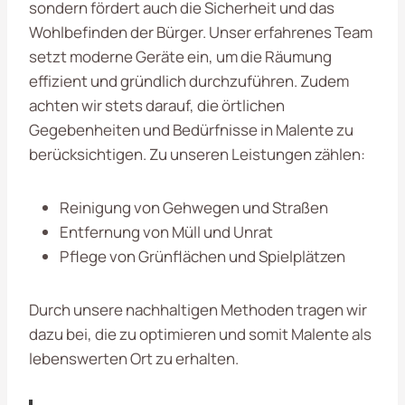
sondern fördert auch die Sicherheit und das
Wohlbefinden der Bürger. Unser erfahrenes Team
setzt moderne Geräte ein, um die Räumung
effizient und gründlich durchzuführen. Zudem
achten wir stets darauf, die örtlichen
Gegebenheiten und Bedürfnisse in Malente zu
berücksichtigen. Zu unseren Leistungen zählen:
Reinigung von Gehwegen und Straßen
Entfernung von Müll und Unrat
Pflege von Grünflächen und Spielplätzen
Durch unsere nachhaltigen Methoden tragen wir
dazu bei, die zu optimieren und somit Malente als
lebenswerten Ort zu erhalten.