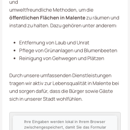
und
umweltfreundliche Methoden, um die
öffentlichen Flächen in Malente
zu räumen und
instand zu halten. Dazu gehören unter anderem:
Entfernung von Laub und Unrat
Pflege von Grünanlagen und Blumenbeeten
Reinigung von Gehwegen und Plätzen
Durch unsere umfassenden Dienstleistungen
tragen wir aktiv zur Lebensqualität in Malente bei
und sorgen dafür, dass die Bürger sowie Gäste
sich in unserer Stadt wohlfühlen.
Ihre Eingaben werden lokal in Ihrem Browser
zwischengespeichert, damit Sie das Formular