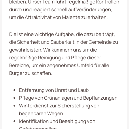
bleiben. Unser Team führt regelmäßige Kontrollen
durch und reagiert schnell auf Veränderungen,
um die Attraktivität von Malente zu erhalten.
Die ist eine wichtige Aufgabe, die dazu beiträgt,
die Sicherheit und Sauberkeit in der Gemeinde zu
gewährleisten. Wir kümmern uns um die
regelmäßige Reinigung und Pflege dieser
Bereiche, um ein angenehmes Umfeld für alle
Bürger zu schaffen.
Entfernung von Unrat und Laub
Pflege von Grünanlagen und Bepflanzungen
Winterdienst zur Sicherstellung von
begehbaren Wegen
Identifikation und Beseitigung von
Gefahrenquellen