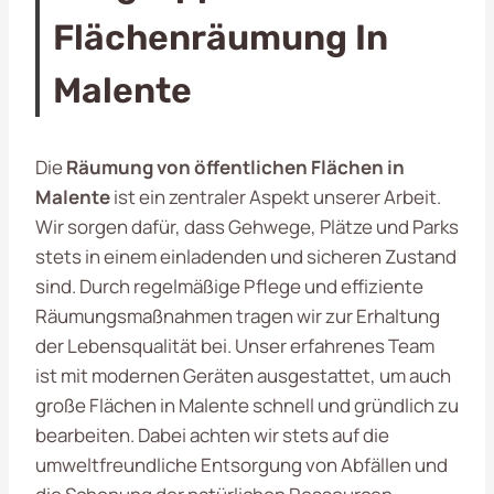
Flächenräumung In
Malente
Die
Räumung von öffentlichen Flächen in
Malente
ist ein zentraler Aspekt unserer Arbeit.
Wir sorgen dafür, dass Gehwege, Plätze und Parks
stets in einem einladenden und sicheren Zustand
sind. Durch regelmäßige Pflege und effiziente
Räumungsmaßnahmen tragen wir zur Erhaltung
der Lebensqualität bei. Unser erfahrenes Team
ist mit modernen Geräten ausgestattet, um auch
große Flächen in Malente schnell und gründlich zu
bearbeiten. Dabei achten wir stets auf die
umweltfreundliche Entsorgung von Abfällen und