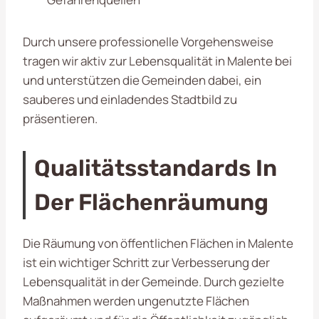
Durch unsere professionelle Vorgehensweise
tragen wir aktiv zur Lebensqualität in Malente bei
und unterstützen die Gemeinden dabei, ein
sauberes und einladendes Stadtbild zu
präsentieren.
Qualitätsstandards In
Der Flächenräumung
Die Räumung von öffentlichen Flächen in Malente
ist ein wichtiger Schritt zur Verbesserung der
Lebensqualität in der Gemeinde. Durch gezielte
Maßnahmen werden ungenutzte Flächen