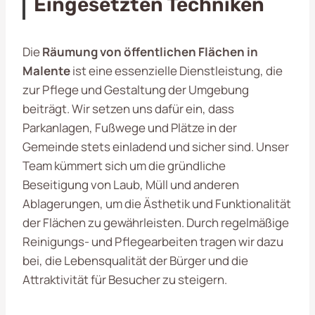
Eingesetzten Techniken
Die
Räumung von öffentlichen Flächen in
Malente
ist eine essenzielle Dienstleistung, die
zur Pflege und Gestaltung der Umgebung
beiträgt. Wir setzen uns dafür ein, dass
Parkanlagen, Fußwege und Plätze in der
Gemeinde stets einladend und sicher sind. Unser
Team kümmert sich um die gründliche
Beseitigung von Laub, Müll und anderen
Ablagerungen, um die Ästhetik und Funktionalität
der Flächen zu gewährleisten. Durch regelmäßige
Reinigungs- und Pflegearbeiten tragen wir dazu
bei, die Lebensqualität der Bürger und die
Attraktivität für Besucher zu steigern.