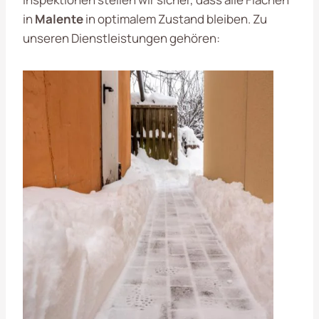
in
Malente
in optimalem Zustand bleiben. Zu
unseren Dienstleistungen gehören: