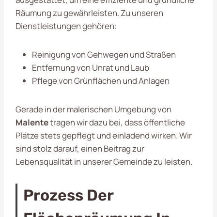
Räumung zu gewährleisten. Zu unseren
Dienstleistungen gehören:
Reinigung von Gehwegen und Straßen
Entfernung von Unrat und Laub
Pflege von Grünflächen und Anlagen
Gerade in der malerischen Umgebung von
Malente
tragen wir dazu bei, dass öffentliche
Plätze stets gepflegt und einladend wirken. Wir
sind stolz darauf, einen Beitrag zur
Lebensqualität in unserer Gemeinde zu leisten.
Prozess Der