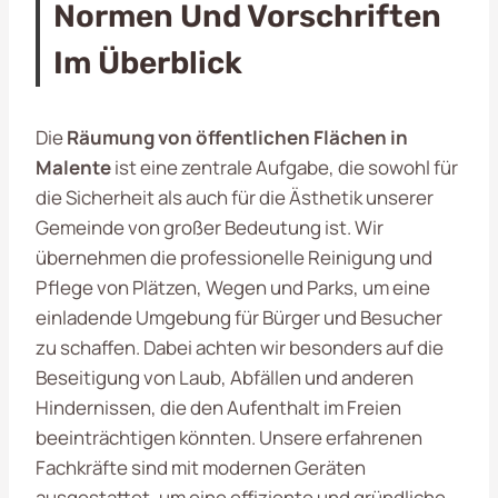
Normen Und Vorschriften
Im Überblick
Die
Räumung von öffentlichen Flächen in
Malente
ist eine zentrale Aufgabe, die sowohl für
die Sicherheit als auch für die Ästhetik unserer
Gemeinde von großer Bedeutung ist. Wir
übernehmen die professionelle Reinigung und
Pflege von Plätzen, Wegen und Parks, um eine
einladende Umgebung für Bürger und Besucher
zu schaffen. Dabei achten wir besonders auf die
Beseitigung von Laub, Abfällen und anderen
Hindernissen, die den Aufenthalt im Freien
beeinträchtigen könnten. Unsere erfahrenen
Fachkräfte sind mit modernen Geräten
ausgestattet, um eine effiziente und gründliche