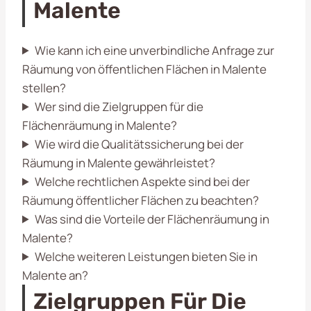
Malente
Wie kann ich eine unverbindliche Anfrage zur
Räumung von öffentlichen Flächen in Malente
stellen?
Wer sind die Zielgruppen für die
Flächenräumung in Malente?
Wie wird die Qualitätssicherung bei der
Räumung in Malente gewährleistet?
Welche rechtlichen Aspekte sind bei der
Räumung öffentlicher Flächen zu beachten?
Was sind die Vorteile der Flächenräumung in
Malente?
Welche weiteren Leistungen bieten Sie in
Malente an?
Zielgruppen Für Die