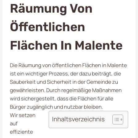
Räumung Von
Öffentlichen
Flächen In Malente
Die Räumung von öffentlichen Flächen in Malente
ist ein wichtiger Prozess, der dazu beiträgt, die
Sauberkeit und Sicherheit in der Gemeinde zu
gewährleisten. Durch regelmäßige Maßnahmen
wird sichergestellt, dass die Flächen für alle
Bürger zugänglich und nutzbar bleiben.
Wir setzen
Inhaltsverzeichnis
auf
effiziente