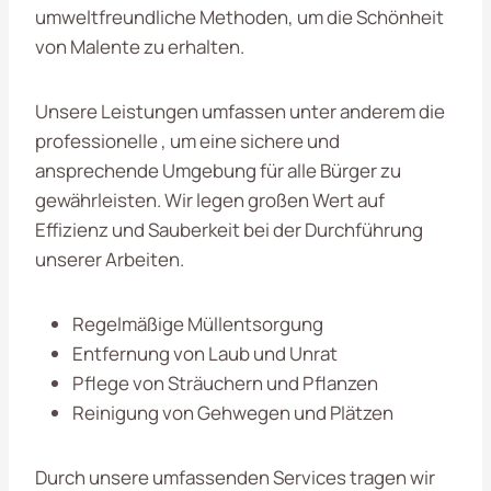
umweltfreundliche Methoden, um die Schönheit
von Malente zu erhalten.
Unsere Leistungen umfassen unter anderem die
professionelle , um eine sichere und
ansprechende Umgebung für alle Bürger zu
gewährleisten. Wir legen großen Wert auf
Effizienz und Sauberkeit bei der Durchführung
unserer Arbeiten.
Regelmäßige Müllentsorgung
Entfernung von Laub und Unrat
Pflege von Sträuchern und Pflanzen
Reinigung von Gehwegen und Plätzen
Durch unsere umfassenden Services tragen wir