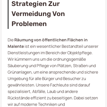
Strategien Zur
Vermeidung Von
Problemen
Die
Räumung von öffentlichen Flächen in
Malente
ist ein wesentlicher Bestandteil unserer
Dienstleistungen im Bereich der Objektpflege.
Wir kümmern uns um die ordnungsgemäße
Säuberung und Pflege von Plätzen, Straßen und
Grünanlagen, um eine ansprechende und sichere
Umgebung für alle Bürger und Besucher zu
gewährleisten. Unsere Fachleute sind darauf
spezialisiert, Abfälle, Laub und andere
Rückstände effizient zu beseitigen. Dabei setzen
wir auf moderne Techniken und