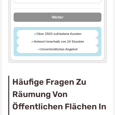
Weiter
✓
Über 2500 zufriedene Kunden
✓
Antwort innerhalb von 24 Stunden
✓
Unverbindliches Angebot
Häufige Fragen Zu
Räumung Von
Öffentlichen Flächen In