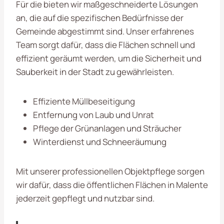
Für die
bieten wir maßgeschneiderte Lösungen
an, die auf die spezifischen Bedürfnisse der
Gemeinde abgestimmt sind. Unser erfahrenes
Team sorgt dafür, dass die Flächen schnell und
effizient geräumt werden, um die Sicherheit und
Sauberkeit in der Stadt zu gewährleisten.
Effiziente Müllbeseitigung
Entfernung von Laub und Unrat
Pflege der Grünanlagen und Sträucher
Winterdienst und Schneeräumung
Mit unserer professionellen Objektpflege sorgen
wir dafür, dass die öffentlichen Flächen in Malente
jederzeit gepflegt und nutzbar sind.