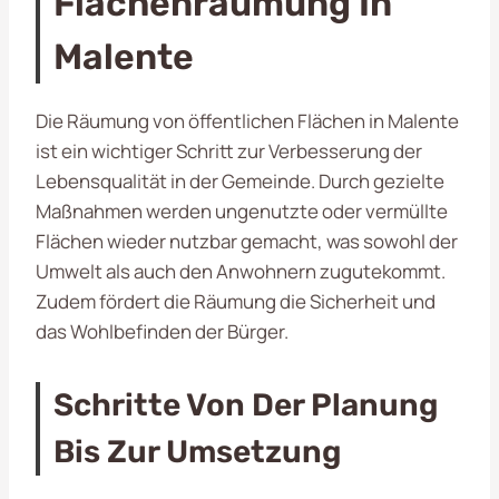
Flächenräumung In
Malente
Die Räumung von öffentlichen Flächen in Malente
ist ein wichtiger Schritt zur Verbesserung der
Lebensqualität in der Gemeinde. Durch gezielte
Maßnahmen werden ungenutzte oder vermüllte
Flächen wieder nutzbar gemacht, was sowohl der
Umwelt als auch den Anwohnern zugutekommt.
Zudem fördert die Räumung die Sicherheit und
das Wohlbefinden der Bürger.
Schritte Von Der Planung
Bis Zur Umsetzung