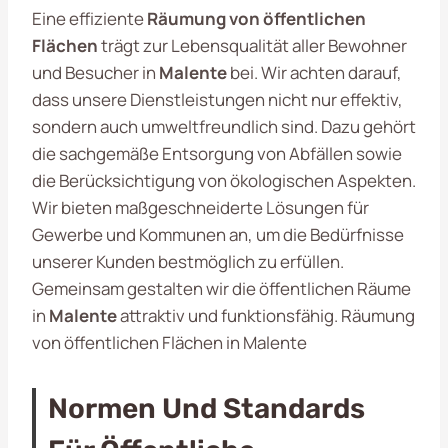
Eine effiziente
Räumung von öffentlichen
Flächen
trägt zur Lebensqualität aller Bewohner
und Besucher in
Malente
bei. Wir achten darauf,
dass unsere Dienstleistungen nicht nur effektiv,
sondern auch umweltfreundlich sind. Dazu gehört
die sachgemäße Entsorgung von Abfällen sowie
die Berücksichtigung von ökologischen Aspekten.
Wir bieten maßgeschneiderte Lösungen für
Gewerbe und Kommunen an, um die Bedürfnisse
unserer Kunden bestmöglich zu erfüllen.
Gemeinsam gestalten wir die öffentlichen Räume
in
Malente
attraktiv und funktionsfähig. Räumung
von öffentlichen Flächen in Malente
Normen Und Standards