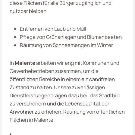
diese Flächen für alle Bürger zugänglich und
nutzbar bleiben.
Entfernen von Laub und Müll
Pflege von Grünanlagen und Blumenbeeten
Räumung von Schneemengen im Winter
In
Malente
arbeiten wir eng mit Kommunen und
Gewerbebetrieben zusammen, um die
öffentlichen Bereiche in einem einwandfreien
Zustand zu halten. Unsere zuverlässigen
Dienstleistungen tragen dazu bei, das Stadtbild
zu verschönern und die Lebensqualität der
Anwohner zu erhöhen. Räumung von öffentlichen
Flächen in Malente