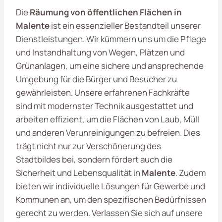
Die
Räumung von öffentlichen Flächen in
Malente
ist ein essenzieller Bestandteil unserer
Dienstleistungen. Wir kümmern uns um die Pflege
und Instandhaltung von Wegen, Plätzen und
Grünanlagen, um eine sichere und ansprechende
Umgebung für die Bürger und Besucher zu
gewährleisten. Unsere erfahrenen Fachkräfte
sind mit modernster Technik ausgestattet und
arbeiten effizient, um die Flächen von Laub, Müll
und anderen Verunreinigungen zu befreien. Dies
trägt nicht nur zur Verschönerung des
Stadtbildes bei, sondern fördert auch die
Sicherheit und Lebensqualität in
Malente
. Zudem
bieten wir individuelle Lösungen für Gewerbe und
Kommunen an, um den spezifischen Bedürfnissen
gerecht zu werden. Verlassen Sie sich auf unsere