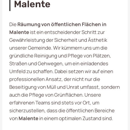
Malente
Die
Räumung von öffentlichen Flächen in
Malente
ist ein entscheidender Schritt zur
Gewährleistung der Sicherheit und Ästhetik
unserer Gemeinde. Wir kümmern uns um die
gründliche Reinigung und Pflege von Plätzen,
Straßen und Gehwegen, um ein einladendes
Umfeld zu schaffen. Dabei setzen wir auf einen
professionellen Ansatz, der nicht nur die
Beseitigung von Müll und Unrat umfasst, sondern
auch die Pflege von Grünflächen. Unsere
erfahrenen Teams sind stets vor Ort, um
sicherzustellen, dass die öffentlichen Bereiche
von
Malente
in einem optimalen Zustand sind.