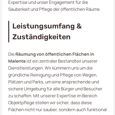
Expertise und unser Engagement für die
Sauberkeit und Pflege der öffentlichen Räume.
Leistungsumfang &
Zuständigkeiten
Die
Räumung von öffentlichen Flächen in
Malente
ist ein zentraler Bestandteil unserer
Dienstleistungen. Wir kümmern uns um die
gründliche Reinigung und Pflege von Wegen,
Plätzen und Parks, um eine ansprechende und
sichere Umgebung für alle Bürger und Besucher
zu schaffen. Mit unserer Expertise im Bereich
Objektpflege stellen wir sicher, dass diese
Flächen nicht nur sauber, sondern auch funktional