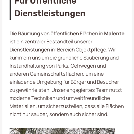
Für Öffentliche
Dienstleistungen
Die Räumung von öffentlichen Flächen in
Malente
ist ein zentraler Bestandteil unserer
Dienstleistungen im Bereich Objektpflege. Wir
kümmern uns um die gründliche Säuberung und
Instandhaltung von Parks, Gehwegen und
anderen Gemeinschaftsflächen, um eine
einladende Umgebung für Bürger und Besucher
zu gewährleisten. Unser engagiertes Team nutzt
moderne Techniken und umweltfreundliche
Materialien, um sicherzustellen, dass alle Flächen
nicht nur sauber, sondern auch sicher sind.