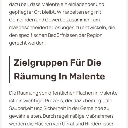
dazu bei, dass Malente ein einladender und
gepflegter Ort bleibt. Wir arbeiten eng mit
Gemeinden und Gewerbe zusammen, um
maßgeschneiderte Lösungen zu entwickeln, die
den spezifischen Bedürfnissen der Region
gerecht werden.
Zielgruppen Für Die
Räumung In Malente
Die Räumung von öffentlichen Flächen in Malente
ist ein wichtiger Prozess, der dazu beiträgt, die
Sauberkeit und Sicherheit in der Gemeinde zu
gewährleisten. Durch regelmäßige Maßnahmen
werden die Flächen von Unrat und Hindernissen