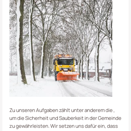
Zu unseren Aufgaben zählt unter anderem die ,
um die Sicherheit und Sauberkeit in der Gemeinde
zu gewährleisten. Wir setzen uns dafür ein, dass