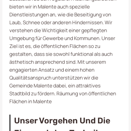
bieten wir in Malente auch spezielle
Dienstleistungen an, wie die Beseitigung von
Laub, Schnee oder anderen Hindernissen. Wir
verstehen die Wichtigkeit einer gepflegten
Umgebung für Gewerbe und Kommunen. Unser
Ziel ist es, die öffentlichen Flächen so zu
gestalten, dass sie sowohl funktional als auch
ästhetisch ansprechend sind. Mit unserem
engagierten Ansatz und einem hohen
Qualitätsanspruch unterstützen wir die
Gemeinde Malente dabei, ein attraktives
Stadtbild zu fördern. Räumung von öffentlichen
Flächen in Malente
Unser Vorgehen Und Die