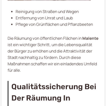
Reinigung von Straßen und Wegen
Entfernung von Unrat und Laub
Pflege von Grünflächen und Pflanzbeeten
Die Räumung von öffentlichen Flächen in
Malente
ist ein wichtiger Schritt, um die Lebensqualität
der Bürger zu erhöhen und die Attraktivität der
Stadt nachhaltig zu fördern. Durch diese
Maßnahmen schaffen wir ein einladendes Umfeld
für alle.
Qualitätssicherung Bei
Der Räumung In