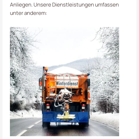
Anliegen. Unsere Dienstleistungen umfassen
unter anderem: