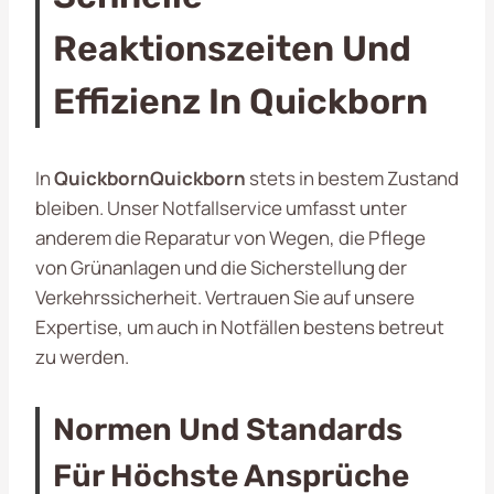
Reaktionszeiten Und
Effizienz In Quickborn
In
QuickbornQuickborn
stets in bestem Zustand
bleiben. Unser Notfallservice umfasst unter
anderem die Reparatur von Wegen, die Pflege
von Grünanlagen und die Sicherstellung der
Verkehrssicherheit. Vertrauen Sie auf unsere
Expertise, um auch in Notfällen bestens betreut
zu werden.
Normen Und Standards
Für Höchste Ansprüche