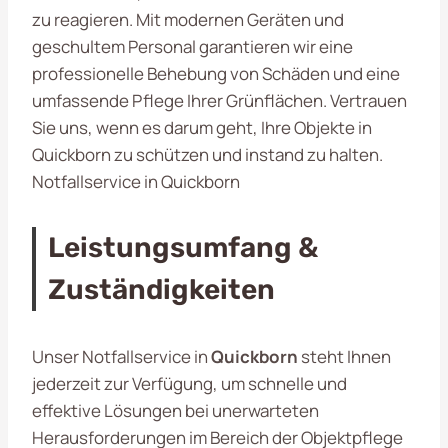
zu reagieren. Mit modernen Geräten und
geschultem Personal garantieren wir eine
professionelle Behebung von Schäden und eine
umfassende Pflege Ihrer Grünflächen. Vertrauen
Sie uns, wenn es darum geht, Ihre Objekte in
Quickborn zu schützen und instand zu halten.
Notfallservice in Quickborn
Leistungsumfang &
Zuständigkeiten
Unser Notfallservice in
Quickborn
steht Ihnen
jederzeit zur Verfügung, um schnelle und
effektive Lösungen bei unerwarteten
Herausforderungen im Bereich der Objektpflege