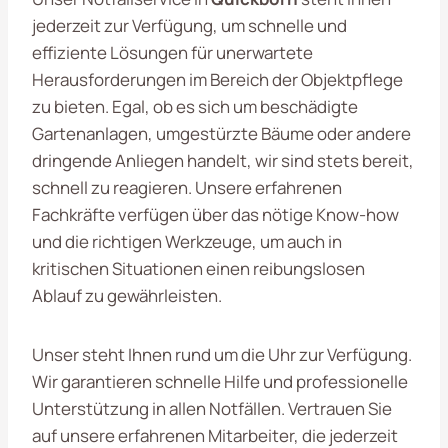
jederzeit zur Verfügung, um schnelle und
effiziente Lösungen für unerwartete
Herausforderungen im Bereich der Objektpflege
zu bieten. Egal, ob es sich um beschädigte
Gartenanlagen, umgestürzte Bäume oder andere
dringende Anliegen handelt, wir sind stets bereit,
schnell zu reagieren. Unsere erfahrenen
Fachkräfte verfügen über das nötige Know-how
und die richtigen Werkzeuge, um auch in
kritischen Situationen einen reibungslosen
Ablauf zu gewährleisten.
Unser steht Ihnen rund um die Uhr zur Verfügung.
Wir garantieren schnelle Hilfe und professionelle
Unterstützung in allen Notfällen. Vertrauen Sie
auf unsere erfahrenen Mitarbeiter, die jederzeit