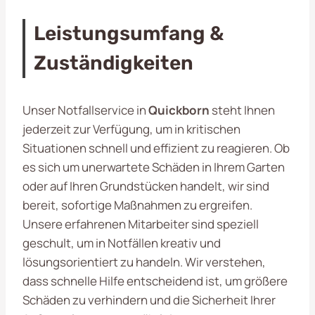
Leistungsumfang &
Zuständigkeiten
Unser Notfallservice in
Quickborn
steht Ihnen
jederzeit zur Verfügung, um in kritischen
Situationen schnell und effizient zu reagieren. Ob
es sich um unerwartete Schäden in Ihrem Garten
oder auf Ihren Grundstücken handelt, wir sind
bereit, sofortige Maßnahmen zu ergreifen.
Unsere erfahrenen Mitarbeiter sind speziell
geschult, um in Notfällen kreativ und
lösungsorientiert zu handeln. Wir verstehen,
dass schnelle Hilfe entscheidend ist, um größere
Schäden zu verhindern und die Sicherheit Ihrer