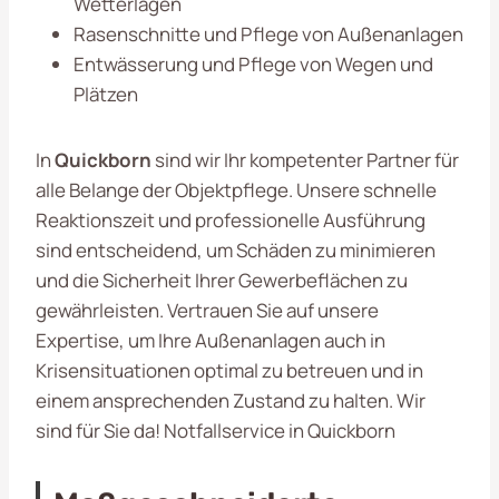
Wetterlagen
Rasenschnitte und Pflege von Außenanlagen
Entwässerung und Pflege von Wegen und
Plätzen
In
Quickborn
sind wir Ihr kompetenter Partner für
alle Belange der Objektpflege. Unsere schnelle
Reaktionszeit und professionelle Ausführung
sind entscheidend, um Schäden zu minimieren
und die Sicherheit Ihrer Gewerbeflächen zu
gewährleisten. Vertrauen Sie auf unsere
Expertise, um Ihre Außenanlagen auch in
Krisensituationen optimal zu betreuen und in
einem ansprechenden Zustand zu halten. Wir
sind für Sie da! Notfallservice in Quickborn