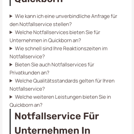
Wie kann ich eine unverbindliche Anfrage für
den Notfallservice stellen?
Welche Notfallservices bieten Sie für
Unternehmen in Quickborn an?
Wie schnell sind Ihre Reaktionszeiten im
Notfallservice?
Bieten Sie auch Notfallservices für
Privatkunden an?
Welche Qualitätsstandards gelten für Ihren
Notfallservice?
Welche weiteren Leistungen bieten Sie in
Quickborn an?
Notfallservice Für
Unternehmen In