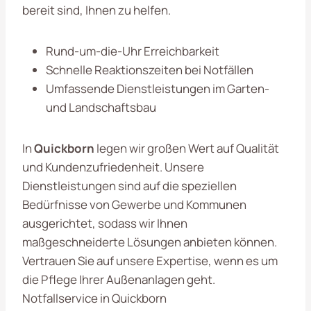
bereit sind, Ihnen zu helfen.
Rund-um-die-Uhr Erreichbarkeit
Schnelle Reaktionszeiten bei Notfällen
Umfassende Dienstleistungen im Garten-
und Landschaftsbau
In
Quickborn
legen wir großen Wert auf Qualität
und Kundenzufriedenheit. Unsere
Dienstleistungen sind auf die speziellen
Bedürfnisse von Gewerbe und Kommunen
ausgerichtet, sodass wir Ihnen
maßgeschneiderte Lösungen anbieten können.
Vertrauen Sie auf unsere Expertise, wenn es um
die Pflege Ihrer Außenanlagen geht.
Notfallservice in Quickborn