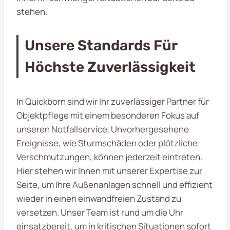
stehen.
Unsere Standards Für
Höchste Zuverlässigkeit
In Quickborn sind wir Ihr zuverlässiger Partner für
Objektpflege mit einem besonderen Fokus auf
unseren Notfallservice. Unvorhergesehene
Ereignisse, wie Sturmschäden oder plötzliche
Verschmutzungen, können jederzeit eintreten.
Hier stehen wir Ihnen mit unserer Expertise zur
Seite, um Ihre Außenanlagen schnell und effizient
wieder in einen einwandfreien Zustand zu
versetzen. Unser Team ist rund um die Uhr
einsatzbereit, um in kritischen Situationen sofort