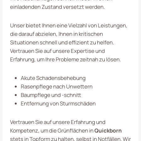
einladenden Zustand versetzt werden.
Unser bietet Ihnen eine Vielzahl von Leistungen,
die darauf abzielen, Ihnen in kritischen
Situationen schnell und effizient zu helfen.
Vertrauen Sie auf unsere Expertise und
Erfahrung, um Ihre Probleme zeitnah zu lösen.
Akute Schadensbehebung
Rasenpflege nach Unwettern
Baumpflege und -schnitt
Entfernung von Sturmschäden
Vertrauen Sie auf unsere Erfahrung und
Kompetenz, um die Grünflächen in
Quickborn
stets in Topform zu halten, selbst in Notfällen. Wir