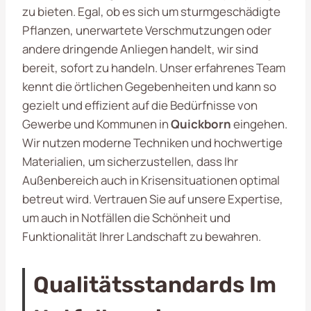
zu bieten. Egal, ob es sich um sturmgeschädigte
Pflanzen, unerwartete Verschmutzungen oder
andere dringende Anliegen handelt, wir sind
bereit, sofort zu handeln. Unser erfahrenes Team
kennt die örtlichen Gegebenheiten und kann so
gezielt und effizient auf die Bedürfnisse von
Gewerbe und Kommunen in
Quickborn
eingehen.
Wir nutzen moderne Techniken und hochwertige
Materialien, um sicherzustellen, dass Ihr
Außenbereich auch in Krisensituationen optimal
betreut wird. Vertrauen Sie auf unsere Expertise,
um auch in Notfällen die Schönheit und
Funktionalität Ihrer Landschaft zu bewahren.
Qualitätsstandards Im