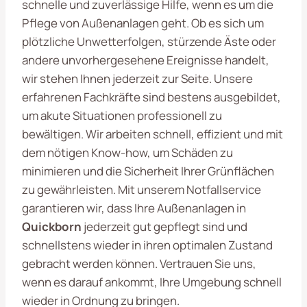
schnelle und zuverlässige Hilfe, wenn es um die
Pflege von Außenanlagen geht. Ob es sich um
plötzliche Unwetterfolgen, stürzende Äste oder
andere unvorhergesehene Ereignisse handelt,
wir stehen Ihnen jederzeit zur Seite. Unsere
erfahrenen Fachkräfte sind bestens ausgebildet,
um akute Situationen professionell zu
bewältigen. Wir arbeiten schnell, effizient und mit
dem nötigen Know-how, um Schäden zu
minimieren und die Sicherheit Ihrer Grünflächen
zu gewährleisten. Mit unserem Notfallservice
garantieren wir, dass Ihre Außenanlagen in
Quickborn
jederzeit gut gepflegt sind und
schnellstens wieder in ihren optimalen Zustand
gebracht werden können. Vertrauen Sie uns,
wenn es darauf ankommt, Ihre Umgebung schnell
wieder in Ordnung zu bringen.