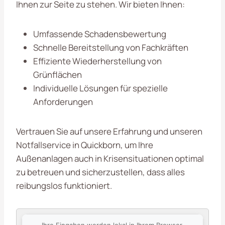
Ihnen zur Seite zu stehen. Wir bieten Ihnen:
Umfassende Schadensbewertung
Schnelle Bereitstellung von Fachkräften
Effiziente Wiederherstellung von
Grünflächen
Individuelle Lösungen für spezielle
Anforderungen
Vertrauen Sie auf unsere Erfahrung und unseren
Notfallservice in Quickborn, um Ihre
Außenanlagen auch in Krisensituationen optimal
zu betreuen und sicherzustellen, dass alles
reibungslos funktioniert.