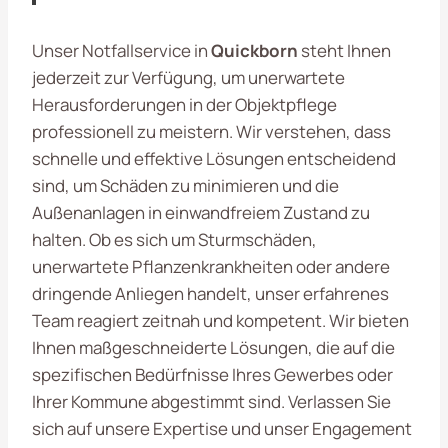
Unser Notfallservice in
Quickborn
steht Ihnen
jederzeit zur Verfügung, um unerwartete
Herausforderungen in der Objektpflege
professionell zu meistern. Wir verstehen, dass
schnelle und effektive Lösungen entscheidend
sind, um Schäden zu minimieren und die
Außenanlagen in einwandfreiem Zustand zu
halten. Ob es sich um Sturmschäden,
unerwartete Pflanzenkrankheiten oder andere
dringende Anliegen handelt, unser erfahrenes
Team reagiert zeitnah und kompetent. Wir bieten
Ihnen maßgeschneiderte Lösungen, die auf die
spezifischen Bedürfnisse Ihres Gewerbes oder
Ihrer Kommune abgestimmt sind. Verlassen Sie
sich auf unsere Expertise und unser Engagement