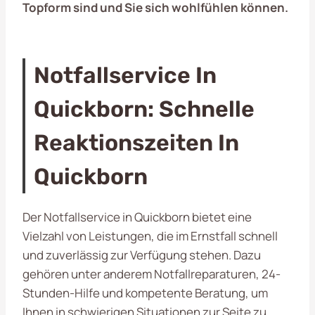
Topform sind und Sie sich wohlfühlen können.
Notfallservice In
Quickborn: Schnelle
Reaktionszeiten In
Quickborn
Der Notfallservice in Quickborn bietet eine
Vielzahl von Leistungen, die im Ernstfall schnell
und zuverlässig zur Verfügung stehen. Dazu
gehören unter anderem Notfallreparaturen, 24-
Stunden-Hilfe und kompetente Beratung, um
Ihnen in schwierigen Situationen zur Seite zu