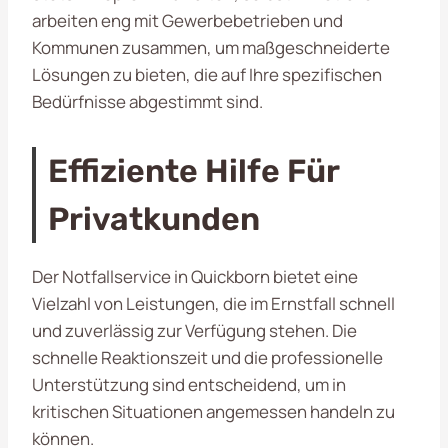
arbeiten eng mit Gewerbebetrieben und
Kommunen zusammen, um maßgeschneiderte
Lösungen zu bieten, die auf Ihre spezifischen
Bedürfnisse abgestimmt sind.
Effiziente Hilfe Für
Privatkunden
Der Notfallservice in Quickborn bietet eine
Vielzahl von Leistungen, die im Ernstfall schnell
und zuverlässig zur Verfügung stehen. Die
schnelle Reaktionszeit und die professionelle
Unterstützung sind entscheidend, um in
kritischen Situationen angemessen handeln zu
können.