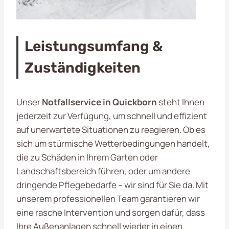
Leistungsumfang &
Zuständigkeiten
Unser
Notfallservice in Quickborn
steht Ihnen
jederzeit zur Verfügung, um schnell und effizient
auf unerwartete Situationen zu reagieren. Ob es
sich um stürmische Wetterbedingungen handelt,
die zu Schäden in Ihrem Garten oder
Landschaftsbereich führen, oder um andere
dringende Pflegebedarfe – wir sind für Sie da. Mit
unserem professionellen Team garantieren wir
eine rasche Intervention und sorgen dafür, dass
Ihre Außenanlagen schnell wieder in einen