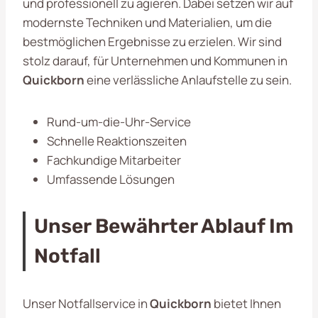
und professionell zu agieren. Dabei setzen wir auf
modernste Techniken und Materialien, um die
bestmöglichen Ergebnisse zu erzielen. Wir sind
stolz darauf, für Unternehmen und Kommunen in
Quickborn
eine verlässliche Anlaufstelle zu sein.
Rund-um-die-Uhr-Service
Schnelle Reaktionszeiten
Fachkundige Mitarbeiter
Umfassende Lösungen
Unser Bewährter Ablauf Im
Notfall
Unser Notfallservice in
Quickborn
bietet Ihnen