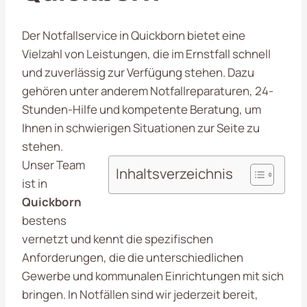
Der Notfallservice in Quickborn bietet eine
Vielzahl von Leistungen, die im Ernstfall schnell
und zuverlässig zur Verfügung stehen. Dazu
gehören unter anderem Notfallreparaturen, 24-
Stunden-Hilfe und kompetente Beratung, um
Ihnen in schwierigen Situationen zur Seite zu
stehen.
Unser Team
Inhaltsverzeichnis
ist in
Quickborn
bestens
vernetzt und kennt die spezifischen
Anforderungen, die die unterschiedlichen
Gewerbe und kommunalen Einrichtungen mit sich
bringen. In Notfällen sind wir jederzeit bereit,