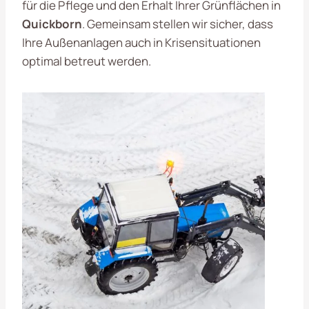
für die Pflege und den Erhalt Ihrer Grünflächen in
Quickborn
. Gemeinsam stellen wir sicher, dass
Ihre Außenanlagen auch in Krisensituationen
optimal betreut werden.