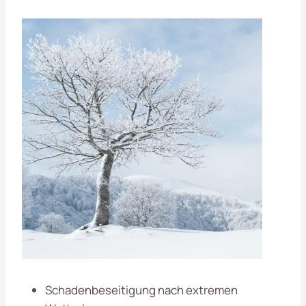
Schadenbeseitigung nach extremen