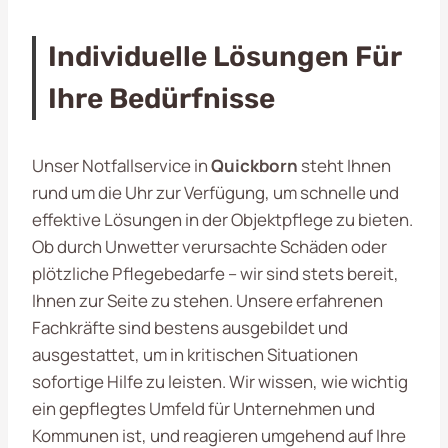
Individuelle Lösungen Für
Ihre Bedürfnisse
Unser Notfallservice in
Quickborn
steht Ihnen
rund um die Uhr zur Verfügung, um schnelle und
effektive Lösungen in der Objektpflege zu bieten.
Ob durch Unwetter verursachte Schäden oder
plötzliche Pflegebedarfe – wir sind stets bereit,
Ihnen zur Seite zu stehen. Unsere erfahrenen
Fachkräfte sind bestens ausgebildet und
ausgestattet, um in kritischen Situationen
sofortige Hilfe zu leisten. Wir wissen, wie wichtig
ein gepflegtes Umfeld für Unternehmen und
Kommunen ist, und reagieren umgehend auf Ihre