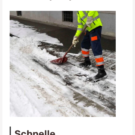
Schnelle