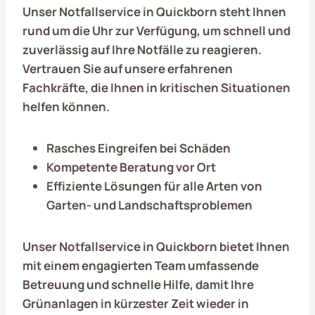
Unser Notfallservice in
Quickborn
steht Ihnen
rund um die Uhr zur Verfügung, um schnell und
zuverlässig auf Ihre Notfälle zu reagieren.
Vertrauen Sie auf unsere erfahrenen
Fachkräfte, die Ihnen in kritischen Situationen
helfen können.
Rasches Eingreifen bei Schäden
Kompetente Beratung vor Ort
Effiziente Lösungen für alle Arten von
Garten- und Landschaftsproblemen
Unser Notfallservice in Quickborn bietet Ihnen
mit einem engagierten Team umfassende
Betreuung und schnelle Hilfe, damit Ihre
Grünanlagen in kürzester Zeit wieder in