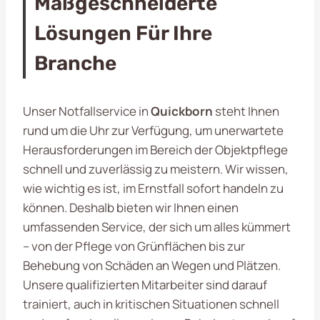
Maßgeschneiderte
Lösungen Für Ihre
Branche
Unser Notfallservice in
Quickborn
steht Ihnen
rund um die Uhr zur Verfügung, um unerwartete
Herausforderungen im Bereich der Objektpflege
schnell und zuverlässig zu meistern. Wir wissen,
wie wichtig es ist, im Ernstfall sofort handeln zu
können. Deshalb bieten wir Ihnen einen
umfassenden Service, der sich um alles kümmert
– von der Pflege von Grünflächen bis zur
Behebung von Schäden an Wegen und Plätzen.
Unsere qualifizierten Mitarbeiter sind darauf
trainiert, auch in kritischen Situationen schnell