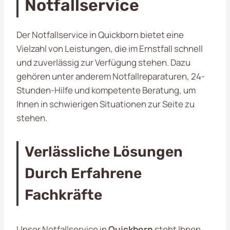
Notfallservice
Der Notfallservice in Quickborn bietet eine
Vielzahl von Leistungen, die im Ernstfall schnell
und zuverlässig zur Verfügung stehen. Dazu
gehören unter anderem Notfallreparaturen, 24-
Stunden-Hilfe und kompetente Beratung, um
Ihnen in schwierigen Situationen zur Seite zu
stehen.
Verlässliche Lösungen
Durch Erfahrene
Fachkräfte
Unser Notfallservice in
Quickborn
steht Ihnen