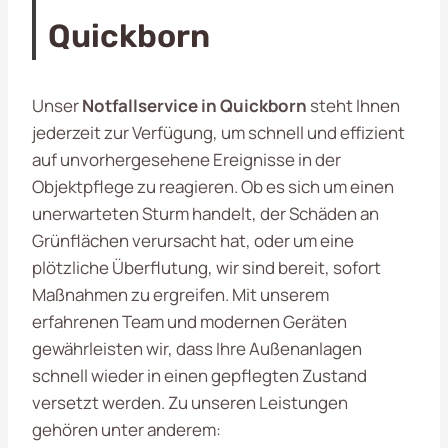
Quickborn
Unser
Notfallservice in Quickborn
steht Ihnen
jederzeit zur Verfügung, um schnell und effizient
auf unvorhergesehene Ereignisse in der
Objektpflege zu reagieren. Ob es sich um einen
unerwarteten Sturm handelt, der Schäden an
Grünflächen verursacht hat, oder um eine
plötzliche Überflutung, wir sind bereit, sofort
Maßnahmen zu ergreifen. Mit unserem
erfahrenen Team und modernen Geräten
gewährleisten wir, dass Ihre Außenanlagen
schnell wieder in einen gepflegten Zustand
versetzt werden. Zu unseren Leistungen
gehören unter anderem: