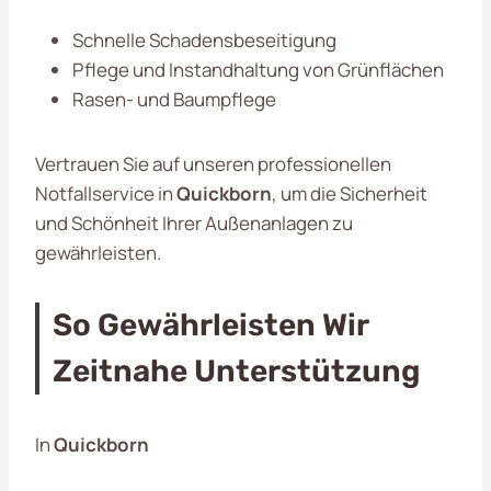
Schnelle Schadensbeseitigung
Pflege und Instandhaltung von Grünflächen
Rasen- und Baumpflege
Vertrauen Sie auf unseren professionellen
Notfallservice in
Quickborn
, um die Sicherheit
und Schönheit Ihrer Außenanlagen zu
gewährleisten.
So Gewährleisten Wir
Zeitnahe Unterstützung
In
Quickborn