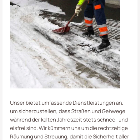
Unser bietet umfassende Dienstleistungen an,
um sicherzustellen, dass Straßen und Gehwege
während der kalten Jahreszeit stets schnee- und
eisfrei sind. Wir kümmern uns um die rechtzeitige
Räumung und Streuung, damit die Sicherheit aller