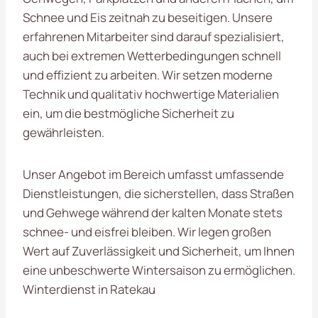
Schnee und Eis zeitnah zu beseitigen. Unsere
erfahrenen Mitarbeiter sind darauf spezialisiert,
auch bei extremen Wetterbedingungen schnell
und effizient zu arbeiten. Wir setzen moderne
Technik und qualitativ hochwertige Materialien
ein, um die bestmögliche Sicherheit zu
gewährleisten.
Unser Angebot im Bereich umfasst umfassende
Dienstleistungen, die sicherstellen, dass Straßen
und Gehwege während der kalten Monate stets
schnee- und eisfrei bleiben. Wir legen großen
Wert auf Zuverlässigkeit und Sicherheit, um Ihnen
eine unbeschwerte Wintersaison zu ermöglichen.
Winterdienst in Ratekau