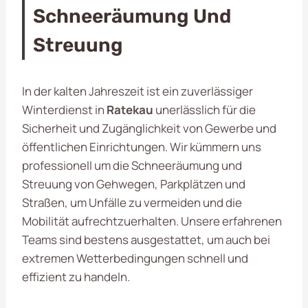
Schneeräumung Und
Streuung
In der kalten Jahreszeit ist ein zuverlässiger
Winterdienst in
Ratekau
unerlässlich für die
Sicherheit und Zugänglichkeit von Gewerbe und
öffentlichen Einrichtungen. Wir kümmern uns
professionell um die Schneeräumung und
Streuung von Gehwegen, Parkplätzen und
Straßen, um Unfälle zu vermeiden und die
Mobilität aufrechtzuerhalten. Unsere erfahrenen
Teams sind bestens ausgestattet, um auch bei
extremen Wetterbedingungen schnell und
effizient zu handeln.