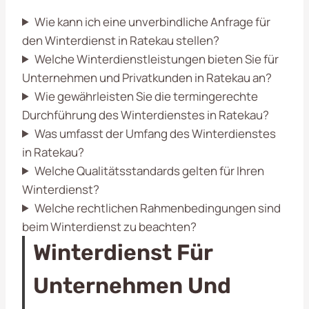
Wie kann ich eine unverbindliche Anfrage für
den Winterdienst in Ratekau stellen?
Welche Winterdienstleistungen bieten Sie für
Unternehmen und Privatkunden in Ratekau an?
Wie gewährleisten Sie die termingerechte
Durchführung des Winterdienstes in Ratekau?
Was umfasst der Umfang des Winterdienstes
in Ratekau?
Welche Qualitätsstandards gelten für Ihren
Winterdienst?
Welche rechtlichen Rahmenbedingungen sind
beim Winterdienst zu beachten?
Winterdienst Für
Unternehmen Und