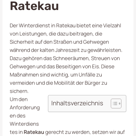
Ratekau
Der Winterdienst in Ratekau bietet eine Vielzahl
von Leistungen, die dazu beitragen, die
Sicherheit auf den Straßen und Gehwegen
während der kalten Jahreszeit zu gewährleisten.
Dazu gehören das Schneeräumen, Streuen von
Gehwegen und das Beseitigen von Eis. Diese
Maßnahmen sind wichtig, um Unfälle zu
vermeiden und die Mobilität der Bürger zu
sichern.
Um den
Inhaltsverzeichnis
Anforderung
en des
Winterdiens
tes in
Ratekau
gerecht zu werden, setzen wir auf