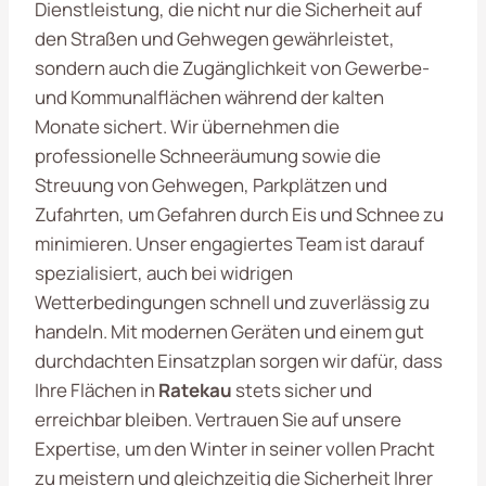
Dienstleistung, die nicht nur die Sicherheit auf
den Straßen und Gehwegen gewährleistet,
sondern auch die Zugänglichkeit von Gewerbe-
und Kommunalflächen während der kalten
Monate sichert. Wir übernehmen die
professionelle Schneeräumung sowie die
Streuung von Gehwegen, Parkplätzen und
Zufahrten, um Gefahren durch Eis und Schnee zu
minimieren. Unser engagiertes Team ist darauf
spezialisiert, auch bei widrigen
Wetterbedingungen schnell und zuverlässig zu
handeln. Mit modernen Geräten und einem gut
durchdachten Einsatzplan sorgen wir dafür, dass
Ihre Flächen in
Ratekau
stets sicher und
erreichbar bleiben. Vertrauen Sie auf unsere
Expertise, um den Winter in seiner vollen Pracht
zu meistern und gleichzeitig die Sicherheit Ihrer