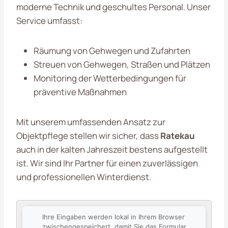
moderne Technik und geschultes Personal. Unser
Service umfasst:
Räumung von Gehwegen und Zufahrten
Streuen von Gehwegen, Straßen und Plätzen
Monitoring der Wetterbedingungen für
präventive Maßnahmen
Mit unserem umfassenden Ansatz zur
Objektpflege stellen wir sicher, dass
Ratekau
auch in der kalten Jahreszeit bestens aufgestellt
ist. Wir sind Ihr Partner für einen zuverlässigen
und professionellen Winterdienst.
Ihre Eingaben werden lokal in Ihrem Browser
zwischengespeichert, damit Sie das Formular