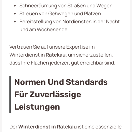
Schneeräumung von Straßen und Wegen
Streuen von Gehwegen und Plätzen
Bereitstellung von Notdiensten in der Nacht
und am Wochenende
Vertrauen Sie auf unsere Expertise im
Winterdienst in
Ratekau
, um sicherzustellen,
dass Ihre Flächen jederzeit gut erreichbar sind.
Normen Und Standards
Für Zuverlässige
Leistungen
Der
Winterdienst in Ratekau
ist eine essenzielle