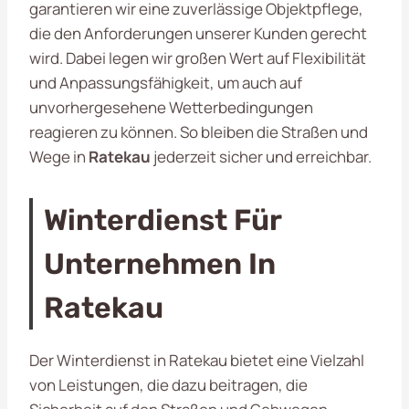
garantieren wir eine zuverlässige Objektpflege,
die den Anforderungen unserer Kunden gerecht
wird. Dabei legen wir großen Wert auf Flexibilität
und Anpassungsfähigkeit, um auch auf
unvorhergesehene Wetterbedingungen
reagieren zu können. So bleiben die Straßen und
Wege in
Ratekau
jederzeit sicher und erreichbar.
Winterdienst Für
Unternehmen In
Ratekau
Der Winterdienst in Ratekau bietet eine Vielzahl
von Leistungen, die dazu beitragen, die