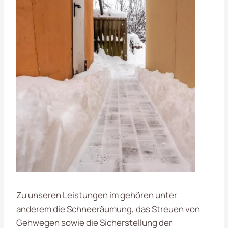
Zu unseren Leistungen im
gehören unter
anderem die Schneeräumung, das Streuen von
Gehwegen sowie die Sicherstellung der