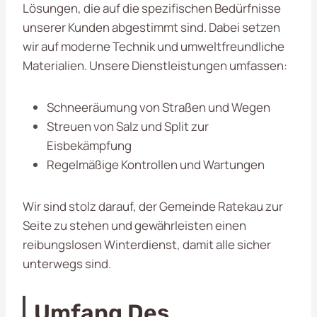
Lösungen, die auf die spezifischen Bedürfnisse
unserer Kunden abgestimmt sind. Dabei setzen
wir auf moderne Technik und umweltfreundliche
Materialien. Unsere Dienstleistungen umfassen:
Schneeräumung von Straßen und Wegen
Streuen von Salz und Split zur
Eisbekämpfung
Regelmäßige Kontrollen und Wartungen
Wir sind stolz darauf, der Gemeinde Ratekau zur
Seite zu stehen und gewährleisten einen
reibungslosen Winterdienst, damit alle sicher
unterwegs sind.
Umfang Des