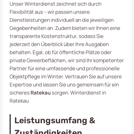
Unser Winterdienst zeichnet sich durch
Flexibilität aus – wir passen unsere
Dienstleistungen individuell an die jeweiligen
Gegebenheiten an. Zudem bieten wir Ihnen eine
transparente Kostenstruktur, sodass Sie
jederzeit den Überblick über Ihre Ausgaben
behalten. Egal, ob für öffentliche Plätze oder
private Gewerbeflächen, wir sind Ihr kompetenter
Partner für eine umfassende und professionelle
Objektpflege im Winter. Vertrauen Sie auf unsere
Expertise und lassen Sie uns gemeinsam für ein
sicheres
Ratekau
sorgen. Winterdienst in
Ratekau
Leistungsumfang &
Zuständigkeiten