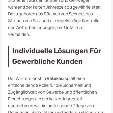
Sicherheit auf den Straßen und Gehwegen
während der kalten Jahreszeit zu gewährleisten.
Dazu gehören das Räumen von Schnee, das
Streuen von Salz und die regelmäßige Kontrolle
der Wetterbedingungen, um Unfälle zu
vermeiden.
Individuelle Lösungen Für
Gewerbliche Kunden
Der Winterdienst in
Ratekau
spielt eine
entscheidende Rolle für die Sicherheit und
Zugänglichkeit von Gewerbe und öffentlichen
Einrichtungen. In der kalten Jahreszeit
übernehmen wir die umfassende Pflege von
Gehwegen, Parkplätzen und anderen Flächen, um