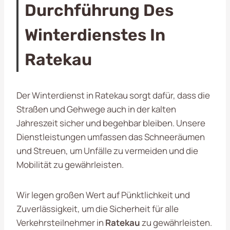
Durchführung Des
Winterdienstes In
Ratekau
Der Winterdienst in Ratekau sorgt dafür, dass die
Straßen und Gehwege auch in der kalten
Jahreszeit sicher und begehbar bleiben. Unsere
Dienstleistungen umfassen das Schneeräumen
und Streuen, um Unfälle zu vermeiden und die
Mobilität zu gewährleisten.
Wir legen großen Wert auf Pünktlichkeit und
Zuverlässigkeit, um die Sicherheit für alle
Verkehrsteilnehmer in
Ratekau
zu gewährleisten.