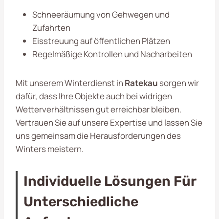
Schneeräumung von Gehwegen und
Zufahrten
Eisstreuung auf öffentlichen Plätzen
Regelmäßige Kontrollen und Nacharbeiten
Mit unserem Winterdienst in
Ratekau
sorgen wir
dafür, dass Ihre Objekte auch bei widrigen
Wetterverhältnissen gut erreichbar bleiben.
Vertrauen Sie auf unsere Expertise und lassen Sie
uns gemeinsam die Herausforderungen des
Winters meistern.
Individuelle Lösungen Für
Unterschiedliche