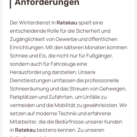
Anforderungen
Der Winterdienst in
Ratekau
spielt eine
entscheidende Rolle für die Sicherheit und
Zugänglichkeit von Gewerbe und öffentlichen
Einrichtungen. Mit den kälteren Monaten kommen
Schnee und Eis, die nicht nur für Fußgänger,
sondern auch für Fahrzeuge eine
Herausforderung darstellen. Unsere
Dienstleistungen umfassen die professionelle
Schneeräumung und das Streuen von Gehwegen,
Parkplätzen und Zufahrten, um Unfälle zu
vermeiden und die Mobilität zu gewährleisten. Wir
setzen auf moderne Technik und erfahrene
Mitarbeiter, die die Bedürfnisse unserer Kunden
in
Ratekau
bestens kennen. Zu unseren