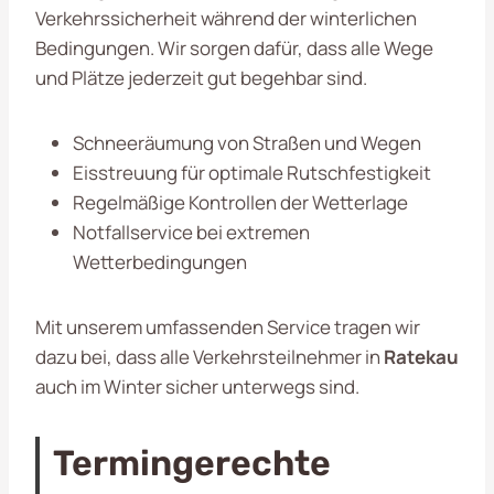
Verkehrssicherheit während der winterlichen
Bedingungen. Wir sorgen dafür, dass alle Wege
und Plätze jederzeit gut begehbar sind.
Schneeräumung von Straßen und Wegen
Eisstreuung für optimale Rutschfestigkeit
Regelmäßige Kontrollen der Wetterlage
Notfallservice bei extremen
Wetterbedingungen
Mit unserem umfassenden Service tragen wir
dazu bei, dass alle Verkehrsteilnehmer in
Ratekau
auch im Winter sicher unterwegs sind.
Termingerechte