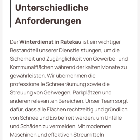
Unterschiedliche
Anforderungen
Der
Winterdienst in Ratekau
ist ein wichtiger
Bestandteil unserer Dienstleistungen, um die
Sicherheit und Zugänglichkeit von Gewerbe- und
Kommunalflächen während der kalten Monate zu
gewährleisten. Wir übernehmen die
professionelle Schneeräumung sowie die
Streuung von Gehwegen, Parkplätzen und
anderen relevanten Bereichen. Unser Team sorgt
dafür, dass alle Flächen rechtzeitig und gründlich
von Schnee und Eis befreit werden, um Unfälle
und Schäden zu vermeiden. Mit modernen
Maschinen und effektiven Streumitteln