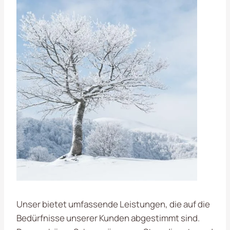
Unser bietet umfassende Leistungen, die auf die
Bedürfnisse unserer Kunden abgestimmt sind.