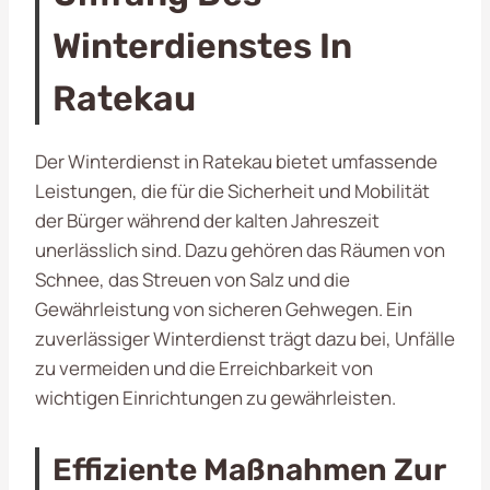
Winterdienstes In
Ratekau
Der Winterdienst in Ratekau bietet umfassende
Leistungen, die für die Sicherheit und Mobilität
der Bürger während der kalten Jahreszeit
unerlässlich sind. Dazu gehören das Räumen von
Schnee, das Streuen von Salz und die
Gewährleistung von sicheren Gehwegen. Ein
zuverlässiger Winterdienst trägt dazu bei, Unfälle
zu vermeiden und die Erreichbarkeit von
wichtigen Einrichtungen zu gewährleisten.
Effiziente Maßnahmen Zur