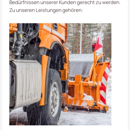
Bedürfnissen unserer Kunden gerecht zu werden.
Zu unseren Leistungen gehören: