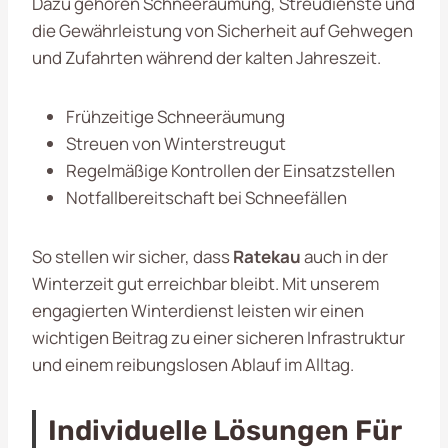
Dazu gehören Schneeräumung, Streudienste und
die Gewährleistung von Sicherheit auf Gehwegen
und Zufahrten während der kalten Jahreszeit.
Frühzeitige Schneeräumung
Streuen von Winterstreugut
Regelmäßige Kontrollen der Einsatzstellen
Notfallbereitschaft bei Schneefällen
So stellen wir sicher, dass
Ratekau
auch in der
Winterzeit gut erreichbar bleibt. Mit unserem
engagierten Winterdienst leisten wir einen
wichtigen Beitrag zu einer sicheren Infrastruktur
und einem reibungslosen Ablauf im Alltag.
Individuelle Lösungen Für