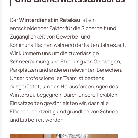
Der
Winterdienst in Ratekau
ist ein
entscheidender Faktor für die Sicherheit und
Zugänglichkeit von Gewerbe- und
Kommunalflächen während der kalten Jahreszeit.
Wir kümmern uns um die zuverlässige
Schneeräumung und Streuung von Gehwegen,
Parkplätzen und anderen relevanten Bereichen.
Unser professionelles Team ist bestens
ausgerüstet, um den Herausforderungen des
Winters zu begegnen. Durch unsere flexiblen
Einsatzzeiten gewährleisten wir, dass alle
Flächen rechtzeitig und gründlich von Schnee
und Eis befreit werden.