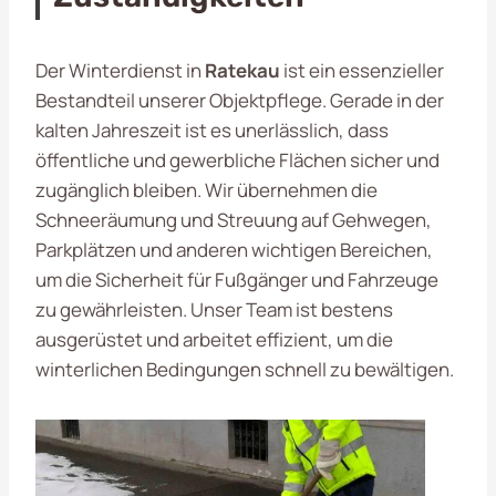
Der Winterdienst in
Ratekau
ist ein essenzieller
Bestandteil unserer Objektpflege. Gerade in der
kalten Jahreszeit ist es unerlässlich, dass
öffentliche und gewerbliche Flächen sicher und
zugänglich bleiben. Wir übernehmen die
Schneeräumung und Streuung auf Gehwegen,
Parkplätzen und anderen wichtigen Bereichen,
um die Sicherheit für Fußgänger und Fahrzeuge
zu gewährleisten. Unser Team ist bestens
ausgerüstet und arbeitet effizient, um die
winterlichen Bedingungen schnell zu bewältigen.