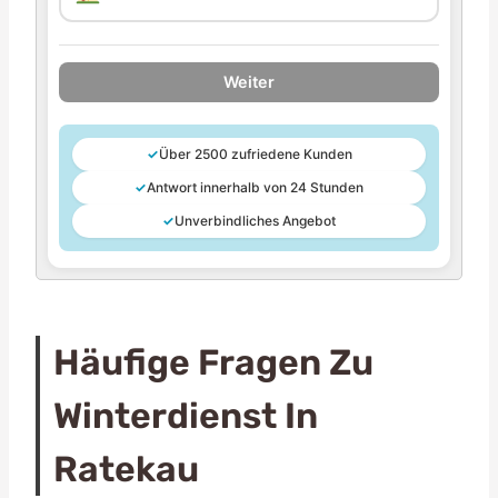
Weiter
✓
Über 2500 zufriedene Kunden
✓
Antwort innerhalb von 24 Stunden
✓
Unverbindliches Angebot
Häufige Fragen Zu
Winterdienst In
Ratekau