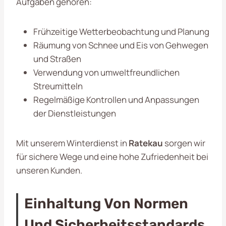
Aufgaben gehören:
Frühzeitige Wetterbeobachtung und Planung
Räumung von Schnee und Eis von Gehwegen
und Straßen
Verwendung von umweltfreundlichen
Streumitteln
Regelmäßige Kontrollen und Anpassungen
der Dienstleistungen
Mit unserem Winterdienst in
Ratekau
sorgen wir
für sichere Wege und eine hohe Zufriedenheit bei
unseren Kunden.
Einhaltung Von Normen
Und Sicherheitsstandards