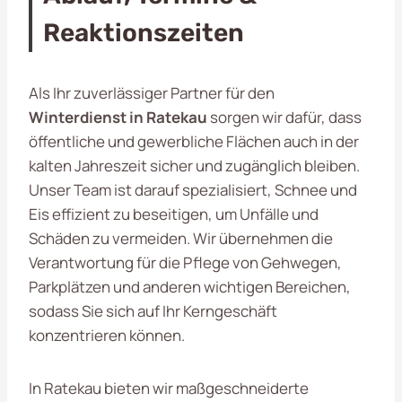
Reaktionszeiten
Als Ihr zuverlässiger Partner für den
Winterdienst in Ratekau
sorgen wir dafür, dass
öffentliche und gewerbliche Flächen auch in der
kalten Jahreszeit sicher und zugänglich bleiben.
Unser Team ist darauf spezialisiert, Schnee und
Eis effizient zu beseitigen, um Unfälle und
Schäden zu vermeiden. Wir übernehmen die
Verantwortung für die Pflege von Gehwegen,
Parkplätzen und anderen wichtigen Bereichen,
sodass Sie sich auf Ihr Kerngeschäft
konzentrieren können.
In Ratekau bieten wir maßgeschneiderte