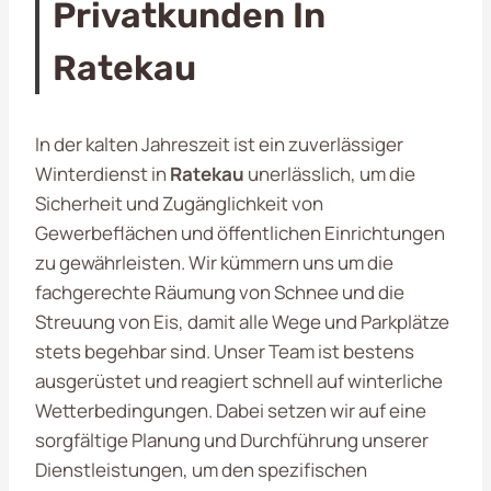
Privatkunden In
Ratekau
In der kalten Jahreszeit ist ein zuverlässiger
Winterdienst in
Ratekau
unerlässlich, um die
Sicherheit und Zugänglichkeit von
Gewerbeflächen und öffentlichen Einrichtungen
zu gewährleisten. Wir kümmern uns um die
fachgerechte Räumung von Schnee und die
Streuung von Eis, damit alle Wege und Parkplätze
stets begehbar sind. Unser Team ist bestens
ausgerüstet und reagiert schnell auf winterliche
Wetterbedingungen. Dabei setzen wir auf eine
sorgfältige Planung und Durchführung unserer
Dienstleistungen, um den spezifischen