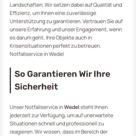
Landschaften. Wir setzen dabei auf Qualität und
Effizienz, um Ihnen eine zuverlässige
Unterstützung zu garantieren. Vertrauen Sie auf
unsere Erfahrung und unser Engagement, wenn
es darum geht, Ihre Objekte auch in
Krisensituationen perfekt zu betreuen.
Notfallservice in Wedel
So Garantieren Wir Ihre
Sicherheit
Unser Notfallservice in
Wedel
steht Ihnen
jederzeit zur Verfügung, um auf unerwartete
Situationen schnell und professionell zu
reagieren. Wir wissen, dass im Bereich der