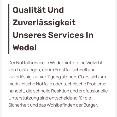
Qualität Und
Zuverlässigkeit
Unseres Services In
Wedel
Der Notfallservice in Wedel bietet eine Vielzahl
von Leistungen, die im Ernstfall schnell und
zuverlässig zur Verfügung stehen. Ob es sich um
medizinische Notfälle oder technische Probleme
handelt, die schnelle Reaktion und professionelle
Unterstützung sind entscheidend für die
Sicherheit und das Wohlbefinden der Bürger.