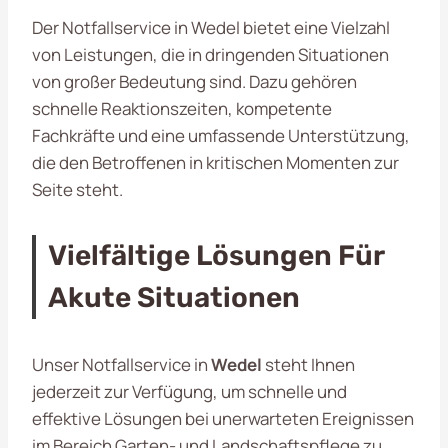
Der Notfallservice in Wedel bietet eine Vielzahl
von Leistungen, die in dringenden Situationen
von großer Bedeutung sind. Dazu gehören
schnelle Reaktionszeiten, kompetente
Fachkräfte und eine umfassende Unterstützung,
die den Betroffenen in kritischen Momenten zur
Seite steht.
Vielfältige Lösungen Für
Akute Situationen
Unser Notfallservice in
Wedel
steht Ihnen
jederzeit zur Verfügung, um schnelle und
effektive Lösungen bei unerwarteten Ereignissen
im Bereich Garten- und Landschaftspflege zu