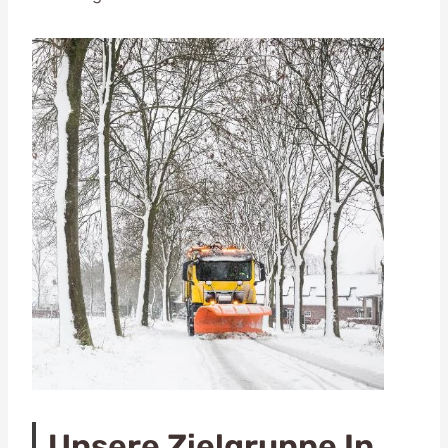
Unsere Zielgruppe In