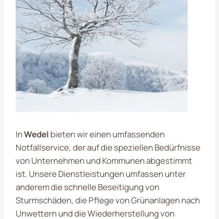
In
Wedel
bieten wir einen umfassenden
Notfallservice, der auf die speziellen Bedürfnisse
von Unternehmen und Kommunen abgestimmt
ist. Unsere Dienstleistungen umfassen unter
anderem die schnelle Beseitigung von
Sturmschäden, die Pflege von Grünanlagen nach
Unwettern und die Wiederherstellung von