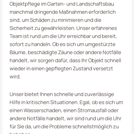
Objektpflege im Garten- und Landschaftsbau
manchmal dringende Maßnahmen erforderlich
sind, um Schäden zu minimieren und die
Sicherheit zu gewährleisten. Unser erfahrenes
Team ist rund um die Uhr erreichbar und bereit,
sofort zu handeln. Ob es sich um umgestürzte
Bäume, beschädigte Zäune oder andere Notfälle
handelt, wir sorgen dafür, dass Ihr Objekt schnell
wieder in einen gepflegten Zustand versetzt
wird.
Unser bietet Ihnen schnelle und zuverlässige
Hilfe in kritischen Situationen. Egal, ob es sich um
einen Wasserschaden, einen Stromausfall oder
andere Notfälle handelt, wir sind rund um die Uhr
für Sie da, um die Probleme schnellstmöglich zu