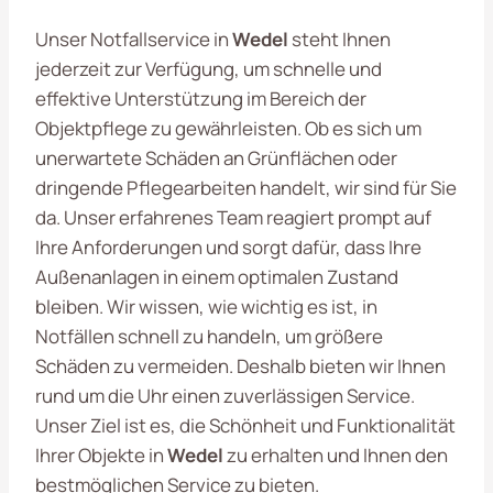
Unser Notfallservice in
Wedel
steht Ihnen
jederzeit zur Verfügung, um schnelle und
effektive Unterstützung im Bereich der
Objektpflege zu gewährleisten. Ob es sich um
unerwartete Schäden an Grünflächen oder
dringende Pflegearbeiten handelt, wir sind für Sie
da. Unser erfahrenes Team reagiert prompt auf
Ihre Anforderungen und sorgt dafür, dass Ihre
Außenanlagen in einem optimalen Zustand
bleiben. Wir wissen, wie wichtig es ist, in
Notfällen schnell zu handeln, um größere
Schäden zu vermeiden. Deshalb bieten wir Ihnen
rund um die Uhr einen zuverlässigen Service.
Unser Ziel ist es, die Schönheit und Funktionalität
Ihrer Objekte in
Wedel
zu erhalten und Ihnen den
bestmöglichen Service zu bieten.