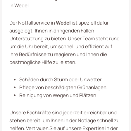
in Wedel
Der Notfallservice in
Wedel
ist speziell dafür
ausgelegt, Ihnen in dringenden Fällen
Unterstützung zu bieten. Unser Team steht rund
um die Uhr bereit, um schnell und effizient auf
Ihre Bedürfnisse zu reagieren und Ihnen die
bestmögliche Hilfe zu leisten.
Schäden durch Sturm oder Unwetter
Pflege von beschädigten Grünanlagen
Reinigung von Wegen und Plätzen
Unsere Fachkräfte sind jederzeit erreichbar und
stehen bereit, um Ihnen in der Notlage schnell zu
helfen. Vertrauen Sie auf unsere Expertise in der