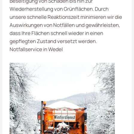
Beseitigung von Schäden bis hin zur
Wiederherstellung von Grünflächen. Durch
unsere schnelle Reaktionszeit minimieren wir die
Auswirkungen von Notfällen und gewährleisten,
dass Ihre Flächen schnell wieder in einen
gepflegten Zustand versetzt werden.
Notfallservice in Wedel