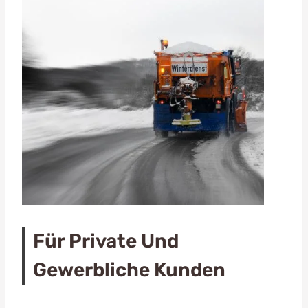
Für Private Und
Gewerbliche Kunden