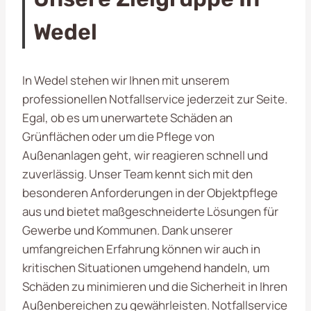
Wedel
In Wedel stehen wir Ihnen mit unserem
professionellen Notfallservice jederzeit zur Seite.
Egal, ob es um unerwartete Schäden an
Grünflächen oder um die Pflege von
Außenanlagen geht, wir reagieren schnell und
zuverlässig. Unser Team kennt sich mit den
besonderen Anforderungen in der Objektpflege
aus und bietet maßgeschneiderte Lösungen für
Gewerbe und Kommunen. Dank unserer
umfangreichen Erfahrung können wir auch in
kritischen Situationen umgehend handeln, um
Schäden zu minimieren und die Sicherheit in Ihren
Außenbereichen zu gewährleisten. Notfallservice