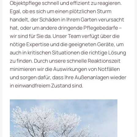
Objektpflege schnell und effizient zu reagieren.
Egal, ob es sich um einen plötzlichen Sturm
handelt, der Schäden in Ihrem Garten verursacht
hat, oder um andere dringende Pflegebedarfe –
wir sind für Sie da. Unser Team verfügt über die
nötige Expertise und die geeigneten Geräte, um
auch in kritischen Situationen die richtige Lösung
zu finden. Durch unsere schnelle Reaktionszeit
minimieren wir die Auswirkungen von Notfällen
und sorgen dafür, dass Ihre Außenanlagen wieder
in einwandfreiem Zustand sind.