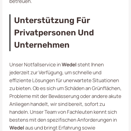
betreuen.
Unterstützung Für
Privatpersonen Und
Unternehmen
Unser Notfallservice in
Wedel
steht Ihnen
jederzeit zur Verfügung, um schnelle und
effiziente Lösungen für unerwartete Situationen
zu bieten. Ob es sich um Schäden an Grünflächen,
Probleme mit der Bewässerung oder andere akute
Anliegen handelt, wir sind bereit, sofort zu
handeln. Unser Team von Fachleuten kennt sich
bestens mit den spezifischen Anforderungen in
Wedel
aus und bringt Erfahrung sowie