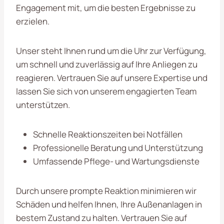
Engagement mit, um die besten Ergebnisse zu
erzielen.
Unser steht Ihnen rund um die Uhr zur Verfügung,
um schnell und zuverlässig auf Ihre Anliegen zu
reagieren. Vertrauen Sie auf unsere Expertise und
lassen Sie sich von unserem engagierten Team
unterstützen.
Schnelle Reaktionszeiten bei Notfällen
Professionelle Beratung und Unterstützung
Umfassende Pflege- und Wartungsdienste
Durch unsere prompte Reaktion minimieren wir
Schäden und helfen Ihnen, Ihre Außenanlagen in
bestem Zustand zu halten. Vertrauen Sie auf