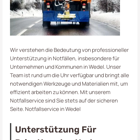
Wir verstehen die Bedeutung von professioneller
Unterstützung in Notfällen, insbesondere für
Unternehmen und Kommunen in Wedel. Unser
Team ist rund um die Uhr verfügbar und bringt alle
notwendigen Werkzeuge und Materialien mit, um
effizient arbeiten zu können. Mit unserem
Notfallservice sind Sie stets auf der sicheren
Seite. Notfallservice in Wedel
Unterstützung Für