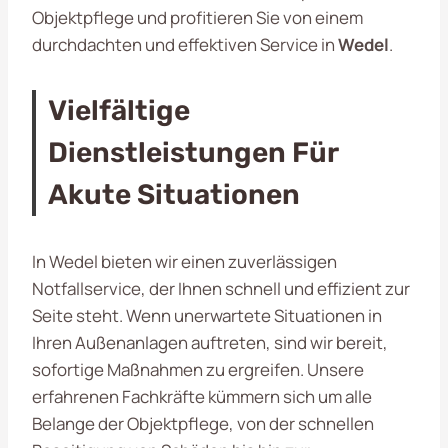
Objektpflege und profitieren Sie von einem
durchdachten und effektiven Service in
Wedel
.
Vielfältige
Dienstleistungen Für
Akute Situationen
In Wedel bieten wir einen zuverlässigen
Notfallservice, der Ihnen schnell und effizient zur
Seite steht. Wenn unerwartete Situationen in
Ihren Außenanlagen auftreten, sind wir bereit,
sofortige Maßnahmen zu ergreifen. Unsere
erfahrenen Fachkräfte kümmern sich um alle
Belange der Objektpflege, von der schnellen