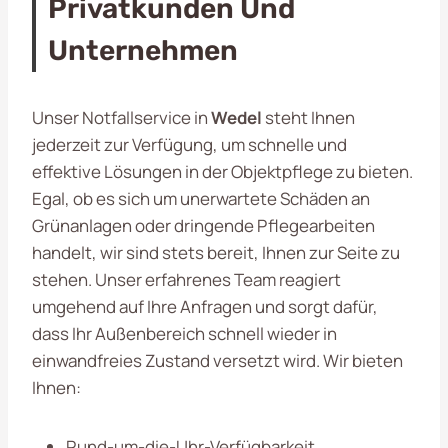
Privatkunden Und
Unternehmen
Unser Notfallservice in
Wedel
steht Ihnen
jederzeit zur Verfügung, um schnelle und
effektive Lösungen in der Objektpflege zu bieten.
Egal, ob es sich um unerwartete Schäden an
Grünanlagen oder dringende Pflegearbeiten
handelt, wir sind stets bereit, Ihnen zur Seite zu
stehen. Unser erfahrenes Team reagiert
umgehend auf Ihre Anfragen und sorgt dafür,
dass Ihr Außenbereich schnell wieder in
einwandfreies Zustand versetzt wird. Wir bieten
Ihnen:
Rund-um-die-Uhr-Verfügbarkeit