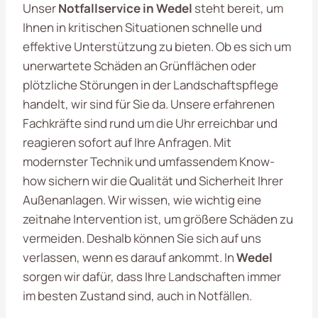
Unser
Notfallservice in Wedel
steht bereit, um
Ihnen in kritischen Situationen schnelle und
effektive Unterstützung zu bieten. Ob es sich um
unerwartete Schäden an Grünflächen oder
plötzliche Störungen in der Landschaftspflege
handelt, wir sind für Sie da. Unsere erfahrenen
Fachkräfte sind rund um die Uhr erreichbar und
reagieren sofort auf Ihre Anfragen. Mit
modernster Technik und umfassendem Know-
how sichern wir die Qualität und Sicherheit Ihrer
Außenanlagen. Wir wissen, wie wichtig eine
zeitnahe Intervention ist, um größere Schäden zu
vermeiden. Deshalb können Sie sich auf uns
verlassen, wenn es darauf ankommt. In
Wedel
sorgen wir dafür, dass Ihre Landschaften immer
im besten Zustand sind, auch in Notfällen.