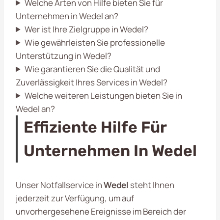
Welche Arten von Hilfe bieten Sie für
Unternehmen in Wedel an?
Wer ist Ihre Zielgruppe in Wedel?
Wie gewährleisten Sie professionelle
Unterstützung in Wedel?
Wie garantieren Sie die Qualität und
Zuverlässigkeit Ihres Services in Wedel?
Welche weiteren Leistungen bieten Sie in
Wedel an?
Effiziente Hilfe Für
Unternehmen In Wedel
Unser Notfallservice in
Wedel
steht Ihnen
jederzeit zur Verfügung, um auf
unvorhergesehene Ereignisse im Bereich der