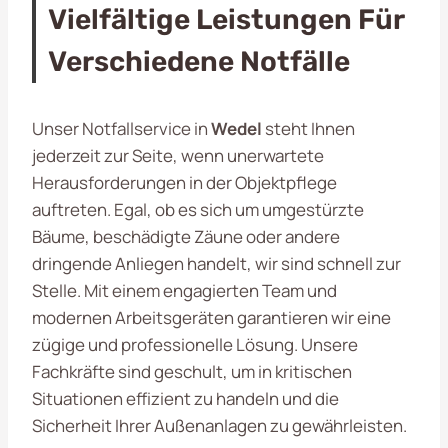
Vielfältige Leistungen Für
Verschiedene Notfälle
Unser Notfallservice in
Wedel
steht Ihnen
jederzeit zur Seite, wenn unerwartete
Herausforderungen in der Objektpflege
auftreten. Egal, ob es sich um umgestürzte
Bäume, beschädigte Zäune oder andere
dringende Anliegen handelt, wir sind schnell zur
Stelle. Mit einem engagierten Team und
modernen Arbeitsgeräten garantieren wir eine
zügige und professionelle Lösung. Unsere
Fachkräfte sind geschult, um in kritischen
Situationen effizient zu handeln und die
Sicherheit Ihrer Außenanlagen zu gewährleisten.