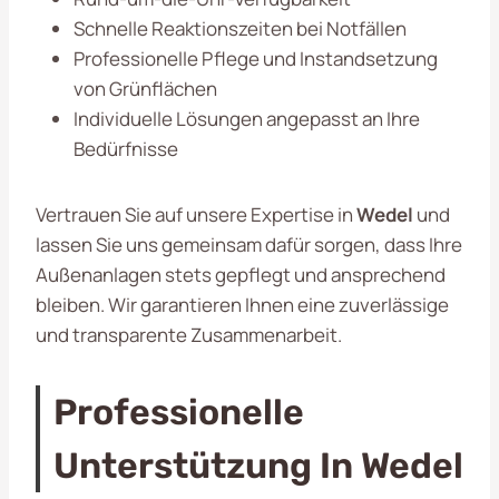
Schnelle Reaktionszeiten bei Notfällen
Professionelle Pflege und Instandsetzung
von Grünflächen
Individuelle Lösungen angepasst an Ihre
Bedürfnisse
Vertrauen Sie auf unsere Expertise in
Wedel
und
lassen Sie uns gemeinsam dafür sorgen, dass Ihre
Außenanlagen stets gepflegt und ansprechend
bleiben. Wir garantieren Ihnen eine zuverlässige
und transparente Zusammenarbeit.
Professionelle
Unterstützung In Wedel