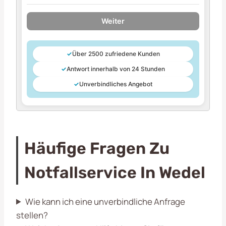
Weiter
✓
Über 2500 zufriedene Kunden
✓
Antwort innerhalb von 24 Stunden
✓
Unverbindliches Angebot
Häufige Fragen Zu
Notfallservice In Wedel
Wie kann ich eine unverbindliche Anfrage
stellen?