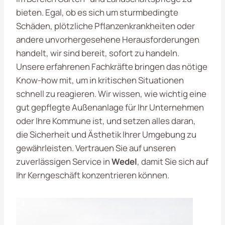
bieten. Egal, ob es sich um sturmbedingte
Schäden, plötzliche Pflanzenkrankheiten oder
andere unvorhergesehene Herausforderungen
handelt, wir sind bereit, sofort zu handeln.
Unsere erfahrenen Fachkräfte bringen das nötige
Know-how mit, um in kritischen Situationen
schnell zu reagieren. Wir wissen, wie wichtig eine
gut gepflegte Außenanlage für Ihr Unternehmen
oder Ihre Kommune ist, und setzen alles daran,
die Sicherheit und Ästhetik Ihrer Umgebung zu
gewährleisten. Vertrauen Sie auf unseren
zuverlässigen Service in
Wedel
, damit Sie sich auf
Ihr Kerngeschäft konzentrieren können.