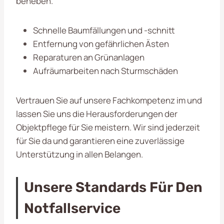
beheben.
Schnelle Baumfällungen und -schnitt
Entfernung von gefährlichen Ästen
Reparaturen an Grünanlagen
Aufräumarbeiten nach Sturmschäden
Vertrauen Sie auf unsere Fachkompetenz im
und
lassen Sie uns die Herausforderungen der
Objektpflege für Sie meistern. Wir sind jederzeit
für Sie da und garantieren eine zuverlässige
Unterstützung in allen Belangen.
Unsere Standards Für Den
Notfallservice