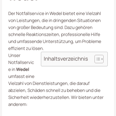
Der Notfallservice in Wedel bietet eine Vielzahl
von Leistungen, die in dringenden Situationen
von großer Bedeutung sind. Dazu gehören
schnelle Reaktionszeiten, professionelle Hilfe
und umfassende Unterstützung, um Probleme
effizient zu lösen.
Unser
Inhaltsverzeichnis
Notfallservic
e in
Wedel
umfasst eine
Vielzahl von Dienstleistungen, die darauf
abzielen, Schäden schnell zu beheben und die
Sicherheit wiederherzustellen. Wir bieten unter
anderem: