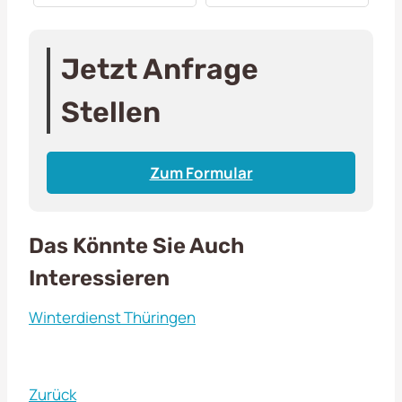
Jetzt Anfrage
Stellen
Zum Formular
Das Könnte Sie Auch
Interessieren
Winterdienst Thüringen
Zurück