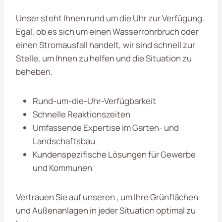
Unser steht Ihnen rund um die Uhr zur Verfügung.
Egal, ob es sich um einen Wasserrohrbruch oder
einen Stromausfall handelt, wir sind schnell zur
Stelle, um Ihnen zu helfen und die Situation zu
beheben.
Rund-um-die-Uhr-Verfügbarkeit
Schnelle Reaktionszeiten
Umfassende Expertise im Garten- und
Landschaftsbau
Kundenspezifische Lösungen für Gewerbe
und Kommunen
Vertrauen Sie auf unseren
, um Ihre Grünflächen
und Außenanlagen in jeder Situation optimal zu