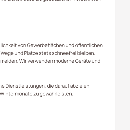
glichkeit von Gewerbeflächen und öffentlichen
 Wege und Plätze stets schneefrei bleiben.
vermeiden. Wir verwenden moderne Geräte und
 Dienstleistungen, die darauf abzielen,
 Wintermonate zu gewährleisten.