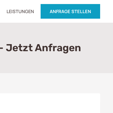
LEISTUNGEN
ANFRAGE STELLEN
– Jetzt Anfragen