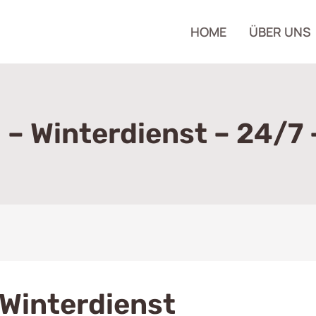
HOME
ÜBER UNS
 Winterdienst – 24/7 
Winterdienst