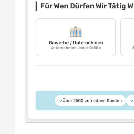
Für Wen Dürfen Wir Tätig 
Gewerbe / Unternehmen
Unternehmen Jeder Größe
✓
Über 2500 zufriedene Kunden
✓