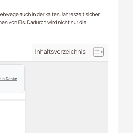
ehwege auch in der kalten Jahreszeit sicher
n von Eis. Dadurch wird nicht nur die
Inhaltsverzeichnis
ein Danke