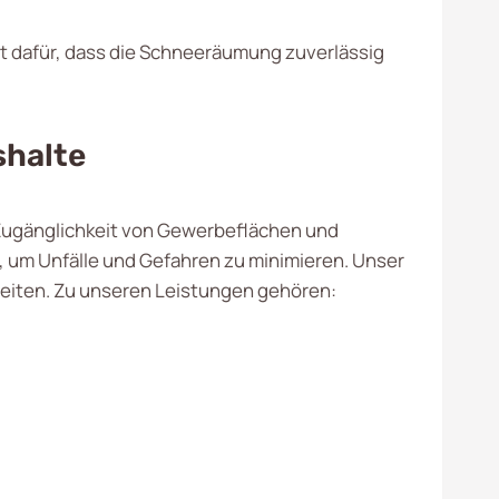
gt dafür, dass die Schneeräumung zuverlässig
shalte
d Zugänglichkeit von Gewerbeflächen und
, um Unfälle und Gefahren zu minimieren. Unser
beiten. Zu unseren Leistungen gehören: