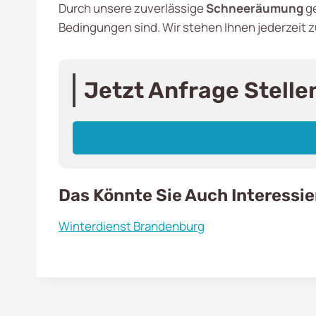
Durch unsere zuverlässige
Schneeräumung
ge
Bedingungen sind. Wir stehen Ihnen jederzeit z
Jetzt Anfrage Stelle
Das Könnte Sie Auch Interessi
Winterdienst Brandenburg