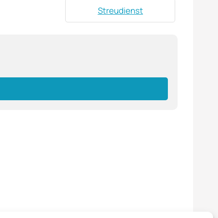
Streudienst