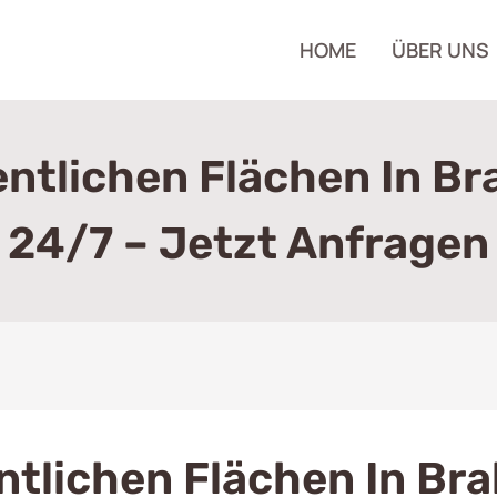
HOME
ÜBER UNS
tlichen Flächen In Br
24/7 – Jetzt Anfragen
tlichen Flächen In Bra