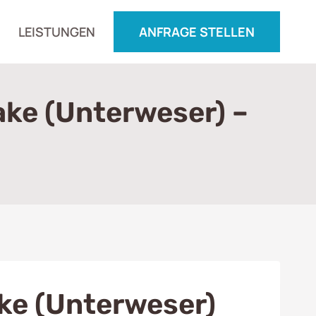
LEISTUNGEN
ANFRAGE STELLEN
ake (Unterweser) –
ke (Unterweser)