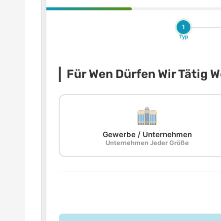
1
Typ
Für Wen Dürfen Wir Tätig 
Gewerbe / Unternehmen
Unternehmen Jeder Größe