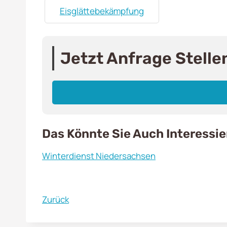
Eisglättebekämpfung
Jetzt Anfrage Stelle
Das Könnte Sie Auch Interessi
Winterdienst Niedersachsen
Zurück