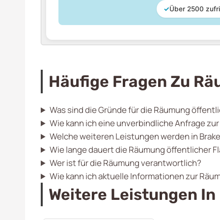
✓
Über 2500 zufr
Häufige Fragen Zu Rä
Was sind die Gründe für die Räumung öffentli
Wie kann ich eine unverbindliche Anfrage zu
Welche weiteren Leistungen werden in Brak
Wie lange dauert die Räumung öffentlicher F
Wer ist für die Räumung verantwortlich?
Wie kann ich aktuelle Informationen zur Räu
Weitere Leistungen In