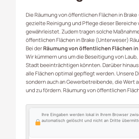
Die Räumung von öffentlichen Flächen in Brake (
gezielte Reinigung und Pflege dieser Bereiche w
gewährleistet. Zudem tragen solche Maßnahme
öffentlichen Flächen in Brake (Unterweser) Rä
Bei der
Räumung von öffentlichen Flächen in
Wir kümmern uns um die Beseitigung von Laub, 
Stadt beeinträchtigen könnten. Darüber hinaus 
alle Flächen optimal gepflegt werden. Unsere D
sondern auch an Gewerbetreibende, die Wert au
und zu fördern. Räumung von öffentlichen Fläc
Ihre Eingaben werden lokal in Ihrem Browser zwi
automatisch gelöscht und nicht an Dritte übermitte