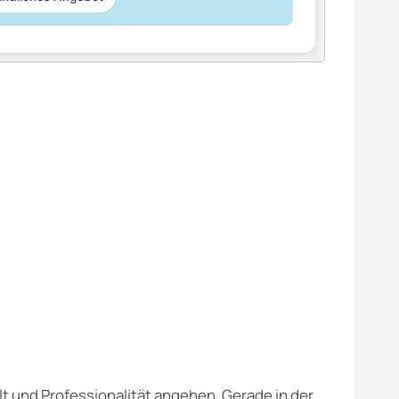
lt und Professionalität angehen. Gerade in der