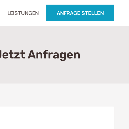
LEISTUNGEN
ANFRAGE STELLEN
Jetzt Anfragen