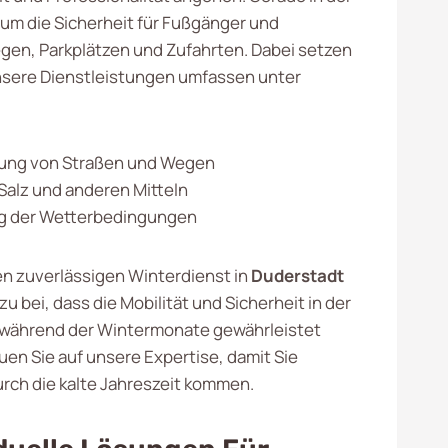
, um die Sicherheit für Fußgänger und
en, Parkplätzen und Zufahrten. Dabei setzen
Unsere Dienstleistungen umfassen unter
ng von Straßen und Wegen
Salz und anderen Mitteln
 der Wetterbedingungen
n zuverlässigen Winterdienst in
Duderstadt
zu bei, dass die Mobilität und Sicherheit in der
 während der Wintermonate gewährleistet
auen Sie auf unsere Expertise, damit Sie
rch die kalte Jahreszeit kommen.