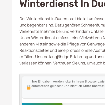
Winterdienst In D
Der Winterdienst in Duderstadt bietet umfassen
und begehbar sind. Dazu gehören Schneeräumun
Verkehrsteilnehmer bei und verhindern Unfälle.
Unser Winterdienst umfasst eine Vielzahl von 
anderen Mitteln sowie die Pflege von Gehwegen
Reaktionszeiten und eine professionelle Ausf
erfüllen. Unsere langjährige Erfahrung und unse
verlassen können. Vertrauen Sie uns, um auch 
Ihre Eingaben werden lokal in Ihrem Browser zwi
automatisch gelöscht und nicht an Dritte übermitte