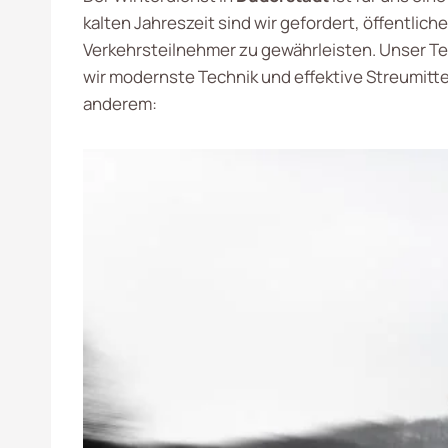
kalten Jahreszeit sind wir gefordert, öffentlic
Verkehrsteilnehmer zu gewährleisten. Unser T
wir modernste Technik und effektive Streumitt
anderem: