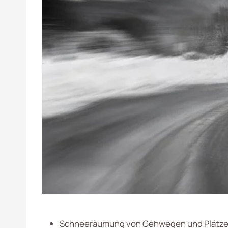
Schneeräumung von Gehwegen und Plätz