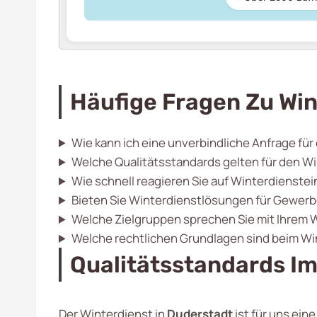
Häufige Fragen Zu Win
Wie kann ich eine unverbindliche Anfrage für
Welche Qualitätsstandards gelten für den Wi
Wie schnell reagieren Sie auf Winterdienste
Bieten Sie Winterdienstlösungen für Gewerb
Welche Zielgruppen sprechen Sie mit Ihrem W
Welche rechtlichen Grundlagen sind beim Wi
Qualitätsstandards Im
Der Winterdienst in
Duderstadt
ist für uns ein