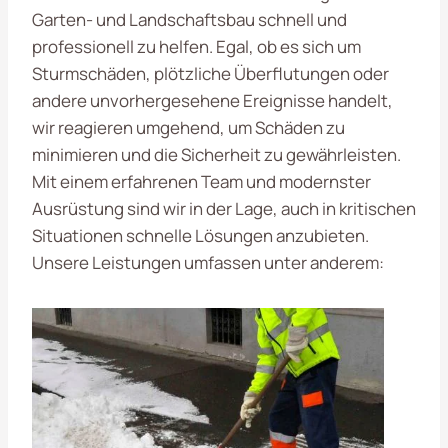
Garten- und Landschaftsbau schnell und
professionell zu helfen. Egal, ob es sich um
Sturmschäden, plötzliche Überflutungen oder
andere unvorhergesehene Ereignisse handelt,
wir reagieren umgehend, um Schäden zu
minimieren und die Sicherheit zu gewährleisten.
Mit einem erfahrenen Team und modernster
Ausrüstung sind wir in der Lage, auch in kritischen
Situationen schnelle Lösungen anzubieten.
Unsere Leistungen umfassen unter anderem: