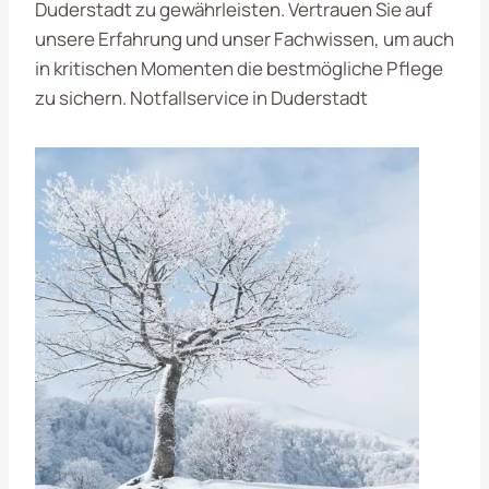
Duderstadt zu gewährleisten. Vertrauen Sie auf
unsere Erfahrung und unser Fachwissen, um auch
in kritischen Momenten die bestmögliche Pflege
zu sichern. Notfallservice in Duderstadt