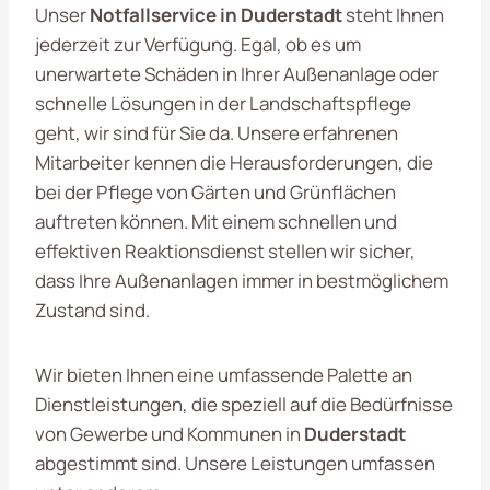
Unser
Notfallservice in Duderstadt
steht Ihnen
jederzeit zur Verfügung. Egal, ob es um
unerwartete Schäden in Ihrer Außenanlage oder
schnelle Lösungen in der Landschaftspflege
geht, wir sind für Sie da. Unsere erfahrenen
Mitarbeiter kennen die Herausforderungen, die
bei der Pflege von Gärten und Grünflächen
auftreten können. Mit einem schnellen und
effektiven Reaktionsdienst stellen wir sicher,
dass Ihre Außenanlagen immer in bestmöglichem
Zustand sind.
Wir bieten Ihnen eine umfassende Palette an
Dienstleistungen, die speziell auf die Bedürfnisse
von Gewerbe und Kommunen in
Duderstadt
abgestimmt sind. Unsere Leistungen umfassen