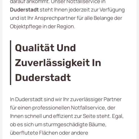
darauf ankommt. Unser Notfallservice in
Duderstadt
steht Ihnen jederzeit zur Verfügung
und ist Ihr Ansprechpartner für alle Belange der
Objektpflege in der Region.
Qualität Und
Zuverlässigkeit In
Duderstadt
In Duderstadt sind wir Ihr zuverlässiger Partner
für einen professionellen Notfallservice, der
Ihnen schnell und effizient zur Seite steht. Egal,
ob es sich um sturmgeschädigte Bäume,
überflutete Flächen oder andere