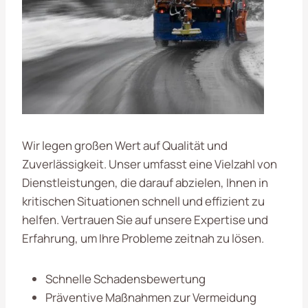
Wir legen großen Wert auf Qualität und
Zuverlässigkeit. Unser
umfasst eine Vielzahl von
Dienstleistungen, die darauf abzielen, Ihnen in
kritischen Situationen schnell und effizient zu
helfen. Vertrauen Sie auf unsere Expertise und
Erfahrung, um Ihre Probleme zeitnah zu lösen.
Schnelle Schadensbewertung
Präventive Maßnahmen zur Vermeidung