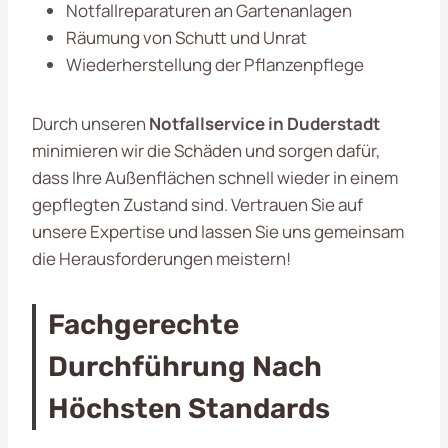
Notfallreparaturen an Gartenanlagen
Räumung von Schutt und Unrat
Wiederherstellung der Pflanzenpflege
Durch unseren
Notfallservice in Duderstadt
minimieren wir die Schäden und sorgen dafür,
dass Ihre Außenflächen schnell wieder in einem
gepflegten Zustand sind. Vertrauen Sie auf
unsere Expertise und lassen Sie uns gemeinsam
die Herausforderungen meistern!
Fachgerechte
Durchführung Nach
Höchsten Standards