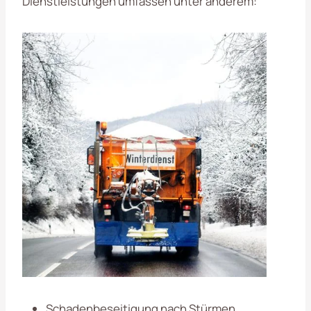
Dienstleistungen umfassen unter anderem:
Schadenbeseitigung nach Stürmen