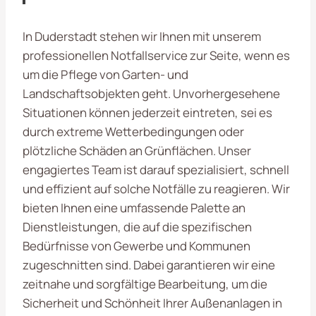
In Duderstadt stehen wir Ihnen mit unserem
professionellen Notfallservice zur Seite, wenn es
um die Pflege von Garten- und
Landschaftsobjekten geht. Unvorhergesehene
Situationen können jederzeit eintreten, sei es
durch extreme Wetterbedingungen oder
plötzliche Schäden an Grünflächen. Unser
engagiertes Team ist darauf spezialisiert, schnell
und effizient auf solche Notfälle zu reagieren. Wir
bieten Ihnen eine umfassende Palette an
Dienstleistungen, die auf die spezifischen
Bedürfnisse von Gewerbe und Kommunen
zugeschnitten sind. Dabei garantieren wir eine
zeitnahe und sorgfältige Bearbeitung, um die
Sicherheit und Schönheit Ihrer Außenanlagen in