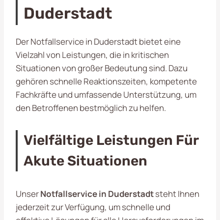
Duderstadt
Der Notfallservice in Duderstadt bietet eine
Vielzahl von Leistungen, die in kritischen
Situationen von großer Bedeutung sind. Dazu
gehören schnelle Reaktionszeiten, kompetente
Fachkräfte und umfassende Unterstützung, um
den Betroffenen bestmöglich zu helfen.
Vielfältige Leistungen Für
Akute Situationen
Unser
Notfallservice in Duderstadt
steht Ihnen
jederzeit zur Verfügung, um schnelle und