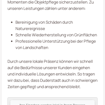
Momenten die Objektpflege sicherzustellen. Zu
unseren Leistungen zählen unter anderem:
Bereinigung von Schäden durch
Naturereignisse
Schnelle Wiederherstellung von Grünflächen
Professionelle Unterstützung bei der Pflege
von Landschaften
Durch unsere lokale Präsenz können wir schnell
auf die Bedürfnisse unserer Kunden eingehen
und individuelle Lösungen entwickeln. So tragen
wir dazu bei, dass Duderstadt auch in schwierigen
Zeiten gepflegt und ansprechend bleibt.