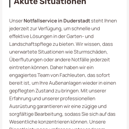
Akute Situationen
Unser
Notfallservice in Duderstadt
steht Ihnen
jederzeit zur Verfügung, um schnelle und
effektive Lösungen in der Garten- und
Landschaftspflege zu bieten. Wir wissen, dass
unerwartete Situationen wie Sturmschäden,
Überflutungen oder andere Notfälle jederzeit
eintreten können. Daher haben wir ein
engagiertes Team von Fachleuten, das sofort
bereit ist, um Ihre Außenanlagen wieder in einen
gepflegten Zustand zu bringen. Mit unserer
Erfahrung und unserer professionellen
Ausrüstung garantieren wir eine zügige und
sorgfältige Bearbeitung, sodass Sie sich auf das
Wesentliche konzentrieren können. Unsere