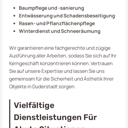
Baumpflege und -sanierung
Entwässerung und Schadensbeseitigung
Rasen- und Pflanzflächenpflege
Winterdienst und Schneeräumung
Wir garantieren eine fachgerechte und zügige
Ausführung aller Arbeiten, sodass Sie sich auf Ihr
Kerngeschäft konzentrieren können. Vertrauen
Sie auf unsere Expertise und lassen Sie uns
gemeinsam für die Sicherheit und Ästhetik Ihrer
Objekte in Duderstadt sorgen.
Vielfältige
Dienstleistungen Für