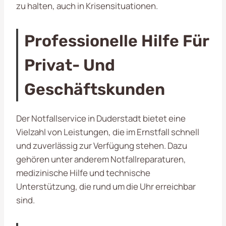
zu halten, auch in Krisensituationen.
Professionelle Hilfe Für
Privat- Und
Geschäftskunden
Der Notfallservice in Duderstadt bietet eine
Vielzahl von Leistungen, die im Ernstfall schnell
und zuverlässig zur Verfügung stehen. Dazu
gehören unter anderem Notfallreparaturen,
medizinische Hilfe und technische
Unterstützung, die rund um die Uhr erreichbar
sind.