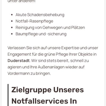
unter anderem:
Akute Schadensbehebung
Notfall-Rasenpflege
Reinigung von Gehwegen und Plätzen
Baumpflege und -sicherung
Verlassen Sie sich auf unsere Expertise und unser
Engagement für die grüne Pflege Ihrer Objekte in
Duderstadt
. Wir sind stets bereit, schnell zu
agieren und Ihre Außenanlagen wieder auf
Vordermann zu bringen.
Zielgruppe Unseres
Notfallservices In