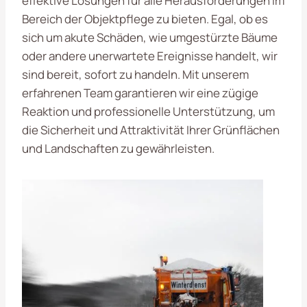
effektive Lösungen für alle Herausforderungen im
Bereich der Objektpflege zu bieten. Egal, ob es
sich um akute Schäden, wie umgestürzte Bäume
oder andere unerwartete Ereignisse handelt, wir
sind bereit, sofort zu handeln. Mit unserem
erfahrenen Team garantieren wir eine zügige
Reaktion und professionelle Unterstützung, um
die Sicherheit und Attraktivität Ihrer Grünflächen
und Landschaften zu gewährleisten.