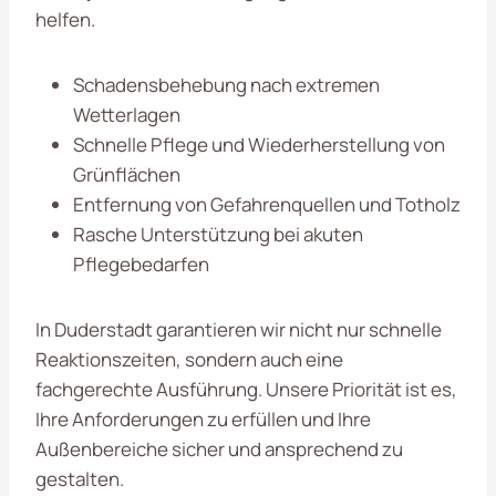
helfen.
Schadensbehebung nach extremen
Wetterlagen
Schnelle Pflege und Wiederherstellung von
Grünflächen
Entfernung von Gefahrenquellen und Totholz
Rasche Unterstützung bei akuten
Pflegebedarfen
In Duderstadt garantieren wir nicht nur schnelle
Reaktionszeiten, sondern auch eine
fachgerechte Ausführung. Unsere Priorität ist es,
Ihre Anforderungen zu erfüllen und Ihre
Außenbereiche sicher und ansprechend zu
gestalten.