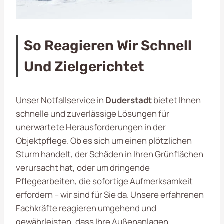
So Reagieren Wir Schnell
Und Zielgerichtet
Unser Notfallservice in
Duderstadt
bietet Ihnen
schnelle und zuverlässige Lösungen für
unerwartete Herausforderungen in der
Objektpflege. Ob es sich um einen plötzlichen
Sturm handelt, der Schäden in Ihren Grünflächen
verursacht hat, oder um dringende
Pflegearbeiten, die sofortige Aufmerksamkeit
erfordern – wir sind für Sie da. Unsere erfahrenen
Fachkräfte reagieren umgehend und
gewährleisten, dass Ihre Außenanlagen