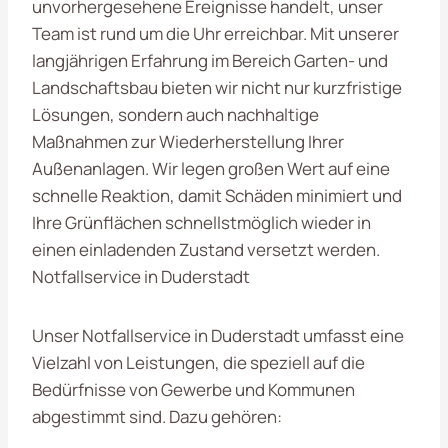
unvorhergesehene Ereignisse handelt, unser
Team ist rund um die Uhr erreichbar. Mit unserer
langjährigen Erfahrung im Bereich Garten- und
Landschaftsbau bieten wir nicht nur kurzfristige
Lösungen, sondern auch nachhaltige
Maßnahmen zur Wiederherstellung Ihrer
Außenanlagen. Wir legen großen Wert auf eine
schnelle Reaktion, damit Schäden minimiert und
Ihre Grünflächen schnellstmöglich wieder in
einen einladenden Zustand versetzt werden.
Notfallservice in Duderstadt
Unser Notfallservice in Duderstadt umfasst eine
Vielzahl von Leistungen, die speziell auf die
Bedürfnisse von Gewerbe und Kommunen
abgestimmt sind. Dazu gehören: