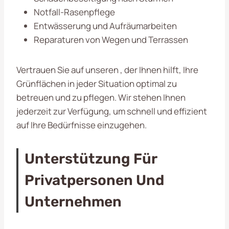
Notfall-Rasenpflege
Entwässerung und Aufräumarbeiten
Reparaturen von Wegen und Terrassen
Vertrauen Sie auf unseren
, der Ihnen hilft, Ihre
Grünflächen in jeder Situation optimal zu
betreuen und zu pflegen. Wir stehen Ihnen
jederzeit zur Verfügung, um schnell und effizient
auf Ihre Bedürfnisse einzugehen.
Unterstützung Für
Privatpersonen Und
Unternehmen