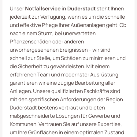
Unser
Notfallservice in Duderstadt
steht Ihnen
jederzeit zur Verfügung, wenn es um die schnelle
und effektive Pflege Ihrer Außenanlagen geht. Ob
nach einem Sturm, bei unerwarteten
Pflanzenschäden oder anderen
unvorhergesehenen Ereignissen – wir sind
schnell zur Stelle, um Schäden zu minimieren und
die Sicherheit zu gewährleisten. Mit einem
erfahrenen Team und modernster Ausrüstung
garantieren wir eine zügige Bearbeitung aller
Anliegen. Unsere qualifizierten Fachkräfte sind
mit den spezifischen Anforderungen der Region
Duderstadt bestens vertraut und bieten
maßgeschneiderte Lösungen für Gewerbe und
Kommunen. Vertrauen Sie auf unsere Expertise,
um Ihre Grünflächen in einem optimalen Zustand