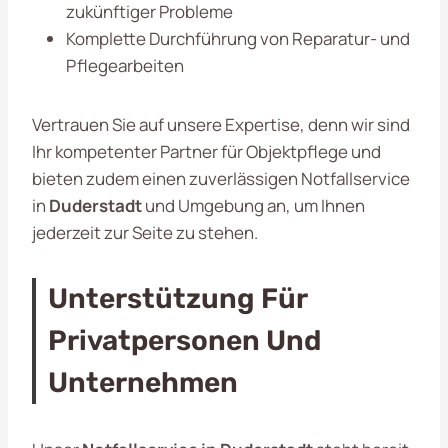
zukünftiger Probleme
Komplette Durchführung von Reparatur- und
Pflegearbeiten
Vertrauen Sie auf unsere Expertise, denn wir sind
Ihr kompetenter Partner für Objektpflege und
bieten zudem einen zuverlässigen Notfallservice
in
Duderstadt
und Umgebung an, um Ihnen
jederzeit zur Seite zu stehen.
Unterstützung Für
Privatpersonen Und
Unternehmen