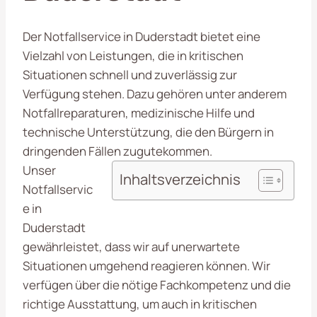
Der Notfallservice in Duderstadt bietet eine
Vielzahl von Leistungen, die in kritischen
Situationen schnell und zuverlässig zur
Verfügung stehen. Dazu gehören unter anderem
Notfallreparaturen, medizinische Hilfe und
technische Unterstützung, die den Bürgern in
dringenden Fällen zugutekommen.
Unser
Inhaltsverzeichnis
Notfallservic
e in
Duderstadt
gewährleistet, dass wir auf unerwartete
Situationen umgehend reagieren können. Wir
verfügen über die nötige Fachkompetenz und die
richtige Ausstattung, um auch in kritischen