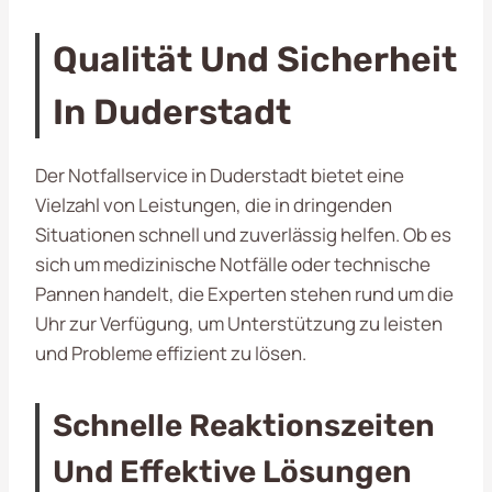
Qualität Und Sicherheit
In Duderstadt
Der Notfallservice in Duderstadt bietet eine
Vielzahl von Leistungen, die in dringenden
Situationen schnell und zuverlässig helfen. Ob es
sich um medizinische Notfälle oder technische
Pannen handelt, die Experten stehen rund um die
Uhr zur Verfügung, um Unterstützung zu leisten
und Probleme effizient zu lösen.
Schnelle Reaktionszeiten
Und Effektive Lösungen