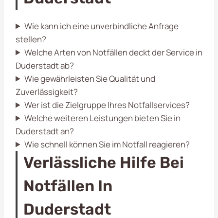
Wie kann ich eine unverbindliche Anfrage
stellen?
Welche Arten von Notfällen deckt der Service in
Duderstadt ab?
Wie gewährleisten Sie Qualität und
Zuverlässigkeit?
Wer ist die Zielgruppe Ihres Notfallservices?
Welche weiteren Leistungen bieten Sie in
Duderstadt an?
Wie schnell können Sie im Notfall reagieren?
Verlässliche Hilfe Bei
Notfällen In
Duderstadt