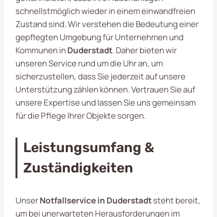
schnellstmöglich wieder in einem einwandfreien
Zustand sind. Wir verstehen die Bedeutung einer
gepflegten Umgebung für Unternehmen und
Kommunen in
Duderstadt
. Daher bieten wir
unseren Service rund um die Uhr an, um
sicherzustellen, dass Sie jederzeit auf unsere
Unterstützung zählen können. Vertrauen Sie auf
unsere Expertise und lassen Sie uns gemeinsam
für die Pflege Ihrer Objekte sorgen.
Leistungsumfang &
Zuständigkeiten
Unser
Notfallservice in Duderstadt
steht bereit,
um bei unerwarteten Herausforderungen im