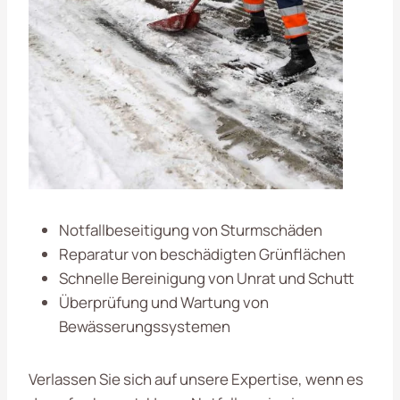
Notfallbeseitigung von Sturmschäden
Reparatur von beschädigten Grünflächen
Schnelle Bereinigung von Unrat und Schutt
Überprüfung und Wartung von
Bewässerungssystemen
Verlassen Sie sich auf unsere Expertise, wenn es