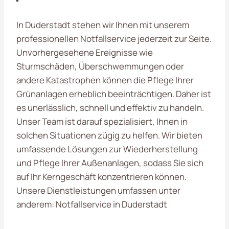
In Duderstadt stehen wir Ihnen mit unserem
professionellen Notfallservice jederzeit zur Seite.
Unvorhergesehene Ereignisse wie
Sturmschäden, Überschwemmungen oder
andere Katastrophen können die Pflege Ihrer
Grünanlagen erheblich beeinträchtigen. Daher ist
es unerlässlich, schnell und effektiv zu handeln.
Unser Team ist darauf spezialisiert, Ihnen in
solchen Situationen zügig zu helfen. Wir bieten
umfassende Lösungen zur Wiederherstellung
und Pflege Ihrer Außenanlagen, sodass Sie sich
auf Ihr Kerngeschäft konzentrieren können.
Unsere Dienstleistungen umfassen unter
anderem: Notfallservice in Duderstadt