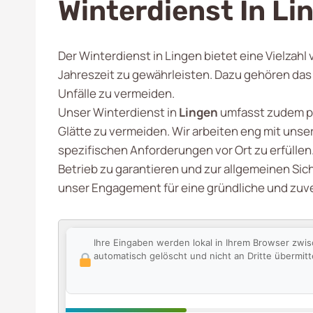
Winterdienst In Li
Der Winterdienst in Lingen bietet eine Vielzah
Jahreszeit zu gewährleisten. Dazu gehören da
Unfälle zu vermeiden.
Unser Winterdienst in
Lingen
umfasst zudem pr
Glätte zu vermeiden. Wir arbeiten eng mit uns
spezifischen Anforderungen vor Ort zu erfüllen. 
Betrieb zu garantieren und zur allgemeinen Sic
unser Engagement für eine gründliche und zuve
Ihre Eingaben werden lokal in Ihrem Browser zwi
automatisch gelöscht und nicht an Dritte übermitte