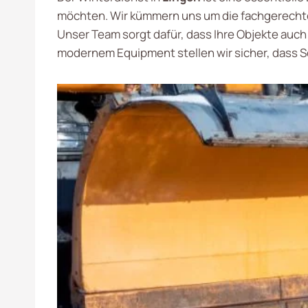
möchten. Wir kümmern uns um die fachgerecht
Unser Team sorgt dafür, dass Ihre Objekte auc
modernem Equipment stellen wir sicher, dass Sc