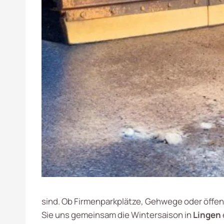
sind. Ob Firmenparkplätze, Gehwege oder öffentl
Sie uns gemeinsam die Wintersaison in
Lingen