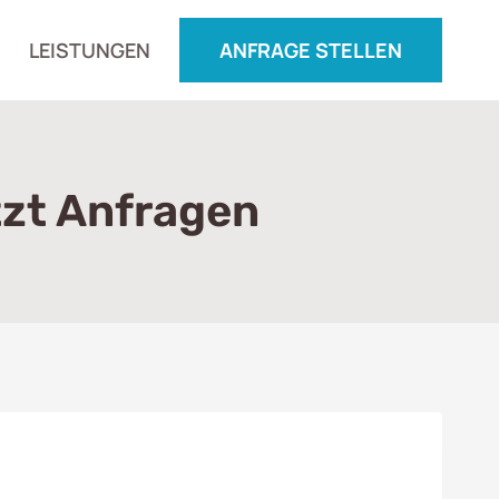
LEISTUNGEN
ANFRAGE STELLEN
tzt Anfragen