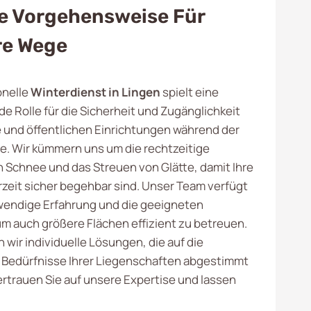
e Vorgehensweise Für
re Wege
onelle
Winterdienst in Lingen
spielt eine
e Rolle für die Sicherheit und Zugänglichkeit
und öffentlichen Einrichtungen während der
e. Wir kümmern uns um die rechtzeitige
Schnee und das Streuen von Glätte, damit Ihre
rzeit sicher begehbar sind. Unser Team verfügt
wendige Erfahrung und die geeigneten
m auch größere Flächen effizient zu betreuen.
wir individuelle Lösungen, die auf die
 Bedürfnisse Ihrer Liegenschaften abgestimmt
Vertrauen Sie auf unsere Expertise und lassen