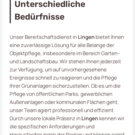
Unterschiedliche
Bedürfnisse
Unser Bereitschaftsdienst in
Lingen
bietet Ihnen
eine zuverlässige Lösung für alle Belange der
Objektpflege, insbesondere im Bereich Garten-
und Landschaftsbau. Wir stehen Ihnen jederzeit
zur Verfügung, um auf unvorhergesehene
Ereignisse schnell zu reagieren und die Pflege
Ihrer Grünanlagen sicherzustellen. Ob es um die
Pflege von öffentlichen Parks, gewerblichen
Außenanlagen oder kommunalen Flächen geht,
unser Team agiert professionell und effizient.
Durch unsere lokale Präsenz in
Lingen
kennen wir
die spezifischen Anforderungen und
Herausforderungen der Region und können somit