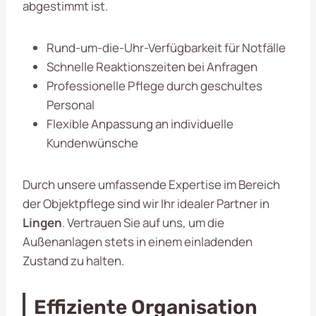
abgestimmt ist.
Rund-um-die-Uhr-Verfügbarkeit für Notfälle
Schnelle Reaktionszeiten bei Anfragen
Professionelle Pflege durch geschultes
Personal
Flexible Anpassung an individuelle
Kundenwünsche
Durch unsere umfassende Expertise im Bereich
der Objektpflege sind wir Ihr idealer Partner in
Lingen
. Vertrauen Sie auf uns, um die
Außenanlagen stets in einem einladenden
Zustand zu halten.
Effiziente Organisation