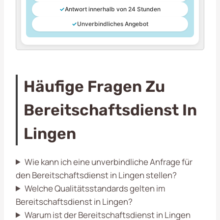
✓
Antwort innerhalb von 24 Stunden
✓
Unverbindliches Angebot
Häufige Fragen Zu
Bereitschaftsdienst In
Lingen
Wie kann ich eine unverbindliche Anfrage für
den Bereitschaftsdienst in Lingen stellen?
Welche Qualitätsstandards gelten im
Bereitschaftsdienst in Lingen?
Warum ist der Bereitschaftsdienst in Lingen