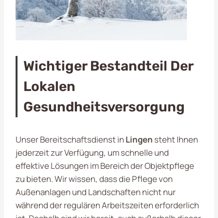
Wichtiger Bestandteil Der
Lokalen
Gesundheitsversorgung
Unser Bereitschaftsdienst in
Lingen
steht Ihnen
jederzeit zur Verfügung, um schnelle und
effektive Lösungen im Bereich der Objektpflege
zu bieten. Wir wissen, dass die Pflege von
Außenanlagen und Landschaften nicht nur
während der regulären Arbeitszeiten erforderlich