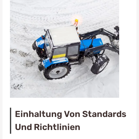
Einhaltung Von Standards
Und Richtlinien