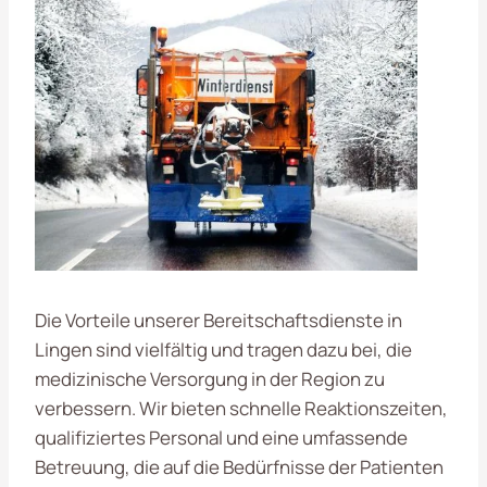
Die Vorteile unserer Bereitschaftsdienste in
Lingen sind vielfältig und tragen dazu bei, die
medizinische Versorgung in der Region zu
verbessern. Wir bieten schnelle Reaktionszeiten,
qualifiziertes Personal und eine umfassende
Betreuung, die auf die Bedürfnisse der Patienten