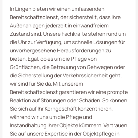
In Lingen bieten wir einen umfassenden
Bereitschaftsdienst, der sicherstellt, dass Ihre
Außenanlagen jederzeit in einwandfreiem
Zustand sind. Unsere Fachkräfte stehen rund um
die Uhr zur Verfügung, um schnelle Lösungen für
unvorhergesehene Herausforderungen zu
bieten. Egal, ob es um die Pflege von
Grünflächen, die Betreuung von Gehwegen oder
die Sicherstellung der Verkehrssicherheit geht,
wir sind für Sie da. Mit unserem
Bereitschaftsdienst garantieren wir eine prompte
Reaktion auf Störungen oder Schäden. So können
Sie sich auf Ihr Kerngeschäft konzentrieren,
während wir uns um die Pflege und
Instandhaltung Ihrer Objekte kümmern. Vertrauen
Sie auf unsere Expertise in der Objektpflege in