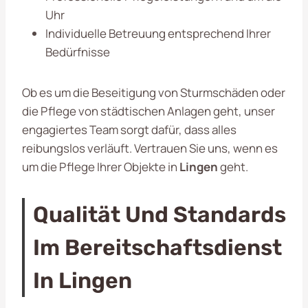
Uhr
Individuelle Betreuung entsprechend Ihrer
Bedürfnisse
Ob es um die Beseitigung von Sturmschäden oder
die Pflege von städtischen Anlagen geht, unser
engagiertes Team sorgt dafür, dass alles
reibungslos verläuft. Vertrauen Sie uns, wenn es
um die Pflege Ihrer Objekte in
Lingen
geht.
Qualität Und Standards
Im Bereitschaftsdienst
In Lingen