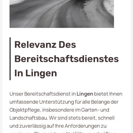
Relevanz Des
Bereitschaftsdienstes
In Lingen
Unser Bereitschaftsdienst in
Lingen
bietet Ihnen
umfassende Unterstützung für alle Belange der
Objektpflege, insbesondere im Garten- und
Landschaftsbau. Wir sind stets bereit, schnell
und zuverlässig auf Ihre Anforderungen zu