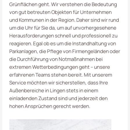
Grünflächen geht. Wir verstehen die Bedeutung
von gut betreuten Objekten für Unternehmen
und Kommunen in der Region. Daher sind wir rund
um die Uhr für Sie da, um auf unvorhergesehene
Herausforderungen schnell und professionell zu
reagieren. Egal ob es um die Instandhaltung von
Parkanlagen, die Pflege von Firmengeländen oder
die Durchführung von Notmaßnahmen bei
extremen Wetterbedingungen geht – unsere
erfahrenen Teams stehen bereit. Mit unserem
Service möchten wir sicherstellen, dass Ihre
Außenbereiche in Lingen stets in einem
einladenden Zustand sind und jederzeit den
hohen Ansprüchen gerecht werden.