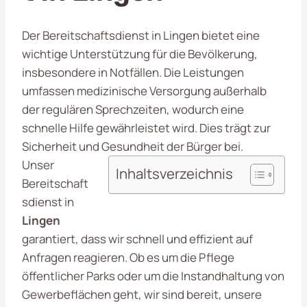
Der Bereitschaftsdienst in Lingen bietet eine
wichtige Unterstützung für die Bevölkerung,
insbesondere in Notfällen. Die Leistungen
umfassen medizinische Versorgung außerhalb
der regulären Sprechzeiten, wodurch eine
schnelle Hilfe gewährleistet wird. Dies trägt zur
Sicherheit und Gesundheit der Bürger bei.
Unser
Inhaltsverzeichnis
Bereitschaft
sdienst in
Lingen
garantiert, dass wir schnell und effizient auf
Anfragen reagieren. Ob es um die Pflege
öffentlicher Parks oder um die Instandhaltung von
Gewerbeflächen geht, wir sind bereit, unsere