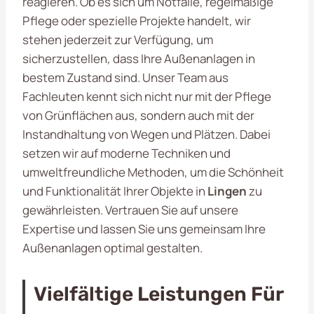
reagieren. Ob es sich um Notfälle, regelmäßige
Pflege oder spezielle Projekte handelt, wir
stehen jederzeit zur Verfügung, um
sicherzustellen, dass Ihre Außenanlagen in
bestem Zustand sind. Unser Team aus
Fachleuten kennt sich nicht nur mit der Pflege
von Grünflächen aus, sondern auch mit der
Instandhaltung von Wegen und Plätzen. Dabei
setzen wir auf moderne Techniken und
umweltfreundliche Methoden, um die Schönheit
und Funktionalität Ihrer Objekte in
Lingen
zu
gewährleisten. Vertrauen Sie auf unsere
Expertise und lassen Sie uns gemeinsam Ihre
Außenanlagen optimal gestalten.
Vielfältige Leistungen Für