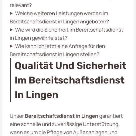
relevant?
Welche weiteren Leistungen werden im
Bereitschaftsdienst in Lingen angeboten?
Wie wird die Sicherheit im Bereitschaftsdienst
in Lingen gewährleistet?
Wie kann ich jetzt eine Anfrage für den
Bereitschaftsdienst in Lingen stellen?
Qualität Und Sicherheit
Im Bereitschaftsdienst
In Lingen
Unser
Bereitschaftsdienst in Lingen
garantiert
eine schnelle und zuverlässige Unterstützung,
wenn es um die Pflege von Außenanlagen und