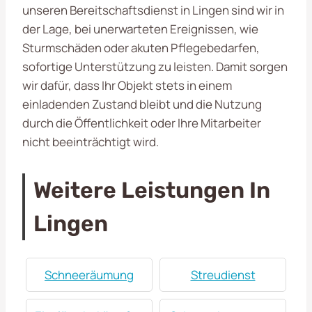
unseren Bereitschaftsdienst in Lingen sind wir in
der Lage, bei unerwarteten Ereignissen, wie
Sturmschäden oder akuten Pflegebedarfen,
sofortige Unterstützung zu leisten. Damit sorgen
wir dafür, dass Ihr Objekt stets in einem
einladenden Zustand bleibt und die Nutzung
durch die Öffentlichkeit oder Ihre Mitarbeiter
nicht beeinträchtigt wird.
Weitere Leistungen In
Lingen
Schneeräumung
Streudienst