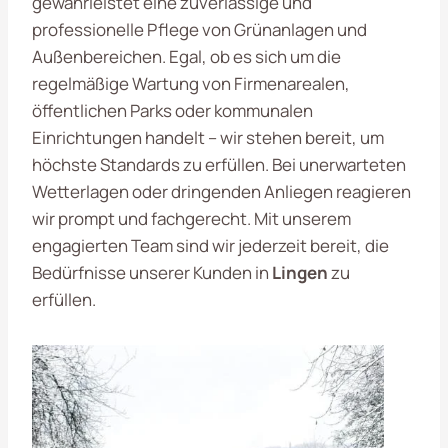
gewährleistet eine zuverlässige und
professionelle Pflege von Grünanlagen und
Außenbereichen. Egal, ob es sich um die
regelmäßige Wartung von Firmenarealen,
öffentlichen Parks oder kommunalen
Einrichtungen handelt – wir stehen bereit, um
höchste Standards zu erfüllen. Bei unerwarteten
Wetterlagen oder dringenden Anliegen reagieren
wir prompt und fachgerecht. Mit unserem
engagierten Team sind wir jederzeit bereit, die
Bedürfnisse unserer Kunden in
Lingen
zu
erfüllen.