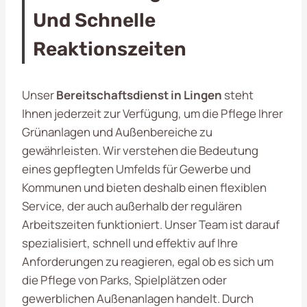
Und Schnelle
Reaktionszeiten
Unser
Bereitschaftsdienst in Lingen
steht
Ihnen jederzeit zur Verfügung, um die Pflege Ihrer
Grünanlagen und Außenbereiche zu
gewährleisten. Wir verstehen die Bedeutung
eines gepflegten Umfelds für Gewerbe und
Kommunen und bieten deshalb einen flexiblen
Service, der auch außerhalb der regulären
Arbeitszeiten funktioniert. Unser Team ist darauf
spezialisiert, schnell und effektiv auf Ihre
Anforderungen zu reagieren, egal ob es sich um
die Pflege von Parks, Spielplätzen oder
gewerblichen Außenanlagen handelt. Durch