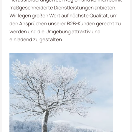
maßgeschneiderte Dienstleistungen anbieten.
Wir legen großen Wert auf höchste Qualität, um
den Ansprüchen unserer B2B-Kunden gerecht zu
werden und die Umgebung attraktiv und
einladend zu gestalten.