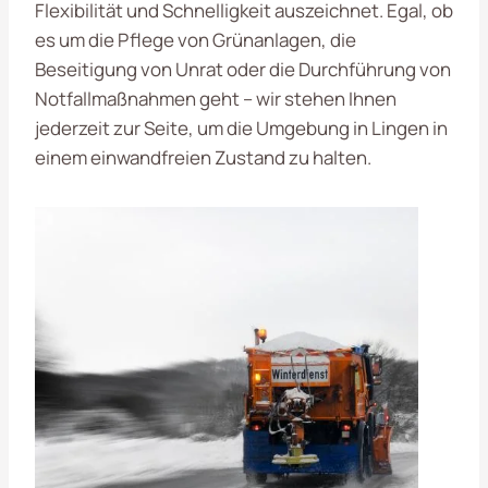
Flexibilität und Schnelligkeit auszeichnet. Egal, ob
es um die Pflege von Grünanlagen, die
Beseitigung von Unrat oder die Durchführung von
Notfallmaßnahmen geht – wir stehen Ihnen
jederzeit zur Seite, um die Umgebung in Lingen in
einem einwandfreien Zustand zu halten.