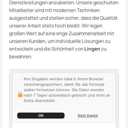
Dienstleistungen anzubieten. Unsere geschulten
Mitarbeiter sind mit modernen Techniken
ausgestattet und stellen sicher, dass die Qualität
unserer Arbeit stets hoch bleibt. Wir legen
großen Wert auf eine enge Zusammenarbeit mit
unseren Kunden, um individuelle Lösungen zu
entwickeln und die Schönheit von
Lingen
zu
bewahren.
Ihre Eingaben werden lokal in Ihrem Browser
zwischengespeichert, damit Sie das Formular
später fortsetzen können. Die Daten werden
nach 7 Tagen automatisch gelöscht und nicht an
Dritte übermittelt.
OK
Nein Danke