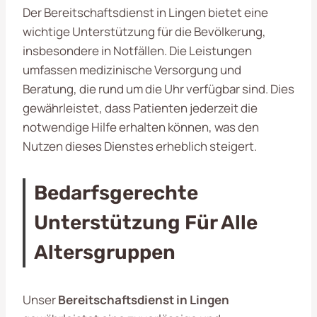
Der Bereitschaftsdienst in Lingen bietet eine
wichtige Unterstützung für die Bevölkerung,
insbesondere in Notfällen. Die Leistungen
umfassen medizinische Versorgung und
Beratung, die rund um die Uhr verfügbar sind. Dies
gewährleistet, dass Patienten jederzeit die
notwendige Hilfe erhalten können, was den
Nutzen dieses Dienstes erheblich steigert.
Bedarfsgerechte
Unterstützung Für Alle
Altersgruppen
Unser
Bereitschaftsdienst in Lingen