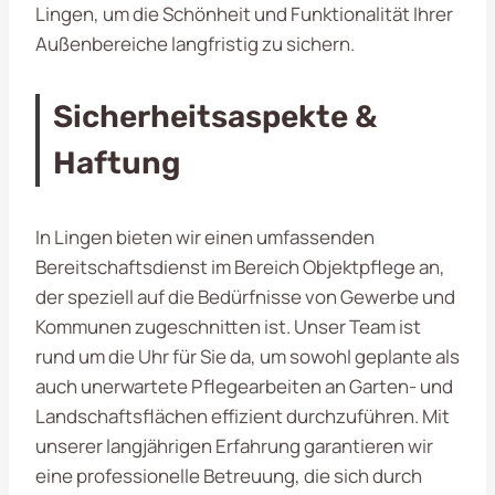
Lingen, um die Schönheit und Funktionalität Ihrer
Außenbereiche langfristig zu sichern.
Sicherheitsaspekte &
Haftung
In Lingen bieten wir einen umfassenden
Bereitschaftsdienst im Bereich Objektpflege an,
der speziell auf die Bedürfnisse von Gewerbe und
Kommunen zugeschnitten ist. Unser Team ist
rund um die Uhr für Sie da, um sowohl geplante als
auch unerwartete Pflegearbeiten an Garten- und
Landschaftsflächen effizient durchzuführen. Mit
unserer langjährigen Erfahrung garantieren wir
eine professionelle Betreuung, die sich durch