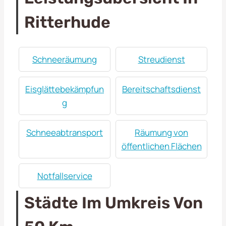
Ritterhude
Schneeräumung
Streudienst
Eisglättebekämpfun
Bereitschaftsdienst
g
Schneeabtransport
Räumung von
öffentlichen Flächen
Notfallservice
Städte Im Umkreis Von