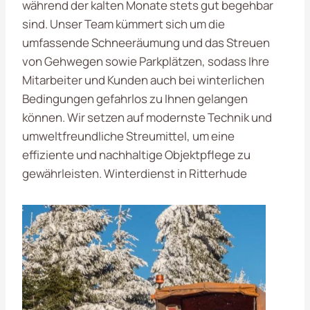
während der kalten Monate stets gut begehbar
sind. Unser Team kümmert sich um die
umfassende Schneeräumung und das Streuen
von Gehwegen sowie Parkplätzen, sodass Ihre
Mitarbeiter und Kunden auch bei winterlichen
Bedingungen gefahrlos zu Ihnen gelangen
können. Wir setzen auf modernste Technik und
umweltfreundliche Streumittel, um eine
effiziente und nachhaltige Objektpflege zu
gewährleisten. Winterdienst in Ritterhude