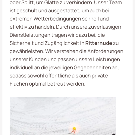
oder Splitt, um Glätte zu verhindern. Unser Team
ist geschult und ausgestattet, um auch bei
extremen Wetterbedingungen schnell und
effektiv zu handeln. Durch unsere zuverlässigen
Dienstleistungen tragen wir dazu bei, die
Sicherheit und Zugänglichkeit in
Ritterhude
zu
gewährleisten. Wir verstehen die Anforderungen
unserer Kunden und passen unsere Leistungen
individuell an die jeweiligen Gegebenheiten an,
sodass sowohl öffentliche als auch private
Flächen optimal betreut werden.