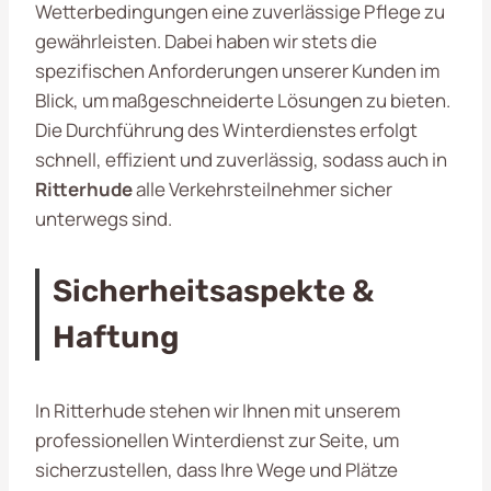
Wetterbedingungen eine zuverlässige Pflege zu
gewährleisten. Dabei haben wir stets die
spezifischen Anforderungen unserer Kunden im
Blick, um maßgeschneiderte Lösungen zu bieten.
Die Durchführung des Winterdienstes erfolgt
schnell, effizient und zuverlässig, sodass auch in
Ritterhude
alle Verkehrsteilnehmer sicher
unterwegs sind.
Sicherheitsaspekte &
Haftung
In Ritterhude stehen wir Ihnen mit unserem
professionellen Winterdienst zur Seite, um
sicherzustellen, dass Ihre Wege und Plätze