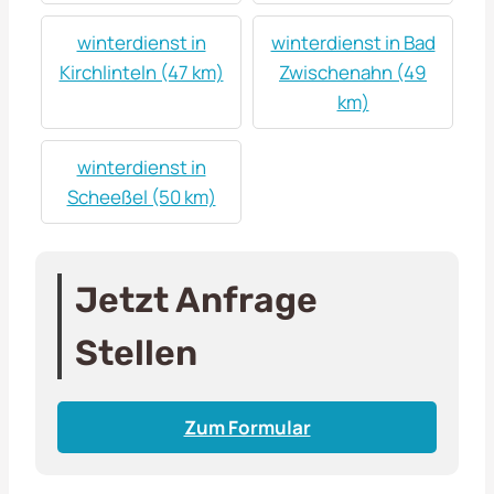
winterdienst in
winterdienst in Bad
Kirchlinteln (47 km)
Zwischenahn (49
km)
winterdienst in
Scheeßel (50 km)
Jetzt Anfrage
Stellen
Zum Formular