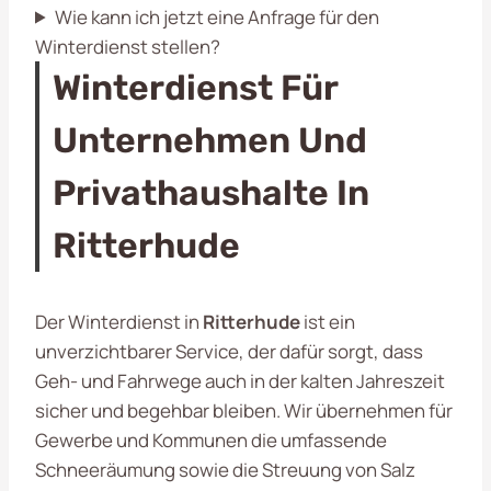
Wie kann ich jetzt eine Anfrage für den
Winterdienst stellen?
Winterdienst Für
Unternehmen Und
Privathaushalte In
Ritterhude
Der Winterdienst in
Ritterhude
ist ein
unverzichtbarer Service, der dafür sorgt, dass
Geh- und Fahrwege auch in der kalten Jahreszeit
sicher und begehbar bleiben. Wir übernehmen für
Gewerbe und Kommunen die umfassende
Schneeräumung sowie die Streuung von Salz