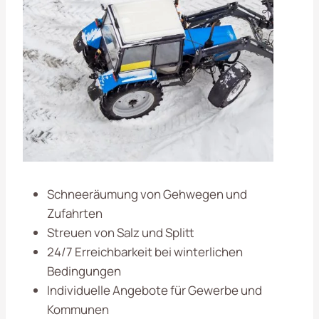
Schneeräumung von Gehwegen und
Zufahrten
Streuen von Salz und Splitt
24/7 Erreichbarkeit bei winterlichen
Bedingungen
Individuelle Angebote für Gewerbe und
Kommunen