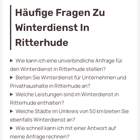
Häufige Fragen Zu
Winterdienst In
Ritterhude
Wie kann ich eine unverbindliche Anfrage für
den Winterdienst in Ritterhude stellen?
Bieten Sie Winterdienst für Unternehmen und
Privathaushalte in Ritterhude an?
Welche Leistungen sind im Winterdienst in
Ritterhude enthalten?
Welche Städte im Umkreis von 50 km bieten Sie
ebenfalls Winterdienst an?
Wie schnell kann ich mit einer Antwort auf
meine Anfrage rechnen?