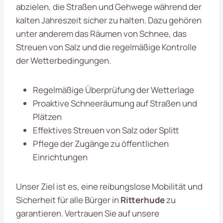
abzielen, die Straßen und Gehwege während der
kalten Jahreszeit sicher zu halten. Dazu gehören
unter anderem das Räumen von Schnee, das
Streuen von Salz und die regelmäßige Kontrolle
der Wetterbedingungen.
Regelmäßige Überprüfung der Wetterlage
Proaktive Schneeräumung auf Straßen und
Plätzen
Effektives Streuen von Salz oder Splitt
Pflege der Zugänge zu öffentlichen
Einrichtungen
Unser Ziel ist es, eine reibungslose Mobilität und
Sicherheit für alle Bürger in
Ritterhude
zu
garantieren. Vertrauen Sie auf unsere