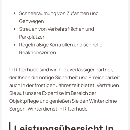
Schneeräumung von Zufahrten und
Gehwegen
Streuen von Verkehrsflächen und
Parkplätzen
Regelmäßige Kontrollen und schnelle
Reaktionszeiten
In Ritterhude sind wir Ihr zuverlässiger Partner,
der Ihnen die nötige Sicherheit und Erreichbarkeit
auch in der frostigen Jahreszeit bietet. Vertrauen
Sie auf unsere Expertise im Bereich der
Objektpflege und genießen Sie den Winter ohne
Sorgen. Winterdienst in Ritterhude
Leistungsübersicht In