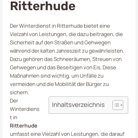
Ritterhude
Der Winterdienst in Ritterhude bietet eine
Vielzahl von Leistungen, die dazu beitragen, die
Sicherheit auf den Straßen und Gehwegen
während der kalten Jahreszeit zu gewährleisten.
Dazu gehören das Schneeräumen, Streuen von
Gehwegen und das Beseitigen von Eis. Diese
Maßnahmen sind wichtig, um Unfälle zu
vermeiden und die Mobilität der Bürger zu
sichern.
Der
Inhaltsverzeichnis
Winterdiens
t in
Ritterhude
umfasst eine Vielzahl von Leistungen, die darauf