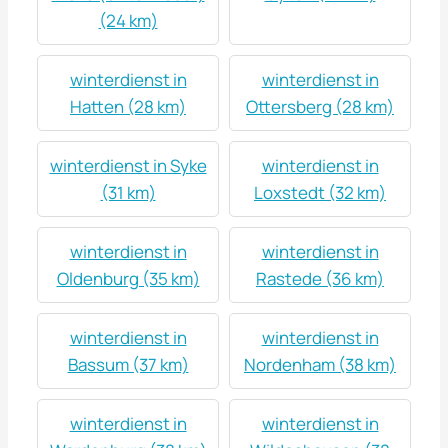
(24 km)
winterdienst in
winterdienst in
Hatten (28 km)
Ottersberg (28 km)
winterdienst in Syke
winterdienst in
(31 km)
Loxstedt (32 km)
winterdienst in
winterdienst in
Oldenburg (35 km)
Rastede (36 km)
winterdienst in
winterdienst in
Bassum (37 km)
Nordenham (38 km)
winterdienst in
winterdienst in