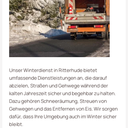
Unser Winterdienst in Ritterhude bietet
umfassende Dienstleistungen an, die darauf
abzielen, Straßen und Gehwege während der
kalten Jahreszeit sicher und begehbar zu halten.
Dazu gehören Schneeräumung, Streuen von
Gehwegen und das Entfernen von Eis. Wir sorgen
dafür, dass Ihre Umgebung auch im Winter sicher
bleibt.