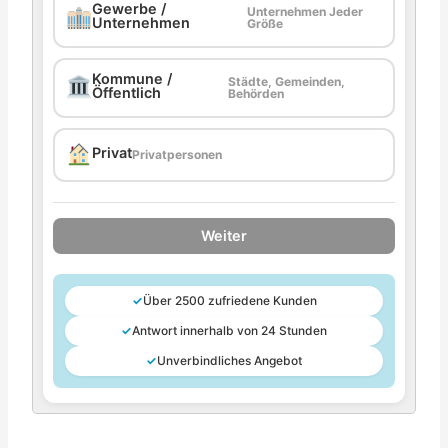
Gewerbe /
Unternehmen Jeder
Unternehmen
Größe
Kommune /
Städte, Gemeinden,
Öffentlich
Behörden
Privat
Privatpersonen
Weiter
✓
Über 2500 zufriedene Kunden
✓
Antwort innerhalb von 24 Stunden
✓
Unverbindliches Angebot