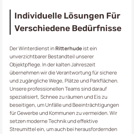
Individuelle Lösungen Für
Verschiedene Bedürfnisse
Der Winterdienst in
Ritterhude
ist ein
unverzichtbarer Bestandteil unserer
Objektpflege. In der kalten Jahreszeit
übernehmen wir die Verantwortung für sichere
und zugängliche Wege, Plätze und Parkflächen.
Unsere professionellen Teams sind darauf
spezialisiert, Schnee zu räumen und Eis zu
beseitigen, um Unfälle und Beeinträchtigungen
für Gewerbe und Kommunen zu vermeiden. Wir
setzen moderne Technik und effektive
Streumittel ein, um auch bei herausfordernden