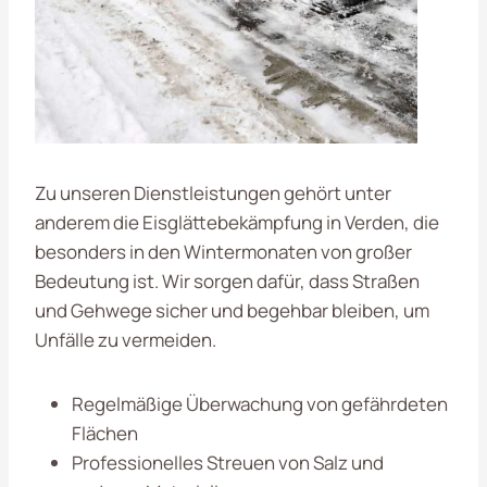
Zu unseren Dienstleistungen gehört unter
anderem die Eisglättebekämpfung in Verden, die
besonders in den Wintermonaten von großer
Bedeutung ist. Wir sorgen dafür, dass Straßen
und Gehwege sicher und begehbar bleiben, um
Unfälle zu vermeiden.
Regelmäßige Überwachung von gefährdeten
Flächen
Professionelles Streuen von Salz und