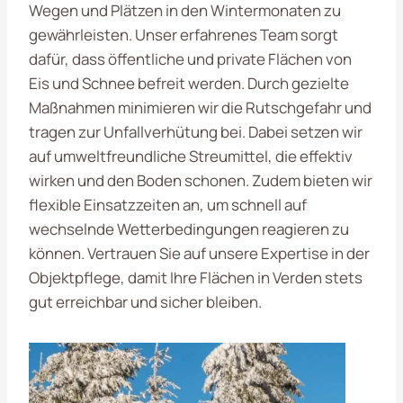
Wegen und Plätzen in den Wintermonaten zu
gewährleisten. Unser erfahrenes Team sorgt
dafür, dass öffentliche und private Flächen von
Eis und Schnee befreit werden. Durch gezielte
Maßnahmen minimieren wir die Rutschgefahr und
tragen zur Unfallverhütung bei. Dabei setzen wir
auf umweltfreundliche Streumittel, die effektiv
wirken und den Boden schonen. Zudem bieten wir
flexible Einsatzzeiten an, um schnell auf
wechselnde Wetterbedingungen reagieren zu
können. Vertrauen Sie auf unsere Expertise in der
Objektpflege, damit Ihre Flächen in Verden stets
gut erreichbar und sicher bleiben.