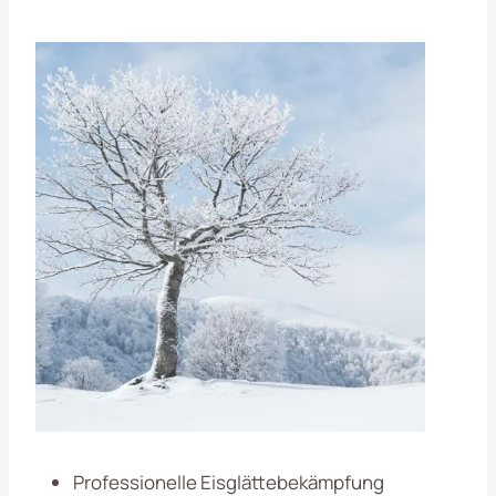
Professionelle Eisglättebekämpfung