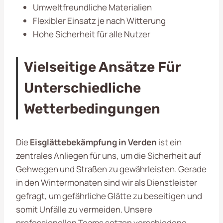
Umweltfreundliche Materialien
Flexibler Einsatz je nach Witterung
Hohe Sicherheit für alle Nutzer
Vielseitige Ansätze Für
Unterschiedliche
Wetterbedingungen
Die
Eisglättebekämpfung in Verden
ist ein
zentrales Anliegen für uns, um die Sicherheit auf
Gehwegen und Straßen zu gewährleisten. Gerade
in den Wintermonaten sind wir als Dienstleister
gefragt, um gefährliche Glätte zu beseitigen und
somit Unfälle zu vermeiden. Unsere
professionellen Teams setzen verschiedene