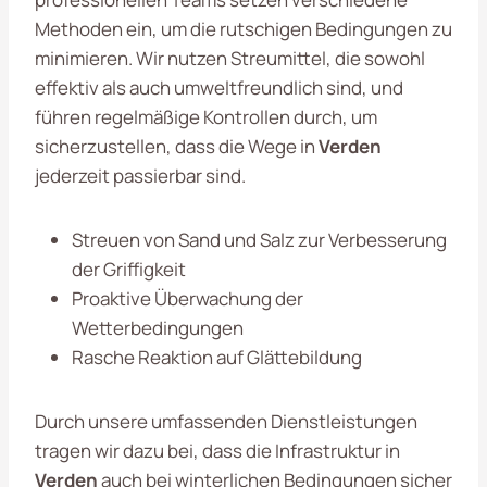
Methoden ein, um die rutschigen Bedingungen zu
minimieren. Wir nutzen Streumittel, die sowohl
effektiv als auch umweltfreundlich sind, und
führen regelmäßige Kontrollen durch, um
sicherzustellen, dass die Wege in
Verden
jederzeit passierbar sind.
Streuen von Sand und Salz zur Verbesserung
der Griffigkeit
Proaktive Überwachung der
Wetterbedingungen
Rasche Reaktion auf Glättebildung
Durch unsere umfassenden Dienstleistungen
tragen wir dazu bei, dass die Infrastruktur in
Verden
auch bei winterlichen Bedingungen sicher