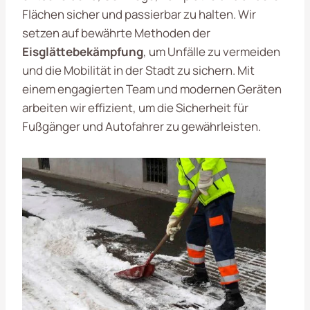
Flächen sicher und passierbar zu halten. Wir
setzen auf bewährte Methoden der
Eisglättebekämpfung
, um Unfälle zu vermeiden
und die Mobilität in der Stadt zu sichern. Mit
einem engagierten Team und modernen Geräten
arbeiten wir effizient, um die Sicherheit für
Fußgänger und Autofahrer zu gewährleisten.