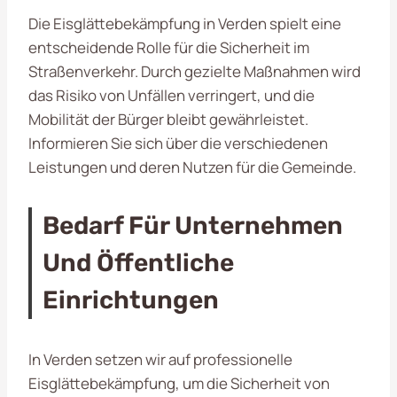
Die Eisglättebekämpfung in Verden spielt eine
entscheidende Rolle für die Sicherheit im
Straßenverkehr. Durch gezielte Maßnahmen wird
das Risiko von Unfällen verringert, und die
Mobilität der Bürger bleibt gewährleistet.
Informieren Sie sich über die verschiedenen
Leistungen und deren Nutzen für die Gemeinde.
Bedarf Für Unternehmen
Und Öffentliche
Einrichtungen
In Verden setzen wir auf professionelle
Eisglättebekämpfung, um die Sicherheit von