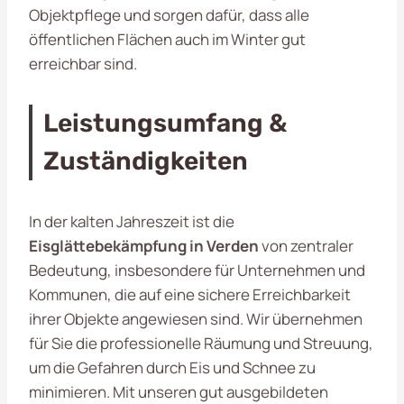
Objektpflege und sorgen dafür, dass alle
öffentlichen Flächen auch im Winter gut
erreichbar sind.
Leistungsumfang &
Zuständigkeiten
In der kalten Jahreszeit ist die
Eisglättebekämpfung in Verden
von zentraler
Bedeutung, insbesondere für Unternehmen und
Kommunen, die auf eine sichere Erreichbarkeit
ihrer Objekte angewiesen sind. Wir übernehmen
für Sie die professionelle Räumung und Streuung,
um die Gefahren durch Eis und Schnee zu
minimieren. Mit unseren gut ausgebildeten