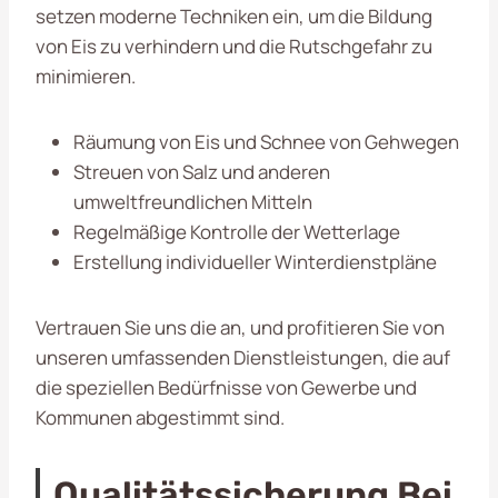
setzen moderne Techniken ein, um die Bildung
von Eis zu verhindern und die Rutschgefahr zu
minimieren.
Räumung von Eis und Schnee von Gehwegen
Streuen von Salz und anderen
umweltfreundlichen Mitteln
Regelmäßige Kontrolle der Wetterlage
Erstellung individueller Winterdienstpläne
Vertrauen Sie uns die
an, und profitieren Sie von
unseren umfassenden Dienstleistungen, die auf
die speziellen Bedürfnisse von Gewerbe und
Kommunen abgestimmt sind.
Qualitätssicherung Bei