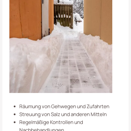
Räumung von Gehwegen und Zufahrten
Streuung von Salz und anderen Mitteln
Regelmäßige Kontrollen und
Nachbehandlungen