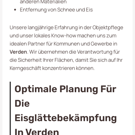
anderen Materialien
Entfernung von Schnee und Eis
Unsere langjährige Erfahrung in der Objektpflege
und unser lokales Know-how machen uns zum
idealen Partner für Kommunen und Gewerbe in
Verden
. Wir übernehmen die Verantwortung für
die Sicherheit Ihrer Flächen, damit Sie sich auf Ihr
Kerngeschäft konzentrieren können.
Optimale Planung Für
Die
Eisglättebekämpfung
In Verden