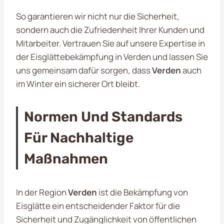
So garantieren wir nicht nur die Sicherheit,
sondern auch die Zufriedenheit Ihrer Kunden und
Mitarbeiter. Vertrauen Sie auf unsere Expertise in
der Eisglättebekämpfung in Verden und lassen Sie
uns gemeinsam dafür sorgen, dass
Verden
auch
im Winter ein sicherer Ort bleibt.
Normen Und Standards
Für Nachhaltige
Maßnahmen
In der Region
Verden
ist die Bekämpfung von
Eisglätte ein entscheidender Faktor für die
Sicherheit und Zugänglichkeit von öffentlichen