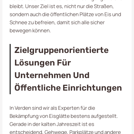
bleibt. Unser Ziel ist es, nicht nur die Straßen,
sondern auch die öffentlichen Plätze von Eis und
Schnee zu befreien, damit sich alle sicher
bewegen können.
Zielgruppenorientierte
Lösungen Für
Unternehmen Und
Öffentliche Einrichtungen
In Verden sind wir als Experten für die
Bekämpfung von Eisglätte bestens aufgestellt.
Gerade in der kalten Jahreszeit ist es
entscheidend, Gehwege, Parkplätze und andere