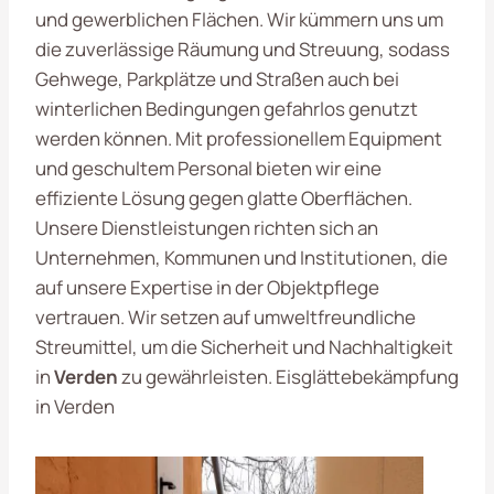
und gewerblichen Flächen. Wir kümmern uns um
die zuverlässige Räumung und Streuung, sodass
Gehwege, Parkplätze und Straßen auch bei
winterlichen Bedingungen gefahrlos genutzt
werden können. Mit professionellem Equipment
und geschultem Personal bieten wir eine
effiziente Lösung gegen glatte Oberflächen.
Unsere Dienstleistungen richten sich an
Unternehmen, Kommunen und Institutionen, die
auf unsere Expertise in der Objektpflege
vertrauen. Wir setzen auf umweltfreundliche
Streumittel, um die Sicherheit und Nachhaltigkeit
in
Verden
zu gewährleisten. Eisglättebekämpfung
in Verden