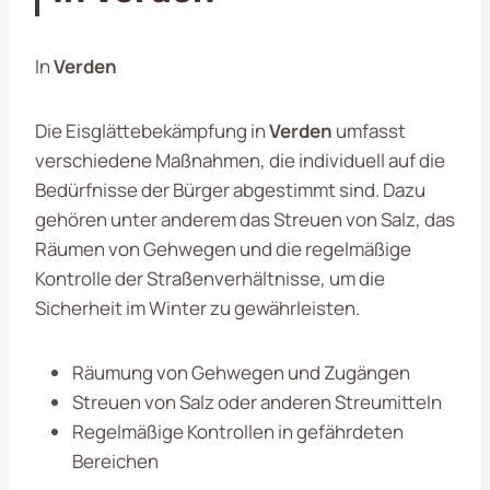
In
Verden
Die Eisglättebekämpfung in
Verden
umfasst
verschiedene Maßnahmen, die individuell auf die
Bedürfnisse der Bürger abgestimmt sind. Dazu
gehören unter anderem das Streuen von Salz, das
Räumen von Gehwegen und die regelmäßige
Kontrolle der Straßenverhältnisse, um die
Sicherheit im Winter zu gewährleisten.
Räumung von Gehwegen und Zugängen
Streuen von Salz oder anderen Streumitteln
Regelmäßige Kontrollen in gefährdeten
Bereichen