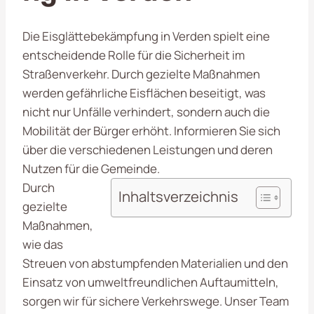
Die Eisglättebekämpfung in Verden spielt eine
entscheidende Rolle für die Sicherheit im
Straßenverkehr. Durch gezielte Maßnahmen
werden gefährliche Eisflächen beseitigt, was
nicht nur Unfälle verhindert, sondern auch die
Mobilität der Bürger erhöht. Informieren Sie sich
über die verschiedenen Leistungen und deren
Nutzen für die Gemeinde.
Durch
Inhaltsverzeichnis
gezielte
Maßnahmen,
wie das
Streuen von abstumpfenden Materialien und den
Einsatz von umweltfreundlichen Auftaumitteln,
sorgen wir für sichere Verkehrswege. Unser Team