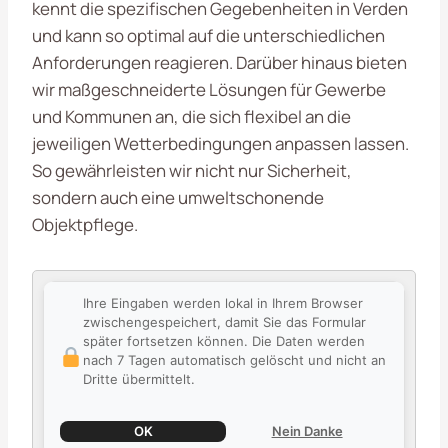
kennt die spezifischen Gegebenheiten in Verden
und kann so optimal auf die unterschiedlichen
Anforderungen reagieren. Darüber hinaus bieten
wir maßgeschneiderte Lösungen für Gewerbe
und Kommunen an, die sich flexibel an die
jeweiligen Wetterbedingungen anpassen lassen.
So gewährleisten wir nicht nur Sicherheit,
sondern auch eine umweltschonende
Objektpflege.
Ihre Eingaben werden lokal in Ihrem Browser
zwischengespeichert, damit Sie das Formular
später fortsetzen können. Die Daten werden
nach 7 Tagen automatisch gelöscht und nicht an
Dritte übermittelt.
OK
Nein Danke