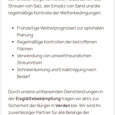
Streuen von Salz, der Einsatz von Sand und die
regelmäßige Kontrolle der Wetterbedingungen.
Frühzeitige Wetterprognosen zur optimalen
Planung
Regelmäßige Kontrollen der betroffenen
Flächen
Verwendung von umweltfreundlichen
Streumitteln
Schneeräumung und Eisabtragung nach
Bedarf
Durch unsere umfassenden Dienstleistungen in
der
Eisglättebekämpfung
tragen wir aktiv zur
Sicherheit der Bürger in
Verden
bei. Wir sind Ihr
zuverlässiger Partner für alle Belange der