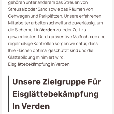
gehören unter anderem das Streuen von
Streusalz oder Sand sowie das Räumen von
Gehwegen und Parkplätzen. Unsere erfahrenen
Mitarbeiter arbeiten schnell und zuverlässig, um
die Sicherheit in
Verden
zu jeder Zeit zu
gewährleisten. Durch präventive Maßnahmen und
regelmäßige Kontrollen sorgen wir dafür, dass
Ihre Flächen optimal geschützt sind und die
Glättebildung minimiert wird.
Eisglättebekämpfung in Verden
Unsere Zielgruppe Für
Eisglättebekämpfung
In Verden