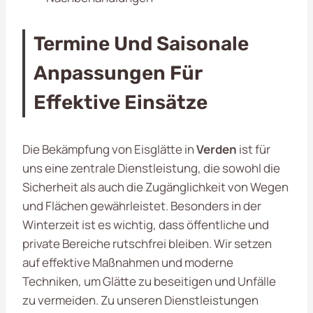
Termine Und Saisonale
Anpassungen Für
Effektive Einsätze
Die Bekämpfung von Eisglätte in
Verden
ist für
uns eine zentrale Dienstleistung, die sowohl die
Sicherheit als auch die Zugänglichkeit von Wegen
und Flächen gewährleistet. Besonders in der
Winterzeit ist es wichtig, dass öffentliche und
private Bereiche rutschfrei bleiben. Wir setzen
auf effektive Maßnahmen und moderne
Techniken, um Glätte zu beseitigen und Unfälle
zu vermeiden. Zu unseren Dienstleistungen