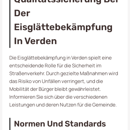
Der
Eisglättebekämpfung
In Verden
Die Eisglättebekämpfung in Verden spielt eine
entscheidende Rolle für die Sicherheit im
Straßenverkehr. Durch gezielte Maßnahmen wird
das Risiko von Unfällen verringert, und die
Mobilität der Bürger bleibt gewährleistet.
Informieren Sie sich über die verschiedenen
Leistungen und deren Nutzen für die Gemeinde.
Normen Und Standards