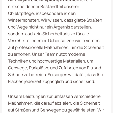
entscheidender Bestandteil unserer
Objektpflege, insbesondere in den
Wintermonaten. Wir wissen, dass glatte Straßen
und Wege nicht nur ein Ärgernis darstellen,
sondern auch ein Sicherheitsrisiko für alle
Verkehrsteilnehmer. Daher setzen wir in Verden
auf professionelle Maßnahmen, um die Sicherheit
zu erhöhen. Unser Team nutzt moderne
Techniken und hochwertige Materialien, um
Gehwege, Parkplätze und Zufahrten von Eis und
Schnee zu befreien. So sorgen wir dafür, dass Ihre
Flächen jederzeit zugänglich und sicher sind.
Unsere Leistungen zur umfassen verschiedene
Maßnahmen, die darauf abzielen, die Sicherheit
auf Straßen und Gehwegen zu gewährleisten. Wir