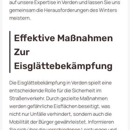
auf unsere Expertise in Verden und lassen Sie uns
gemeinsam die Herausforderungen des Winters
meistern.
Effektive Maßnahmen
Zur
Eisglättebekämpfung
Die Eisglättebekämpfung in Verden spielt eine
entscheidende Rolle für die Sicherheit im
Straßenverkehr. Durch gezielte Maßnahmen
werden gefährliche Eisflächen beseitigt, was
nicht nur Unfälle verhindert, sondern auch die
Mobilität der Bürger gewährleistet. Informieren
Sie sich über die verschiedenen Leistungen und