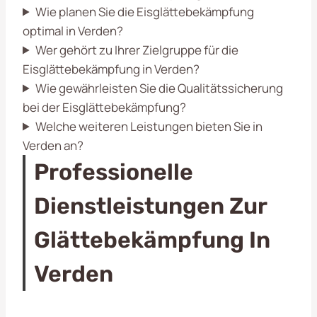
Wie planen Sie die Eisglättebekämpfung
optimal in Verden?
Wer gehört zu Ihrer Zielgruppe für die
Eisglättebekämpfung in Verden?
Wie gewährleisten Sie die Qualitätssicherung
bei der Eisglättebekämpfung?
Welche weiteren Leistungen bieten Sie in
Verden an?
Professionelle
Dienstleistungen Zur
Glättebekämpfung In
Verden