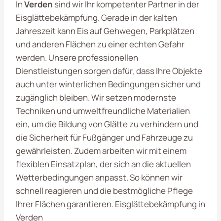
In
Verden
sind wir Ihr kompetenter Partner in der
Eisglättebekämpfung. Gerade in der kalten
Jahreszeit kann Eis auf Gehwegen, Parkplätzen
und anderen Flächen zu einer echten Gefahr
werden. Unsere professionellen
Dienstleistungen sorgen dafür, dass Ihre Objekte
auch unter winterlichen Bedingungen sicher und
zugänglich bleiben. Wir setzen modernste
Techniken und umweltfreundliche Materialien
ein, um die Bildung von Glätte zu verhindern und
die Sicherheit für Fußgänger und Fahrzeuge zu
gewährleisten. Zudem arbeiten wir mit einem
flexiblen Einsatzplan, der sich an die aktuellen
Wetterbedingungen anpasst. So können wir
schnell reagieren und die bestmögliche Pflege
Ihrer Flächen garantieren. Eisglättebekämpfung in
Verden