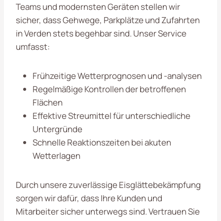
Teams und modernsten Geräten stellen wir
sicher, dass Gehwege, Parkplätze und Zufahrten
in Verden stets begehbar sind. Unser Service
umfasst:
Frühzeitige Wetterprognosen und -analysen
Regelmäßige Kontrollen der betroffenen
Flächen
Effektive Streumittel für unterschiedliche
Untergründe
Schnelle Reaktionszeiten bei akuten
Wetterlagen
Durch unsere zuverlässige Eisglättebekämpfung
sorgen wir dafür, dass Ihre Kunden und
Mitarbeiter sicher unterwegs sind. Vertrauen Sie