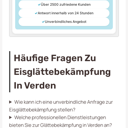
✓
Über 2500 zufriedene Kunden
✓
Antwort innerhalb von 24 Stunden
✓
Unverbindliches Angebot
Häufige Fragen Zu
Eisglättebekämpfung
In Verden
Wie kann ich eine unverbindliche Anfrage zur
Eisglättebekämpfung stellen?
Welche professionellen Dienstleistungen
bieten Sie zur Glättebekämpfung in Verden an?