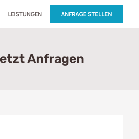
LEISTUNGEN
ANFRAGE STELLEN
etzt Anfragen