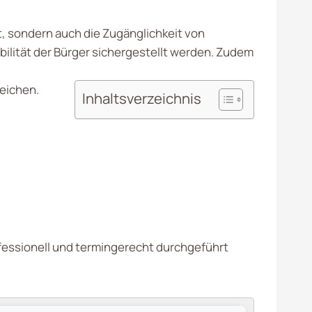
t, sondern auch die Zugänglichkeit von
lität der Bürger sichergestellt werden. Zudem
eichen.
Inhaltsverzeichnis
fessionell und termingerecht durchgeführt