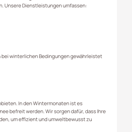
. Unsere Dienstleistungen umfassen:
 bei winterlichen Bedingungen gewährleistet
anbieten. In den Wintermonaten ist es
ee befreit werden. Wir sorgen dafür, dass Ihre
oden, um effizient und umweltbewusst zu