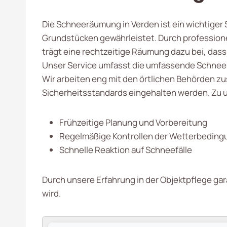
Die Schneeräumung in Verden ist ein wichtiger S
Grundstücken gewährleistet. Durch profession
trägt eine rechtzeitige Räumung dazu bei, dass 
Unser Service umfasst die umfassende Schnee
Wir arbeiten eng mit den örtlichen Behörden zu
Sicherheitsstandards eingehalten werden. Zu 
Frühzeitige Planung und Vorbereitung
Regelmäßige Kontrollen der Wetterbedin
Schnelle Reaktion auf Schneefälle
Durch unsere Erfahrung in der Objektpflege ga
wird.