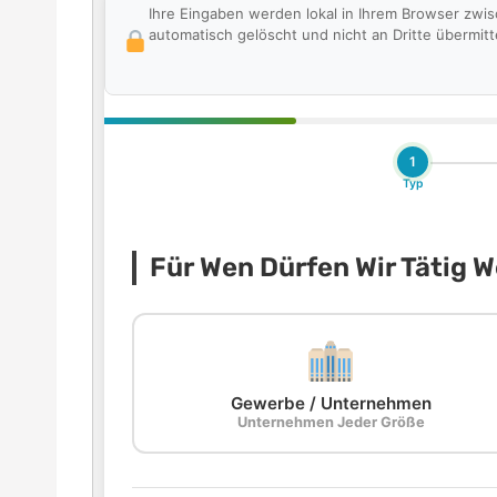
Ihre Eingaben werden lokal in Ihrem Browser zwi
automatisch gelöscht und nicht an Dritte übermitte
1
Typ
Für Wen Dürfen Wir Tätig 
Gewerbe / Unternehmen
Unternehmen Jeder Größe