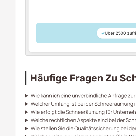
✓
Über 2500 zufr
Häufige Fragen Zu Sc
Wie kann ich eine unverbindliche Anfrage zu
Welcher Umfang ist bei der Schneeräumung i
Wie erfolgt die Schneeräumung für Unterne
Welche rechtlichen Aspekte sind bei der Sc
Wie stellen Sie die Qualitätssicherung bei 