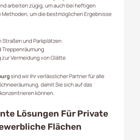
nd arbeiten zügig, um auch bei heftigen
te Methoden, um die bestmöglichen Ergebnisse
 Straßen und Parkplätzen
d Treppenräumung
 zur Vermeidung von Glätte
burg
sind wir Ihr verlässlicher Partner für alle
Schneeräumung, damit Sie sich auf das
konzentrieren können.
ente Lösungen Für Private
ewerbliche Flächen