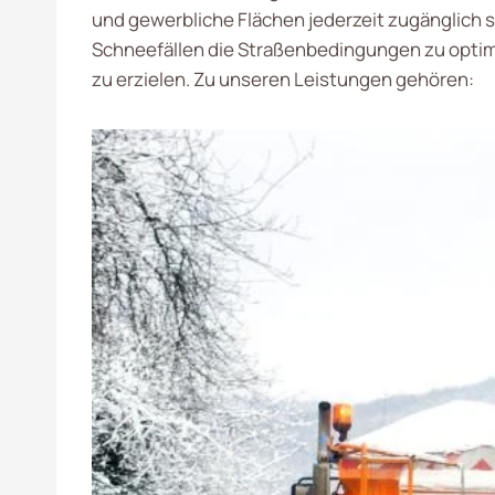
und gewerbliche Flächen jederzeit zugänglich 
Schneefällen die Straßenbedingungen zu optim
zu erzielen. Zu unseren Leistungen gehören: