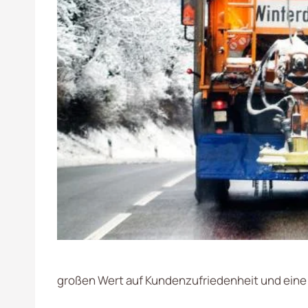
großen Wert auf Kundenzufriedenheit und eine 