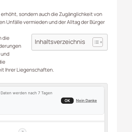
n erhöht, sondern auch die Zugänglichkeit von
 Unfälle vermieden und der Alltag der Bürger
 die
Inhaltsverzeichnis
rderungen
 und
die
t Ihrer Liegenschaften.
ie Daten werden nach 7 Tagen
OK
Nein Danke