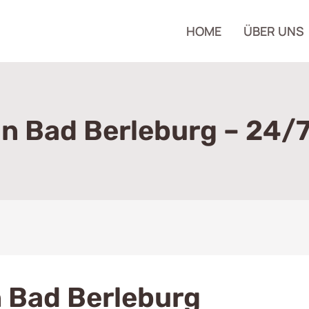
HOME
ÜBER UNS
 Bad Berleburg – 24/7
 Bad Berleburg