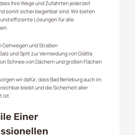
 dass Ihre Wege und Zufahrten jederzeit
nd somit sicher begehbar sind. Wir bieten
und effiziente Lösungen für alle
en.
 Gehwegen und Straßen
Salz und Split zur Vermeidung von Glätte
von Schnee von Dächern und großen Flächen
rgen wir dafür, dass Bad Berleburg auch im
reichbar bleibt und die Sicherheit aller
 ist.
ile Einer
ssionellen