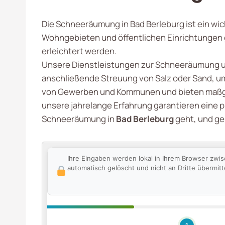
Die Schneeräumung in Bad Berleburg ist ein wich
Wohngebieten und öffentlichen Einrichtungen 
erleichtert werden.
Unsere Dienstleistungen zur Schneeräumung u
anschließende Streuung von Salz oder Sand, u
von Gewerben und Kommunen und bieten maßg
unsere jahrelange Erfahrung garantieren eine p
Schneeräumung in
Bad Berleburg
geht, und ge
Ihre Eingaben werden lokal in Ihrem Browser zwi
automatisch gelöscht und nicht an Dritte übermitte