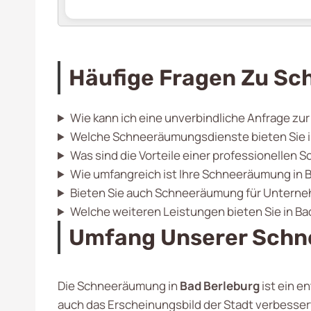
Häufige Fragen Zu Sc
Wie kann ich eine unverbindliche Anfrage zu
Welche Schneeräumungsdienste bieten Sie i
Was sind die Vorteile einer professionellen
Wie umfangreich ist Ihre Schneeräumung in 
Bieten Sie auch Schneeräumung für Unterne
Welche weiteren Leistungen bieten Sie in Ba
Umfang Unserer Schn
Die Schneeräumung in
Bad Berleburg
ist ein e
auch das Erscheinungsbild der Stadt verbesser