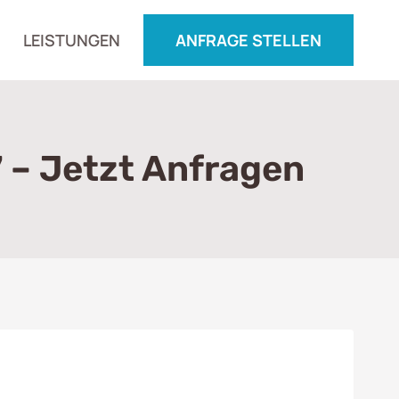
LEISTUNGEN
ANFRAGE STELLEN
 – Jetzt Anfragen