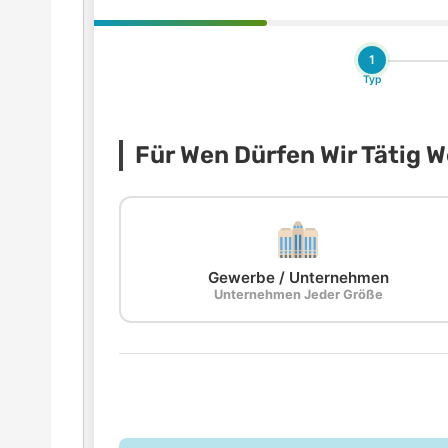
1
Typ
Für Wen Dürfen Wir Tätig 
Gewerbe / Unternehmen
Unternehmen Jeder Größe