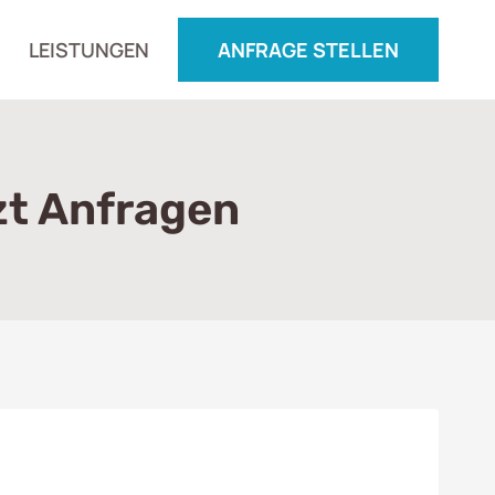
LEISTUNGEN
ANFRAGE STELLEN
zt Anfragen