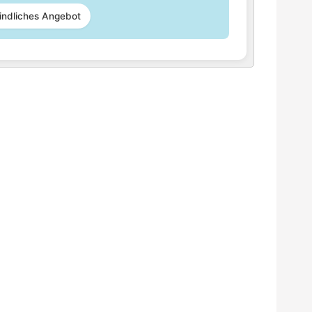
indliches Angebot