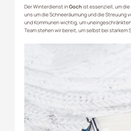
Der Winterdienst in
Goch
ist essenziell, um di
uns um die Schneeräumung und die Streuung v
und Kommunen wichtig, um uneingeschränkten Z
Team stehen wir bereit, um selbst bei starkem 