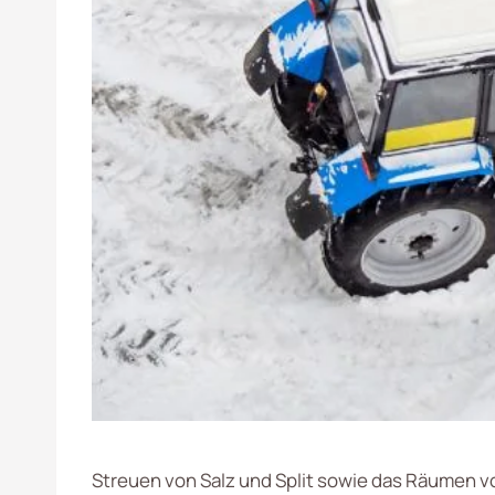
Streuen von Salz und Split sowie das Räumen v