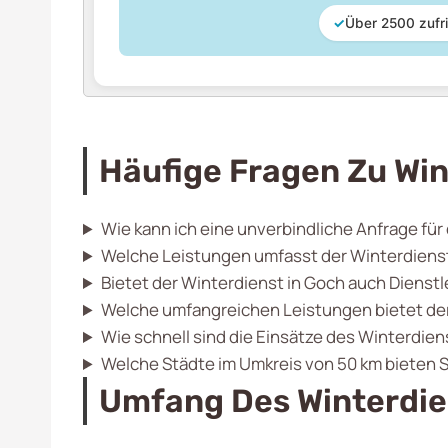
✓
Über 2500 zufr
Häufige Fragen Zu Win
Wie kann ich eine unverbindliche Anfrage für
Welche Leistungen umfasst der Winterdiens
Bietet der Winterdienst in Goch auch Diens
Welche umfangreichen Leistungen bietet der
Wie schnell sind die Einsätze des Winterdien
Welche Städte im Umkreis von 50 km bieten 
Umfang Des Winterdie