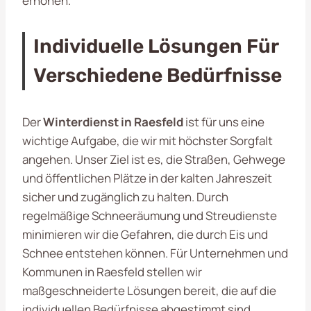
erhöhen.
Individuelle Lösungen Für
Verschiedene Bedürfnisse
Der
Winterdienst in Raesfeld
ist für uns eine
wichtige Aufgabe, die wir mit höchster Sorgfalt
angehen. Unser Ziel ist es, die Straßen, Gehwege
und öffentlichen Plätze in der kalten Jahreszeit
sicher und zugänglich zu halten. Durch
regelmäßige Schneeräumung und Streudienste
minimieren wir die Gefahren, die durch Eis und
Schnee entstehen können. Für Unternehmen und
Kommunen in Raesfeld stellen wir
maßgeschneiderte Lösungen bereit, die auf die
individuellen Bedürfnisse abgestimmt sind.