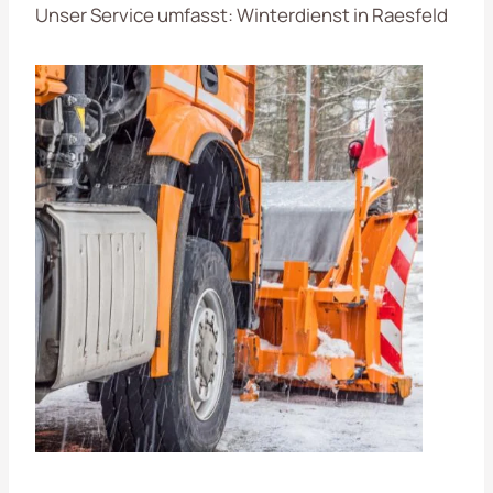
Unser Service umfasst: Winterdienst in Raesfeld