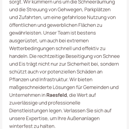
sorgt. Wir kümmern uns um die Schneeräumung
und die Streuung von Gehwegen, Parkplätzen
und Zufahrten, um eine gefahrlose Nutzung von
öffentlichen und gewerblichen Flächen zu
gewährleisten. Unser Team ist bestens
ausgerüstet, um auch bei extremen
Wetterbedingungen schnell und effektiv zu
handeln. Die rechtzeitige Beseitigung von Schnee
und Eis trägt nicht nur zur Sicherheit bei, sondern
schützt auch vor potenziellen Schäden an
Pflanzen und Infrastruktur. Wir bieten
maßgeschneiderte Lösungen für Gemeinden und
Unternehmen in
Raesfeld
, die Wert auf
zuverlässige und professionelle
Dienstleistungen legen. Verlassen Sie sich auf
unsere Expertise, um Ihre Außenanlagen
winterfest zu halten.