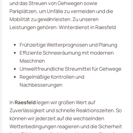
und das Streuen von Gehwegen sowie
Parkplätzen, um Unfälle zu vermeiden und die
Mobilität zu gewährleisten. Zu unseren
Leistungen gehören: Winterdienst in Raesfeld
Frühzeitige Wetterprognosen und Planung
Effiziente Schneeräumung mit modernen
Maschinen
Umweltfreundliche Streumittel für Gehwege
Regelmäßige Kontrollen und
Nachbesserungen
In
Raesfeld
legen wir großen Wert auf
Zuverlässigkeit und schnelle Reaktionszeiten. So
können wir jederzeit auf die wechselnden
Wetterbedingungen reagieren und die Sicherheit