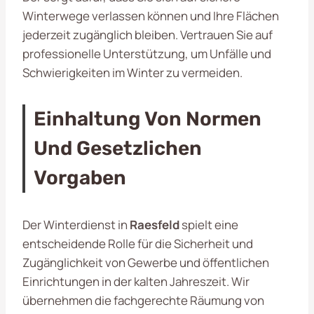
Winterwege verlassen können und Ihre Flächen
jederzeit zugänglich bleiben. Vertrauen Sie auf
professionelle Unterstützung, um Unfälle und
Schwierigkeiten im Winter zu vermeiden.
Einhaltung Von Normen
Und Gesetzlichen
Vorgaben
Der Winterdienst in
Raesfeld
spielt eine
entscheidende Rolle für die Sicherheit und
Zugänglichkeit von Gewerbe und öffentlichen
Einrichtungen in der kalten Jahreszeit. Wir
übernehmen die fachgerechte Räumung von