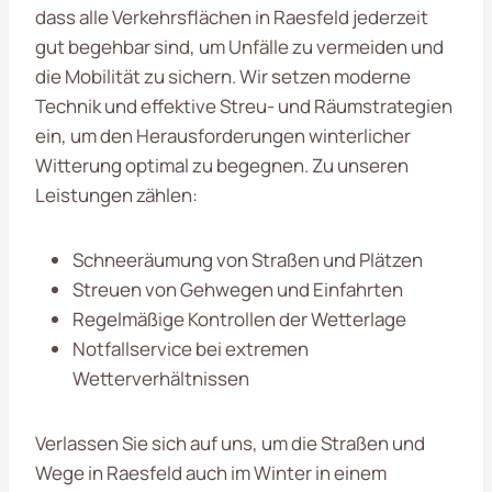
dass alle Verkehrsflächen in Raesfeld jederzeit
gut begehbar sind, um Unfälle zu vermeiden und
die Mobilität zu sichern. Wir setzen moderne
Technik und effektive Streu- und Räumstrategien
ein, um den Herausforderungen winterlicher
Witterung optimal zu begegnen. Zu unseren
Leistungen zählen:
Schneeräumung von Straßen und Plätzen
Streuen von Gehwegen und Einfahrten
Regelmäßige Kontrollen der Wetterlage
Notfallservice bei extremen
Wetterverhältnissen
Verlassen Sie sich auf uns, um die Straßen und
Wege in Raesfeld auch im Winter in einem