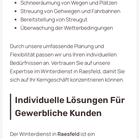
Schneeräumung von Wegen und Plätzen
Streuung von Gehwegen und Fahrbahnen
Bereitstellung von Streugut
Überwachung der Wetterbedingungen
Durch unsere umfassende Planung und
Flexibilität passen wir uns Ihren individuellen
Bedürfnissen an. Vertrauen Sie auf unsere
Expertise im Winterdienst in Raesfeld, damit Sie
sich auf Ihr Kerngeschäft konzentrieren können.
Individuelle Lösungen Für
Gewerbliche Kunden
Der Winterdienst in
Raesfeld
ist ein