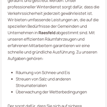
geräumt und gestreut werden. Unser
professioneller Winterdienst sorgt dafür, dass die
Verkehrssicherheit jederzeit gewährleistet ist.
Wir bieten umfassende Leistungen an, die auf die
speziellen Bedürfnisse der Gemeinden und
Unternehmen in
Raesfeld
abgestimmt sind. Mit
unseren effizienten Räumfahrzeugen und
erfahrenen Mitarbeitern garantieren wir eine
schnelle und gründliche Ausführung. Zu unseren
Aufgaben gehören:
Räumung von Schnee und Eis
Streuen von Salz und anderen
Streumaterialien
Überwachung der Wetterbedingungen
Der sorgt dafür, dass Sie sich auf sichere