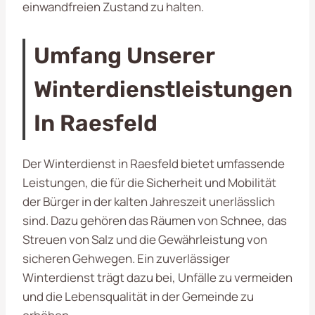
einwandfreien Zustand zu halten.
Umfang Unserer
Winterdienstleistungen
In Raesfeld
Der Winterdienst in Raesfeld bietet umfassende
Leistungen, die für die Sicherheit und Mobilität
der Bürger in der kalten Jahreszeit unerlässlich
sind. Dazu gehören das Räumen von Schnee, das
Streuen von Salz und die Gewährleistung von
sicheren Gehwegen. Ein zuverlässiger
Winterdienst trägt dazu bei, Unfälle zu vermeiden
und die Lebensqualität in der Gemeinde zu