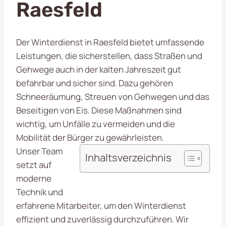
Raesfeld
Der Winterdienst in Raesfeld bietet umfassende
Leistungen, die sicherstellen, dass Straßen und
Gehwege auch in der kalten Jahreszeit gut
befahrbar und sicher sind. Dazu gehören
Schneeräumung, Streuen von Gehwegen und das
Beseitigen von Eis. Diese Maßnahmen sind
wichtig, um Unfälle zu vermeiden und die
Mobilität der Bürger zu gewährleisten.
Unser Team
Inhaltsverzeichnis
setzt auf
moderne
Technik und
erfahrene Mitarbeiter, um den Winterdienst
effizient und zuverlässig durchzuführen. Wir