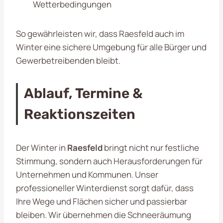
Wetterbedingungen
So gewährleisten wir, dass Raesfeld auch im
Winter eine sichere Umgebung für alle Bürger und
Gewerbetreibenden bleibt.
Ablauf, Termine &
Reaktionszeiten
Der Winter in
Raesfeld
bringt nicht nur festliche
Stimmung, sondern auch Herausforderungen für
Unternehmen und Kommunen. Unser
professioneller Winterdienst sorgt dafür, dass
Ihre Wege und Flächen sicher und passierbar
bleiben. Wir übernehmen die Schneeräumung