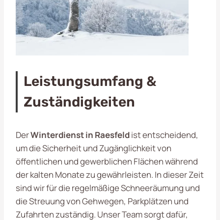
Leistungsumfang &
Zuständigkeiten
Der
Winterdienst in Raesfeld
ist entscheidend,
um die Sicherheit und Zugänglichkeit von
öffentlichen und gewerblichen Flächen während
der kalten Monate zu gewährleisten. In dieser Zeit
sind wir für die regelmäßige Schneeräumung und
die Streuung von Gehwegen, Parkplätzen und
Zufahrten zuständig. Unser Team sorgt dafür,