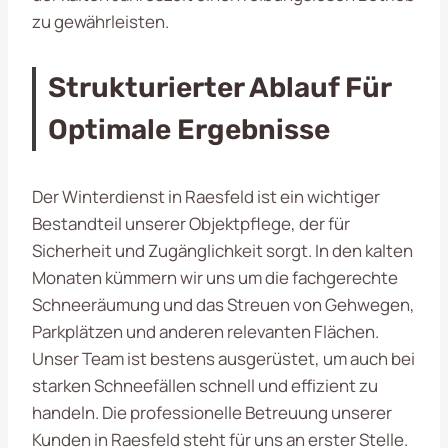
zu gewährleisten.
Strukturierter Ablauf Für
Optimale Ergebnisse
Der Winterdienst in Raesfeld ist ein wichtiger
Bestandteil unserer Objektpflege, der für
Sicherheit und Zugänglichkeit sorgt. In den kalten
Monaten kümmern wir uns um die fachgerechte
Schneeräumung und das Streuen von Gehwegen,
Parkplätzen und anderen relevanten Flächen.
Unser Team ist bestens ausgerüstet, um auch bei
starken Schneefällen schnell und effizient zu
handeln. Die professionelle Betreuung unserer
Kunden in Raesfeld steht für uns an erster Stelle.