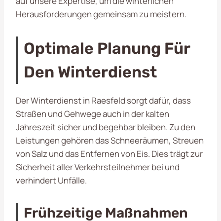
auf unsere Expertise, um die winterlichen
Herausforderungen gemeinsam zu meistern.
Optimale Planung Für
Den Winterdienst
Der Winterdienst in Raesfeld sorgt dafür, dass
Straßen und Gehwege auch in der kalten
Jahreszeit sicher und begehbar bleiben. Zu den
Leistungen gehören das Schneeräumen, Streuen
von Salz und das Entfernen von Eis. Dies trägt zur
Sicherheit aller Verkehrsteilnehmer bei und
verhindert Unfälle.
Frühzeitige Maßnahmen