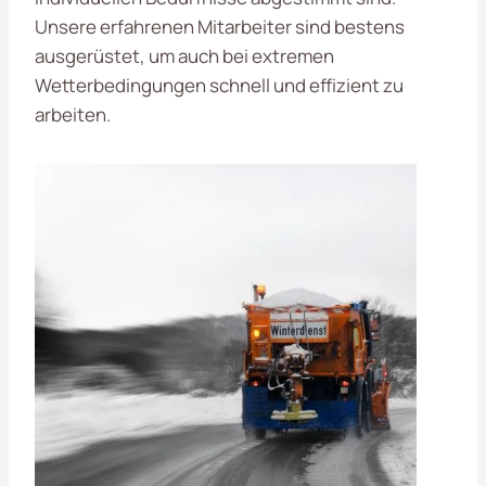
Unsere erfahrenen Mitarbeiter sind bestens
ausgerüstet, um auch bei extremen
Wetterbedingungen schnell und effizient zu
arbeiten.