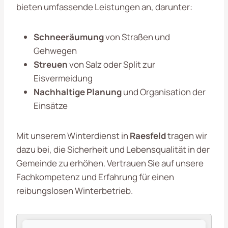
bieten umfassende Leistungen an, darunter:
Schneeräumung
von Straßen und
Gehwegen
Streuen
von Salz oder Split zur
Eisvermeidung
Nachhaltige Planung
und Organisation der
Einsätze
Mit unserem Winterdienst in
Raesfeld
tragen wir
dazu bei, die Sicherheit und Lebensqualität in der
Gemeinde zu erhöhen. Vertrauen Sie auf unsere
Fachkompetenz und Erfahrung für einen
reibungslosen Winterbetrieb.