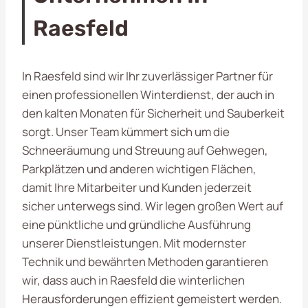
Raesfeld
In Raesfeld sind wir Ihr zuverlässiger Partner für
einen professionellen Winterdienst, der auch in
den kalten Monaten für Sicherheit und Sauberkeit
sorgt. Unser Team kümmert sich um die
Schneeräumung und Streuung auf Gehwegen,
Parkplätzen und anderen wichtigen Flächen,
damit Ihre Mitarbeiter und Kunden jederzeit
sicher unterwegs sind. Wir legen großen Wert auf
eine pünktliche und gründliche Ausführung
unserer Dienstleistungen. Mit modernster
Technik und bewährten Methoden garantieren
wir, dass auch in Raesfeld die winterlichen
Herausforderungen effizient gemeistert werden.