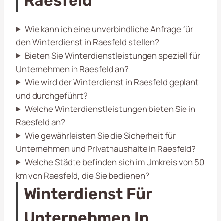
Raesfeld
Wie kann ich eine unverbindliche Anfrage für
den Winterdienst in Raesfeld stellen?
Bieten Sie Winterdienstleistungen speziell für
Unternehmen in Raesfeld an?
Wie wird der Winterdienst in Raesfeld geplant
und durchgeführt?
Welche Winterdienstleistungen bieten Sie in
Raesfeld an?
Wie gewährleisten Sie die Sicherheit für
Unternehmen und Privathaushalte in Raesfeld?
Welche Städte befinden sich im Umkreis von 50
km von Raesfeld, die Sie bedienen?
Winterdienst Für
Unternehmen In