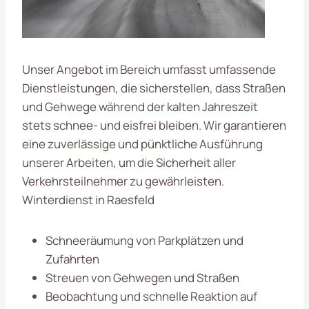
Unser Angebot im Bereich umfasst umfassende
Dienstleistungen, die sicherstellen, dass Straßen
und Gehwege während der kalten Jahreszeit
stets schnee- und eisfrei bleiben. Wir garantieren
eine zuverlässige und pünktliche Ausführung
unserer Arbeiten, um die Sicherheit aller
Verkehrsteilnehmer zu gewährleisten.
Winterdienst in Raesfeld
Schneeräumung von Parkplätzen und
Zufahrten
Streuen von Gehwegen und Straßen
Beobachtung und schnelle Reaktion auf