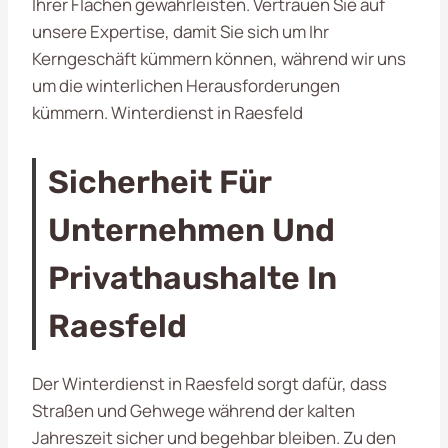
Ihrer Flächen gewährleisten. Vertrauen Sie auf
unsere Expertise, damit Sie sich um Ihr
Kerngeschäft kümmern können, während wir uns
um die winterlichen Herausforderungen
kümmern. Winterdienst in Raesfeld
Sicherheit Für
Unternehmen Und
Privathaushalte In
Raesfeld
Der Winterdienst in Raesfeld sorgt dafür, dass
Straßen und Gehwege während der kalten
Jahreszeit sicher und begehbar bleiben. Zu den