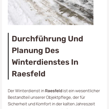
Durchführung Und
Planung Des
Winterdienstes In
Raesfeld
Der Winterdienst in
Raesfeld
ist ein wesentlicher
Bestandteil unserer Objektpflege, der für
Sicherheit und Komfort in der kalten Jahreszeit