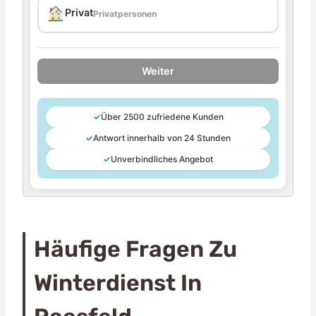
Privat
Privatpersonen
Weiter
✓
Über 2500 zufriedene Kunden
✓
Antwort innerhalb von 24 Stunden
✓
Unverbindliches Angebot
Häufige Fragen Zu
Winterdienst In