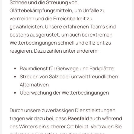
Schnee und die Streuung von
Glättebekämpfungsmitteln, um Unfälle zu
vermeiden und die Erreichbarkeit zu
gewährleisten. Unsere erfahrenen Teams sind
bestens ausgerüstet, um auch bei extremen
Wetterbedingungen schnell und effizient zu
reagieren. Dazu zählen unter anderem:
Räumdienst für Gehwege und Parkplätze
Streuen von Salz oder umweltfreundlichen
Alternativen
Überwachung der Wetterbedingungen
Durch unsere zuverlässigen Dienstleistungen
tragen wir dazu bei, dass
Raesfeld
auch während
des Winters ein sicherer Ort bleibt. Vertrauen Sie