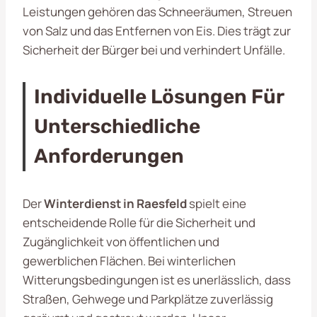
Leistungen gehören das Schneeräumen, Streuen
von Salz und das Entfernen von Eis. Dies trägt zur
Sicherheit der Bürger bei und verhindert Unfälle.
Individuelle Lösungen Für
Unterschiedliche
Anforderungen
Der
Winterdienst in Raesfeld
spielt eine
entscheidende Rolle für die Sicherheit und
Zugänglichkeit von öffentlichen und
gewerblichen Flächen. Bei winterlichen
Witterungsbedingungen ist es unerlässlich, dass
Straßen, Gehwege und Parkplätze zuverlässig