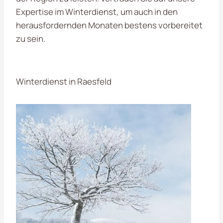
Expertise im Winterdienst, um auch in den
herausfordernden Monaten bestens vorbereitet
zu sein.
Winterdienst in Raesfeld