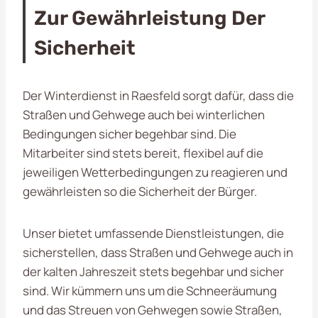
Zur Gewährleistung Der
Sicherheit
Der Winterdienst in Raesfeld sorgt dafür, dass die
Straßen und Gehwege auch bei winterlichen
Bedingungen sicher begehbar sind. Die
Mitarbeiter sind stets bereit, flexibel auf die
jeweiligen Wetterbedingungen zu reagieren und
gewährleisten so die Sicherheit der Bürger.
Unser bietet umfassende Dienstleistungen, die
sicherstellen, dass Straßen und Gehwege auch in
der kalten Jahreszeit stets begehbar und sicher
sind. Wir kümmern uns um die Schneeräumung
und das Streuen von Gehwegen sowie Straßen,