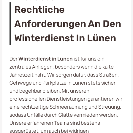
Rechtliche
Anforderungen An Den
Winterdienst In Lünen
Der
Winterdienst in Lünen
ist für uns ein
zentrales Anliegen, besonders wenn die kalte
Jahreszeit naht. Wir sorgen dafür, dass Straßen,
Gehwege und Parkplätze in Lünen stets sicher
und begehbar bleiben. Mit unseren
professionellen Dienstleistungen garantieren wir
eine rechtzeitige Schneeräumung und Streuung,
sodass Unfälle durch Glätte vermieden werden.
Unsere erfahrenen Teams sind bestens
ausgerüstet, um auch bei widrigen