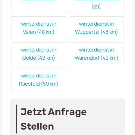
km)
winterdienst in
winterdienst in
Velen (48 km)
Wuppertal (48 km)
winterdienst in
winterdienst in
Oelde (49 km)
Warendorf (49 km)
winterdienst in
Raesfeld (50 km)
Jetzt Anfrage
Stellen