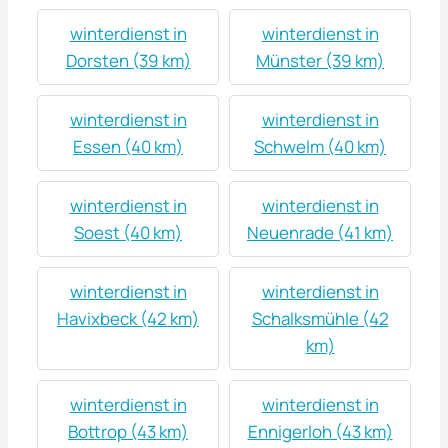
winterdienst in
winterdienst in
Dorsten (39 km)
Münster (39 km)
winterdienst in
winterdienst in
Essen (40 km)
Schwelm (40 km)
winterdienst in
winterdienst in
Soest (40 km)
Neuenrade (41 km)
winterdienst in
winterdienst in
Havixbeck (42 km)
Schalksmühle (42
km)
winterdienst in
winterdienst in
Bottrop (43 km)
Ennigerloh (43 km)