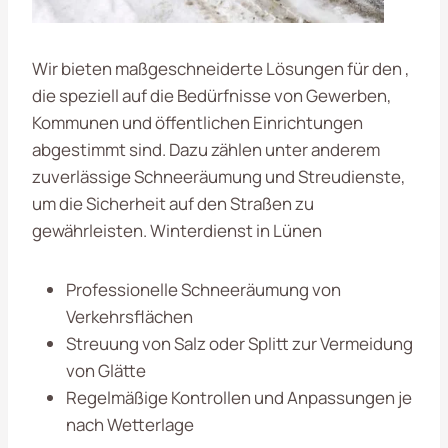
Wir bieten maßgeschneiderte Lösungen für den ,
die speziell auf die Bedürfnisse von Gewerben,
Kommunen und öffentlichen Einrichtungen
abgestimmt sind. Dazu zählen unter anderem
zuverlässige Schneeräumung und Streudienste,
um die Sicherheit auf den Straßen zu
gewährleisten. Winterdienst in Lünen
Professionelle Schneeräumung von
Verkehrsflächen
Streuung von Salz oder Splitt zur Vermeidung
von Glätte
Regelmäßige Kontrollen und Anpassungen je
nach Wetterlage