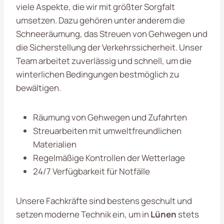
viele Aspekte, die wir mit größter Sorgfalt
umsetzen. Dazu gehören unter anderem die
Schneeräumung, das Streuen von Gehwegen und
die Sicherstellung der Verkehrssicherheit. Unser
Team arbeitet zuverlässig und schnell, um die
winterlichen Bedingungen bestmöglich zu
bewältigen.
Räumung von Gehwegen und Zufahrten
Streuarbeiten mit umweltfreundlichen
Materialien
Regelmäßige Kontrollen der Wetterlage
24/7 Verfügbarkeit für Notfälle
Unsere Fachkräfte sind bestens geschult und
setzen moderne Technik ein, um in
Lünen
stets