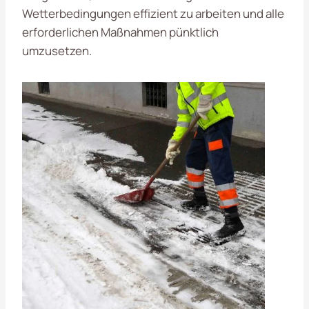
Wetterbedingungen effizient zu arbeiten und alle
erforderlichen Maßnahmen pünktlich
umzusetzen.