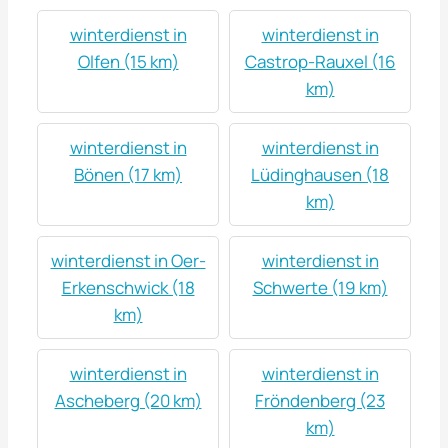
winterdienst in
winterdienst in
Olfen (15 km)
Castrop-Rauxel (16
km)
winterdienst in
winterdienst in
Bönen (17 km)
Lüdinghausen (18
km)
winterdienst in Oer-
winterdienst in
Erkenschwick (18
Schwerte (19 km)
km)
winterdienst in
winterdienst in
Ascheberg (20 km)
Fröndenberg (23
km)