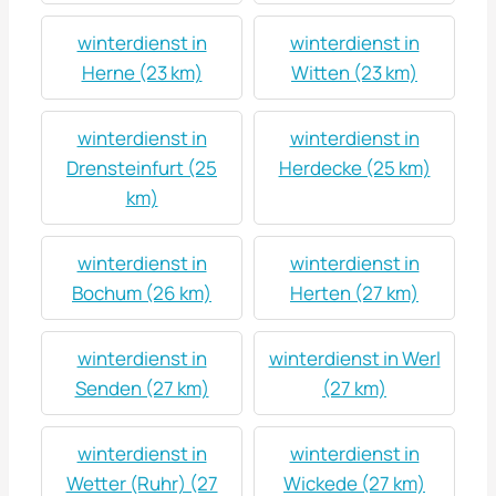
winterdienst in
winterdienst in
Herne (23 km)
Witten (23 km)
winterdienst in
winterdienst in
Drensteinfurt (25
Herdecke (25 km)
km)
winterdienst in
winterdienst in
Bochum (26 km)
Herten (27 km)
winterdienst in
winterdienst in Werl
Senden (27 km)
(27 km)
winterdienst in
winterdienst in
Wetter (Ruhr) (27
Wickede (27 km)