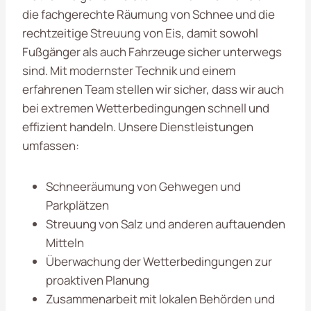
die fachgerechte Räumung von Schnee und die
rechtzeitige Streuung von Eis, damit sowohl
Fußgänger als auch Fahrzeuge sicher unterwegs
sind. Mit modernster Technik und einem
erfahrenen Team stellen wir sicher, dass wir auch
bei extremen Wetterbedingungen schnell und
effizient handeln. Unsere Dienstleistungen
umfassen:
Schneeräumung von Gehwegen und
Parkplätzen
Streuung von Salz und anderen auftauenden
Mitteln
Überwachung der Wetterbedingungen zur
proaktiven Planung
Zusammenarbeit mit lokalen Behörden und