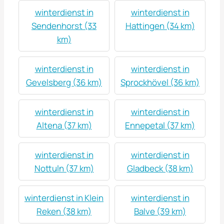
winterdienst in
winterdienst in
Sendenhorst (33
Hattingen (34 km)
km)
winterdienst in
winterdienst in
Gevelsberg (36 km)
Sprockhövel (36 km)
winterdienst in
winterdienst in
Altena (37 km)
Ennepetal (37 km)
winterdienst in
winterdienst in
Nottuln (37 km)
Gladbeck (38 km)
winterdienst in Klein
winterdienst in
Reken (38 km)
Balve (39 km)