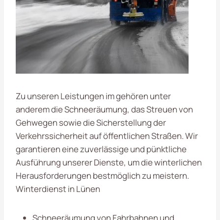
Zu unseren Leistungen im gehören unter
anderem die Schneeräumung, das Streuen von
Gehwegen sowie die Sicherstellung der
Verkehrssicherheit auf öffentlichen Straßen. Wir
garantieren eine zuverlässige und pünktliche
Ausführung unserer Dienste, um die winterlichen
Herausforderungen bestmöglich zu meistern.
Winterdienst in Lünen
Schneeräumung von Fahrbahnen und