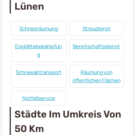
Lünen
Schneeräumung
Streudienst
Eisglättebekämpfun
Bereitschaftsdienst
g
Schneeabtransport
Räumung von
öffentlichen Flächen
Notfallservice
Städte Im Umkreis Von
50 Km