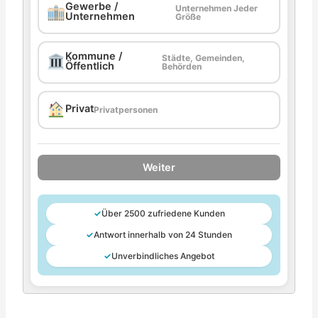
Gewerbe /
Unternehmen Jeder
Unternehmen
Größe
Kommune /
Städte, Gemeinden,
Öffentlich
Behörden
Privat
Privatpersonen
Weiter
✓
Über 2500 zufriedene Kunden
✓
Antwort innerhalb von 24 Stunden
✓
Unverbindliches Angebot