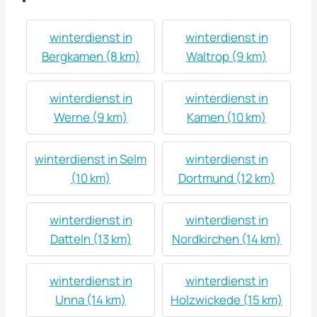
winterdienst in
winterdienst in
Bergkamen (8 km)
Waltrop (9 km)
winterdienst in
winterdienst in
Werne (9 km)
Kamen (10 km)
winterdienst in Selm
winterdienst in
(10 km)
Dortmund (12 km)
winterdienst in
winterdienst in
Datteln (13 km)
Nordkirchen (14 km)
winterdienst in
winterdienst in
Unna (14 km)
Holzwickede (15 km)