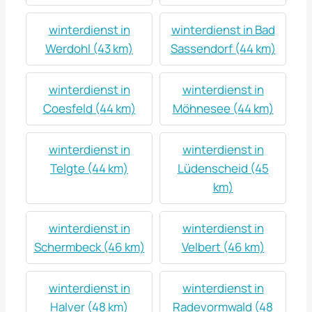
winterdienst in
winterdienst in Bad
Werdohl (43 km)
Sassendorf (44 km)
winterdienst in
winterdienst in
Coesfeld (44 km)
Möhnesee (44 km)
winterdienst in
winterdienst in
Telgte (44 km)
Lüdenscheid (45
km)
winterdienst in
winterdienst in
Schermbeck (46 km)
Velbert (46 km)
winterdienst in
winterdienst in
Halver (48 km)
Radevormwald (48