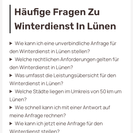
Häufige Fragen Zu
Winterdienst In Lünen
Wie kann ich eine unverbindliche Anfrage für
den Winterdienst in Lünen stellen?
Welche rechtlichen Anforderungen gelten für
den Winterdienst in Lünen?
Was umfasst die Leistungsübersicht für den
Winterdienst in Lünen?
Welche Städte liegen im Umkreis von 50 km um
Lünen?
Wie schnell kann ich mit einer Antwort auf
meine Anfrage rechnen?
Wie kann ich jetzt eine Anfrage für den
Winterdienst stellen?