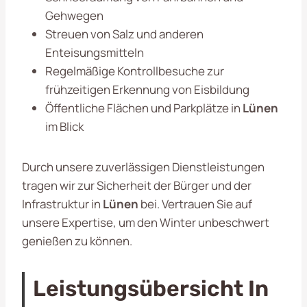
Gehwegen
Streuen von Salz und anderen
Enteisungsmitteln
Regelmäßige Kontrollbesuche zur
frühzeitigen Erkennung von Eisbildung
Öffentliche Flächen und Parkplätze in
Lünen
im Blick
Durch unsere zuverlässigen Dienstleistungen
tragen wir zur Sicherheit der Bürger und der
Infrastruktur in
Lünen
bei. Vertrauen Sie auf
unsere Expertise, um den Winter unbeschwert
genießen zu können.
Leistungsübersicht In