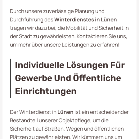
Durch unsere zuverlässige Planung und
Durchführung des
Winterdienstes in Lünen
tragen wir dazu bei, die Mobilität und Sicherheit in
der Stadt zu gewährleisten. Kontaktieren Sie uns,
um mehr über unsere Leistungen zu erfahren!
Individuelle Lösungen Für
Gewerbe Und Öffentliche
Einrichtungen
Der Winterdienst in
Lünen
ist ein entscheidender
Bestandteil unserer Objektpflege, um die
Sicherheit auf Straßen, Wegen und öffentlichen
Plätzen zu gewährleisten. Wir kümmern uns um