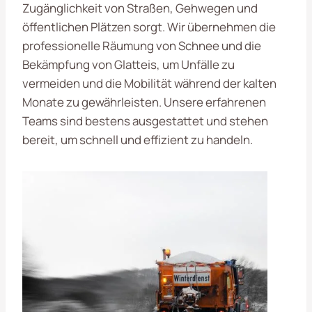
Zugänglichkeit von Straßen, Gehwegen und
öffentlichen Plätzen sorgt. Wir übernehmen die
professionelle Räumung von Schnee und die
Bekämpfung von Glatteis, um Unfälle zu
vermeiden und die Mobilität während der kalten
Monate zu gewährleisten. Unsere erfahrenen
Teams sind bestens ausgestattet und stehen
bereit, um schnell und effizient zu handeln.