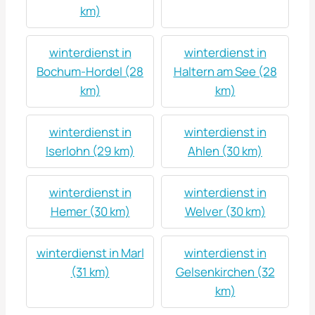
km)
winterdienst in
winterdienst in
Bochum-Hordel (28
Haltern am See (28
km)
km)
winterdienst in
winterdienst in
Iserlohn (29 km)
Ahlen (30 km)
winterdienst in
winterdienst in
Hemer (30 km)
Welver (30 km)
winterdienst in Marl
winterdienst in
(31 km)
Gelsenkirchen (32
km)