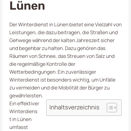
Lünen
Der Winterdienst in Lünen bietet eine Vielzahl von
Leistungen, die dazu beitragen, die Straßen und
Gehwege während der kalten Jahreszeit sicher
und begehbar zu halten. Dazu gehören das
Räumen von Schnee, das Streuen von Salz und
die regelmäßige Kontrolle der
Wetterbedingungen. Ein zuverlässiger
Winterdienst ist besonders wichtig, um Unfälle
zu vermeiden und die Mobilität der Bürger zu
gewährleisten.
Ein effektiver
Inhaltsverzeichnis
Winterdiens
t in Lünen
umfasst