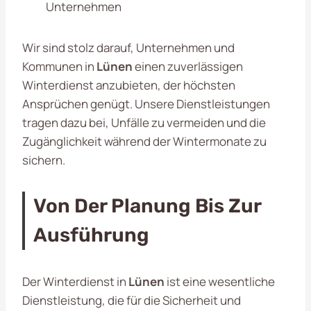
Unternehmen
Wir sind stolz darauf, Unternehmen und
Kommunen in
Lünen
einen zuverlässigen
Winterdienst anzubieten, der höchsten
Ansprüchen genügt. Unsere Dienstleistungen
tragen dazu bei, Unfälle zu vermeiden und die
Zugänglichkeit während der Wintermonate zu
sichern.
Von Der Planung Bis Zur
Ausführung
Der Winterdienst in
Lünen
ist eine wesentliche
Dienstleistung, die für die Sicherheit und