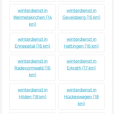
winterdienst in
winterdienst in
Wermelskirchen (14
Gevelsberg (15 km)
km)
winterdienst in
winterdienst in
Ennepetal (16 km)
Hattingen (16 km)
winterdienst in
winterdienst in
Radevormwald (16
Erkrath (17 km)
km)
winterdienst in
winterdienst in
Hilden (18 km)
Hückeswagen (18
km)