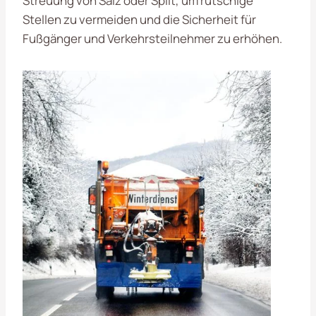
Streuung von Salz oder Split, um rutschige
Stellen zu vermeiden und die Sicherheit für
Fußgänger und Verkehrsteilnehmer zu erhöhen.