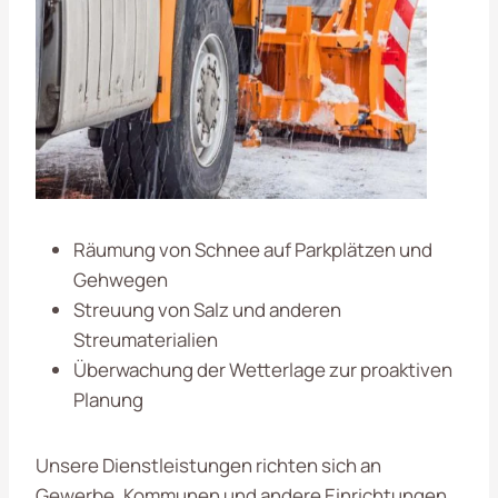
Räumung von Schnee auf Parkplätzen und
Gehwegen
Streuung von Salz und anderen
Streumaterialien
Überwachung der Wetterlage zur proaktiven
Planung
Unsere Dienstleistungen richten sich an
Gewerbe, Kommunen und andere Einrichtungen