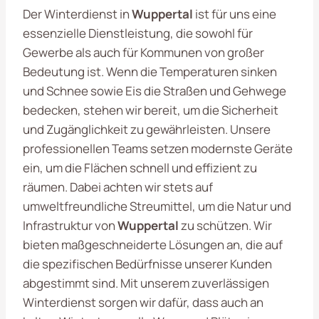
Der Winterdienst in
Wuppertal
ist für uns eine
essenzielle Dienstleistung, die sowohl für
Gewerbe als auch für Kommunen von großer
Bedeutung ist. Wenn die Temperaturen sinken
und Schnee sowie Eis die Straßen und Gehwege
bedecken, stehen wir bereit, um die Sicherheit
und Zugänglichkeit zu gewährleisten. Unsere
professionellen Teams setzen modernste Geräte
ein, um die Flächen schnell und effizient zu
räumen. Dabei achten wir stets auf
umweltfreundliche Streumittel, um die Natur und
Infrastruktur von
Wuppertal
zu schützen. Wir
bieten maßgeschneiderte Lösungen an, die auf
die spezifischen Bedürfnisse unserer Kunden
abgestimmt sind. Mit unserem zuverlässigen
Winterdienst sorgen wir dafür, dass auch an