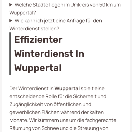
Welche Städte liegen im Umkreis von 50 km um
Wuppertal?
Wie kann ich jetzt eine Anfrage für den
Winterdienst stellen?
Effizienter
Winterdienst In
Wuppertal
Der Winterdienst in
Wuppertal
spielt eine
entscheidende Rolle für die Sicherheit und
Zugänglichkeit von öffentlichen und
gewerblichen Flächen während der kalten
Monate. Wir kümmern uns um die fachgerechte
Räumung von Schnee und die Streuung von