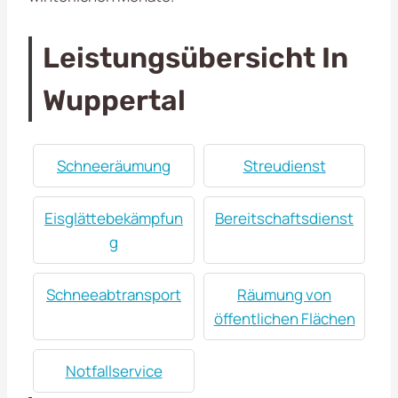
Leistungsübersicht In
Wuppertal
Schneeräumung
Streudienst
Eisglättebekämpfun
Bereitschaftsdienst
g
Schneeabtransport
Räumung von
öffentlichen Flächen
Notfallservice