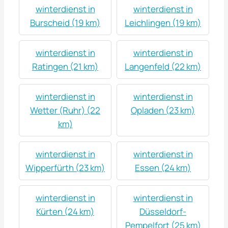
winterdienst in
winterdienst in
Burscheid (19 km)
Leichlingen (19 km)
winterdienst in
winterdienst in
Ratingen (21 km)
Langenfeld (22 km)
winterdienst in
winterdienst in
Wetter (Ruhr) (22
Opladen (23 km)
km)
winterdienst in
winterdienst in
Wipperfürth (23 km)
Essen (24 km)
winterdienst in
winterdienst in
Kürten (24 km)
Düsseldorf-
Pempelfort (25 km)