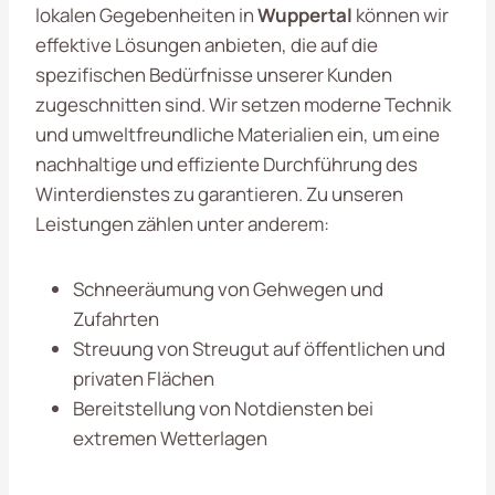
lokalen Gegebenheiten in
Wuppertal
können wir
effektive Lösungen anbieten, die auf die
spezifischen Bedürfnisse unserer Kunden
zugeschnitten sind. Wir setzen moderne Technik
und umweltfreundliche Materialien ein, um eine
nachhaltige und effiziente Durchführung des
Winterdienstes zu garantieren. Zu unseren
Leistungen zählen unter anderem:
Schneeräumung von Gehwegen und
Zufahrten
Streuung von Streugut auf öffentlichen und
privaten Flächen
Bereitstellung von Notdiensten bei
extremen Wetterlagen