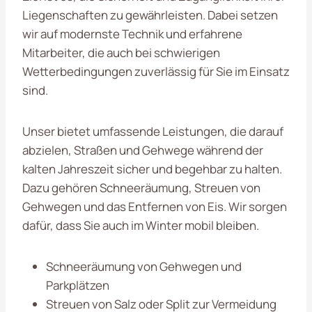
Liegenschaften zu gewährleisten. Dabei setzen
wir auf modernste Technik und erfahrene
Mitarbeiter, die auch bei schwierigen
Wetterbedingungen zuverlässig für Sie im Einsatz
sind.
Unser bietet umfassende Leistungen, die darauf
abzielen, Straßen und Gehwege während der
kalten Jahreszeit sicher und begehbar zu halten.
Dazu gehören Schneeräumung, Streuen von
Gehwegen und das Entfernen von Eis. Wir sorgen
dafür, dass Sie auch im Winter mobil bleiben.
Schneeräumung von Gehwegen und
Parkplätzen
Streuen von Salz oder Split zur Vermeidung