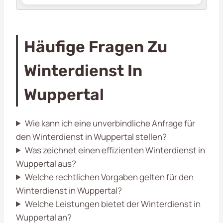
Häufige Fragen Zu
Winterdienst In
Wuppertal
Wie kann ich eine unverbindliche Anfrage für
den Winterdienst in Wuppertal stellen?
Was zeichnet einen effizienten Winterdienst in
Wuppertal aus?
Welche rechtlichen Vorgaben gelten für den
Winterdienst in Wuppertal?
Welche Leistungen bietet der Winterdienst in
Wuppertal an?