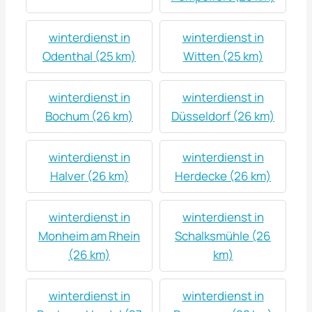
winterdienst in
winterdienst in
Odenthal (25 km)
Witten (25 km)
winterdienst in
winterdienst in
Bochum (26 km)
Düsseldorf (26 km)
winterdienst in
winterdienst in
Halver (26 km)
Herdecke (26 km)
winterdienst in
winterdienst in
Monheim am Rhein
Schalksmühle (26
(26 km)
km)
winterdienst in
winterdienst in