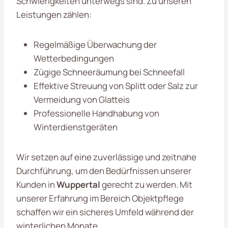
Schwierigkeiten unterwegs sind. Zu unseren
Leistungen zählen:
Regelmäßige Überwachung der
Wetterbedingungen
Zügige Schneeräumung bei Schneefall
Effektive Streuung von Splitt oder Salz zur
Vermeidung von Glatteis
Professionelle Handhabung von
Winterdienstgeräten
Wir setzen auf eine zuverlässige und zeitnahe
Durchführung, um den Bedürfnissen unserer
Kunden in
Wuppertal
gerecht zu werden. Mit
unserer Erfahrung im Bereich Objektpflege
schaffen wir ein sicheres Umfeld während der
winterlichen Monate.