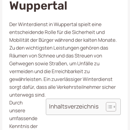
Wuppertal
Der Winterdienst in Wuppertal spielt eine
entscheidende Rolle für die Sicherheit und
Mobilität der Bürger während der kalten Monate.
Zu den wichtigsten Leistungen gehören das
Räumen von Schnee und das Streuen von
Gehwegen sowie Straßen, um Unfälle zu
vermeiden und die Erreichbarkeit zu
gewährleisten. Ein zuverlässiger Winterdienst
sorgt dafür, dass alle Verkehrsteilnehmer sicher
unterwegs sind.
Durch
Inhaltsverzeichnis
unsere
umfassende
Kenntnis der