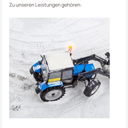
Zu unseren Leistungen gehören: