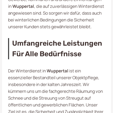
in
Wuppertal
, die auf zuverlässigen Winterdienst
angewiesen sind. So sorgen wir dafür, dass auch
bei winterlichen Bedingungen die Sicherheit
unserer Kunden stets gewährleistet bleibt.
Umfangreiche Leistungen
Für Alle Bedürfnisse
Der Winterdienst in
Wuppertal
ist ein
essenzieller Bestandteil unserer Objektpflege,
insbesondere in der kalten Jahreszeit. Wir
kümmern uns um die fachgerechte Räumung von
Schnee und die Streuung von Streugut auf
öffentlichen und gewerblichen Flächen. Unser
Ziel ist es, die Sicherheit und Zugänglichkeit Ihrer