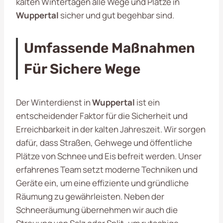
kalten Wintertagen alle Wege und Plätze in
Wuppertal
sicher und gut begehbar sind.
Umfassende Maßnahmen
Für Sichere Wege
Der Winterdienst in
Wuppertal
ist ein
entscheidender Faktor für die Sicherheit und
Erreichbarkeit in der kalten Jahreszeit. Wir sorgen
dafür, dass Straßen, Gehwege und öffentliche
Plätze von Schnee und Eis befreit werden. Unser
erfahrenes Team setzt moderne Techniken und
Geräte ein, um eine effiziente und gründliche
Räumung zu gewährleisten. Neben der
Schneeräumung übernehmen wir auch die