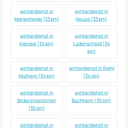
winterdienst in
winterdienst in
Marienheide (33 km)
Neuss (33 km)
winterdienst in
winterdienst in
Kierspe (34 km)
Lüdenscheid (34
km)
winterdienst in
winterdienst in Riehl
Mülheim (34 km)
(34 km)
winterdienst in
winterdienst in
Bilderstoeckchen
Buchheim (35 km)
(35 km)
winterdienst in
winterdienst in