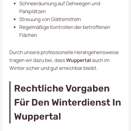
Schneeräumung auf Gehwegen und
Parkplätzen
Streuung von Glättemitteln
Regelmäßige Kontrollen der betroffenen
Flächen
Durch unsere professionelle Herangehensweise
tragen wir dazu bei, dass
Wuppertal
auch im
Winter sicher und gut erreichbar bleibt.
Rechtliche Vorgaben
Für Den Winterdienst In
Wuppertal