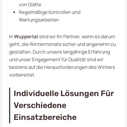
von Glätte
Regelmäßige Kontrollen und
Wartungsarbeiten
In
Wuppertal
sind wir Ihr Partner, wenn es darum
geht, die Wintermonate sicher und angenehm zu
gestalten. Durch unsere langjährige Erfahrung
und unser Engagement für Qualität sind wir
bestens auf die Herausforderungen des Winters
vorbereitet.
Individuelle Lösungen Für
Verschiedene
Einsatzbereiche