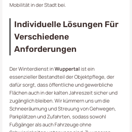
Mobilität in der Stadt bei.
Individuelle Lösungen Für
Verschiedene
Anforderungen
Der Winterdienst in
Wuppertal
ist ein
essenzieller Bestandteil der Objektpflege, der
dafür sorgt, dass öffentliche und gewerbliche
Flächen auch in der kalten Jahreszeit sicher und
zugänglich bleiben. Wir kümmern uns um die
Schneeräumung und Streuung von Gehwegen,
Parkplätzen und Zufahrten, sodass sowohl
Fußgänger als auch Fahrzeuge ohne