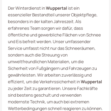
Der Winterdienst in
Wuppertal
ist ein
essenzieller Bestandteil unserer Objektpflege,
besonders in der kalten Jahreszeit. Als
erfahrenes Team sorgen wir dafür, dass
öffentliche und gewerbliche Flächen von Schnee
und Eis befreit werden. Unser umfassender
Service umfasst nicht nur das Schneeräumen,
sondern auch die Streuung von
umweltfreundlichen Materialien, um die
Sicherheit von Fußgängern und Fahrzeugen zu
gewährleisten. Wir arbeiten zuverlässig und
effizient, um die Verkehrssicherheit in
Wuppertal
zu jeder Zeit zu garantieren. Unsere Fachkräfte
sind bestens geschult und verwenden
modernste Technik, um auch bei extremen
Wetterbedingungen schnell reagieren zu können.