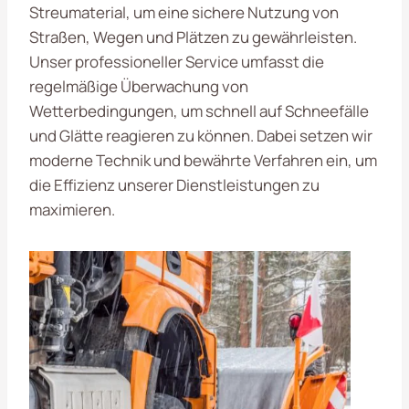
Streumaterial, um eine sichere Nutzung von
Straßen, Wegen und Plätzen zu gewährleisten.
Unser professioneller Service umfasst die
regelmäßige Überwachung von
Wetterbedingungen, um schnell auf Schneefälle
und Glätte reagieren zu können. Dabei setzen wir
moderne Technik und bewährte Verfahren ein, um
die Effizienz unserer Dienstleistungen zu
maximieren.