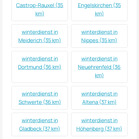
Castrop-Rauxel (35
Engelskirchen (35
km)
km)
winterdienst in
winterdienst in
Meiderich (35 km)
Nippes (35 km)
winterdienst in
winterdienst in
Dortmund (36 km)
Neuehrenfeld (36
km)
winterdienst in
winterdienst in
Schwerte (36 km)
Altena (37 km)
winterdienst in
winterdienst in
Gladbeck (37 km)
Höhenberg (37 km)