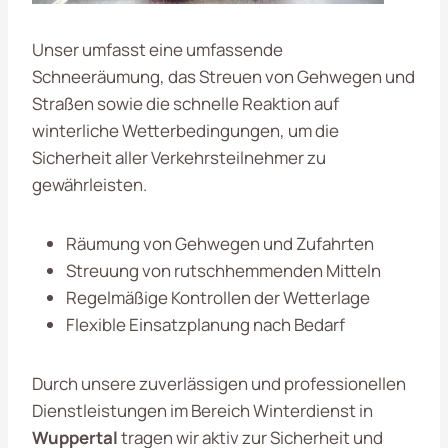
Unser umfasst eine umfassende
Schneeräumung, das Streuen von Gehwegen und
Straßen sowie die schnelle Reaktion auf
winterliche Wetterbedingungen, um die
Sicherheit aller Verkehrsteilnehmer zu
gewährleisten.
Räumung von Gehwegen und Zufahrten
Streuung von rutschhemmenden Mitteln
Regelmäßige Kontrollen der Wetterlage
Flexible Einsatzplanung nach Bedarf
Durch unsere zuverlässigen und professionellen
Dienstleistungen im Bereich Winterdienst in
Wuppertal
tragen wir aktiv zur Sicherheit und