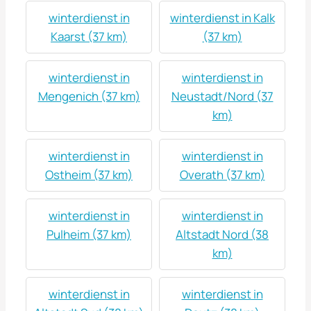
winterdienst in
winterdienst in Kalk
Kaarst (37 km)
(37 km)
winterdienst in
winterdienst in
Mengenich (37 km)
Neustadt/Nord (37
km)
winterdienst in
winterdienst in
Ostheim (37 km)
Overath (37 km)
winterdienst in
winterdienst in
Pulheim (37 km)
Altstadt Nord (38
km)
winterdienst in
winterdienst in