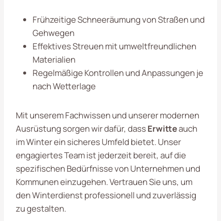
Frühzeitige Schneeräumung von Straßen und
Gehwegen
Effektives Streuen mit umweltfreundlichen
Materialien
Regelmäßige Kontrollen und Anpassungen je
nach Wetterlage
Mit unserem Fachwissen und unserer modernen
Ausrüstung sorgen wir dafür, dass
Erwitte
auch
im Winter ein sicheres Umfeld bietet. Unser
engagiertes Team ist jederzeit bereit, auf die
spezifischen Bedürfnisse von Unternehmen und
Kommunen einzugehen. Vertrauen Sie uns, um
den Winterdienst professionell und zuverlässig
zu gestalten.