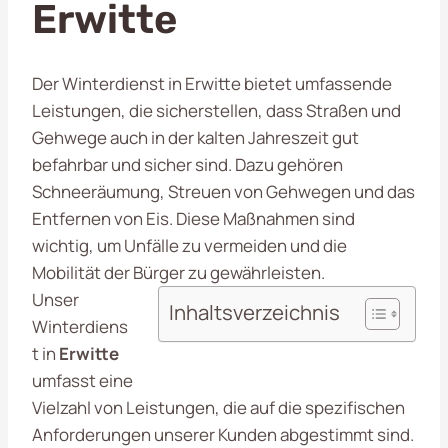
Erwitte
Der Winterdienst in Erwitte bietet umfassende
Leistungen, die sicherstellen, dass Straßen und
Gehwege auch in der kalten Jahreszeit gut
befahrbar und sicher sind. Dazu gehören
Schneeräumung, Streuen von Gehwegen und das
Entfernen von Eis. Diese Maßnahmen sind
wichtig, um Unfälle zu vermeiden und die
Mobilität der Bürger zu gewährleisten.
Unser
Inhaltsverzeichnis
Winterdiens
t in
Erwitte
umfasst eine
Vielzahl von Leistungen, die auf die spezifischen
Anforderungen unserer Kunden abgestimmt sind.