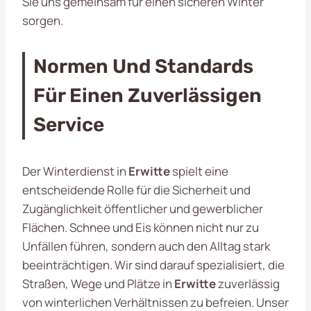
Sie uns gemeinsam für einen sicheren Winter
sorgen.
Normen Und Standards
Für Einen Zuverlässigen
Service
Der Winterdienst in
Erwitte
spielt eine
entscheidende Rolle für die Sicherheit und
Zugänglichkeit öffentlicher und gewerblicher
Flächen. Schnee und Eis können nicht nur zu
Unfällen führen, sondern auch den Alltag stark
beeinträchtigen. Wir sind darauf spezialisiert, die
Straßen, Wege und Plätze in
Erwitte
zuverlässig
von winterlichen Verhältnissen zu befreien. Unser