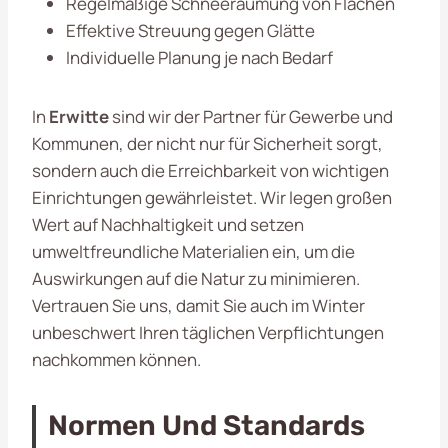
Regelmäßige Schneeräumung von Flächen
Effektive Streuung gegen Glätte
Individuelle Planung je nach Bedarf
In
Erwitte
sind wir der Partner für Gewerbe und
Kommunen, der nicht nur für Sicherheit sorgt,
sondern auch die Erreichbarkeit von wichtigen
Einrichtungen gewährleistet. Wir legen großen
Wert auf Nachhaltigkeit und setzen
umweltfreundliche Materialien ein, um die
Auswirkungen auf die Natur zu minimieren.
Vertrauen Sie uns, damit Sie auch im Winter
unbeschwert Ihren täglichen Verpflichtungen
nachkommen können.
Normen Und Standards