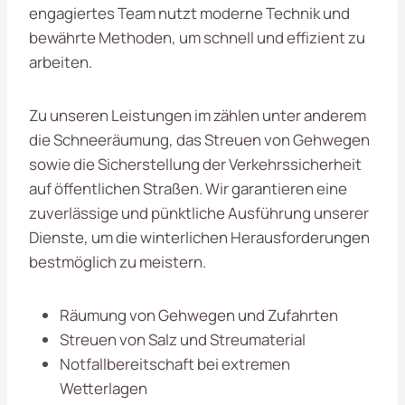
engagiertes Team nutzt moderne Technik und
bewährte Methoden, um schnell und effizient zu
arbeiten.
Zu unseren Leistungen im zählen unter anderem
die Schneeräumung, das Streuen von Gehwegen
sowie die Sicherstellung der Verkehrssicherheit
auf öffentlichen Straßen. Wir garantieren eine
zuverlässige und pünktliche Ausführung unserer
Dienste, um die winterlichen Herausforderungen
bestmöglich zu meistern.
Räumung von Gehwegen und Zufahrten
Streuen von Salz und Streumaterial
Notfallbereitschaft bei extremen
Wetterlagen