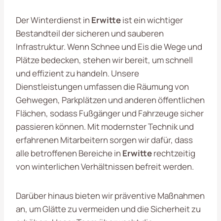
Der Winterdienst in
Erwitte
ist ein wichtiger
Bestandteil der sicheren und sauberen
Infrastruktur. Wenn Schnee und Eis die Wege und
Plätze bedecken, stehen wir bereit, um schnell
und effizient zu handeln. Unsere
Dienstleistungen umfassen die Räumung von
Gehwegen, Parkplätzen und anderen öffentlichen
Flächen, sodass Fußgänger und Fahrzeuge sicher
passieren können. Mit modernster Technik und
erfahrenen Mitarbeitern sorgen wir dafür, dass
alle betroffenen Bereiche in
Erwitte
rechtzeitig
von winterlichen Verhältnissen befreit werden.
Darüber hinaus bieten wir präventive Maßnahmen
an, um Glätte zu vermeiden und die Sicherheit zu