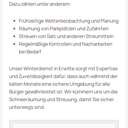
Dazu zählen unter anderem:
Frühzeitige Wetterbeobachtung und Planung
Räumung von Parkplätzen und Zufahrten
Streuen von Salz und anderen Streumitteln
Regelmäßige Kontrollen und Nacharbeiten
bei Bedarf
Unser Winterdienst in Erwitte sorgt mit Expertise
und Zuverlässigkeit dafür, dass auch während der
kalten Monate eine sichere Umgebung für alle
Bürger gewährleistet ist. Wir kümmern uns um die
Schneeräumung und Streuung, damit Sie sicher
unterwegs sind.