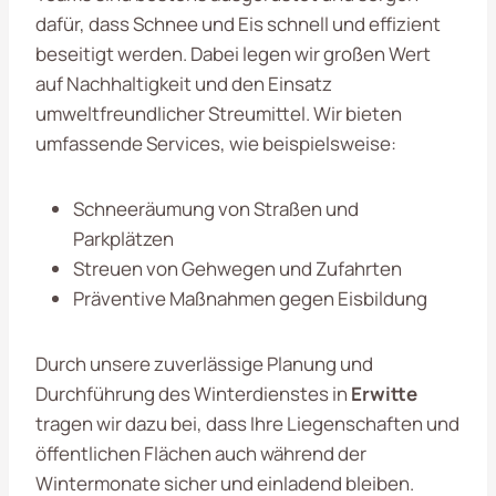
dafür, dass Schnee und Eis schnell und effizient
beseitigt werden. Dabei legen wir großen Wert
auf Nachhaltigkeit und den Einsatz
umweltfreundlicher Streumittel. Wir bieten
umfassende Services, wie beispielsweise:
Schneeräumung von Straßen und
Parkplätzen
Streuen von Gehwegen und Zufahrten
Präventive Maßnahmen gegen Eisbildung
Durch unsere zuverlässige Planung und
Durchführung des Winterdienstes in
Erwitte
tragen wir dazu bei, dass Ihre Liegenschaften und
öffentlichen Flächen auch während der
Wintermonate sicher und einladend bleiben.