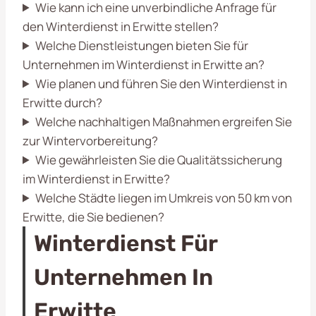
Wie kann ich eine unverbindliche Anfrage für
den Winterdienst in Erwitte stellen?
Welche Dienstleistungen bieten Sie für
Unternehmen im Winterdienst in Erwitte an?
Wie planen und führen Sie den Winterdienst in
Erwitte durch?
Welche nachhaltigen Maßnahmen ergreifen Sie
zur Wintervorbereitung?
Wie gewährleisten Sie die Qualitätssicherung
im Winterdienst in Erwitte?
Welche Städte liegen im Umkreis von 50 km von
Erwitte, die Sie bedienen?
Winterdienst Für
Unternehmen In
Erwitte