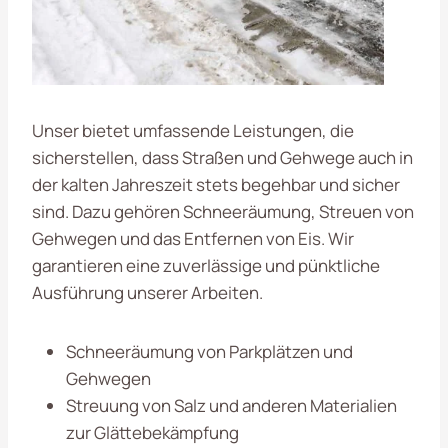
Unser bietet umfassende Leistungen, die
sicherstellen, dass Straßen und Gehwege auch in
der kalten Jahreszeit stets begehbar und sicher
sind. Dazu gehören Schneeräumung, Streuen von
Gehwegen und das Entfernen von Eis. Wir
garantieren eine zuverlässige und pünktliche
Ausführung unserer Arbeiten.
Schneeräumung von Parkplätzen und
Gehwegen
Streuung von Salz und anderen Materialien
zur Glättebekämpfung