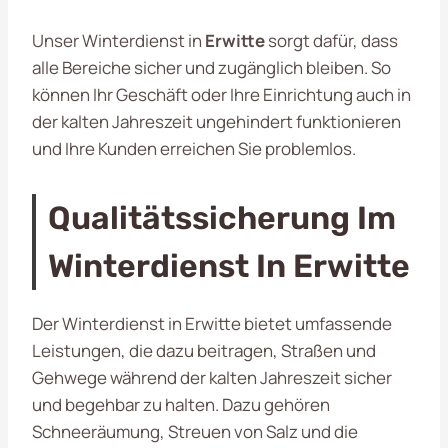
Unser Winterdienst in
Erwitte
sorgt dafür, dass
alle Bereiche sicher und zugänglich bleiben. So
können Ihr Geschäft oder Ihre Einrichtung auch in
der kalten Jahreszeit ungehindert funktionieren
und Ihre Kunden erreichen Sie problemlos.
Qualitätssicherung Im
Winterdienst In Erwitte
Der Winterdienst in Erwitte bietet umfassende
Leistungen, die dazu beitragen, Straßen und
Gehwege während der kalten Jahreszeit sicher
und begehbar zu halten. Dazu gehören
Schneeräumung, Streuen von Salz und die