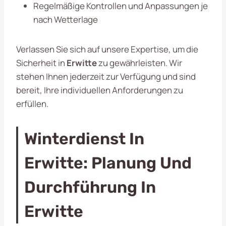
Regelmäßige Kontrollen und Anpassungen je
nach Wetterlage
Verlassen Sie sich auf unsere Expertise, um die
Sicherheit in
Erwitte
zu gewährleisten. Wir
stehen Ihnen jederzeit zur Verfügung und sind
bereit, Ihre individuellen Anforderungen zu
erfüllen.
Winterdienst In
Erwitte: Planung Und
Durchführung In
Erwitte