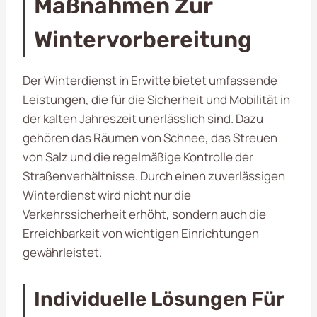
Maßnahmen Zur
Wintervorbereitung
Der Winterdienst in Erwitte bietet umfassende
Leistungen, die für die Sicherheit und Mobilität in
der kalten Jahreszeit unerlässlich sind. Dazu
gehören das Räumen von Schnee, das Streuen
von Salz und die regelmäßige Kontrolle der
Straßenverhältnisse. Durch einen zuverlässigen
Winterdienst wird nicht nur die
Verkehrssicherheit erhöht, sondern auch die
Erreichbarkeit von wichtigen Einrichtungen
gewährleistet.
Individuelle Lösungen Für