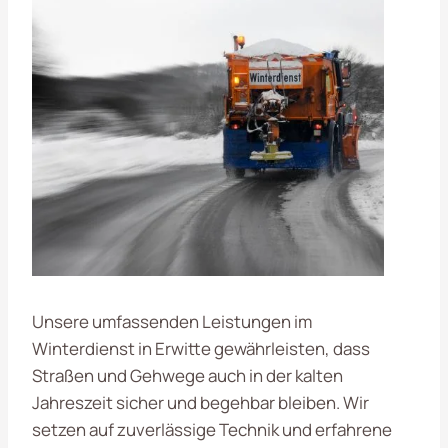
Unsere umfassenden Leistungen im
Winterdienst in Erwitte gewährleisten, dass
Straßen und Gehwege auch in der kalten
Jahreszeit sicher und begehbar bleiben. Wir
setzen auf zuverlässige Technik und erfahrene