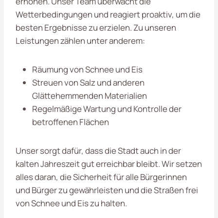
erhöhen. Unser Team überwacht die
Wetterbedingungen und reagiert proaktiv, um die
besten Ergebnisse zu erzielen. Zu unseren
Leistungen zählen unter anderem:
Räumung von Schnee und Eis
Streuen von Salz und anderen
Glättehemmenden Materialien
Regelmäßige Wartung und Kontrolle der
betroffenen Flächen
Unser sorgt dafür, dass die Stadt auch in der
kalten Jahreszeit gut erreichbar bleibt. Wir setzen
alles daran, die Sicherheit für alle Bürgerinnen
und Bürger zu gewährleisten und die Straßen frei
von Schnee und Eis zu halten.