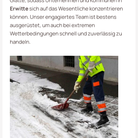
Glätte, sodass Unternehmen und Kommunen in
Erwitte
sich auf das Wesentliche konzentrieren
können. Unser engagiertes Team ist bestens
ausgerüstet, um auch bei extremen
Wetterbedingungen schnell und zuverlässig zu
handeln.