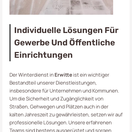
Individuelle Lösungen Für
Gewerbe Und Öffentliche
Einrichtungen
Der Winterdienst in
Erwitte
ist ein wichtiger
Bestandteil unserer Dienstleistungen,
insbesondere für Unternehmen und Kommunen.
Um die Sicherheit und Zugänglichkeit von
Straßen, Gehwegen und Plätzen auch in der
kalten Jahreszeit zu gewährleisten, setzen wir auf
professionelle Lösungen. Unsere erfahrenen
Teams sind bestens ausgerüstet und sorgen