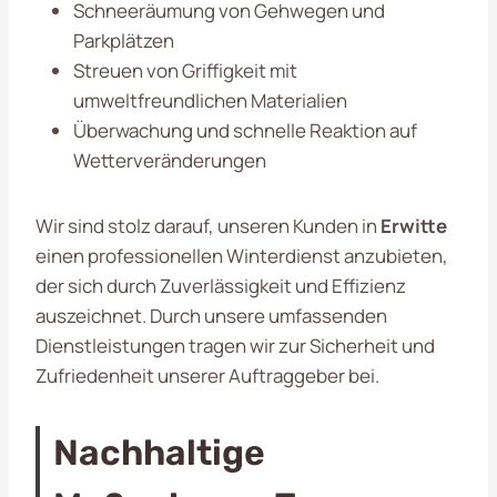
Schneeräumung von Gehwegen und
Parkplätzen
Streuen von Griffigkeit mit
umweltfreundlichen Materialien
Überwachung und schnelle Reaktion auf
Wetterveränderungen
Wir sind stolz darauf, unseren Kunden in
Erwitte
einen professionellen Winterdienst anzubieten,
der sich durch Zuverlässigkeit und Effizienz
auszeichnet. Durch unsere umfassenden
Dienstleistungen tragen wir zur Sicherheit und
Zufriedenheit unserer Auftraggeber bei.
Nachhaltige