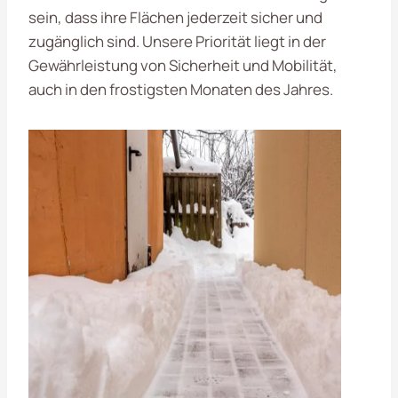
sein, dass ihre Flächen jederzeit sicher und
zugänglich sind. Unsere Priorität liegt in der
Gewährleistung von Sicherheit und Mobilität,
auch in den frostigsten Monaten des Jahres.