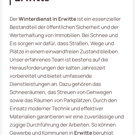
Der
Winterdienst in Erwitte
ist ein essenzieller
Bestandteil der öffentlichen Sicherheit und der
Werterhaltung von Immobilien. Bei Schnee und
Eis sorgen wir dafür, dass Straßen, Wege und
Plätze in einem einwandfreien Zustand bleiben.
Unser erfahrenes Team ist bestens auf die
Herausforderungen der kalten Jahreszeit
vorbereitet und bietet umfassende
Dienstleistungen an. Dazu gehören das
Schneeräumen, das Streuen von Gehwegen
sowie das Räumen von Parkplätzen. Durch den
Einsatz moderner Technik und effektiver
Materialien garantieren wir eine zuverlässige und
zügige Durchführung der Arbeiten. So können
Gewerbe und Kommunen in
Erwitte
beruhigt