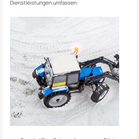
Dienstleistungen umfassen: