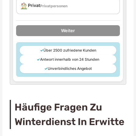
Privat
Privatpersonen
Weiter
✓
Über 2500 zufriedene Kunden
✓
Antwort innerhalb von 24 Stunden
✓
Unverbindliches Angebot
Häufige Fragen Zu
Winterdienst In Erwitte