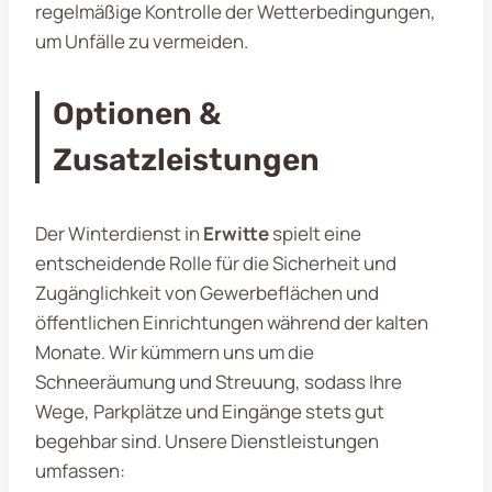
regelmäßige Kontrolle der Wetterbedingungen,
um Unfälle zu vermeiden.
Optionen &
Zusatzleistungen
Der Winterdienst in
Erwitte
spielt eine
entscheidende Rolle für die Sicherheit und
Zugänglichkeit von Gewerbeflächen und
öffentlichen Einrichtungen während der kalten
Monate. Wir kümmern uns um die
Schneeräumung und Streuung, sodass Ihre
Wege, Parkplätze und Eingänge stets gut
begehbar sind. Unsere Dienstleistungen
umfassen: