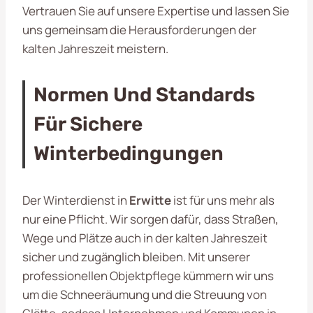
Vertrauen Sie auf unsere Expertise und lassen Sie
uns gemeinsam die Herausforderungen der
kalten Jahreszeit meistern.
Normen Und Standards
Für Sichere
Winterbedingungen
Der Winterdienst in
Erwitte
ist für uns mehr als
nur eine Pflicht. Wir sorgen dafür, dass Straßen,
Wege und Plätze auch in der kalten Jahreszeit
sicher und zugänglich bleiben. Mit unserer
professionellen Objektpflege kümmern wir uns
um die Schneeräumung und die Streuung von