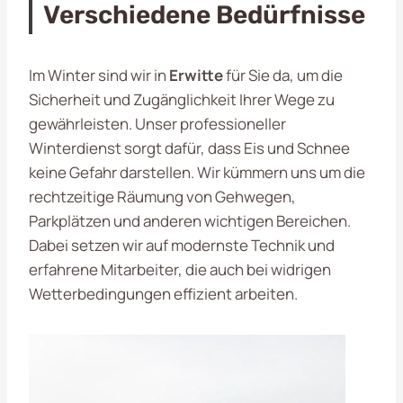
Verschiedene Bedürfnisse
Im Winter sind wir in
Erwitte
für Sie da, um die
Sicherheit und Zugänglichkeit Ihrer Wege zu
gewährleisten. Unser professioneller
Winterdienst sorgt dafür, dass Eis und Schnee
keine Gefahr darstellen. Wir kümmern uns um die
rechtzeitige Räumung von Gehwegen,
Parkplätzen und anderen wichtigen Bereichen.
Dabei setzen wir auf modernste Technik und
erfahrene Mitarbeiter, die auch bei widrigen
Wetterbedingungen effizient arbeiten.