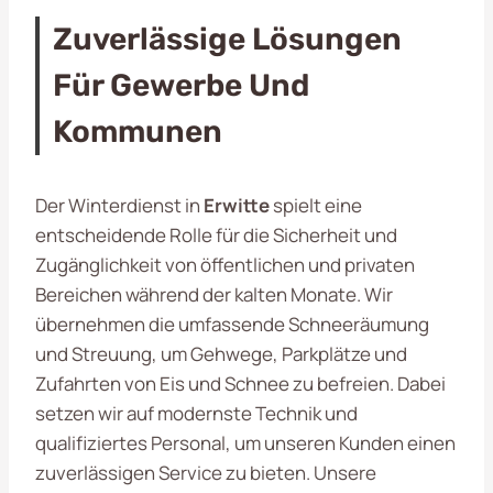
Zuverlässige Lösungen
Für Gewerbe Und
Kommunen
Der Winterdienst in
Erwitte
spielt eine
entscheidende Rolle für die Sicherheit und
Zugänglichkeit von öffentlichen und privaten
Bereichen während der kalten Monate. Wir
übernehmen die umfassende Schneeräumung
und Streuung, um Gehwege, Parkplätze und
Zufahrten von Eis und Schnee zu befreien. Dabei
setzen wir auf modernste Technik und
qualifiziertes Personal, um unseren Kunden einen
zuverlässigen Service zu bieten. Unsere