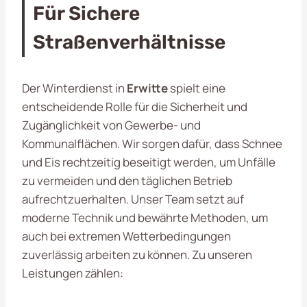
Für Sichere
Straßenverhältnisse
Der Winterdienst in
Erwitte
spielt eine
entscheidende Rolle für die Sicherheit und
Zugänglichkeit von Gewerbe- und
Kommunalflächen. Wir sorgen dafür, dass Schnee
und Eis rechtzeitig beseitigt werden, um Unfälle
zu vermeiden und den täglichen Betrieb
aufrechtzuerhalten. Unser Team setzt auf
moderne Technik und bewährte Methoden, um
auch bei extremen Wetterbedingungen
zuverlässig arbeiten zu können. Zu unseren
Leistungen zählen: