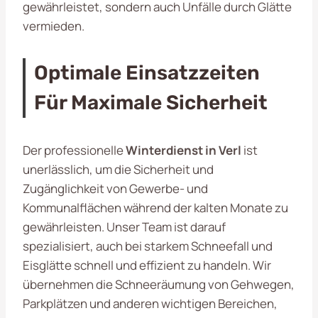
gewährleistet, sondern auch Unfälle durch Glätte
vermieden.
Optimale Einsatzzeiten
Für Maximale Sicherheit
Der professionelle
Winterdienst in Verl
ist
unerlässlich, um die Sicherheit und
Zugänglichkeit von Gewerbe- und
Kommunalflächen während der kalten Monate zu
gewährleisten. Unser Team ist darauf
spezialisiert, auch bei starkem Schneefall und
Eisglätte schnell und effizient zu handeln. Wir
übernehmen die Schneeräumung von Gehwegen,
Parkplätzen und anderen wichtigen Bereichen,