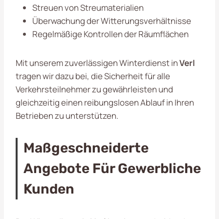
Streuen von Streumaterialien
Überwachung der Witterungsverhältnisse
Regelmäßige Kontrollen der Räumflächen
Mit unserem zuverlässigen Winterdienst in
Verl
tragen wir dazu bei, die Sicherheit für alle
Verkehrsteilnehmer zu gewährleisten und
gleichzeitig einen reibungslosen Ablauf in Ihren
Betrieben zu unterstützen.
Maßgeschneiderte
Angebote Für Gewerbliche
Kunden