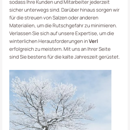
sodass Ihre Kunden und Mitarbeiter jederzeit
sicher unterwegs sind. Darüber hinaus sorgen wir
für die streuen von Salzen oder anderen
Materialien, um die Rutschgefahr zu minimieren.
Verlassen Sie sich auf unsere Expertise, um die
winterlichen Herausforderungen in
Verl
erfolgreich zu meistern. Mit uns an Ihrer Seite
sind Sie bestens für die kalte Jahreszeit gerüstet.