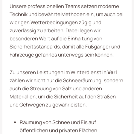
Unsere professionellen Teams setzen moderne
Technik und bewährte Methoden ein, um auch bei
widrigen Wetterbedingungen zügig und
zuverlässig zu arbeiten. Dabei legen wir
besonderen Wert auf die Einhaltung von
Sicherheitsstandards, damit alle Fußgänger und
Fahrzeuge gefahrlos unterwegs sein können.
Zu unseren Leistungen im Winterdienst in
Verl
zählen wir nicht nur die Schneeräumung, sondern
auch die Streuung von Salz und anderen
Materialien, um die Sicherheit auf den Straßen
und Gehwegen zu gewährleisten.
Räumung von Schnee und Eis auf
öffentlichen und privaten Flächen