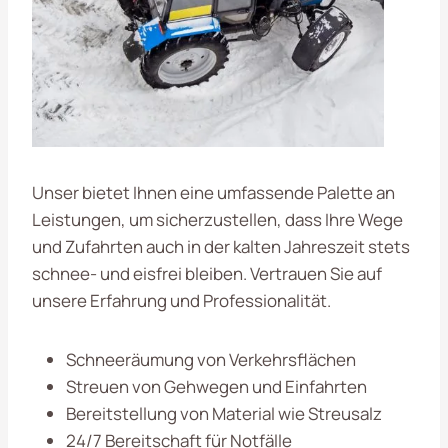
Unser bietet Ihnen eine umfassende Palette an
Leistungen, um sicherzustellen, dass Ihre Wege
und Zufahrten auch in der kalten Jahreszeit stets
schnee- und eisfrei bleiben. Vertrauen Sie auf
unsere Erfahrung und Professionalität.
Schneeräumung von Verkehrsflächen
Streuen von Gehwegen und Einfahrten
Bereitstellung von Material wie Streusalz
24/7 Bereitschaft für Notfälle