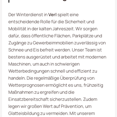
Der Winterdienst in
Verl
spielt eine
entscheidende Rolle für die Sicherheit und
Mobilität in der kalten Jahreszeit. Wir sorgen
dafür, dass öffentliche Flächen, Parkplätze und
Zugänge zu Gewerbeimmobilien zuverlässig von
Schnee und Eis befreit werden. Unser Team ist
bestens ausgerüstet und arbeitet mit modernen
Maschinen, um auch in schwierigen
Wetterbedingungen schnell und effizient zu
handeln. Die regelmäßige Überprüfung von
Wetterprognosen ermöglicht es uns, frühzeitig
Maßnahmen zu ergreifen und die
Einsatzbereitschaft sicherzustellen. Zudem
legen wir großen Wert auf Prävention, um
Glatteisbildung zu vermeiden. Mit unserem