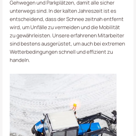
Gehwegen und Parkplätzen, damit alle sicher
unterwegs sind. In der kalten Jahreszeit ist es
entscheidend, dass der Schnee zeitnah entfernt
wird, um Unfälle zu vermeiden und die Mobilität
zu gewährleisten. Unsere erfahrenen Mitarbeiter
sind bestens ausgerüstet, um auch bei extremen
Wetterbedingungen schnell und effizient zu
handeln.