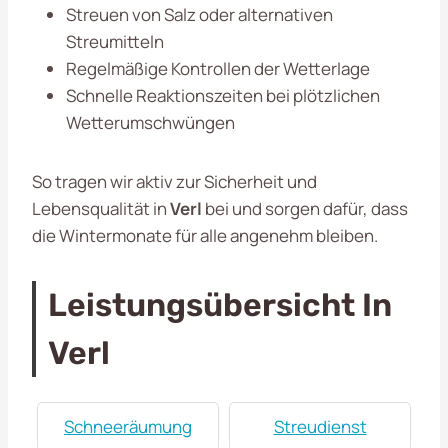
Streuen von Salz oder alternativen
Streumitteln
Regelmäßige Kontrollen der Wetterlage
Schnelle Reaktionszeiten bei plötzlichen
Wetterumschwüngen
So tragen wir aktiv zur Sicherheit und
Lebensqualität in
Verl
bei und sorgen dafür, dass
die Wintermonate für alle angenehm bleiben.
Leistungsübersicht In
Verl
Schneeräumung
Streudienst