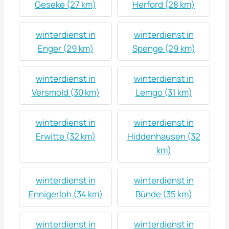
Geseke (27 km)
Herford (28 km)
winterdienst in
winterdienst in
Enger (29 km)
Spenge (29 km)
winterdienst in
winterdienst in
Versmold (30 km)
Lemgo (31 km)
winterdienst in
winterdienst in
Erwitte (32 km)
Hiddenhausen (32
km)
winterdienst in
winterdienst in
Ennigerloh (34 km)
Bünde (35 km)
winterdienst in
winterdienst in