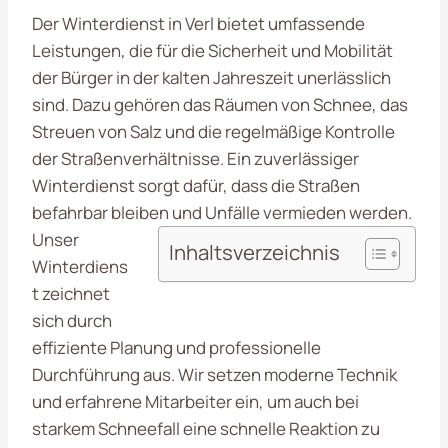
Der Winterdienst in Verl bietet umfassende
Leistungen, die für die Sicherheit und Mobilität
der Bürger in der kalten Jahreszeit unerlässlich
sind. Dazu gehören das Räumen von Schnee, das
Streuen von Salz und die regelmäßige Kontrolle
der Straßenverhältnisse. Ein zuverlässiger
Winterdienst sorgt dafür, dass die Straßen
befahrbar bleiben und Unfälle vermieden werden.
Unser
Inhaltsverzeichnis
Winterdiens
t zeichnet
sich durch
effiziente Planung und professionelle
Durchführung aus. Wir setzen moderne Technik
und erfahrene Mitarbeiter ein, um auch bei
starkem Schneefall eine schnelle Reaktion zu