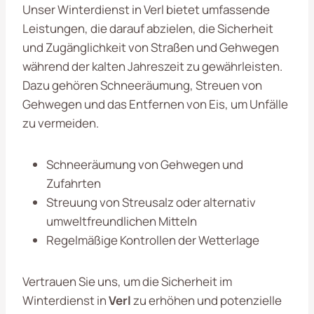
Unser Winterdienst in Verl bietet umfassende
Leistungen, die darauf abzielen, die Sicherheit
und Zugänglichkeit von Straßen und Gehwegen
während der kalten Jahreszeit zu gewährleisten.
Dazu gehören Schneeräumung, Streuen von
Gehwegen und das Entfernen von Eis, um Unfälle
zu vermeiden.
Schneeräumung von Gehwegen und
Zufahrten
Streuung von Streusalz oder alternativ
umweltfreundlichen Mitteln
Regelmäßige Kontrollen der Wetterlage
Vertrauen Sie uns, um die Sicherheit im
Winterdienst in
Verl
zu erhöhen und potenzielle