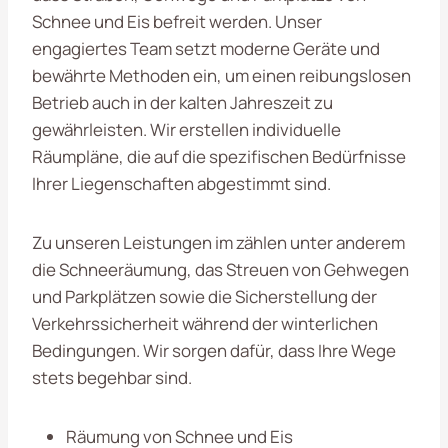
Schnee und Eis befreit werden. Unser
engagiertes Team setzt moderne Geräte und
bewährte Methoden ein, um einen reibungslosen
Betrieb auch in der kalten Jahreszeit zu
gewährleisten. Wir erstellen individuelle
Räumpläne, die auf die spezifischen Bedürfnisse
Ihrer Liegenschaften abgestimmt sind.
Zu unseren Leistungen im zählen unter anderem
die Schneeräumung, das Streuen von Gehwegen
und Parkplätzen sowie die Sicherstellung der
Verkehrssicherheit während der winterlichen
Bedingungen. Wir sorgen dafür, dass Ihre Wege
stets begehbar sind.
Räumung von Schnee und Eis