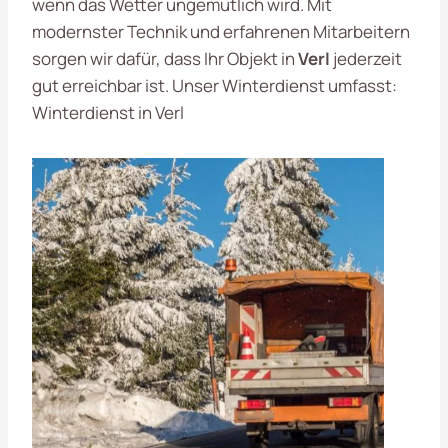
wenn das Wetter ungemütlich wird. Mit
modernster Technik und erfahrenen Mitarbeitern
sorgen wir dafür, dass Ihr Objekt in
Verl
jederzeit
gut erreichbar ist. Unser Winterdienst umfasst:
Winterdienst in Verl