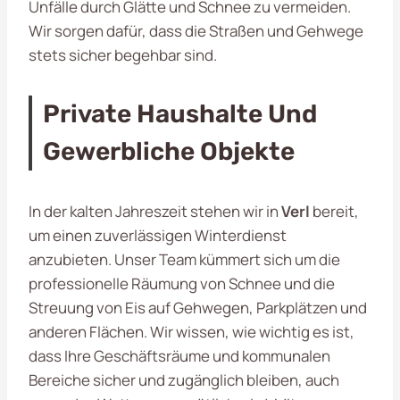
Unfälle durch Glätte und Schnee zu vermeiden.
Wir sorgen dafür, dass die Straßen und Gehwege
stets sicher begehbar sind.
Private Haushalte Und
Gewerbliche Objekte
In der kalten Jahreszeit stehen wir in
Verl
bereit,
um einen zuverlässigen Winterdienst
anzubieten. Unser Team kümmert sich um die
professionelle Räumung von Schnee und die
Streuung von Eis auf Gehwegen, Parkplätzen und
anderen Flächen. Wir wissen, wie wichtig es ist,
dass Ihre Geschäftsräume und kommunalen
Bereiche sicher und zugänglich bleiben, auch