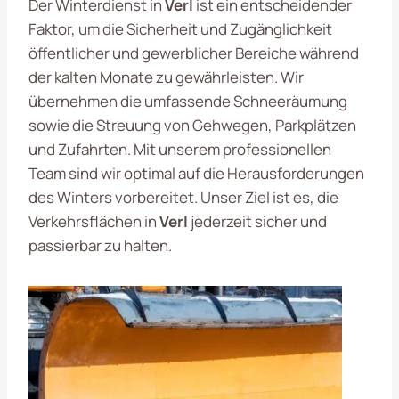
Der Winterdienst in
Verl
ist ein entscheidender
Faktor, um die Sicherheit und Zugänglichkeit
öffentlicher und gewerblicher Bereiche während
der kalten Monate zu gewährleisten. Wir
übernehmen die umfassende Schneeräumung
sowie die Streuung von Gehwegen, Parkplätzen
und Zufahrten. Mit unserem professionellen
Team sind wir optimal auf die Herausforderungen
des Winters vorbereitet. Unser Ziel ist es, die
Verkehrsflächen in
Verl
jederzeit sicher und
passierbar zu halten.