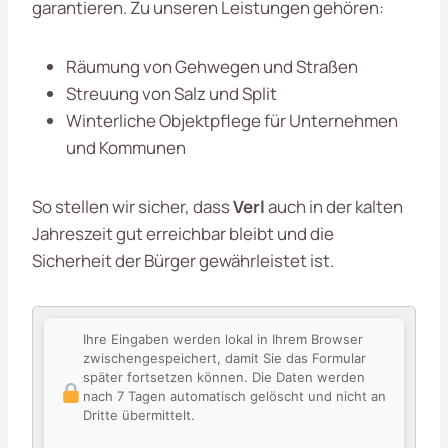
garantieren. Zu unseren Leistungen gehören:
Räumung von Gehwegen und Straßen
Streuung von Salz und Split
Winterliche Objektpflege für Unternehmen
und Kommunen
So stellen wir sicher, dass
Verl
auch in der kalten
Jahreszeit gut erreichbar bleibt und die
Sicherheit der Bürger gewährleistet ist.
Ihre Eingaben werden lokal in Ihrem Browser
zwischengespeichert, damit Sie das Formular
später fortsetzen können. Die Daten werden
nach 7 Tagen automatisch gelöscht und nicht an
Dritte übermittelt.