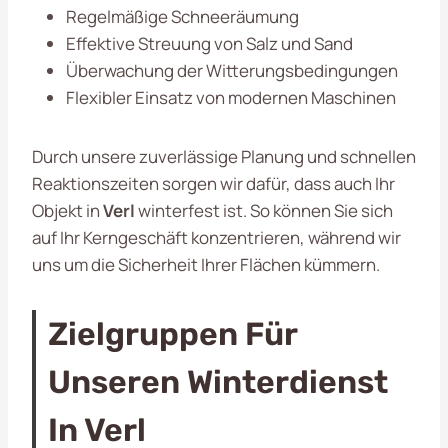
Regelmäßige Schneeräumung
Effektive Streuung von Salz und Sand
Überwachung der Witterungsbedingungen
Flexibler Einsatz von modernen Maschinen
Durch unsere zuverlässige Planung und schnellen
Reaktionszeiten sorgen wir dafür, dass auch Ihr
Objekt in
Verl
winterfest ist. So können Sie sich
auf Ihr Kerngeschäft konzentrieren, während wir
uns um die Sicherheit Ihrer Flächen kümmern.
Zielgruppen Für
Unseren Winterdienst
In Verl