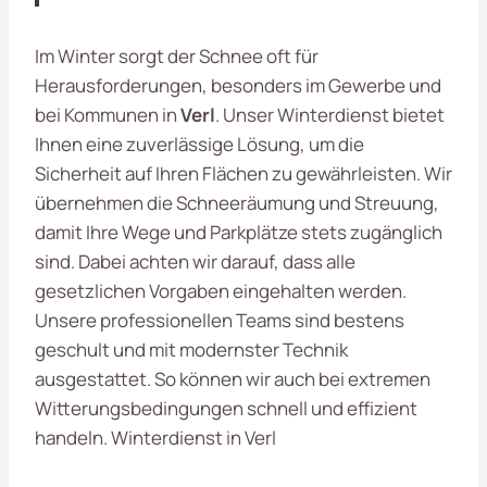
Im Winter sorgt der Schnee oft für
Herausforderungen, besonders im Gewerbe und
bei Kommunen in
Verl
. Unser Winterdienst bietet
Ihnen eine zuverlässige Lösung, um die
Sicherheit auf Ihren Flächen zu gewährleisten. Wir
übernehmen die Schneeräumung und Streuung,
damit Ihre Wege und Parkplätze stets zugänglich
sind. Dabei achten wir darauf, dass alle
gesetzlichen Vorgaben eingehalten werden.
Unsere professionellen Teams sind bestens
geschult und mit modernster Technik
ausgestattet. So können wir auch bei extremen
Witterungsbedingungen schnell und effizient
handeln. Winterdienst in Verl