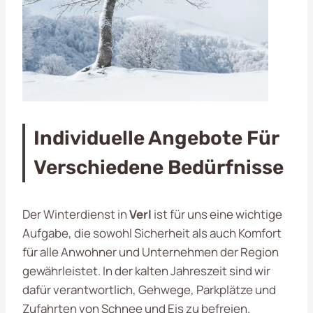
Individuelle Angebote Für
Verschiedene Bedürfnisse
Der Winterdienst in
Verl
ist für uns eine wichtige
Aufgabe, die sowohl Sicherheit als auch Komfort
für alle Anwohner und Unternehmen der Region
gewährleistet. In der kalten Jahreszeit sind wir
dafür verantwortlich, Gehwege, Parkplätze und
Zufahrten von Schnee und Eis zu befreien.