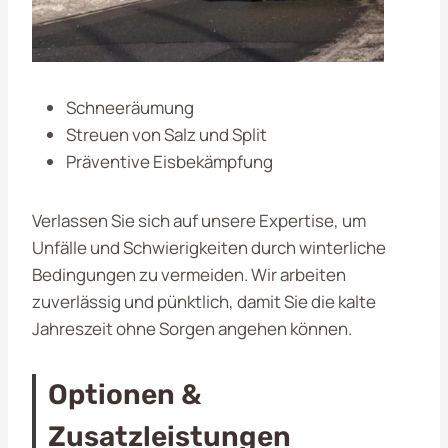
Schneeräumung
Streuen von Salz und Split
Präventive Eisbekämpfung
Verlassen Sie sich auf unsere Expertise, um
Unfälle und Schwierigkeiten durch winterliche
Bedingungen zu vermeiden. Wir arbeiten
zuverlässig und pünktlich, damit Sie die kalte
Jahreszeit ohne Sorgen angehen können.
Optionen &
Zusatzleistungen