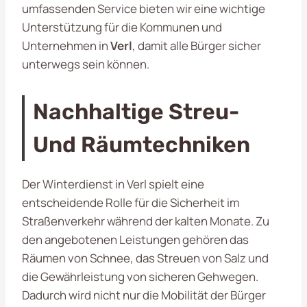
umfassenden Service bieten wir eine wichtige
Unterstützung für die Kommunen und
Unternehmen in
Verl
, damit alle Bürger sicher
unterwegs sein können.
Nachhaltige Streu-
Und Räumtechniken
Der Winterdienst in Verl spielt eine
entscheidende Rolle für die Sicherheit im
Straßenverkehr während der kalten Monate. Zu
den angebotenen Leistungen gehören das
Räumen von Schnee, das Streuen von Salz und
die Gewährleistung von sicheren Gehwegen.
Dadurch wird nicht nur die Mobilität der Bürger