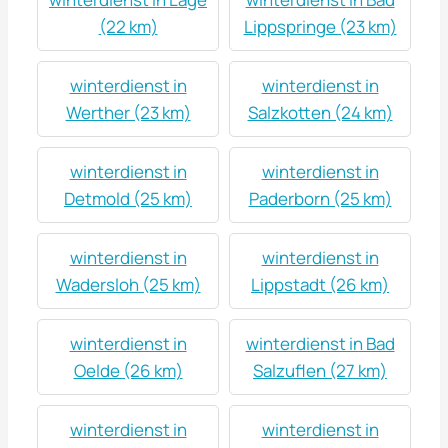
(22 km)
Lippspringe (23 km)
winterdienst in
winterdienst in
Werther (23 km)
Salzkotten (24 km)
winterdienst in
winterdienst in
Detmold (25 km)
Paderborn (25 km)
winterdienst in
winterdienst in
Wadersloh (25 km)
Lippstadt (26 km)
winterdienst in
winterdienst in Bad
Oelde (26 km)
Salzuflen (27 km)
winterdienst in
winterdienst in