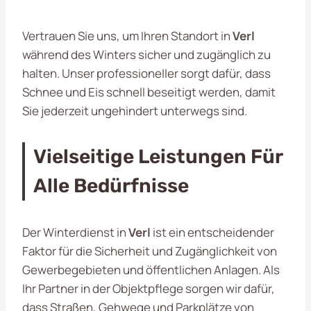
Vertrauen Sie uns, um Ihren Standort in
Verl
während des Winters sicher und zugänglich zu
halten. Unser professioneller sorgt dafür, dass
Schnee und Eis schnell beseitigt werden, damit
Sie jederzeit ungehindert unterwegs sind.
Vielseitige Leistungen Für
Alle Bedürfnisse
Der Winterdienst in
Verl
ist ein entscheidender
Faktor für die Sicherheit und Zugänglichkeit von
Gewerbegebieten und öffentlichen Anlagen. Als
Ihr Partner in der Objektpflege sorgen wir dafür,
dass Straßen, Gehwege und Parkplätze von