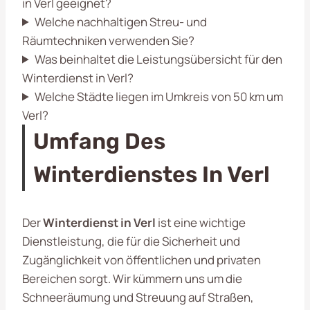
in Verl geeignet?
Welche nachhaltigen Streu- und
Räumtechniken verwenden Sie?
Was beinhaltet die Leistungsübersicht für den
Winterdienst in Verl?
Welche Städte liegen im Umkreis von 50 km um
Verl?
Umfang Des
Winterdienstes In Verl
Der
Winterdienst in Verl
ist eine wichtige
Dienstleistung, die für die Sicherheit und
Zugänglichkeit von öffentlichen und privaten
Bereichen sorgt. Wir kümmern uns um die
Schneeräumung und Streuung auf Straßen,