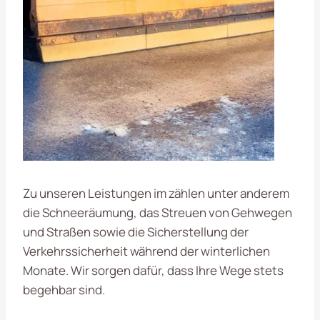
Zu unseren Leistungen im zählen unter anderem
die Schneeräumung, das Streuen von Gehwegen
und Straßen sowie die Sicherstellung der
Verkehrssicherheit während der winterlichen
Monate. Wir sorgen dafür, dass Ihre Wege stets
begehbar sind.