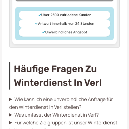
✓
Über 2500 zufriedene Kunden
✓
Antwort innerhalb von 24 Stunden
✓
Unverbindliches Angebot
Häufige Fragen Zu
Winterdienst In Verl
Wie kann ich eine unverbindliche Anfrage für
den Winterdienst in Verl stellen?
Was umfasst der Winterdienst in Verl?
Für welche Zielgruppen ist unser Winterdienst