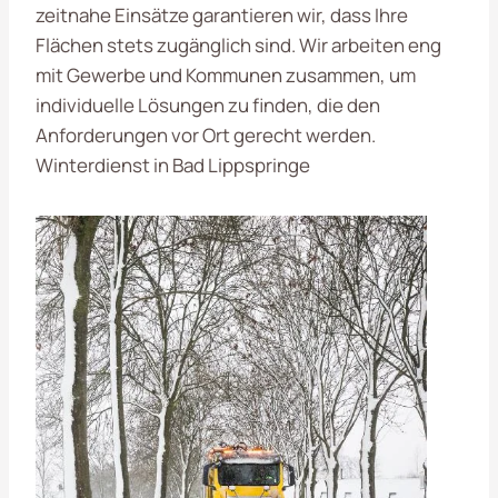
zeitnahe Einsätze garantieren wir, dass Ihre
Flächen stets zugänglich sind. Wir arbeiten eng
mit Gewerbe und Kommunen zusammen, um
individuelle Lösungen zu finden, die den
Anforderungen vor Ort gerecht werden.
Winterdienst in Bad Lippspringe