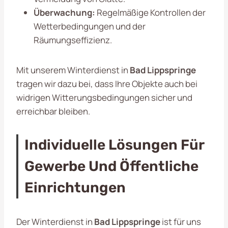
Überwachung:
Regelmäßige Kontrollen der
Wetterbedingungen und der
Räumungseffizienz.
Mit unserem Winterdienst in
Bad Lippspringe
tragen wir dazu bei, dass Ihre Objekte auch bei
widrigen Witterungsbedingungen sicher und
erreichbar bleiben.
Individuelle Lösungen Für
Gewerbe Und Öffentliche
Einrichtungen
Der Winterdienst in
Bad Lippspringe
ist für uns