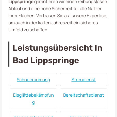
Lippspringe
garantieren wir einen reibungslosen
Ablauf und eine hohe Sicherheit für alle Nutzer
Ihrer Flächen. Vertrauen Sie auf unsere Expertise,
um auch in der kalten Jahreszeit ein sicheres
Umfeld zu schaffen.
Leistungsübersicht In
Bad Lippspringe
Schneeräumung
Streudienst
Eisglättebekämpfun
Bereitschaftsdienst
g