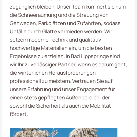
zugänglich bleiben. Unser Team kümmert sich um
die Schneeräumung und die Streuung von
Gehwegen, Parkplätzen und Zufahrten, sodass
Unfälle durch Glätte vermieden werden. Wir
setzen moderne Technik und qualitativ
hochwertige Materialien ein, um die besten
Ergebnisse zu erzielen. In Bad Lippspringe sind
wir Ihr zuverlässiger Partner, wenn es darum geht,
die winterlichen Herausforderungen
professionell zu meistern. Vertrauen Sie auf
unsere Erfahrung und unser Engagement für
einen stets gepflegten Außenbereich, der
sowohl die Sicherheit als auch die Mobilität
fördert.