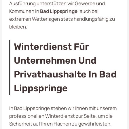
Ausführung unterstützen wir Gewerbe und
Kommunen in
Bad Lippspringe
, auch bei
extremen Wetterlagen stets handlungsfähig zu
bleiben.
Winterdienst Für
Unternehmen Und
Privathaushalte In Bad
Lippspringe
In Bad Lippspringe stehen wir Ihnen mit unserem
professionellen Winterdienst zur Seite, um die
Sicherheit auf Ihren Flächen zu gewährleisten.