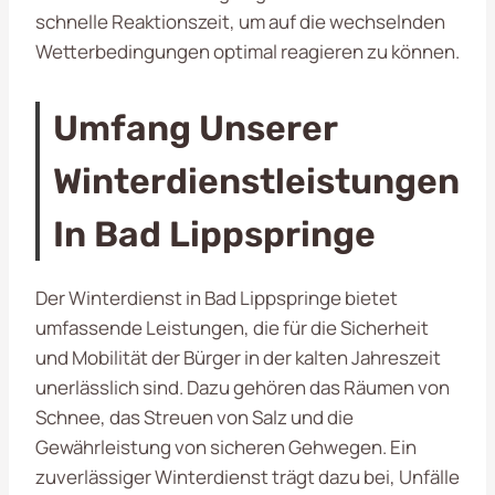
schnelle Reaktionszeit, um auf die wechselnden
Wetterbedingungen optimal reagieren zu können.
Umfang Unserer
Winterdienstleistungen
In Bad Lippspringe
Der Winterdienst in Bad Lippspringe bietet
umfassende Leistungen, die für die Sicherheit
und Mobilität der Bürger in der kalten Jahreszeit
unerlässlich sind. Dazu gehören das Räumen von
Schnee, das Streuen von Salz und die
Gewährleistung von sicheren Gehwegen. Ein
zuverlässiger Winterdienst trägt dazu bei, Unfälle