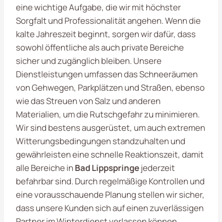
eine wichtige Aufgabe, die wir mit höchster
Sorgfalt und Professionalität angehen. Wenn die
kalte Jahreszeit beginnt, sorgen wir dafür, dass
sowohl öffentliche als auch private Bereiche
sicher und zugänglich bleiben. Unsere
Dienstleistungen umfassen das Schneeräumen
von Gehwegen, Parkplätzen und Straßen, ebenso
wie das Streuen von Salz und anderen
Materialien, um die Rutschgefahr zu minimieren.
Wir sind bestens ausgerüstet, um auch extremen
Witterungsbedingungen standzuhalten und
gewährleisten eine schnelle Reaktionszeit, damit
alle Bereiche in
Bad Lippspringe
jederzeit
befahrbar sind. Durch regelmäßige Kontrollen und
eine vorausschauende Planung stellen wir sicher,
dass unsere Kunden sich auf einen zuverlässigen
Partner im Winterdienst verlassen können.