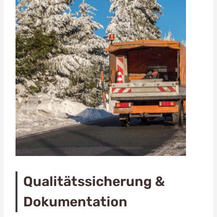
Qualitätssicherung &
Dokumentation