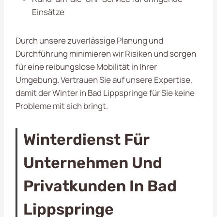
Einsätze
Durch unsere zuverlässige Planung und
Durchführung minimieren wir Risiken und sorgen
für eine reibungslose Mobilität in Ihrer
Umgebung. Vertrauen Sie auf unsere Expertise,
damit der Winter in Bad Lippspringe für Sie keine
Probleme mit sich bringt.
Winterdienst Für
Unternehmen Und
Privatkunden In Bad
Lippspringe