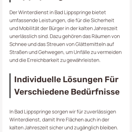
Der Winterdienst in Bad Lippspringe bietet
umfassende Leistungen, die für die Sicherheit
und Mobilität der Bürger in der kalten Jahreszeit
unerlässlich sind. Dazu gehören das Räumen von
Schnee und das Streuen von Glättemitteln auf
Straßen und Gehwegen, um Unfälle zu vermeiden
und die Erreichbarkeit zu gewährleisten.
Individuelle Lösungen Für
Verschiedene Bedürfnisse
In Bad Lippspringe sorgen wir für zuverlässigen
Winterdienst, damit Ihre Flächen auch in der
kalten Jahreszeit sicher und zugänglich bleiben.