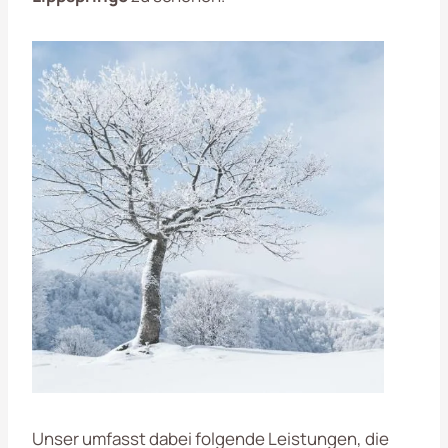
Unser umfasst dabei folgende Leistungen, die