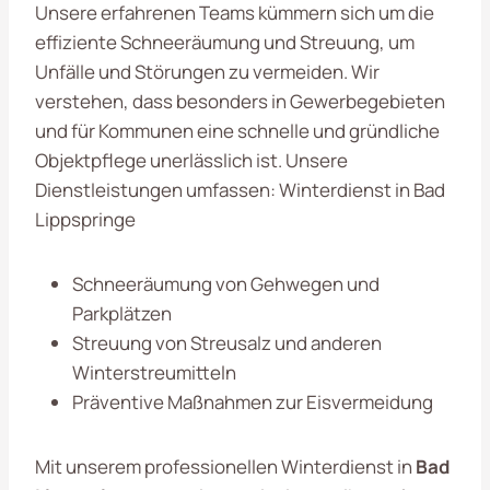
Unsere erfahrenen Teams kümmern sich um die
effiziente Schneeräumung und Streuung, um
Unfälle und Störungen zu vermeiden. Wir
verstehen, dass besonders in Gewerbegebieten
und für Kommunen eine schnelle und gründliche
Objektpflege unerlässlich ist. Unsere
Dienstleistungen umfassen: Winterdienst in Bad
Lippspringe
Schneeräumung von Gehwegen und
Parkplätzen
Streuung von Streusalz und anderen
Winterstreumitteln
Präventive Maßnahmen zur Eisvermeidung
Mit unserem professionellen Winterdienst in
Bad