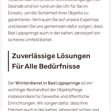
Deshalb sind wir rund um die Uhr für Sie im
Einsatz, um die Sicherheit Ihrer Objekte zu
garantieren. Vertrauen Sie auf unsere Expertise
und lassen Sie uns gemeinsam dafür sorgen, dass
Bad Lippspringe auch in der kalten Jahreszeit ein
sicheres Umfeld bietet.
Zuverlässige Lösungen
Für Alle Bedürfnisse
Der
Winterdienst in Bad Lippspringe
ist ein
wichtiger Bestandteil der Objektpflege,
insbesondere für Gewerbe und öffentliche
Einrichtungen. Wir sorgen dafür, dass Ihre
Flächen auch in der kalten Jahreszeit sicher und