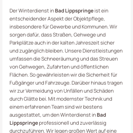
Der Winterdienst in
Bad Lippspringe
ist ein
entscheidender Aspekt der Objektpflege,
insbesondere für Gewerbe und Kommunen. Wir
sorgen dafür, dass Straßen, Gehwege und
Parkplätze auch in der kalten Jahreszeit sicher
und zugänglich bleiben. Unsere Dienstleistungen
umfassen die Schneeräumung und das Streuen
von Gehwegen, Zufahrten und öffentlichen
Flächen. So gewährleisten wir die Sicherheit für
Fußgänger und Fahrzeuge. Darüber hinaus tragen
wir zur Vermeidung von Unfällen und Schäden
durch Glätte bei. Mit modernster Technik und
einem erfahrenen Team sind wir bestens
ausgestattet, um den Winterdienst in
Bad
Lippspringe
professionell und zuverlässig
durchzuführen. Wir legen großen Wert auf eine