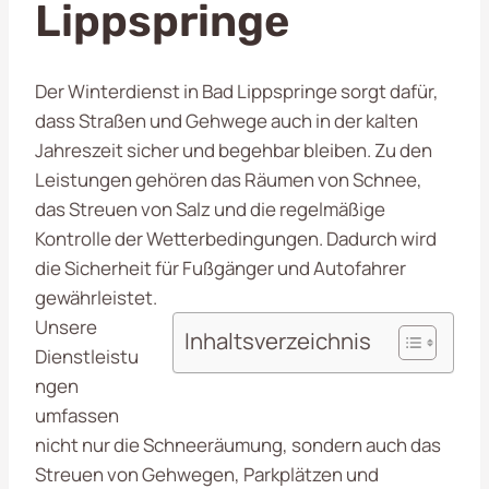
Lippspringe
Der Winterdienst in Bad Lippspringe sorgt dafür,
dass Straßen und Gehwege auch in der kalten
Jahreszeit sicher und begehbar bleiben. Zu den
Leistungen gehören das Räumen von Schnee,
das Streuen von Salz und die regelmäßige
Kontrolle der Wetterbedingungen. Dadurch wird
die Sicherheit für Fußgänger und Autofahrer
gewährleistet.
Unsere
Inhaltsverzeichnis
Dienstleistu
ngen
umfassen
nicht nur die Schneeräumung, sondern auch das
Streuen von Gehwegen, Parkplätzen und