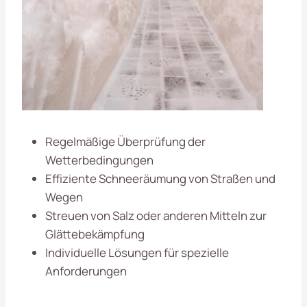
Regelmäßige Überprüfung der
Wetterbedingungen
Effiziente Schneeräumung von Straßen und
Wegen
Streuen von Salz oder anderen Mitteln zur
Glättebekämpfung
Individuelle Lösungen für spezielle
Anforderungen