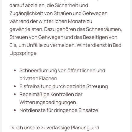
darauf abzielen, die Sicherheit und
Zugänglichkeit von Straßen und Gehwegen
während der winterlichen Monate zu
gewährleisten. Dazu gehören das Schneeräumen,
Streuen von Gehwegen und das Beseitigen von
Eis, um Unfälle zu vermeiden. Winterdienst in Bad
Lippspringe
Schneeräumung von öffentlichen und
privaten Flächen
Eisfreihaltung durch gezielte Streuung
Regelmäßige Kontrollen der
Witterungsbedingungen
Notdienste für dringende Einsätze
Durch unsere zuverlässige Planung und