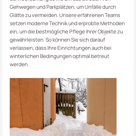
Gehwegen und Parkplätzen, um Unfälle durch
Glätte zu vermeiden. Unsere erfahrenen Teams
setzen moderne Technik und erprobte Methoden
ein, um die bestmögliche Pflege Ihrer Objekte zu
gewährleisten. So können Sie sich darauf
verlassen, dass Ihre Einrichtungen auch bei
winterlichen Bedingungen optimal betreut
werden.