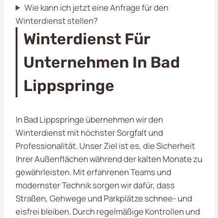
Wie kann ich jetzt eine Anfrage für den
Winterdienst stellen?
Winterdienst Für
Unternehmen In Bad
Lippspringe
In Bad Lippspringe übernehmen wir den
Winterdienst mit höchster Sorgfalt und
Professionalität. Unser Ziel ist es, die Sicherheit
Ihrer Außenflächen während der kalten Monate zu
gewährleisten. Mit erfahrenen Teams und
modernster Technik sorgen wir dafür, dass
Straßen, Gehwege und Parkplätze schnee- und
eisfrei bleiben. Durch regelmäßige Kontrollen und