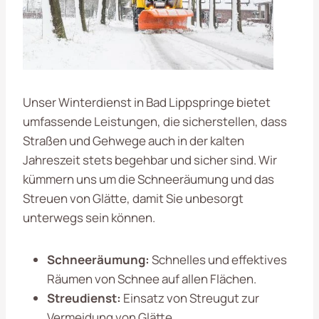
Unser Winterdienst in Bad Lippspringe bietet
umfassende Leistungen, die sicherstellen, dass
Straßen und Gehwege auch in der kalten
Jahreszeit stets begehbar und sicher sind. Wir
kümmern uns um die Schneeräumung und das
Streuen von Glätte, damit Sie unbesorgt
unterwegs sein können.
Schneeräumung:
Schnelles und effektives
Räumen von Schnee auf allen Flächen.
Streudienst:
Einsatz von Streugut zur
Vermeidung von Glätte.