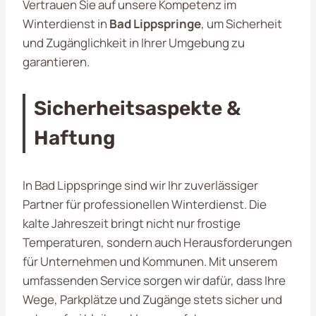
Vertrauen Sie auf unsere Kompetenz im
Winterdienst in
Bad Lippspringe
, um Sicherheit
und Zugänglichkeit in Ihrer Umgebung zu
garantieren.
Sicherheitsaspekte &
Haftung
In Bad Lippspringe sind wir Ihr zuverlässiger
Partner für professionellen Winterdienst. Die
kalte Jahreszeit bringt nicht nur frostige
Temperaturen, sondern auch Herausforderungen
für Unternehmen und Kommunen. Mit unserem
umfassenden Service sorgen wir dafür, dass Ihre
Wege, Parkplätze und Zugänge stets sicher und