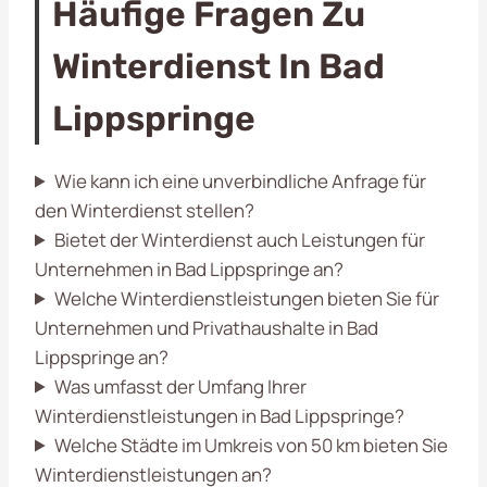
Häufige Fragen Zu
Winterdienst In Bad
Lippspringe
Wie kann ich eine unverbindliche Anfrage für
den Winterdienst stellen?
Bietet der Winterdienst auch Leistungen für
Unternehmen in Bad Lippspringe an?
Welche Winterdienstleistungen bieten Sie für
Unternehmen und Privathaushalte in Bad
Lippspringe an?
Was umfasst der Umfang Ihrer
Winterdienstleistungen in Bad Lippspringe?
Welche Städte im Umkreis von 50 km bieten Sie
Winterdienstleistungen an?