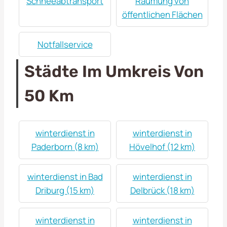
Schneeabtransport
Räumung von
öffentlichen Flächen
Notfallservice
Städte Im Umkreis Von
50 Km
winterdienst in
winterdienst in
Paderborn (8 km)
Hövelhof (12 km)
winterdienst in Bad
winterdienst in
Driburg (15 km)
Delbrück (18 km)
winterdienst in
winterdienst in