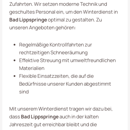
Zufahrten. Wir setzen moderne Technik und
geschultes Personal ein, um den Winterdienst in
Bad Lippspringe
optimal zu gestalten. Zu
unseren Angeboten gehören:
Regelmäßige Kontrollfahrten zur
rechtzeitigen Schneeräumung
Effektive Streuung mit umweltfreundlichen
Materialien
Flexible Einsatzzeiten, die auf die
Bedürfnisse unserer Kunden abgestimmt
sind
Mit unserem Winterdienst tragen wir dazu bei,
dass
Bad Lippspringe
auch in der kalten
Jahreszeit gut erreichbar bleibt und die