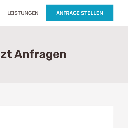
LEISTUNGEN
ANFRAGE STELLEN
tzt Anfragen