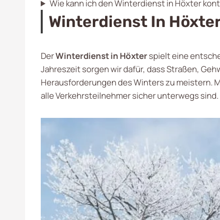
Wie kann ich den Winterdienst in Höxter kon
Winterdienst In Höxter
Der
Winterdienst in Höxter
spielt eine entsche
Jahreszeit sorgen wir dafür, dass Straßen, Ge
Herausforderungen des Winters zu meistern. M
alle Verkehrsteilnehmer sicher unterwegs sind.