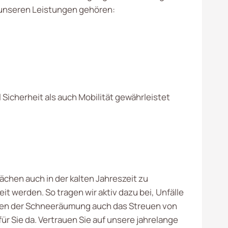
 unseren Leistungen gehören:
icherheit als auch Mobilität gewährleistet
n
ächen auch in der kalten Jahreszeit zu
t werden. So tragen wir aktiv dazu bei, Unfälle
eben der Schneeräumung auch das Streuen von
ür Sie da. Vertrauen Sie auf unsere jahrelange