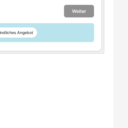
Weiter
indliches Angebot