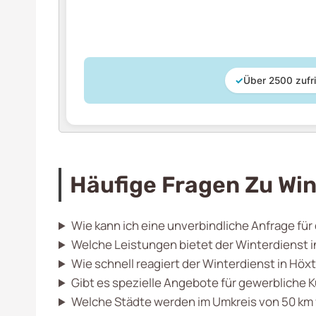
✓
Über 2500 zufr
Häufige Fragen Zu Win
Wie kann ich eine unverbindliche Anfrage für
Welche Leistungen bietet der Winterdienst i
Wie schnell reagiert der Winterdienst in Hö
Gibt es spezielle Angebote für gewerbliche 
Welche Städte werden im Umkreis von 50 km