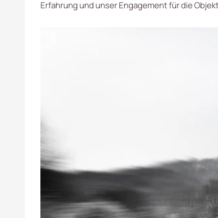
Erfahrung und unser Engagement für die Objek