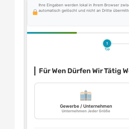
Ihre Eingaben werden lokal in Ihrem Browser zwi
automatisch gelöscht und nicht an Dritte übermitte
1
Typ
Für Wen Dürfen Wir Tätig 
Gewerbe / Unternehmen
Unternehmen Jeder Größe