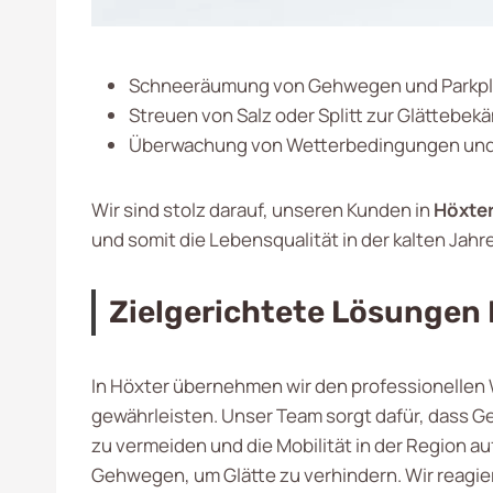
Schneeräumung von Gehwegen und Parkpl
Streuen von Salz oder Splitt zur Glättebe
Überwachung von Wetterbedingungen und 
Wir sind stolz darauf, unseren Kunden in
Höxte
und somit die Lebensqualität in der kalten Jahr
Zielgerichtete Lösungen
In Höxter übernehmen wir den professionellen W
gewährleisten. Unser Team sorgt dafür, dass Ge
zu vermeiden und die Mobilität in der Region
Gehwegen, um Glätte zu verhindern. Wir reagiere