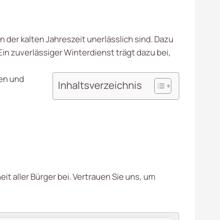
n der kalten Jahreszeit unerlässlich sind. Dazu
 zuverlässiger Winterdienst trägt dazu bei,
men und
Inhaltsverzeichnis
it aller Bürger bei. Vertrauen Sie uns, um