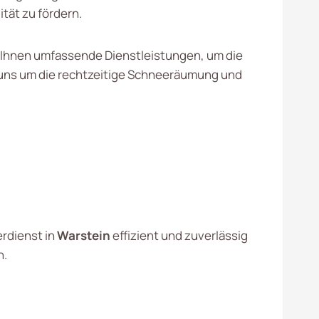
ität zu fördern.
 Ihnen umfassende Dienstleistungen, um die
 uns um die rechtzeitige Schneeräumung und
erdienst in
Warstein
effizient und zuverlässig
n.