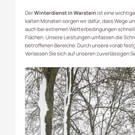
Der
Winterdienst in Warstein
ist eine wichtig
kalten Monaten sorgen wir dafür, dass Wege un
auch bei extremen Wetterbedingungen schnell u
Flächen. Unsere Leistungen umfassen die Schn
betroffenen Bereiche. Durch unsere vorab festge
Verlassen Sie sich auf unseren zuverlässigen S