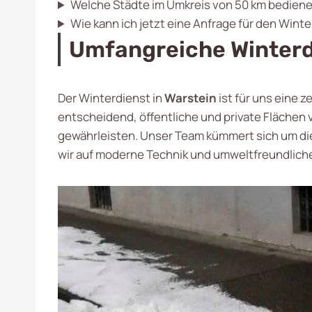
Welche Städte im Umkreis von 50 km bediene
Wie kann ich jetzt eine Anfrage für den Winte
Umfangreiche Winterdi
Der Winterdienst in
Warstein
ist für uns eine z
entscheidend, öffentliche und private Flächen 
gewährleisten. Unser Team kümmert sich um d
wir auf moderne Technik und umweltfreundliche 