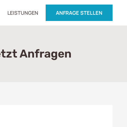
LEISTUNGEN
ANFRAGE STELLEN
etzt Anfragen