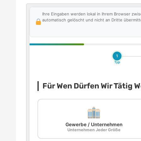
Ihre Eingaben werden lokal in Ihrem Browser zwi
automatisch gelöscht und nicht an Dritte übermitte
1
Typ
Für Wen Dürfen Wir Tätig 
Gewerbe / Unternehmen
Unternehmen Jeder Größe