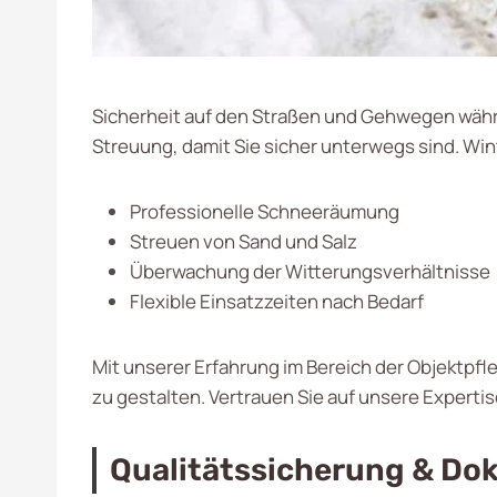
Sicherheit auf den Straßen und Gehwegen währ
Streuung, damit Sie sicher unterwegs sind. Win
Professionelle Schneeräumung
Streuen von Sand und Salz
Überwachung der Witterungsverhältnisse
Flexible Einsatzzeiten nach Bedarf
Mit unserer Erfahrung im Bereich der Objektpfl
zu gestalten. Vertrauen Sie auf unsere Expertis
Qualitätssicherung & Do