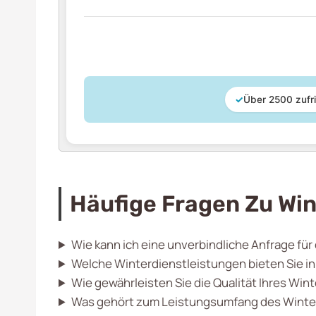
✓
Über 2500 zufr
Häufige Fragen Zu Win
Wie kann ich eine unverbindliche Anfrage für
Welche Winterdienstleistungen bieten Sie in
Wie gewährleisten Sie die Qualität Ihres Win
Was gehört zum Leistungsumfang des Winter