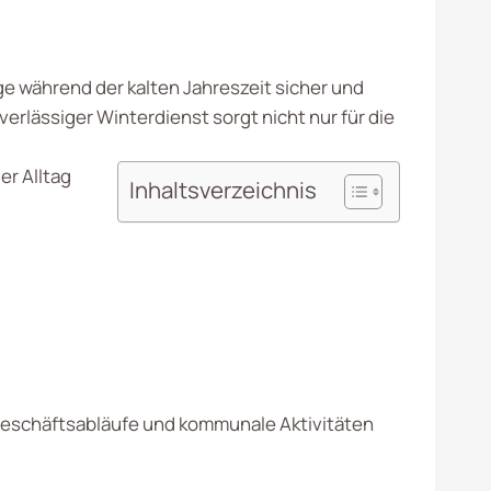
e während der kalten Jahreszeit sicher und
rlässiger Winterdienst sorgt nicht nur für die
er Alltag
Inhaltsverzeichnis
Geschäftsabläufe und kommunale Aktivitäten