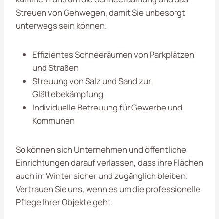
Streuen von Gehwegen, damit Sie unbesorgt
unterwegs sein können.
Effizientes Schneeräumen von Parkplätzen
und Straßen
Streuung von Salz und Sand zur
Glättebekämpfung
Individuelle Betreuung für Gewerbe und
Kommunen
So können sich Unternehmen und öffentliche
Einrichtungen darauf verlassen, dass ihre Flächen
auch im Winter sicher und zugänglich bleiben.
Vertrauen Sie uns, wenn es um die professionelle
Pflege Ihrer Objekte geht.