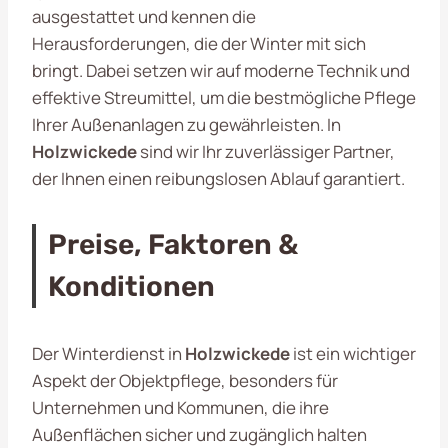
ausgestattet und kennen die
Herausforderungen, die der Winter mit sich
bringt. Dabei setzen wir auf moderne Technik und
effektive Streumittel, um die bestmögliche Pflege
Ihrer Außenanlagen zu gewährleisten. In
Holzwickede
sind wir Ihr zuverlässiger Partner,
der Ihnen einen reibungslosen Ablauf garantiert.
Preise, Faktoren &
Konditionen
Der Winterdienst in
Holzwickede
ist ein wichtiger
Aspekt der Objektpflege, besonders für
Unternehmen und Kommunen, die ihre
Außenflächen sicher und zugänglich halten