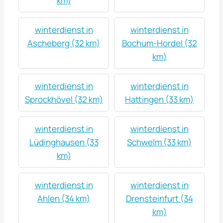
km)
winterdienst in
winterdienst in
Ascheberg (32 km)
Bochum-Hordel (32
km)
winterdienst in
winterdienst in
Sprockhövel (32 km)
Hattingen (33 km)
winterdienst in
winterdienst in
Lüdinghausen (33
Schwelm (33 km)
km)
winterdienst in
winterdienst in
Ahlen (34 km)
Drensteinfurt (34
km)