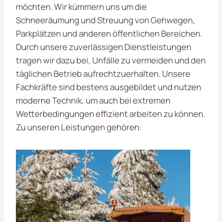
möchten. Wir kümmern uns um die
Schneeräumung und Streuung von Gehwegen,
Parkplätzen und anderen öffentlichen Bereichen.
Durch unsere zuverlässigen Dienstleistungen
tragen wir dazu bei, Unfälle zu vermeiden und den
täglichen Betrieb aufrechtzuerhalten. Unsere
Fachkräfte sind bestens ausgebildet und nutzen
moderne Technik, um auch bei extremen
Wetterbedingungen effizient arbeiten zu können.
Zu unseren Leistungen gehören: