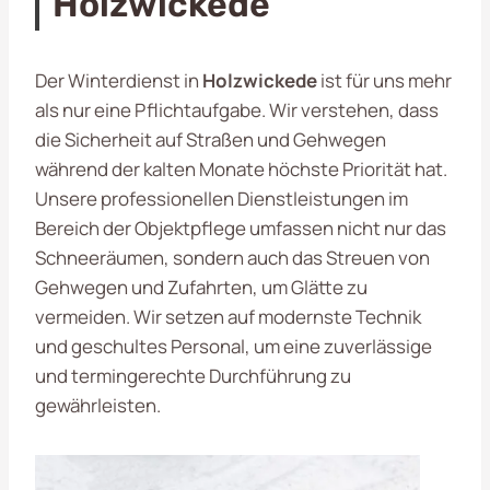
Holzwickede
Der Winterdienst in
Holzwickede
ist für uns mehr
als nur eine Pflichtaufgabe. Wir verstehen, dass
die Sicherheit auf Straßen und Gehwegen
während der kalten Monate höchste Priorität hat.
Unsere professionellen Dienstleistungen im
Bereich der Objektpflege umfassen nicht nur das
Schneeräumen, sondern auch das Streuen von
Gehwegen und Zufahrten, um Glätte zu
vermeiden. Wir setzen auf modernste Technik
und geschultes Personal, um eine zuverlässige
und termingerechte Durchführung zu
gewährleisten.