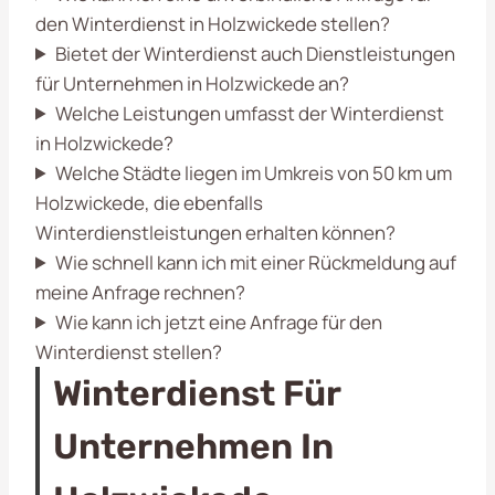
den Winterdienst in Holzwickede stellen?
Bietet der Winterdienst auch Dienstleistungen
für Unternehmen in Holzwickede an?
Welche Leistungen umfasst der Winterdienst
in Holzwickede?
Welche Städte liegen im Umkreis von 50 km um
Holzwickede, die ebenfalls
Winterdienstleistungen erhalten können?
Wie schnell kann ich mit einer Rückmeldung auf
meine Anfrage rechnen?
Wie kann ich jetzt eine Anfrage für den
Winterdienst stellen?
Winterdienst Für
Unternehmen In