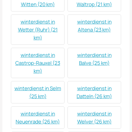
Witten (20 km)
Waltrop (21 km)
winterdienst in
winterdienst in
Wetter (Ruhr) (21
Altena (23 km)
km)
winterdienst in
winterdienst in
Castrop-Rauxel (23
Balve (25 km)
km)
winterdienst in Selm
winterdienst in
(25 km)
Datteln (26 km)
winterdienst in
winterdienst in
Neuenrade (26 km)
Welver (26 km)