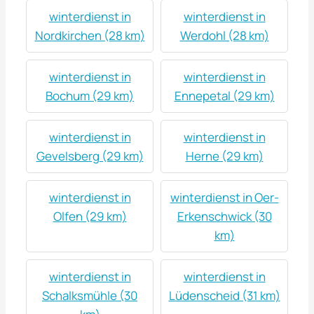
winterdienst in
winterdienst in
Nordkirchen (28 km)
Werdohl (28 km)
winterdienst in
winterdienst in
Bochum (29 km)
Ennepetal (29 km)
winterdienst in
winterdienst in
Gevelsberg (29 km)
Herne (29 km)
winterdienst in
winterdienst in Oer-
Olfen (29 km)
Erkenschwick (30
km)
winterdienst in
winterdienst in
Schalksmühle (30
Lüdenscheid (31 km)