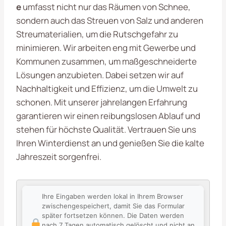
e
umfasst nicht nur das Räumen von Schnee,
sondern auch das Streuen von Salz und anderen
Streumaterialien, um die Rutschgefahr zu
minimieren. Wir arbeiten eng mit Gewerbe und
Kommunen zusammen, um maßgeschneiderte
Lösungen anzubieten. Dabei setzen wir auf
Nachhaltigkeit und Effizienz, um die Umwelt zu
schonen. Mit unserer jahrelangen Erfahrung
garantieren wir einen reibungslosen Ablauf und
stehen für höchste Qualität. Vertrauen Sie uns
Ihren Winterdienst an und genießen Sie die kalte
Jahreszeit sorgenfrei.
Ihre Eingaben werden lokal in Ihrem Browser
zwischengespeichert, damit Sie das Formular
später fortsetzen können. Die Daten werden
nach 7 Tagen automatisch gelöscht und nicht an