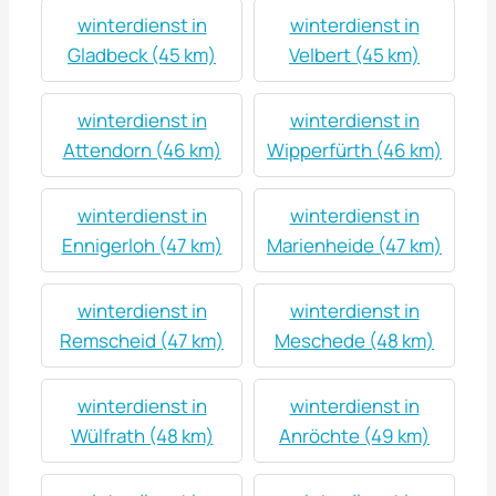
winterdienst in
winterdienst in
Gladbeck (45 km)
Velbert (45 km)
winterdienst in
winterdienst in
Attendorn (46 km)
Wipperfürth (46 km)
winterdienst in
winterdienst in
Ennigerloh (47 km)
Marienheide (47 km)
winterdienst in
winterdienst in
Remscheid (47 km)
Meschede (48 km)
winterdienst in
winterdienst in
Wülfrath (48 km)
Anröchte (49 km)