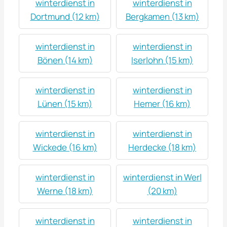
winterdienst in
winterdienst in
Dortmund (12 km)
Bergkamen (13 km)
winterdienst in
winterdienst in
Bönen (14 km)
Iserlohn (15 km)
winterdienst in
winterdienst in
Lünen (15 km)
Hemer (16 km)
winterdienst in
winterdienst in
Wickede (16 km)
Herdecke (18 km)
winterdienst in
winterdienst in Werl
Werne (18 km)
(20 km)
winterdienst in
winterdienst in