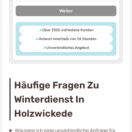
Weiter
✓
Über 2500 zufriedene Kunden
✓
Antwort innerhalb von 24 Stunden
✓
Unverbindliches Angebot
Häufige Fragen Zu
Winterdienst In
Holzwickede
Wie kann ich eine unverbindliche Anfrage für