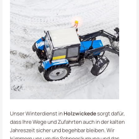
Unser Winterdienst in
Holzwickede
sorgt dafür,
dass Ihre Wege und Zufahrten auch in der kalten
Jahreszeit sicher und begehbar bleiben. Wir
kümmern uns um die Schneeräumung und das