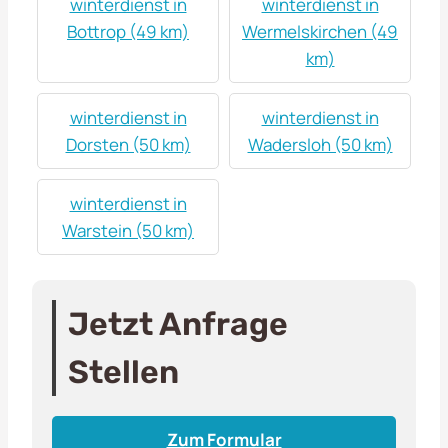
winterdienst in
winterdienst in
Bottrop (49 km)
Wermelskirchen (49
km)
winterdienst in
winterdienst in
Dorsten (50 km)
Wadersloh (50 km)
winterdienst in
Warstein (50 km)
Jetzt Anfrage
Stellen
Zum Formular