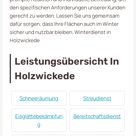
den spezifischen Anforderungen unserer Kunden
gerecht zu werden. Lassen Sie uns gemeinsam
dafür sorgen, dass Ihre Flächen auch im Winter
sicher und nutzbar bleiben. Winterdienst in
Holzwickede
Leistungsübersicht In
Holzwickede
Schneeräumung
Streudienst
Eisglättebekämpfun
Bereitschaftsdienst
g