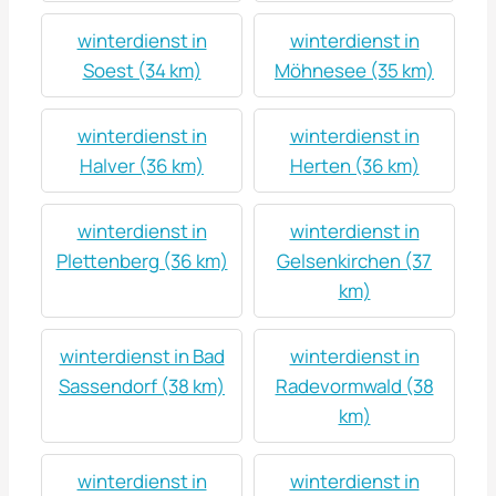
winterdienst in
winterdienst in
Soest (34 km)
Möhnesee (35 km)
winterdienst in
winterdienst in
Halver (36 km)
Herten (36 km)
winterdienst in
winterdienst in
Plettenberg (36 km)
Gelsenkirchen (37
km)
winterdienst in Bad
winterdienst in
Sassendorf (38 km)
Radevormwald (38
km)
winterdienst in
winterdienst in