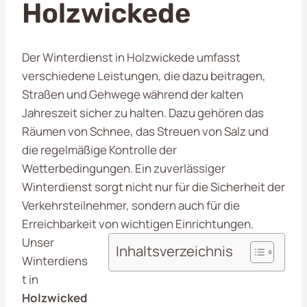
Holzwickede
Der Winterdienst in Holzwickede umfasst
verschiedene Leistungen, die dazu beitragen,
Straßen und Gehwege während der kalten
Jahreszeit sicher zu halten. Dazu gehören das
Räumen von Schnee, das Streuen von Salz und
die regelmäßige Kontrolle der
Wetterbedingungen. Ein zuverlässiger
Winterdienst sorgt nicht nur für die Sicherheit der
Verkehrsteilnehmer, sondern auch für die
Erreichbarkeit von wichtigen Einrichtungen.
Unser
Inhaltsverzeichnis
Winterdiens
t in
Holzwicked