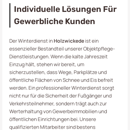
Individuelle Lösungen Für
Gewerbliche Kunden
Der Winterdienst in
Holzwickede
ist ein
essenzieller Bestandteil unserer Objektpflege-
Dienstleistungen. Wenn die kalte Jahreszeit
Einzug hält, stehen wir bereit, um
sicherzustellen, dass Wege, Parkplätze und
öffentliche Flächen von Schnee und Eis befreit
werden. Ein professioneller Winterdienst sorgt
nicht nur für die Sicherheit der Fußgänger und
Verkehrsteilnehmer, sondern trägt auch zur
Werterhaltung von Gewerbeimmobilien und
öffentlichen Einrichtungen bei. Unsere
qualifizierten Mitarbeiter sind bestens