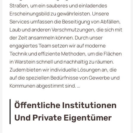
Straßen, um ein sauberes und einladendes
Erscheinungsbild zu gewährleisten. Unsere
Services umfassen die Beseitigung von Abfällen,
Laub und anderen Verschmutzungen, die sich mit
der Zeit ansammeln können. Durch unser
engagiertes Team setzen wir auf moderne
Technik und effiziente Methoden, um die Flächen
in Warstein schnell und nachhaltig zu räumen.
Zudem bieten wir individuelle Lösungen an, die
auf die speziellen Bedürfnisse von Gewerbe und
Kommunen abgestimmt sind. …
Öffentliche Institutionen
Und Private Eigentümer