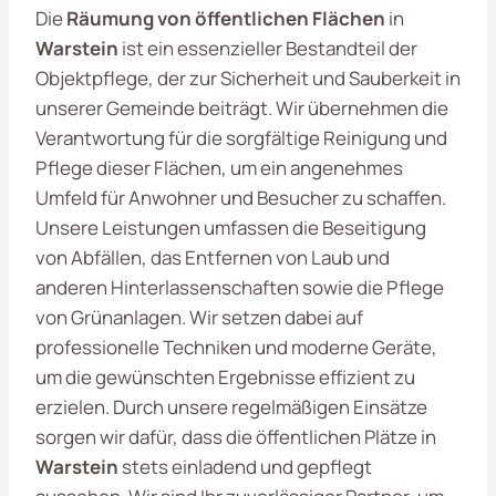
Die
Räumung von öffentlichen Flächen
in
Warstein
ist ein essenzieller Bestandteil der
Objektpflege, der zur Sicherheit und Sauberkeit in
unserer Gemeinde beiträgt. Wir übernehmen die
Verantwortung für die sorgfältige Reinigung und
Pflege dieser Flächen, um ein angenehmes
Umfeld für Anwohner und Besucher zu schaffen.
Unsere Leistungen umfassen die Beseitigung
von Abfällen, das Entfernen von Laub und
anderen Hinterlassenschaften sowie die Pflege
von Grünanlagen. Wir setzen dabei auf
professionelle Techniken und moderne Geräte,
um die gewünschten Ergebnisse effizient zu
erzielen. Durch unsere regelmäßigen Einsätze
sorgen wir dafür, dass die öffentlichen Plätze in
Warstein
stets einladend und gepflegt