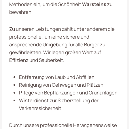
Methoden ein, um die Schönheit
Warsteins
zu
bewahren.
Zu unseren Leistungen zählt unter anderem die
professionelle , um eine sichere und
ansprechende Umgebung für alle Bürger zu
gewährleisten. Wir legen großen Wert auf
Effizienz und Sauberkeit.
Entfernung von Laub und Abfällen
Reinigung von Gehwegen und Plätzen
Pflege von Bepflanzungen und Grünanlagen
Winterdienst zur Sicherstellung der
Verkehrssicherheit
Durch unsere professionelle Herangehensweise