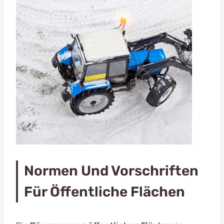
Normen Und Vorschriften
Für Öffentliche Flächen