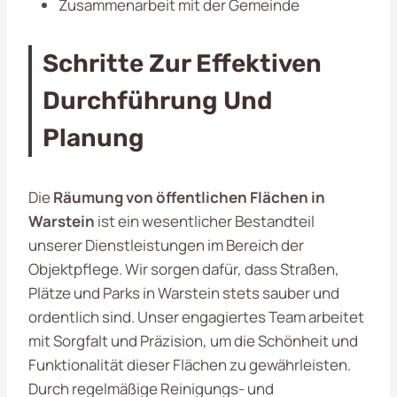
Zusammenarbeit mit der Gemeinde
Schritte Zur Effektiven
Durchführung Und
Planung
Die
Räumung von öffentlichen Flächen in
Warstein
ist ein wesentlicher Bestandteil
unserer Dienstleistungen im Bereich der
Objektpflege. Wir sorgen dafür, dass Straßen,
Plätze und Parks in Warstein stets sauber und
ordentlich sind. Unser engagiertes Team arbeitet
mit Sorgfalt und Präzision, um die Schönheit und
Funktionalität dieser Flächen zu gewährleisten.
Durch regelmäßige Reinigungs- und