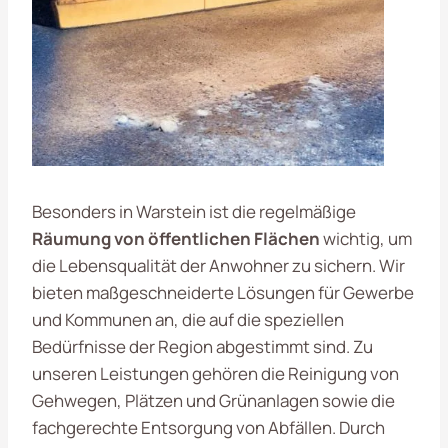
Besonders in Warstein ist die regelmäßige
Räumung von öffentlichen Flächen
wichtig, um
die Lebensqualität der Anwohner zu sichern. Wir
bieten maßgeschneiderte Lösungen für Gewerbe
und Kommunen an, die auf die speziellen
Bedürfnisse der Region abgestimmt sind. Zu
unseren Leistungen gehören die Reinigung von
Gehwegen, Plätzen und Grünanlagen sowie die
fachgerechte Entsorgung von Abfällen. Durch