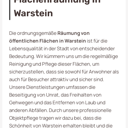
Warstein
Die ordnungsgemäße
Räumung von
öffentlichen Flächen in Warstein
ist für die
Lebensqualität in der Stadt von entscheidender
Bedeutung. Wir kümmern uns um die regelmäßige
Reinigung und Pflege dieser Flächen, um
sicherzustellen, dass sie sowohl für Anwohner als
auch für Besucher attraktiv und sicher sind.
Unsere Dienstleistungen umfassen die
Beseitigung von Unrat, das Freihalten von
Gehwegen und das Entfernen von Laub und
anderen Abfällen. Durch unsere professionelle
Objektpflege tragen wir dazu bei, dass die
Schönheit von Warstein erhalten bleibt und die