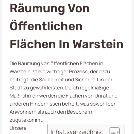
Räumung Von
Öffentlichen
Flächen In Warstein
Die Räumung von öffentlichen Flächen in
Warstein ist ein wichtiger Prozess, der dazu
beiträgt, die Sauberkeit und Sicherheit in der
Stadt zu gewährleisten. Durch regelmäßige
Maßnahmen werden die Flächen von Unrat und
anderen Hindernissen befreit, was sowohl den
Anwohnern als auch den Besuchern
zugutekommt.
Unsere
Inhaltsverzeichnis