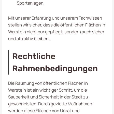
Sportanlagen
Mit unserer Erfahrung und unserem Fachwissen
stellen wir sicher, dass die öffentlichen Flächen in
Warstein nicht nur gepflegt, sondern auch sicher
und attraktiv bleiben.
Rechtliche
Rahmenbedingungen
Die Räumung von öffentlichen Flächen in
Warstein ist ein wichtiger Schritt, um die
Sauberkeit und Sicherheit in der Stadt zu
gewährleisten. Durch gezielte Maßnahmen
werden diese Flächen von Unrat und