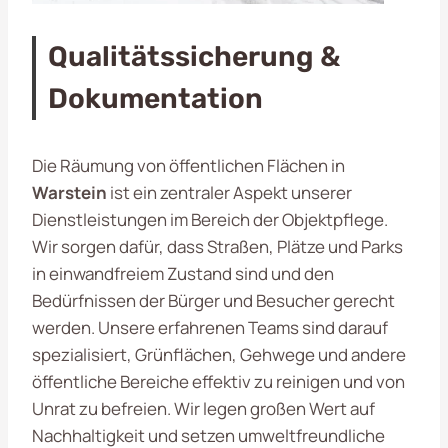
Qualitätssicherung &
Dokumentation
Die Räumung von öffentlichen Flächen in
Warstein
ist ein zentraler Aspekt unserer
Dienstleistungen im Bereich der Objektpflege.
Wir sorgen dafür, dass Straßen, Plätze und Parks
in einwandfreiem Zustand sind und den
Bedürfnissen der Bürger und Besucher gerecht
werden. Unsere erfahrenen Teams sind darauf
spezialisiert, Grünflächen, Gehwege und andere
öffentliche Bereiche effektiv zu reinigen und von
Unrat zu befreien. Wir legen großen Wert auf
Nachhaltigkeit und setzen umweltfreundliche