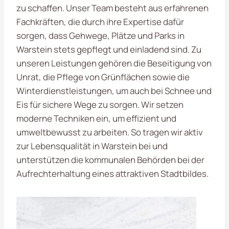
zu schaffen. Unser Team besteht aus erfahrenen
Fachkräften, die durch ihre Expertise dafür
sorgen, dass Gehwege, Plätze und Parks in
Warstein stets gepflegt und einladend sind. Zu
unseren Leistungen gehören die Beseitigung von
Unrat, die Pflege von Grünflächen sowie die
Winterdienstleistungen, um auch bei Schnee und
Eis für sichere Wege zu sorgen. Wir setzen
moderne Techniken ein, um effizient und
umweltbewusst zu arbeiten. So tragen wir aktiv
zur Lebensqualität in Warstein bei und
unterstützen die kommunalen Behörden bei der
Aufrechterhaltung eines attraktiven Stadtbildes.