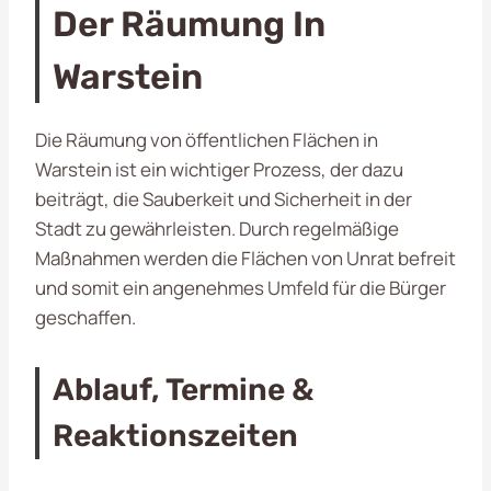
Der Räumung In
Warstein
Die Räumung von öffentlichen Flächen in
Warstein ist ein wichtiger Prozess, der dazu
beiträgt, die Sauberkeit und Sicherheit in der
Stadt zu gewährleisten. Durch regelmäßige
Maßnahmen werden die Flächen von Unrat befreit
und somit ein angenehmes Umfeld für die Bürger
geschaffen.
Ablauf, Termine &
Reaktionszeiten