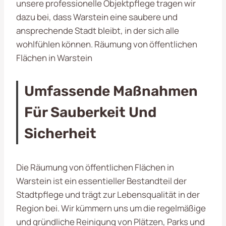
unsere professionelle Objektpflege tragen wir
dazu bei, dass Warstein eine saubere und
ansprechende Stadt bleibt, in der sich alle
wohlfühlen können. Räumung von öffentlichen
Flächen in Warstein
Umfassende Maßnahmen
Für Sauberkeit Und
Sicherheit
Die Räumung von öffentlichen Flächen in
Warstein ist ein essentieller Bestandteil der
Stadtpflege und trägt zur Lebensqualität in der
Region bei. Wir kümmern uns um die regelmäßige
und gründliche Reinigung von Plätzen, Parks und