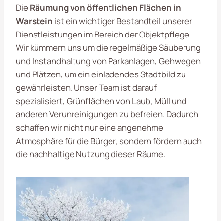
Die
Räumung von öffentlichen Flächen in
Warstein
ist ein wichtiger Bestandteil unserer
Dienstleistungen im Bereich der Objektpflege.
Wir kümmern uns um die regelmäßige Säuberung
und Instandhaltung von Parkanlagen, Gehwegen
und Plätzen, um ein einladendes Stadtbild zu
gewährleisten. Unser Team ist darauf
spezialisiert, Grünflächen von Laub, Müll und
anderen Verunreinigungen zu befreien. Dadurch
schaffen wir nicht nur eine angenehme
Atmosphäre für die Bürger, sondern fördern auch
die nachhaltige Nutzung dieser Räume.