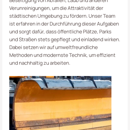
Beseitigung von Abfällen, Laub und anderen
Verunreinigungen, um die Attraktivität der
städtischen Umgebung zu fördern. Unser Team
ist erfahren in der Durchführung dieser Aufgaben
und sorgt dafür, dass öffentliche Plätze, Parks
und Straßen stets gepflegt und einladend wirken.
Dabei setzen wir auf umweltfreundliche
Methoden und modernste Technik, um effizient
und nachhaltig zu arbeiten.