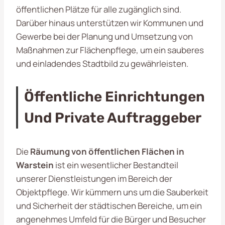
öffentlichen Plätze für alle zugänglich sind.
Darüber hinaus unterstützen wir Kommunen und
Gewerbe bei der Planung und Umsetzung von
Maßnahmen zur Flächenpflege, um ein sauberes
und einladendes Stadtbild zu gewährleisten.
Öffentliche Einrichtungen
Und Private Auftraggeber
Die
Räumung von öffentlichen Flächen in
Warstein
ist ein wesentlicher Bestandteil
unserer Dienstleistungen im Bereich der
Objektpflege. Wir kümmern uns um die Sauberkeit
und Sicherheit der städtischen Bereiche, um ein
angenehmes Umfeld für die Bürger und Besucher