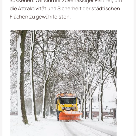
aussehen. Wir sind Ihr zuverlässiger Partner, um
die Attraktivität und Sicherheit der städtischen
Flächen zu gewährleisten.