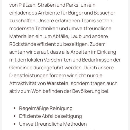
von Plätzen, Straßen und Parks, um ein
einladendes Ambiente für Bürger und Besucher
zu schaffen. Unsere erfahrenen Teams setzen
modernste Techniken und umweltfreundliche
Materialien ein, um Abfälle, Laub und andere
Rückstände effizient zu beseitigen. Zudem
achten wir darauf, dass alle Arbeiten im Einklang
mit den lokalen Vorschriften und Bedürfnissen der
Gemeinde durchgeführt werden. Durch unsere
Dienstleistungen fördern wir nicht nur die
Attraktivität von
Warstein
, sondern tragen auch
aktiv zum Wohlbefinden der Bevölkerung bei.
Regelmäßige Reinigung
Effiziente Abfallbeseitigung
Umweltfreundliche Methoden