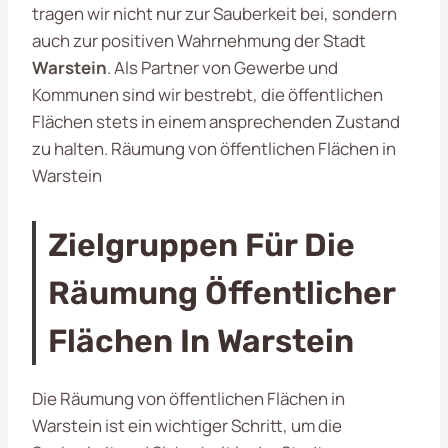
tragen wir nicht nur zur Sauberkeit bei, sondern
auch zur positiven Wahrnehmung der Stadt
Warstein
. Als Partner von Gewerbe und
Kommunen sind wir bestrebt, die öffentlichen
Flächen stets in einem ansprechenden Zustand
zu halten. Räumung von öffentlichen Flächen in
Warstein
Zielgruppen Für Die
Räumung Öffentlicher
Flächen In Warstein
Die Räumung von öffentlichen Flächen in
Warstein ist ein wichtiger Schritt, um die