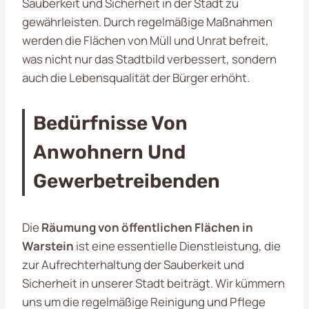
Sauberkeit und Sicherheit in der Stadt zu
gewährleisten. Durch regelmäßige Maßnahmen
werden die Flächen von Müll und Unrat befreit,
was nicht nur das Stadtbild verbessert, sondern
auch die Lebensqualität der Bürger erhöht.
Bedürfnisse Von
Anwohnern Und
Gewerbetreibenden
Die
Räumung von öffentlichen Flächen in
Warstein
ist eine essentielle Dienstleistung, die
zur Aufrechterhaltung der Sauberkeit und
Sicherheit in unserer Stadt beiträgt. Wir kümmern
uns um die regelmäßige Reinigung und Pflege