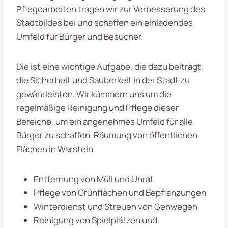
Pflegearbeiten tragen wir zur Verbesserung des
Stadtbildes bei und schaffen ein einladendes
Umfeld für Bürger und Besucher.
Die ist eine wichtige Aufgabe, die dazu beiträgt,
die Sicherheit und Sauberkeit in der Stadt zu
gewährleisten. Wir kümmern uns um die
regelmäßige Reinigung und Pflege dieser
Bereiche, um ein angenehmes Umfeld für alle
Bürger zu schaffen. Räumung von öffentlichen
Flächen in Warstein
Entfernung von Müll und Unrat
Pflege von Grünflächen und Bepflanzungen
Winterdienst und Streuen von Gehwegen
Reinigung von Spielplätzen und