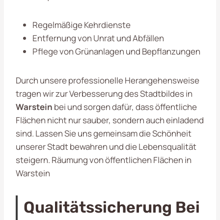
Regelmäßige Kehrdienste
Entfernung von Unrat und Abfällen
Pflege von Grünanlagen und Bepflanzungen
Durch unsere professionelle Herangehensweise
tragen wir zur Verbesserung des Stadtbildes in
Warstein
bei und sorgen dafür, dass öffentliche
Flächen nicht nur sauber, sondern auch einladend
sind. Lassen Sie uns gemeinsam die Schönheit
unserer Stadt bewahren und die Lebensqualität
steigern. Räumung von öffentlichen Flächen in
Warstein
Qualitätssicherung Bei