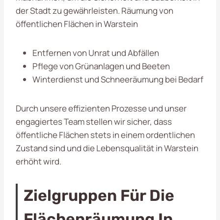
der Stadt zu gewährleisten. Räumung von
öffentlichen Flächen in Warstein
Entfernen von Unrat und Abfällen
Pflege von Grünanlagen und Beeten
Winterdienst und Schneeräumung bei Bedarf
Durch unsere effizienten Prozesse und unser
engagiertes Team stellen wir sicher, dass
öffentliche Flächen stets in einem ordentlichen
Zustand sind und die Lebensqualität in Warstein
erhöht wird.
Zielgruppen Für Die
Flächenräumung In