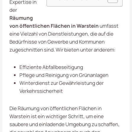
Expertise in
der
Räumung
von öffentlichen Flächen in Warstein
umfasst
eine Vielzahl von Dienstleistungen, die auf die
Bedürfnisse von Gewerbe und Kommunen
zugeschnitten sind. Wir bieten unter anderem:
Effiziente Abfallbeseitigung
Pflege und Reinigung von Grünanlagen
Winterdienst zur Gewährleistung der
Verkehrssicherheit
Die Räumung von öffentlichen Flächen in
Warstein ist ein wichtiger Schritt, um eine
saubere und einladende Umgebung zu schaffen,