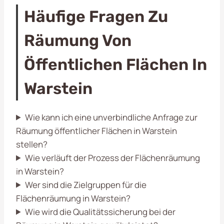
Häufige Fragen Zu
Räumung Von
Öffentlichen Flächen In
Warstein
Wie kann ich eine unverbindliche Anfrage zur
Räumung öffentlicher Flächen in Warstein
stellen?
Wie verläuft der Prozess der Flächenräumung
in Warstein?
Wer sind die Zielgruppen für die
Flächenräumung in Warstein?
Wie wird die Qualitätssicherung bei der