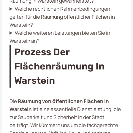
Räumung in Warstein gewährleistet?
Welche rechtlichen Rahmenbedingungen
gelten für die Räumung öffentlicher Flächen in
Warstein?
Welche weiteren Leistungen bieten Sie in
Warstein an?
Prozess Der
Flächenräumung In
Warstein
Die
Räumung von öffentlichen Flächen in
Warstein
ist eine essentielle Dienstleistung, die
zur Sauberkeit und Sicherheit in der Stadt
beiträgt. Wir kümmern uns um die fachgerechte