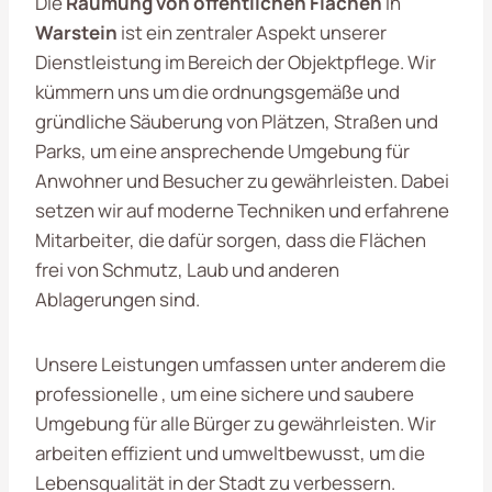
Die
Räumung von öffentlichen Flächen
in
Warstein
ist ein zentraler Aspekt unserer
Dienstleistung im Bereich der Objektpflege. Wir
kümmern uns um die ordnungsgemäße und
gründliche Säuberung von Plätzen, Straßen und
Parks, um eine ansprechende Umgebung für
Anwohner und Besucher zu gewährleisten. Dabei
setzen wir auf moderne Techniken und erfahrene
Mitarbeiter, die dafür sorgen, dass die Flächen
frei von Schmutz, Laub und anderen
Ablagerungen sind.
Unsere Leistungen umfassen unter anderem die
professionelle , um eine sichere und saubere
Umgebung für alle Bürger zu gewährleisten. Wir
arbeiten effizient und umweltbewusst, um die
Lebensqualität in der Stadt zu verbessern.