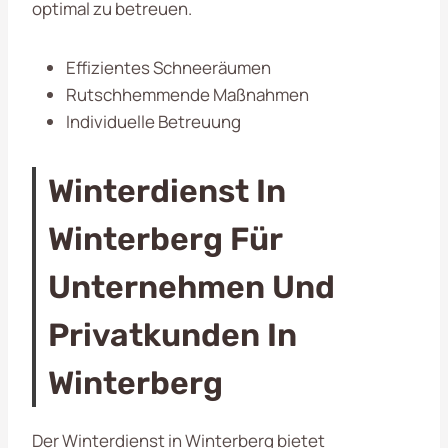
optimal zu betreuen.
Effizientes Schneeräumen
Rutschhemmende Maßnahmen
Individuelle Betreuung
Winterdienst In
Winterberg Für
Unternehmen Und
Privatkunden In
Winterberg
Der Winterdienst in Winterberg bietet