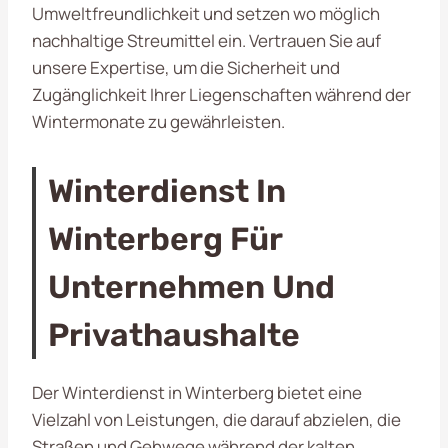
Umweltfreundlichkeit und setzen wo möglich
nachhaltige Streumittel ein. Vertrauen Sie auf
unsere Expertise, um die Sicherheit und
Zugänglichkeit Ihrer Liegenschaften während der
Wintermonate zu gewährleisten.
Winterdienst In
Winterberg Für
Unternehmen Und
Privathaushalte
Der Winterdienst in Winterberg bietet eine
Vielzahl von Leistungen, die darauf abzielen, die
Straßen und Gehwege während der kalten