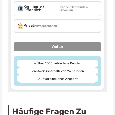
Kommune /
Städte, Gemeinden,
Öffentlich
Behörden
Privat
Privatpersonen
Weiter
✓
Über 2500 zufriedene Kunden
✓
Antwort innerhalb von 24 Stunden
✓
Unverbindliches Angebot
Häufige Fragen Zu