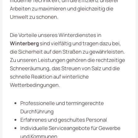
moderne Technik ein, um die Effizienz unserer
Arbeiten zu maximieren und gleichzeitig die
Umwelt zu schonen.
Die Vorteile unseres Winterdienstes in
Winterberg
sind vielfältig und tragen dazu bei,
die Sicherheit auf den Straßen zu gewährleisten.
Zu unseren Leistungen gehören die rechtzeitige
Schneeräumung, das Streuen von Salz und die
schnelle Reaktion auf winterliche
Wetterbedingungen.
Professionelle und termingerechte
Durchführung
Erfahrenes und geschultes Personal
Individuelle Serviceangebote für Gewerbe
und Kommunen