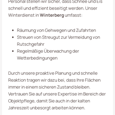
Personal stellen wir sicher, dass Schnee und Eis
schnell und effizient beseitigt werden. Unser
Winterdienst in
Winterberg
umfasst:
Räumung von Gehwegen und Zufahrten
Streuen von Streugut zur Vermeidung von
Rutschgefahr
Regelmäßige Überwachung der
Wetterbedingungen
Durch unsere proaktive Planung und schnelle
Reaktion tragen wir dazu bei, dass Ihre Flächen
immer in einem sicheren Zustand bleiben.
Vertrauen Sie auf unsere Expertise im Bereich der
Objektpflege, damit Sie auch in der kalten
Jahreszeit unbesorgt arbeiten können.