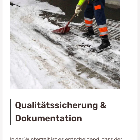
Qualitätssicherung &
Dokumentation
In der Winterzeit ist es entscheidend, dass der