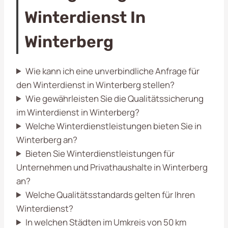
Winterdienst In
Winterberg
Wie kann ich eine unverbindliche Anfrage für
den Winterdienst in Winterberg stellen?
Wie gewährleisten Sie die Qualitätssicherung
im Winterdienst in Winterberg?
Welche Winterdienstleistungen bieten Sie in
Winterberg an?
Bieten Sie Winterdienstleistungen für
Unternehmen und Privathaushalte in Winterberg
an?
Welche Qualitätsstandards gelten für Ihren
Winterdienst?
In welchen Städten im Umkreis von 50 km