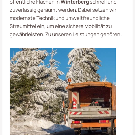
öffentliche Flächen in
Winterberg
schnell und
zuverlässig geräumt werden. Dabei setzen wir
modernste Technik und umweltfreundliche
Streumittel ein, um eine sichere Mobilität zu
gewährleisten. Zu unseren Leistungen gehören: