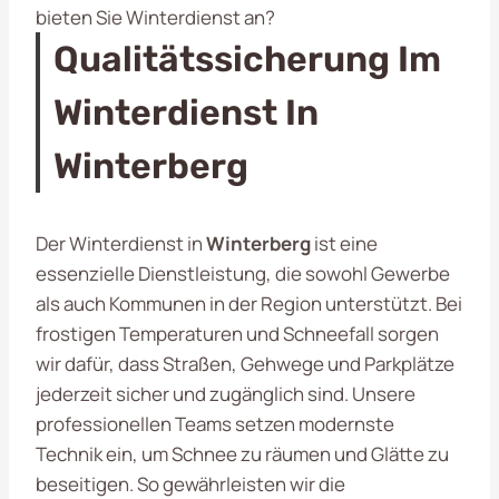
bieten Sie Winterdienst an?
Qualitätssicherung Im
Winterdienst In
Winterberg
Der Winterdienst in
Winterberg
ist eine
essenzielle Dienstleistung, die sowohl Gewerbe
als auch Kommunen in der Region unterstützt. Bei
frostigen Temperaturen und Schneefall sorgen
wir dafür, dass Straßen, Gehwege und Parkplätze
jederzeit sicher und zugänglich sind. Unsere
professionellen Teams setzen modernste
Technik ein, um Schnee zu räumen und Glätte zu
beseitigen. So gewährleisten wir die