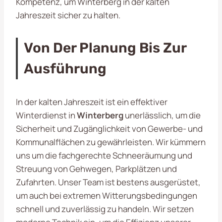
Kompetenz, um Winterberg in der kalten
Jahreszeit sicher zu halten.
Von Der Planung Bis Zur
Ausführung
In der kalten Jahreszeit ist ein effektiver
Winterdienst in
Winterberg
unerlässlich, um die
Sicherheit und Zugänglichkeit von Gewerbe- und
Kommunalflächen zu gewährleisten. Wir kümmern
uns um die fachgerechte Schneeräumung und
Streuung von Gehwegen, Parkplätzen und
Zufahrten. Unser Team ist bestens ausgerüstet,
um auch bei extremen Witterungsbedingungen
schnell und zuverlässig zu handeln. Wir setzen