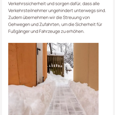
Verkehrssicherheit und sorgen dafür, dass alle
Verkehrsteilnehmer ungehindert unterwegs sind.
Zudem übernehmen wir die Streuung von
Gehwegen und Zufahrten, um die Sicherheit für
Fußgänger und Fahrzeuge zu erhöhen.