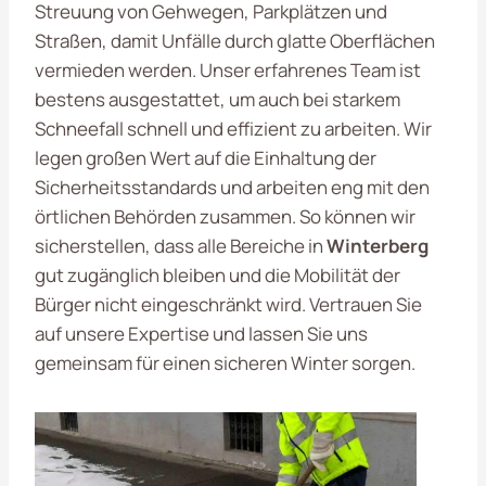
Streuung von Gehwegen, Parkplätzen und
Straßen, damit Unfälle durch glatte Oberflächen
vermieden werden. Unser erfahrenes Team ist
bestens ausgestattet, um auch bei starkem
Schneefall schnell und effizient zu arbeiten. Wir
legen großen Wert auf die Einhaltung der
Sicherheitsstandards und arbeiten eng mit den
örtlichen Behörden zusammen. So können wir
sicherstellen, dass alle Bereiche in
Winterberg
gut zugänglich bleiben und die Mobilität der
Bürger nicht eingeschränkt wird. Vertrauen Sie
auf unsere Expertise und lassen Sie uns
gemeinsam für einen sicheren Winter sorgen.