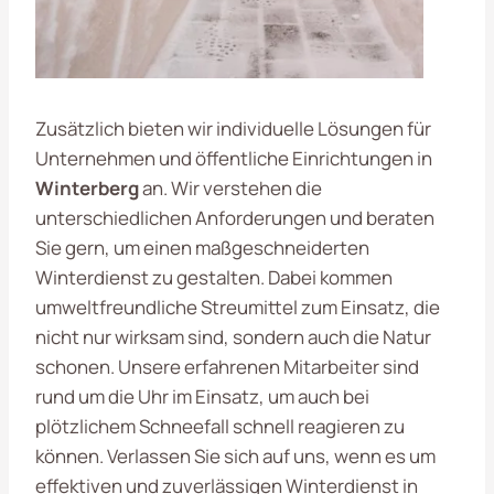
Zusätzlich bieten wir individuelle Lösungen für
Unternehmen und öffentliche Einrichtungen in
Winterberg
an. Wir verstehen die
unterschiedlichen Anforderungen und beraten
Sie gern, um einen maßgeschneiderten
Winterdienst zu gestalten. Dabei kommen
umweltfreundliche Streumittel zum Einsatz, die
nicht nur wirksam sind, sondern auch die Natur
schonen. Unsere erfahrenen Mitarbeiter sind
rund um die Uhr im Einsatz, um auch bei
plötzlichem Schneefall schnell reagieren zu
können. Verlassen Sie sich auf uns, wenn es um
effektiven und zuverlässigen Winterdienst in