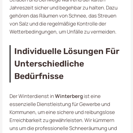
Jahreszeit sicher und begehbar zu halten. Dazu
gehören das Räumen von Schnee, das Streuen
von Salz und die regelmäßige Kontrolle der
Wetterbedingungen, um Unfälle zu vermeiden.
Individuelle Lösungen Für
Unterschiedliche
Bedürfnisse
Der Winterdienst in
Winterberg
ist eine
essenzielle Dienstleistung für Gewerbe und
Kommunen, um eine sichere und reibungslose
Erreichbarkeit zu gewährleisten. Wir kümmern
uns um die professionelle Schneeräumung und