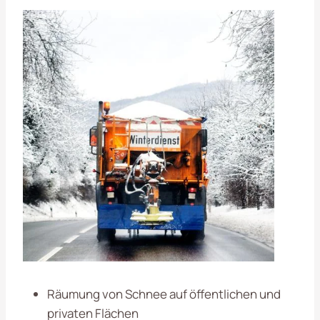
Räumung von Schnee auf öffentlichen und
privaten Flächen