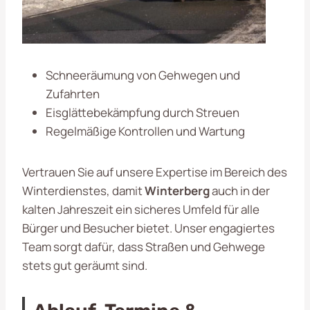
Schneeräumung von Gehwegen und
Zufahrten
Eisglättebekämpfung durch Streuen
Regelmäßige Kontrollen und Wartung
Vertrauen Sie auf unsere Expertise im Bereich des
Winterdienstes, damit
Winterberg
auch in der
kalten Jahreszeit ein sicheres Umfeld für alle
Bürger und Besucher bietet. Unser engagiertes
Team sorgt dafür, dass Straßen und Gehwege
stets gut geräumt sind.