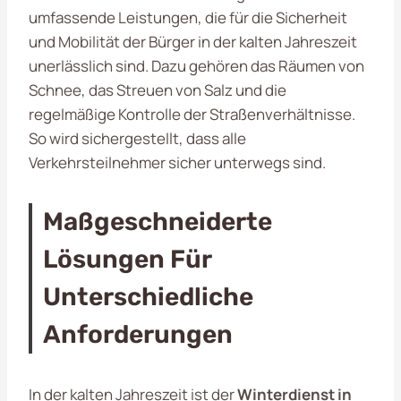
umfassende Leistungen, die für die Sicherheit
und Mobilität der Bürger in der kalten Jahreszeit
unerlässlich sind. Dazu gehören das Räumen von
Schnee, das Streuen von Salz und die
regelmäßige Kontrolle der Straßenverhältnisse.
So wird sichergestellt, dass alle
Verkehrsteilnehmer sicher unterwegs sind.
Maßgeschneiderte
Lösungen Für
Unterschiedliche
Anforderungen
In der kalten Jahreszeit ist der
Winterdienst in