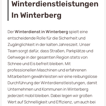
Winterdienstleistungen
In Winterberg
Der
Winterdienst in Winterberg
spielt eine
entscheidende Rolle für die Sicherheit und
Zugänglichkeit in der kalten Jahreszeit. Unser
Team sorgt dafür, dass Straßen, Parkplätze und
Gehwege in der gesamten Region stets von
Schnee und Eis befreit bleiben. Mit
professionellen Maschinen und erfahrenen
Mitarbeitern gewährleisten wir eine reibungslose
Durchführung der Winterdienstleistungen, damit
Unternehmen und Kommunen in Winterberg
jederzeit mobil bleiben. Dabei legen wir großen
Wert auf Schnelligkeit und Effizienz, um auch bei