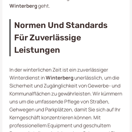
Winterberg
geht.
Normen Und Standards
Für Zuverlässige
Leistungen
In der winterlichen Zeit ist ein zuverlässiger
Winterdienst in
Winterberg
unerlässlich, um die
Sicherheit und Zugänglichkeit von Gewerbe- und
Kommunalflächen zu gewährleisten. Wir kümmern
uns um die umfassende Pflege von Straßen,
Gehwegen und Parkplätzen, damit Sie sich auf Ihr
Kerngeschäft konzentrieren können. Mit
professionellem Equipment und geschultem