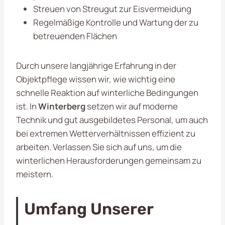
Streuen von Streugut zur Eisvermeidung
Regelmäßige Kontrolle und Wartung der zu
betreuenden Flächen
Durch unsere langjährige Erfahrung in der
Objektpflege wissen wir, wie wichtig eine
schnelle Reaktion auf winterliche Bedingungen
ist. In
Winterberg
setzen wir auf moderne
Technik und gut ausgebildetes Personal, um auch
bei extremen Wetterverhältnissen effizient zu
arbeiten. Verlassen Sie sich auf uns, um die
winterlichen Herausforderungen gemeinsam zu
meistern.
Umfang Unserer