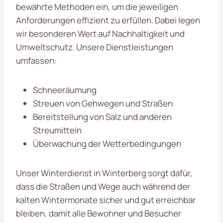
bewährte Methoden ein, um die jeweiligen
Anforderungen effizient zu erfüllen. Dabei legen
wir besonderen Wert auf Nachhaltigkeit und
Umweltschutz. Unsere Dienstleistungen
umfassen:
Schneeräumung
Streuen von Gehwegen und Straßen
Bereitstellung von Salz und anderen
Streumitteln
Überwachung der Wetterbedingungen
Unser Winterdienst in Winterberg sorgt dafür,
dass die Straßen und Wege auch während der
kalten Wintermonate sicher und gut erreichbar
bleiben, damit alle Bewohner und Besucher