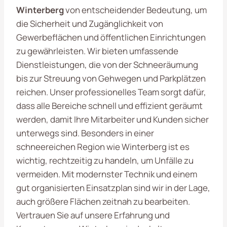
Winterberg
von entscheidender Bedeutung, um
die Sicherheit und Zugänglichkeit von
Gewerbeflächen und öffentlichen Einrichtungen
zu gewährleisten. Wir bieten umfassende
Dienstleistungen, die von der Schneeräumung
bis zur Streuung von Gehwegen und Parkplätzen
reichen. Unser professionelles Team sorgt dafür,
dass alle Bereiche schnell und effizient geräumt
werden, damit Ihre Mitarbeiter und Kunden sicher
unterwegs sind. Besonders in einer
schneereichen Region wie Winterberg ist es
wichtig, rechtzeitig zu handeln, um Unfälle zu
vermeiden. Mit modernster Technik und einem
gut organisierten Einsatzplan sind wir in der Lage,
auch größere Flächen zeitnah zu bearbeiten.
Vertrauen Sie auf unsere Erfahrung und