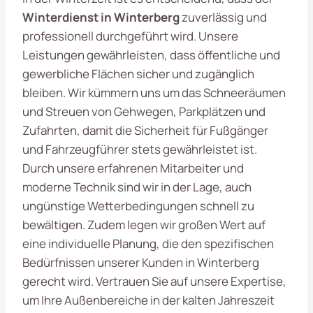
Winterdienst in Winterberg
zuverlässig und
professionell durchgeführt wird. Unsere
Leistungen gewährleisten, dass öffentliche und
gewerbliche Flächen sicher und zugänglich
bleiben. Wir kümmern uns um das Schneeräumen
und Streuen von Gehwegen, Parkplätzen und
Zufahrten, damit die Sicherheit für Fußgänger
und Fahrzeugführer stets gewährleistet ist.
Durch unsere erfahrenen Mitarbeiter und
moderne Technik sind wir in der Lage, auch
ungünstige Wetterbedingungen schnell zu
bewältigen. Zudem legen wir großen Wert auf
eine individuelle Planung, die den spezifischen
Bedürfnissen unserer Kunden in Winterberg
gerecht wird. Vertrauen Sie auf unsere Expertise,
um Ihre Außenbereiche in der kalten Jahreszeit