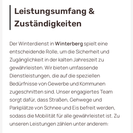
Leistungsumfang &
Zuständigkeiten
Der Winterdienst in
Winterberg
spielt eine
entscheidende Rolle, um die Sicherheit und
Zugänglichkeit in der kalten Jahreszeit zu
gewährleisten. Wir bieten umfassende
Dienstleistungen, die auf die speziellen
Bedürfnisse von Gewerbe und Kommunen
zugeschnitten sind. Unser engagiertes Team
sorgt dafür, dass Straßen, Gehwege und
Parkplätze von Schnee und Eis befreit werden,
sodass die Mobilität für alle gewährleistet ist. Zu
unseren Leistungen zählen unter anderem: