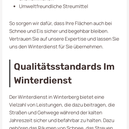
Umweltfreundliche Streumittel
So sorgen wir dafür, dass Ihre Flächen auch bei
Schnee und Eis sicher und begehbar bleiben.
Vertrauen Sie auf unsere Expertise und lassen Sie
uns den Winterdienst für Sie übernehmen.
Qualitätsstandards Im
Winterdienst
Der Winterdienst in Winterberg bietet eine
Vielzahl von Leistungen, die dazu beitragen, die
Straßen und Gehwege während der kalten
Jahreszeit sicher und befahrbar zu halten. Dazu
gehören das Räumen von Schnee, das Streuen