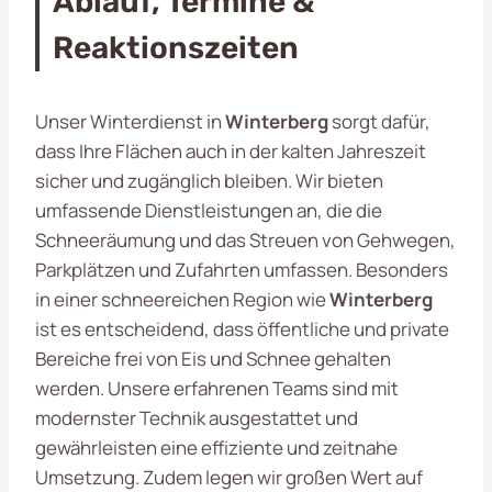
Ablauf, Termine &
Reaktionszeiten
Unser Winterdienst in
Winterberg
sorgt dafür,
dass Ihre Flächen auch in der kalten Jahreszeit
sicher und zugänglich bleiben. Wir bieten
umfassende Dienstleistungen an, die die
Schneeräumung und das Streuen von Gehwegen,
Parkplätzen und Zufahrten umfassen. Besonders
in einer schneereichen Region wie
Winterberg
ist es entscheidend, dass öffentliche und private
Bereiche frei von Eis und Schnee gehalten
werden. Unsere erfahrenen Teams sind mit
modernster Technik ausgestattet und
gewährleisten eine effiziente und zeitnahe
Umsetzung. Zudem legen wir großen Wert auf