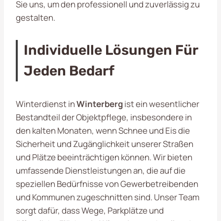
Sie uns, um den
professionell und zuverlässig zu
gestalten.
Individuelle Lösungen Für
Jeden Bedarf
Winterdienst in
Winterberg
ist ein wesentlicher
Bestandteil der Objektpflege, insbesondere in
den kalten Monaten, wenn Schnee und Eis die
Sicherheit und Zugänglichkeit unserer Straßen
und Plätze beeinträchtigen können. Wir bieten
umfassende Dienstleistungen an, die auf die
speziellen Bedürfnisse von Gewerbetreibenden
und Kommunen zugeschnitten sind. Unser Team
sorgt dafür, dass Wege, Parkplätze und