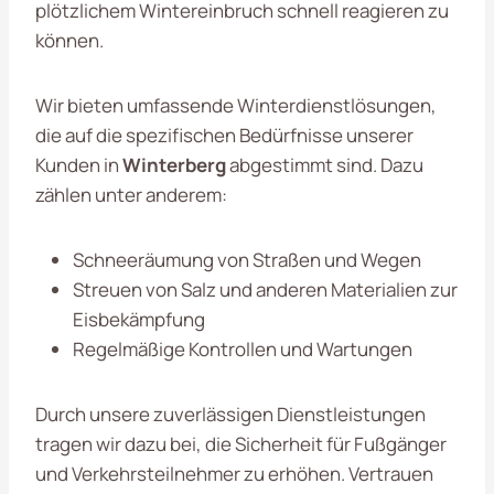
plötzlichem Wintereinbruch schnell reagieren zu
können.
Wir bieten umfassende Winterdienstlösungen,
die auf die spezifischen Bedürfnisse unserer
Kunden in
Winterberg
abgestimmt sind. Dazu
zählen unter anderem:
Schneeräumung von Straßen und Wegen
Streuen von Salz und anderen Materialien zur
Eisbekämpfung
Regelmäßige Kontrollen und Wartungen
Durch unsere zuverlässigen Dienstleistungen
tragen wir dazu bei, die Sicherheit für Fußgänger
und Verkehrsteilnehmer zu erhöhen. Vertrauen