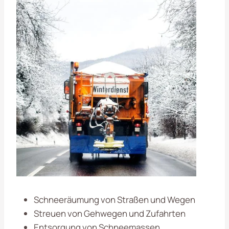
Schneeräumung von Straßen und Wegen
Streuen von Gehwegen und Zufahrten
Entsorgung von Schneemassen