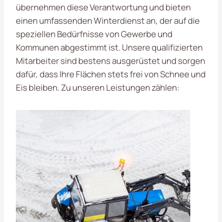
übernehmen diese Verantwortung und bieten
einen umfassenden Winterdienst an, der auf die
speziellen Bedürfnisse von Gewerbe und
Kommunen abgestimmt ist. Unsere qualifizierten
Mitarbeiter sind bestens ausgerüstet und sorgen
dafür, dass Ihre Flächen stets frei von Schnee und
Eis bleiben. Zu unseren Leistungen zählen: