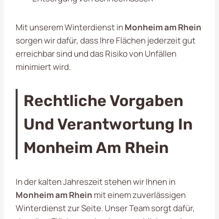
Mit unserem Winterdienst in
Monheim am Rhein
sorgen wir dafür, dass Ihre Flächen jederzeit gut
erreichbar sind und das Risiko von Unfällen
minimiert wird.
Rechtliche Vorgaben
Und Verantwortung In
Monheim Am Rhein
In der kalten Jahreszeit stehen wir Ihnen in
Monheim am Rhein
mit einem zuverlässigen
Winterdienst zur Seite. Unser Team sorgt dafür,