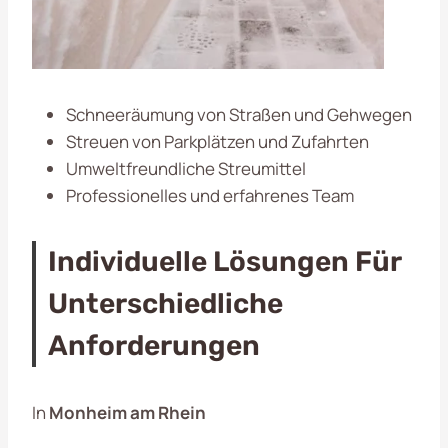
Schneeräumung von Straßen und Gehwegen
Streuen von Parkplätzen und Zufahrten
Umweltfreundliche Streumittel
Professionelles und erfahrenes Team
Individuelle Lösungen Für
Unterschiedliche
Anforderungen
In
Monheim am Rhein