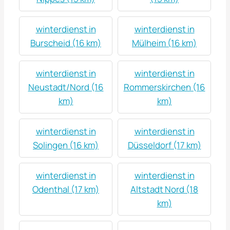
winterdienst in
winterdienst in
Burscheid (16 km)
Mülheim (16 km)
winterdienst in
winterdienst in
Neustadt/Nord (16
Rommerskirchen (16
km)
km)
winterdienst in
winterdienst in
Solingen (16 km)
Düsseldorf (17 km)
winterdienst in
winterdienst in
Odenthal (17 km)
Altstadt Nord (18
km)