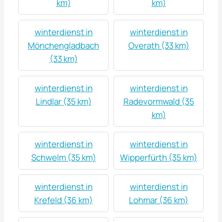
km)
km)
winterdienst in
winterdienst in
Mönchengladbach
Overath (33 km)
(33 km)
winterdienst in
winterdienst in
Lindlar (35 km)
Radevormwald (35
km)
winterdienst in
winterdienst in
Schwelm (35 km)
Wipperfürth (35 km)
winterdienst in
winterdienst in
Krefeld (36 km)
Lohmar (36 km)