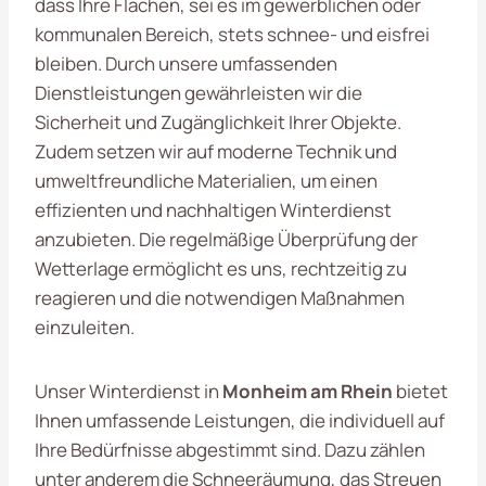
dass Ihre Flächen, sei es im gewerblichen oder
kommunalen Bereich, stets schnee- und eisfrei
bleiben. Durch unsere umfassenden
Dienstleistungen gewährleisten wir die
Sicherheit und Zugänglichkeit Ihrer Objekte.
Zudem setzen wir auf moderne Technik und
umweltfreundliche Materialien, um einen
effizienten und nachhaltigen Winterdienst
anzubieten. Die regelmäßige Überprüfung der
Wetterlage ermöglicht es uns, rechtzeitig zu
reagieren und die notwendigen Maßnahmen
einzuleiten.
Unser Winterdienst in
Monheim am Rhein
bietet
Ihnen umfassende Leistungen, die individuell auf
Ihre Bedürfnisse abgestimmt sind. Dazu zählen
unter anderem die Schneeräumung, das Streuen