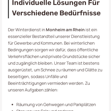
Individuelle Lösungen Für
Verschiedene Bedürfnisse
Der Winterdienst in
Monheim am Rhein
ist ein
essenzieller Bestandteil unserer Dienstleistung
für Gewerbe und Kommunen. Bei winterlichen
Bedingungen sorgen wir dafür, dass öffentliche
Verkehrsflächen und private Grundstücke sicher
und zugänglich bleiben. Unser Team ist bestens
ausgerüstet, um Schnee zu räumen und Glätte zu
beseitigen, sodass Unfälle und
Beeinträchtigungen vermieden werden. Zu
unseren Aufgaben zählen:
Räumung von Gehwegen und Parkplätzen