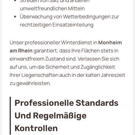
Streuen von Salz und anderen
umweltfreundlichen Mitteln
Überwachung von Wetterbedingungen zur
rechtzeitigen Einsatzeinteilung
Unser professioneller Winterdienst in
Monheim
am Rhein
garantiert, dass Ihre Flächen stets in
einwandfreiem Zustand sind. Verlassen Sie sich
auf uns, um die Sicherheit und Zugänglichkeit
Ihrer Liegenschaften auch in der kalten Jahreszeit
zu gewährleisten.
Professionelle Standards
Und Regelmäßige
Kontrollen