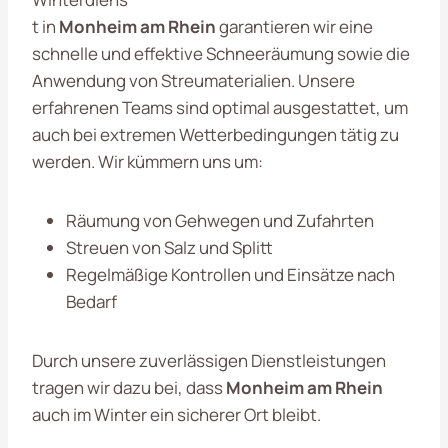
t in
Monheim am Rhein
garantieren wir eine
schnelle und effektive Schneeräumung sowie die
Anwendung von Streumaterialien. Unsere
erfahrenen Teams sind optimal ausgestattet, um
auch bei extremen Wetterbedingungen tätig zu
werden. Wir kümmern uns um:
Räumung von Gehwegen und Zufahrten
Streuen von Salz und Splitt
Regelmäßige Kontrollen und Einsätze nach
Bedarf
Durch unsere zuverlässigen Dienstleistungen
tragen wir dazu bei, dass
Monheim am Rhein
auch im Winter ein sicherer Ort bleibt.