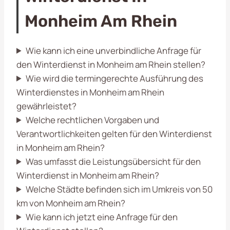
Monheim Am Rhein
Wie kann ich eine unverbindliche Anfrage für
den Winterdienst in Monheim am Rhein stellen?
Wie wird die termingerechte Ausführung des
Winterdienstes in Monheim am Rhein
gewährleistet?
Welche rechtlichen Vorgaben und
Verantwortlichkeiten gelten für den Winterdienst
in Monheim am Rhein?
Was umfasst die Leistungsübersicht für den
Winterdienst in Monheim am Rhein?
Welche Städte befinden sich im Umkreis von 50
km von Monheim am Rhein?
Wie kann ich jetzt eine Anfrage für den