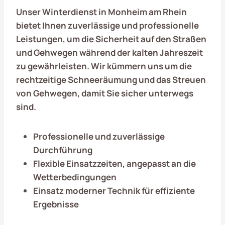
Unser Winterdienst in
Monheim am Rhein
bietet Ihnen zuverlässige und professionelle
Leistungen, um die Sicherheit auf den Straßen
und Gehwegen während der kalten Jahreszeit
zu gewährleisten. Wir kümmern uns um die
rechtzeitige Schneeräumung und das Streuen
von Gehwegen, damit Sie sicher unterwegs
sind.
Professionelle und zuverlässige
Durchführung
Flexible Einsatzzeiten, angepasst an die
Wetterbedingungen
Einsatz moderner Technik für effiziente
Ergebnisse