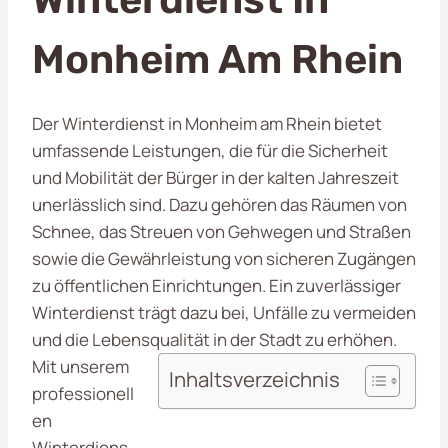
Monheim Am Rhein
Der Winterdienst in Monheim am Rhein bietet
umfassende Leistungen, die für die Sicherheit
und Mobilität der Bürger in der kalten Jahreszeit
unerlässlich sind. Dazu gehören das Räumen von
Schnee, das Streuen von Gehwegen und Straßen
sowie die Gewährleistung von sicheren Zugängen
zu öffentlichen Einrichtungen. Ein zuverlässiger
Winterdienst trägt dazu bei, Unfälle zu vermeiden
und die Lebensqualität in der Stadt zu erhöhen.
Mit unserem
Inhaltsverzeichnis
professionell
en
Winterdiens