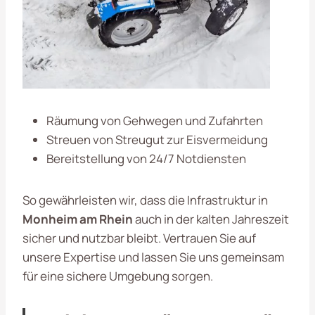
Räumung von Gehwegen und Zufahrten
Streuen von Streugut zur Eisvermeidung
Bereitstellung von 24/7 Notdiensten
So gewährleisten wir, dass die Infrastruktur in
Monheim am Rhein
auch in der kalten Jahreszeit
sicher und nutzbar bleibt. Vertrauen Sie auf
unsere Expertise und lassen Sie uns gemeinsam
für eine sichere Umgebung sorgen.