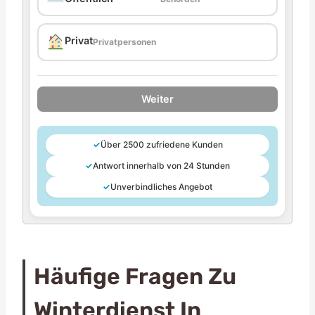
Privat
Privatpersonen
Weiter
✓
Über 2500 zufriedene Kunden
✓
Antwort innerhalb von 24 Stunden
✓
Unverbindliches Angebot
Häufige Fragen Zu
Winterdienst In