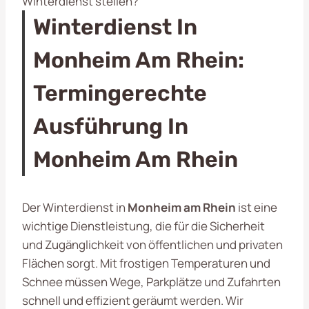
Winterdienst stellen?
Winterdienst In
Monheim Am Rhein:
Termingerechte
Ausführung In
Monheim Am Rhein
Der Winterdienst in
Monheim am Rhein
ist eine
wichtige Dienstleistung, die für die Sicherheit
und Zugänglichkeit von öffentlichen und privaten
Flächen sorgt. Mit frostigen Temperaturen und
Schnee müssen Wege, Parkplätze und Zufahrten
schnell und effizient geräumt werden. Wir