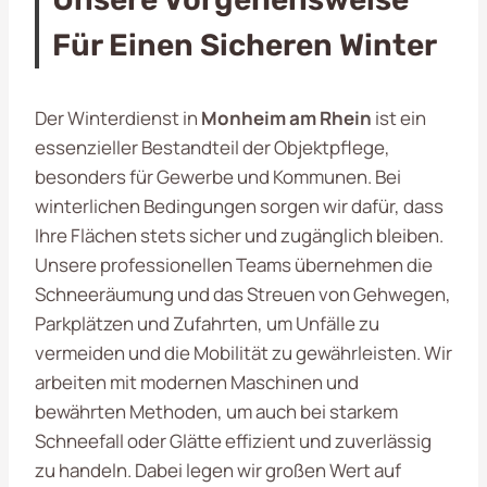
Für Einen Sicheren Winter
Der Winterdienst in
Monheim am Rhein
ist ein
essenzieller Bestandteil der Objektpflege,
besonders für Gewerbe und Kommunen. Bei
winterlichen Bedingungen sorgen wir dafür, dass
Ihre Flächen stets sicher und zugänglich bleiben.
Unsere professionellen Teams übernehmen die
Schneeräumung und das Streuen von Gehwegen,
Parkplätzen und Zufahrten, um Unfälle zu
vermeiden und die Mobilität zu gewährleisten. Wir
arbeiten mit modernen Maschinen und
bewährten Methoden, um auch bei starkem
Schneefall oder Glätte effizient und zuverlässig
zu handeln. Dabei legen wir großen Wert auf