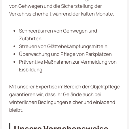
von Gehwegen und die Sicherstellung der
Verkehrssicherheit während der kalten Monate.
Schneeräumen von Gehwegen und
Zufahrten
Streuen von Glättebekämpfungsmitteln
Überwachung und Pflege von Parkplätzen
Präventive Maßnahmen zur Vermeidung von
Eisbildung
Mit unserer Expertise im Bereich der Objektpflege
garantieren wir, dass Ihr Gelände auch bei
winterlichen Bedingungen sicher und einladend
bleibt.
Unsere Vorgehensweise