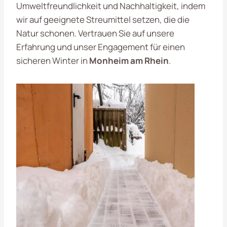
Umweltfreundlichkeit und Nachhaltigkeit, indem
wir auf geeignete Streumittel setzen, die die
Natur schonen. Vertrauen Sie auf unsere
Erfahrung und unser Engagement für einen
sicheren Winter in
Monheim am Rhein
.