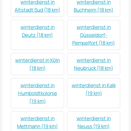
winterdienst in
winterdienst in
Altstadt Sud (18 km)
Buchheim (18 km)
winterdienst in
winterdienst in
Deutz (18 km)
Düsseldorf-
Pempelfort (18 km)
winterdienst in Köln
winterdienst in
(18 km)
Neubrück (18 km)
winterdienst in
winterdienst in Kalk
Humboldtkolonie
(19 km)
(19 km)
winterdienst in
winterdienst in
Mettmann (19 km)
Neuss (19 km)