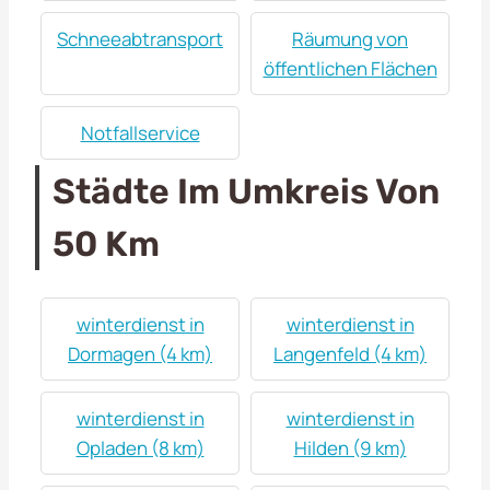
Schneeabtransport
Räumung von
öffentlichen Flächen
Notfallservice
Städte Im Umkreis Von
50 Km
winterdienst in
winterdienst in
Dormagen (4 km)
Langenfeld (4 km)
winterdienst in
winterdienst in
Opladen (8 km)
Hilden (9 km)