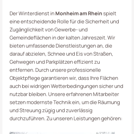
Der Winterdienst in
Monheim am Rhein
spielt
eine entscheidende Rolle für die Sicherheit und
Zugänglichkeit von Gewerbe- und
Gemeindeflächen in der kalten Jahreszeit. Wir
bieten umfassende Dienstleistungen an, die
darauf abzielen, Schnee und Eis von Straßen,
Gehwegen und Parkplätzen effizient zu
entfernen. Durch unsere professionelle
Objektpflege garantieren wir, dass Ihre Flächen
auch bei widrigen Wetterbedingungen sicher und
nutzbar bleiben. Unsere erfahrenen Mitarbeiter
setzen modernste Technik ein, um die Räumung
und Streuung zügig und zuverlässig
durchzuführen. Zu unseren Leistungen gehören: