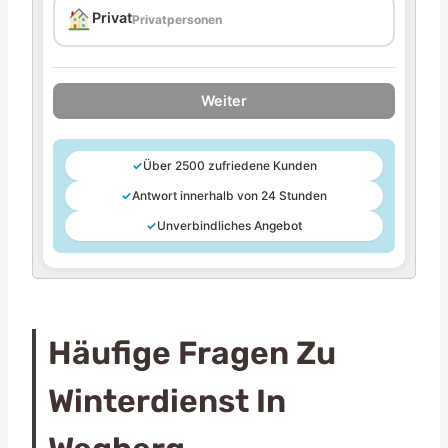
Privat
Privatpersonen
Weiter
✓
Über 2500 zufriedene Kunden
✓
Antwort innerhalb von 24 Stunden
✓
Unverbindliches Angebot
Häufige Fragen Zu
Winterdienst In