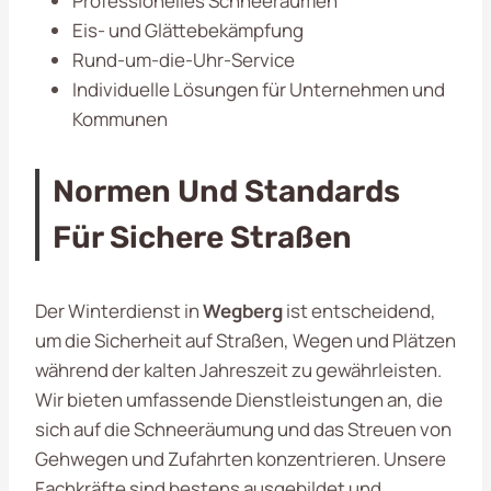
Professionelles Schneeräumen
Eis- und Glättebekämpfung
Rund-um-die-Uhr-Service
Individuelle Lösungen für Unternehmen und
Kommunen
Normen Und Standards
Für Sichere Straßen
Der Winterdienst in
Wegberg
ist entscheidend,
um die Sicherheit auf Straßen, Wegen und Plätzen
während der kalten Jahreszeit zu gewährleisten.
Wir bieten umfassende Dienstleistungen an, die
sich auf die Schneeräumung und das Streuen von
Gehwegen und Zufahrten konzentrieren. Unsere
Fachkräfte sind bestens ausgebildet und