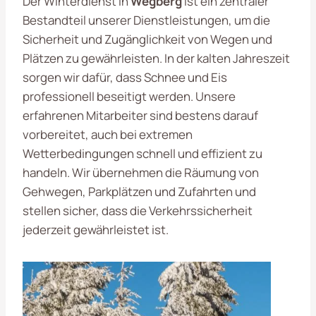
Der Winterdienst in
Wegberg
ist ein zentraler
Bestandteil unserer Dienstleistungen, um die
Sicherheit und Zugänglichkeit von Wegen und
Plätzen zu gewährleisten. In der kalten Jahreszeit
sorgen wir dafür, dass Schnee und Eis
professionell beseitigt werden. Unsere
erfahrenen Mitarbeiter sind bestens darauf
vorbereitet, auch bei extremen
Wetterbedingungen schnell und effizient zu
handeln. Wir übernehmen die Räumung von
Gehwegen, Parkplätzen und Zufahrten und
stellen sicher, dass die Verkehrssicherheit
jederzeit gewährleistet ist.