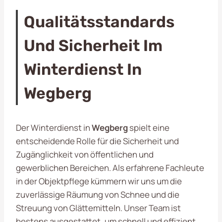
Qualitätsstandards
Und Sicherheit Im
Winterdienst In
Wegberg
Der Winterdienst in
Wegberg
spielt eine
entscheidende Rolle für die Sicherheit und
Zugänglichkeit von öffentlichen und
gewerblichen Bereichen. Als erfahrene Fachleute
in der Objektpflege kümmern wir uns um die
zuverlässige Räumung von Schnee und die
Streuung von Glättemitteln. Unser Team ist
bestens ausgestattet, um schnell und effizient