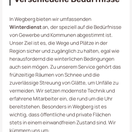
In Wegberg bieten wir umfassenden
Winterdienst
an, der speziell auf die Bedürfnisse
von Gewerbe und Kommunen abgestimmt ist.
Unser Ziel ist es, die Wege und Plätze in der
Region sicher und zugänglich zu halten, egal wie
herausfordernd die winterlichen Bedingungen
auch sein mögen. Zu unserem Service gehört das
frühzeitige Räumen von Schnee und die
zuverlässige Streuung von Glätte, um Unfälle zu
vermeiden. Wir setzen modernste Technik und
erfahrene Mitarbeiter ein, die rund um die Uhr
bereitstehen. Besonders in Wegberg ist es
wichtig, dass öffentliche und private Flächen
stets in einem einwandfreien Zustand sind. Wir
kümmern uns um: