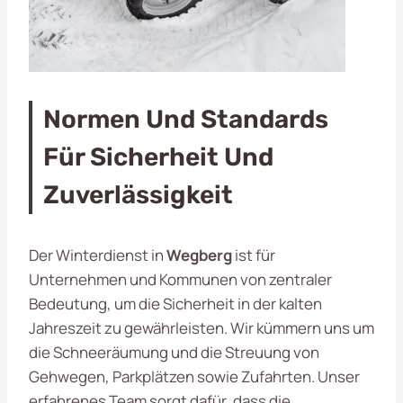
Normen Und Standards
Für Sicherheit Und
Zuverlässigkeit
Der Winterdienst in
Wegberg
ist für
Unternehmen und Kommunen von zentraler
Bedeutung, um die Sicherheit in der kalten
Jahreszeit zu gewährleisten. Wir kümmern uns um
die Schneeräumung und die Streuung von
Gehwegen, Parkplätzen sowie Zufahrten. Unser
erfahrenes Team sorgt dafür, dass die