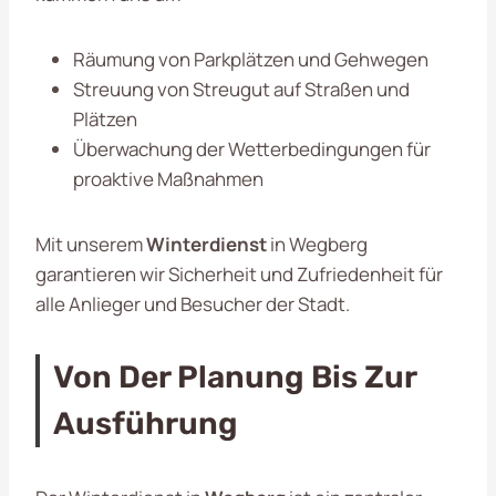
Räumung von Parkplätzen und Gehwegen
Streuung von Streugut auf Straßen und
Plätzen
Überwachung der Wetterbedingungen für
proaktive Maßnahmen
Mit unserem
Winterdienst
in Wegberg
garantieren wir Sicherheit und Zufriedenheit für
alle Anlieger und Besucher der Stadt.
Von Der Planung Bis Zur
Ausführung