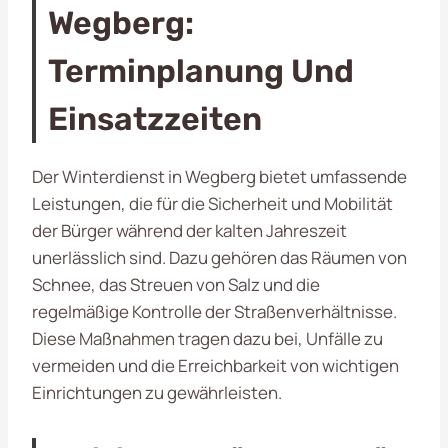
Wegberg:
Terminplanung Und
Einsatzzeiten
Der Winterdienst in Wegberg bietet umfassende
Leistungen, die für die Sicherheit und Mobilität
der Bürger während der kalten Jahreszeit
unerlässlich sind. Dazu gehören das Räumen von
Schnee, das Streuen von Salz und die
regelmäßige Kontrolle der Straßenverhältnisse.
Diese Maßnahmen tragen dazu bei, Unfälle zu
vermeiden und die Erreichbarkeit von wichtigen
Einrichtungen zu gewährleisten.