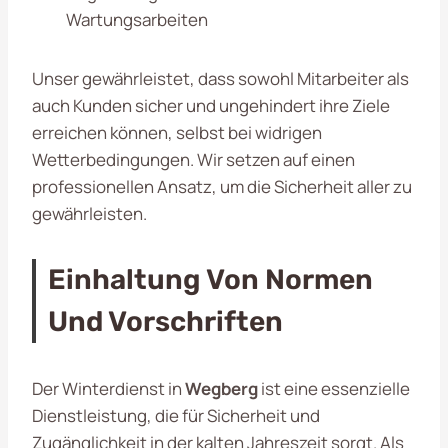
Wartungsarbeiten
Unser gewährleistet, dass sowohl Mitarbeiter als
auch Kunden sicher und ungehindert ihre Ziele
erreichen können, selbst bei widrigen
Wetterbedingungen. Wir setzen auf einen
professionellen Ansatz, um die Sicherheit aller zu
gewährleisten.
Einhaltung Von Normen
Und Vorschriften
Der Winterdienst in
Wegberg
ist eine essenzielle
Dienstleistung, die für Sicherheit und
Zugänglichkeit in der kalten Jahreszeit sorgt. Als