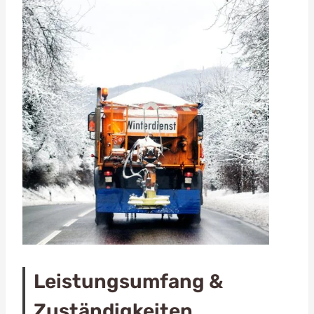
Leistungsumfang &
Zuständigkeiten