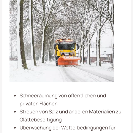
Schneeräumung von öffentlichen und
privaten Flächen
Streuen von Salz und anderen Materialien zur
Glättebeseitigung
Überwachung der Wetterbedingungen für