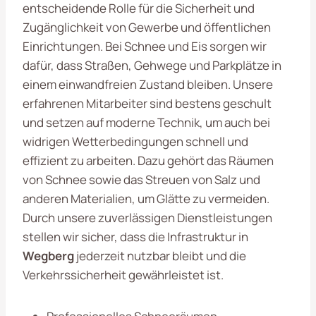
entscheidende Rolle für die Sicherheit und
Zugänglichkeit von Gewerbe und öffentlichen
Einrichtungen. Bei Schnee und Eis sorgen wir
dafür, dass Straßen, Gehwege und Parkplätze in
einem einwandfreien Zustand bleiben. Unsere
erfahrenen Mitarbeiter sind bestens geschult
und setzen auf moderne Technik, um auch bei
widrigen Wetterbedingungen schnell und
effizient zu arbeiten. Dazu gehört das Räumen
von Schnee sowie das Streuen von Salz und
anderen Materialien, um Glätte zu vermeiden.
Durch unsere zuverlässigen Dienstleistungen
stellen wir sicher, dass die Infrastruktur in
Wegberg
jederzeit nutzbar bleibt und die
Verkehrssicherheit gewährleistet ist.