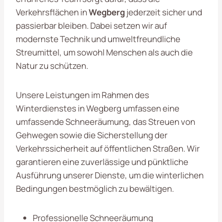
Verkehrsflächen in
Wegberg
jederzeit sicher und
passierbar bleiben. Dabei setzen wir auf
modernste Technik und umweltfreundliche
Streumittel, um sowohl Menschen als auch die
Natur zu schützen.
Unsere Leistungen im Rahmen des
Winterdienstes in Wegberg umfassen eine
umfassende Schneeräumung, das Streuen von
Gehwegen sowie die Sicherstellung der
Verkehrssicherheit auf öffentlichen Straßen. Wir
garantieren eine zuverlässige und pünktliche
Ausführung unserer Dienste, um die winterlichen
Bedingungen bestmöglich zu bewältigen.
Professionelle Schneeräumung