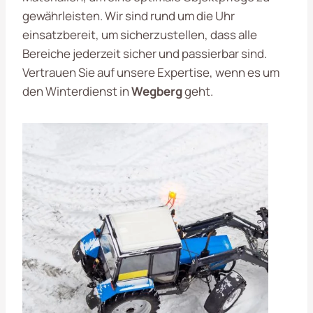
gewährleisten. Wir sind rund um die Uhr
einsatzbereit, um sicherzustellen, dass alle
Bereiche jederzeit sicher und passierbar sind.
Vertrauen Sie auf unsere Expertise, wenn es um
den Winterdienst in
Wegberg
geht.