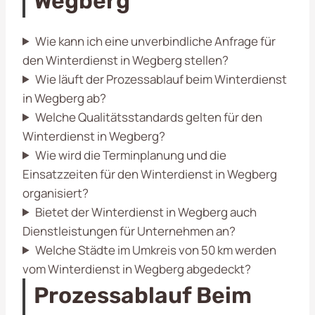
Wegberg
Wie kann ich eine unverbindliche Anfrage für
den Winterdienst in Wegberg stellen?
Wie läuft der Prozessablauf beim Winterdienst
in Wegberg ab?
Welche Qualitätsstandards gelten für den
Winterdienst in Wegberg?
Wie wird die Terminplanung und die
Einsatzzeiten für den Winterdienst in Wegberg
organisiert?
Bietet der Winterdienst in Wegberg auch
Dienstleistungen für Unternehmen an?
Welche Städte im Umkreis von 50 km werden
vom Winterdienst in Wegberg abgedeckt?
Prozessablauf Beim