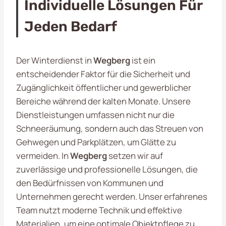
Individuelle Lösungen Für
Jeden Bedarf
Der Winterdienst in
Wegberg
ist ein
entscheidender Faktor für die Sicherheit und
Zugänglichkeit öffentlicher und gewerblicher
Bereiche während der kalten Monate. Unsere
Dienstleistungen umfassen nicht nur die
Schneeräumung, sondern auch das Streuen von
Gehwegen und Parkplätzen, um Glätte zu
vermeiden. In
Wegberg
setzen wir auf
zuverlässige und professionelle Lösungen, die
den Bedürfnissen von Kommunen und
Unternehmen gerecht werden. Unser erfahrenes
Team nutzt moderne Technik und effektive
Materialien, um eine optimale Objektpflege zu