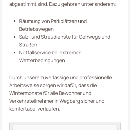
abgestimmt sind. Dazu gehören unter anderem:
Räumung von Parkplätzen und
Betriebswegen
Salz- und Streudienste für Gehwege und
Straßen
Notfallservice bei extremen
Wetterbedingungen
Durch unsere zuverlässige und professionelle
Arbeitsweise sorgen wir dafür, dass die
Wintermonate für alle Bewohner und
Verkehrsteilnehmer in Wegberg sicher und
komfortabel verlaufen.