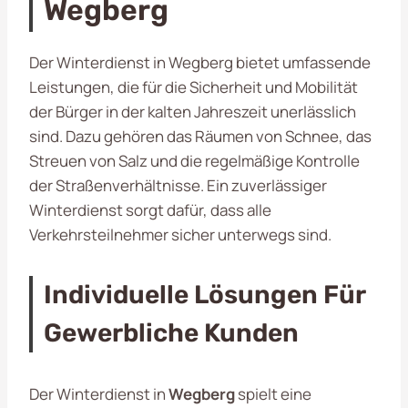
Wegberg
Der Winterdienst in Wegberg bietet umfassende
Leistungen, die für die Sicherheit und Mobilität
der Bürger in der kalten Jahreszeit unerlässlich
sind. Dazu gehören das Räumen von Schnee, das
Streuen von Salz und die regelmäßige Kontrolle
der Straßenverhältnisse. Ein zuverlässiger
Winterdienst sorgt dafür, dass alle
Verkehrsteilnehmer sicher unterwegs sind.
Individuelle Lösungen Für
Gewerbliche Kunden
Der Winterdienst in
Wegberg
spielt eine