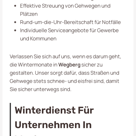
Effektive Streuung von Gehwegen und
Plätzen
Rund-um-die-Uhr-Bereitschaft für Notfälle
Individuelle Serviceangebote für Gewerbe
und Kommunen
Verlassen Sie sich auf uns, wenn es darum geht,
die Wintermonate in
Wegberg
sicher zu
gestalten. Unser sorgt dafür, dass Straßen und
Gehwege stets schnee- und eisfrei sind, damit
Sie sicher unterwegs sind.
Winterdienst Für
Unternehmen In