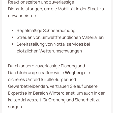
Reaktionszeiten und zuverlässige
Dienstleistungen, um die Mobilität in der Stadt zu
gewährleisten.
Regelmäßige Schneeräumung
Streuen von umweltfreundlichen Materialien
Bereitstellung von Notfallservices bei
plötzlichen Wetterumschwüngen
Durch unsere zuverlässige Planung und
Durchführung schaffen wir in
Wegberg
ein
sicheres Umfeld für alle Bürger und
Gewerbetreibenden. Vertrauen Sie auf unsere
Expertise im Bereich Winterdienst, um auch in der
kalten Jahreszeit für Ordnung und Sicherheit zu
sorgen.