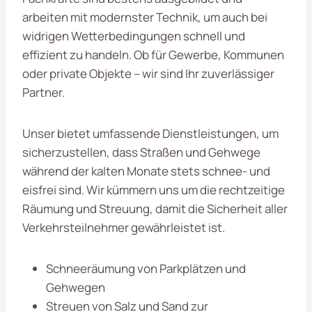
arbeiten mit modernster Technik, um auch bei
widrigen Wetterbedingungen schnell und
effizient zu handeln. Ob für Gewerbe, Kommunen
oder private Objekte – wir sind Ihr zuverlässiger
Partner.
Unser bietet umfassende Dienstleistungen, um
sicherzustellen, dass Straßen und Gehwege
während der kalten Monate stets schnee- und
eisfrei sind. Wir kümmern uns um die rechtzeitige
Räumung und Streuung, damit die Sicherheit aller
Verkehrsteilnehmer gewährleistet ist.
Schneeräumung von Parkplätzen und
Gehwegen
Streuen von Salz und Sand zur