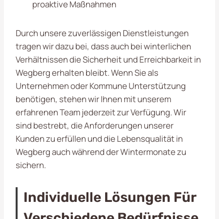
proaktive Maßnahmen
Durch unsere zuverlässigen Dienstleistungen
tragen wir dazu bei, dass auch bei winterlichen
Verhältnissen die Sicherheit und Erreichbarkeit in
Wegberg erhalten bleibt. Wenn Sie als
Unternehmen oder Kommune Unterstützung
benötigen, stehen wir Ihnen mit unserem
erfahrenen Team jederzeit zur Verfügung. Wir
sind bestrebt, die Anforderungen unserer
Kunden zu erfüllen und die Lebensqualität in
Wegberg auch während der Wintermonate zu
sichern.
Individuelle Lösungen Für
Verschiedene Bedürfnisse