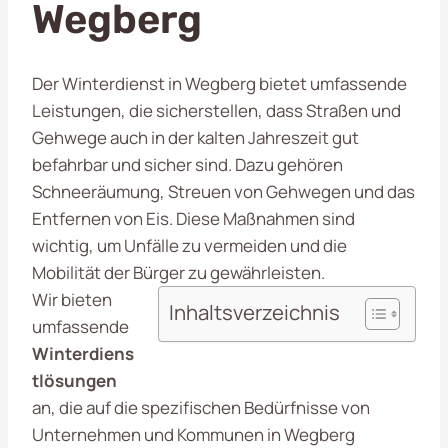
Wegberg
Der Winterdienst in Wegberg bietet umfassende
Leistungen, die sicherstellen, dass Straßen und
Gehwege auch in der kalten Jahreszeit gut
befahrbar und sicher sind. Dazu gehören
Schneeräumung, Streuen von Gehwegen und das
Entfernen von Eis. Diese Maßnahmen sind
wichtig, um Unfälle zu vermeiden und die
Mobilität der Bürger zu gewährleisten.
Wir bieten
Inhaltsverzeichnis
umfassende
Winterdiens
tlösungen
an, die auf die spezifischen Bedürfnisse von
Unternehmen und Kommunen in Wegberg