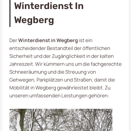
Winterdienst In
Wegberg
Der
Winterdienst in Wegberg
ist ein
entscheidender Bestandteil der öffentlichen
Sicherheit und der Zugänglichkeit in der kalten
Jahreszeit. Wir kümmern uns um die fachgerechte
Schneeräumung und die Streuung von
Gehwegen, Parkplätzen und Straßen, damit die
Mobilität in Wegberg gewährleistet bleibt. Zu
unseren umfassenden Leistungen gehören: