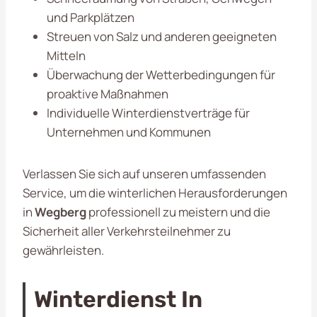
und Parkplätzen
Streuen von Salz und anderen geeigneten
Mitteln
Überwachung der Wetterbedingungen für
proaktive Maßnahmen
Individuelle Winterdienstverträge für
Unternehmen und Kommunen
Verlassen Sie sich auf unseren umfassenden
Service, um die winterlichen Herausforderungen
in
Wegberg
professionell zu meistern und die
Sicherheit aller Verkehrsteilnehmer zu
gewährleisten.
Winterdienst In