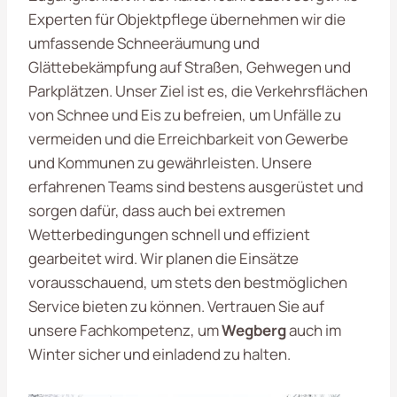
Experten für Objektpflege übernehmen wir die
umfassende Schneeräumung und
Glättebekämpfung auf Straßen, Gehwegen und
Parkplätzen. Unser Ziel ist es, die Verkehrsflächen
von Schnee und Eis zu befreien, um Unfälle zu
vermeiden und die Erreichbarkeit von Gewerbe
und Kommunen zu gewährleisten. Unsere
erfahrenen Teams sind bestens ausgerüstet und
sorgen dafür, dass auch bei extremen
Wetterbedingungen schnell und effizient
gearbeitet wird. Wir planen die Einsätze
vorausschauend, um stets den bestmöglichen
Service bieten zu können. Vertrauen Sie auf
unsere Fachkompetenz, um
Wegberg
auch im
Winter sicher und einladend zu halten.