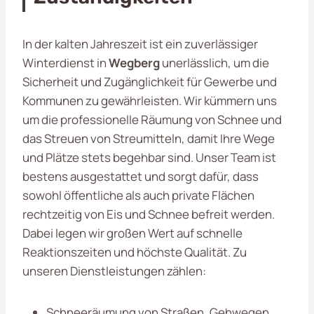
In der kalten Jahreszeit ist ein zuverlässiger
Winterdienst in
Wegberg
unerlässlich, um die
Sicherheit und Zugänglichkeit für Gewerbe und
Kommunen zu gewährleisten. Wir kümmern uns
um die professionelle Räumung von Schnee und
das Streuen von Streumitteln, damit Ihre Wege
und Plätze stets begehbar sind. Unser Team ist
bestens ausgestattet und sorgt dafür, dass
sowohl öffentliche als auch private Flächen
rechtzeitig von Eis und Schnee befreit werden.
Dabei legen wir großen Wert auf schnelle
Reaktionszeiten und höchste Qualität. Zu
unseren Dienstleistungen zählen:
Schneeräumung von Straßen, Gehwegen