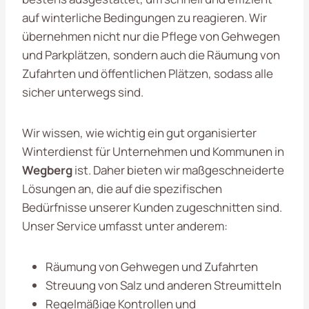
auf winterliche Bedingungen zu reagieren. Wir
übernehmen nicht nur die Pflege von Gehwegen
und Parkplätzen, sondern auch die Räumung von
Zufahrten und öffentlichen Plätzen, sodass alle
sicher unterwegs sind.
Wir wissen, wie wichtig ein gut organisierter
Winterdienst für Unternehmen und Kommunen in
Wegberg
ist. Daher bieten wir maßgeschneiderte
Lösungen an, die auf die spezifischen
Bedürfnisse unserer Kunden zugeschnitten sind.
Unser Service umfasst unter anderem:
Räumung von Gehwegen und Zufahrten
Streuung von Salz und anderen Streumitteln
Regelmäßige Kontrollen und