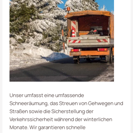
Unser umfasst eine umfassende
Schneeräumung, das Streuen von Gehwegen und
Straßen sowie die Sicherstellung der
Verkehrssicherheit während der winterlichen
Monate. Wir garantieren schnelle