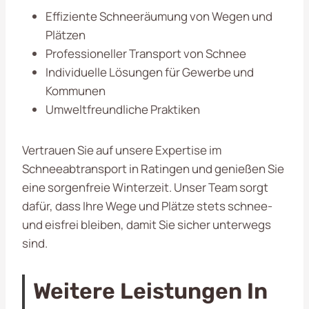
Effiziente Schneeräumung von Wegen und
Plätzen
Professioneller Transport von Schnee
Individuelle Lösungen für Gewerbe und
Kommunen
Umweltfreundliche Praktiken
Vertrauen Sie auf unsere Expertise im
Schneeabtransport in Ratingen und genießen Sie
eine sorgenfreie Winterzeit. Unser Team sorgt
dafür, dass Ihre Wege und Plätze stets schnee-
und eisfrei bleiben, damit Sie sicher unterwegs
sind.
Weitere Leistungen In