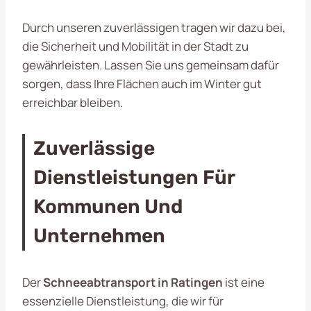
Durch unseren zuverlässigen
tragen wir dazu bei,
die Sicherheit und Mobilität in der Stadt zu
gewährleisten. Lassen Sie uns gemeinsam dafür
sorgen, dass Ihre Flächen auch im Winter gut
erreichbar bleiben.
Zuverlässige
Dienstleistungen Für
Kommunen Und
Unternehmen
Der
Schneeabtransport in Ratingen
ist eine
essenzielle Dienstleistung, die wir für