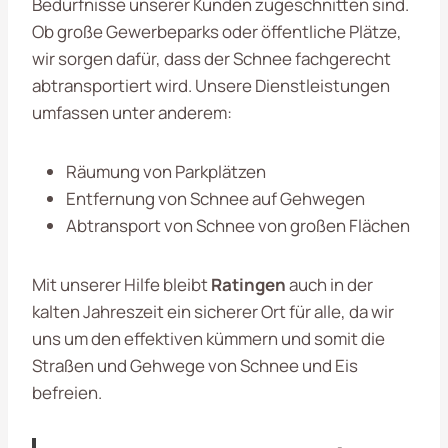
Bedürfnisse unserer Kunden zugeschnitten sind.
Ob große Gewerbeparks oder öffentliche Plätze,
wir sorgen dafür, dass der Schnee fachgerecht
abtransportiert wird. Unsere Dienstleistungen
umfassen unter anderem:
Räumung von Parkplätzen
Entfernung von Schnee auf Gehwegen
Abtransport von Schnee von großen Flächen
Mit unserer Hilfe bleibt
Ratingen
auch in der
kalten Jahreszeit ein sicherer Ort für alle, da wir
uns um den effektiven kümmern und somit die
Straßen und Gehwege von Schnee und Eis
befreien.