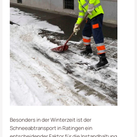
Besonders in der Winterzeit ist der
Schneeabtransport in Ratingen ein
entscheidender Faktor für die Instandhaltung