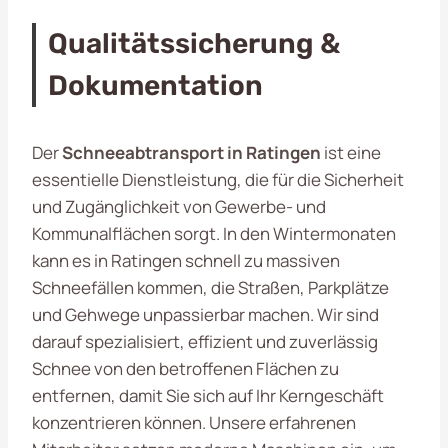
Qualitätssicherung &
Dokumentation
Der
Schneeabtransport in Ratingen
ist eine
essentielle Dienstleistung, die für die Sicherheit
und Zugänglichkeit von Gewerbe- und
Kommunalflächen sorgt. In den Wintermonaten
kann es in Ratingen schnell zu massiven
Schneefällen kommen, die Straßen, Parkplätze
und Gehwege unpassierbar machen. Wir sind
darauf spezialisiert, effizient und zuverlässig
Schnee von den betroffenen Flächen zu
entfernen, damit Sie sich auf Ihr Kerngeschäft
konzentrieren können. Unsere erfahrenen