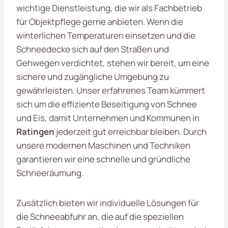
wichtige Dienstleistung, die wir als Fachbetrieb
für Objektpflege gerne anbieten. Wenn die
winterlichen Temperaturen einsetzen und die
Schneedecke sich auf den Straßen und
Gehwegen verdichtet, stehen wir bereit, um eine
sichere und zugängliche Umgebung zu
gewährleisten. Unser erfahrenes Team kümmert
sich um die effiziente Beseitigung von Schnee
und Eis, damit Unternehmen und Kommunen in
Ratingen
jederzeit gut erreichbar bleiben. Durch
unsere modernen Maschinen und Techniken
garantieren wir eine schnelle und gründliche
Schneeräumung.
Zusätzlich bieten wir individuelle Lösungen für
die Schneeabfuhr an, die auf die speziellen