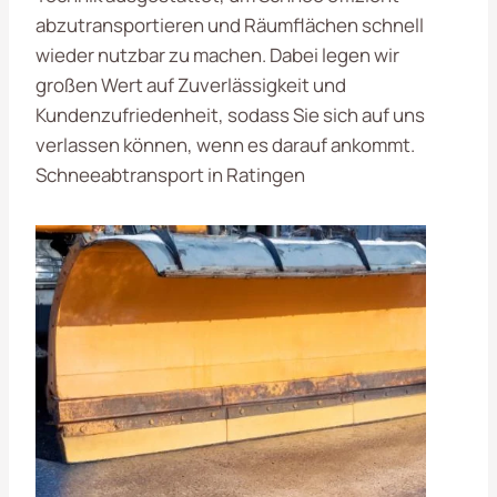
abzutransportieren und Räumflächen schnell
wieder nutzbar zu machen. Dabei legen wir
großen Wert auf Zuverlässigkeit und
Kundenzufriedenheit, sodass Sie sich auf uns
verlassen können, wenn es darauf ankommt.
Schneeabtransport in Ratingen