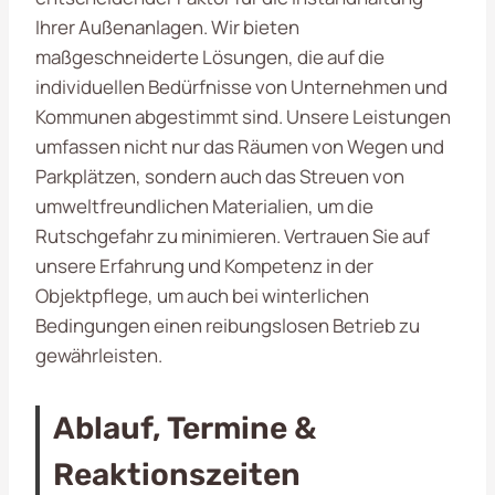
Ihrer Außenanlagen. Wir bieten
maßgeschneiderte Lösungen, die auf die
individuellen Bedürfnisse von Unternehmen und
Kommunen abgestimmt sind. Unsere Leistungen
umfassen nicht nur das Räumen von Wegen und
Parkplätzen, sondern auch das Streuen von
umweltfreundlichen Materialien, um die
Rutschgefahr zu minimieren. Vertrauen Sie auf
unsere Erfahrung und Kompetenz in der
Objektpflege, um auch bei winterlichen
Bedingungen einen reibungslosen Betrieb zu
gewährleisten.
Ablauf, Termine &
Reaktionszeiten