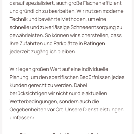
darauf spezialisiert, auch große Flächen effizient
und gründlich zu bearbeiten. Wir nutzen moderne
Technik und bewährte Methoden, um eine
schnelle und zuverlässige Schneeentsorgung zu
gewährleisten. So können wir sicherstellen, dass
Ihre Zufahrten und Parkplätze in Ratingen
jederzeit zugänglich bleiben.
Wir legen großen Wert auf eine individuelle
Planung, um den spezifischen Bedürfnissen jedes
Kunden gerecht zu werden. Dabei
berücksichtigen wir nicht nur die aktuellen
Wetterbedingungen, sondern auch die
Gegebenheiten vor Ort. Unsere Dienstleistungen
umfassen: