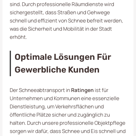
sind. Durch professionelle Räumdienste wird
sichergestellt, dass Straßen und Gehwege
schnell und effizient von Schnee befreit werden,
was die Sicherheit und Mobilität in der Stadt
erhöht.
Optimale Lösungen Für
Gewerbliche Kunden
Der Schneeabtransport in
Ratingen
ist für
Unternehmen und Kommunen eine essenzielle
Dienstleistung, um Verkehrsflächen und
öffentliche Plätze sicher und zugänglich zu
halten. Durch unsere professionelle Objektpflege
sorgen wir dafür, dass Schnee und Eis schnell und