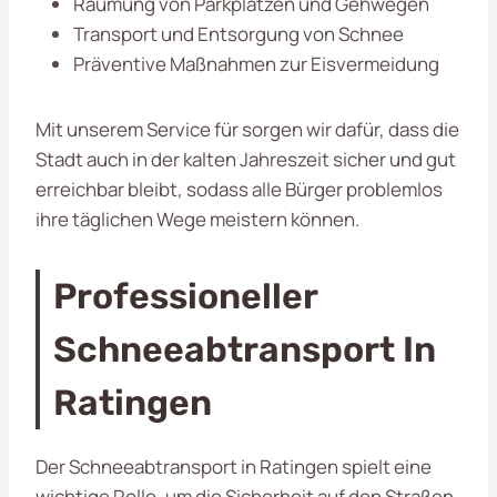
Räumung von Parkplätzen und Gehwegen
Transport und Entsorgung von Schnee
Präventive Maßnahmen zur Eisvermeidung
Mit unserem Service für sorgen wir dafür, dass die
Stadt auch in der kalten Jahreszeit sicher und gut
erreichbar bleibt, sodass alle Bürger problemlos
ihre täglichen Wege meistern können.
Professioneller
Schneeabtransport In
Ratingen
Der Schneeabtransport in Ratingen spielt eine
wichtige Rolle, um die Sicherheit auf den Straßen