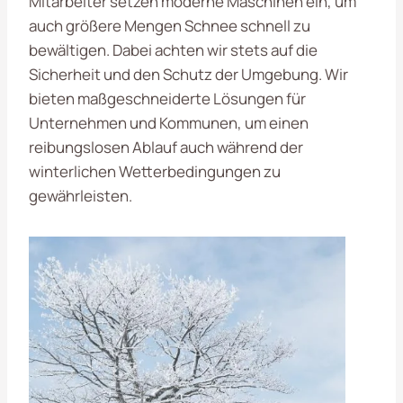
Mitarbeiter setzen moderne Maschinen ein, um
auch größere Mengen Schnee schnell zu
bewältigen. Dabei achten wir stets auf die
Sicherheit und den Schutz der Umgebung. Wir
bieten maßgeschneiderte Lösungen für
Unternehmen und Kommunen, um einen
reibungslosen Ablauf auch während der
winterlichen Wetterbedingungen zu
gewährleisten.