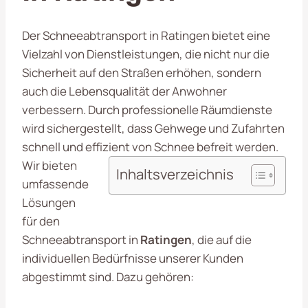
Der Schneeabtransport in Ratingen bietet eine
Vielzahl von Dienstleistungen, die nicht nur die
Sicherheit auf den Straßen erhöhen, sondern
auch die Lebensqualität der Anwohner
verbessern. Durch professionelle Räumdienste
wird sichergestellt, dass Gehwege und Zufahrten
schnell und effizient von Schnee befreit werden.
Wir bieten
Inhaltsverzeichnis
umfassende
Lösungen
für den
Schneeabtransport in
Ratingen
, die auf die
individuellen Bedürfnisse unserer Kunden
abgestimmt sind. Dazu gehören: