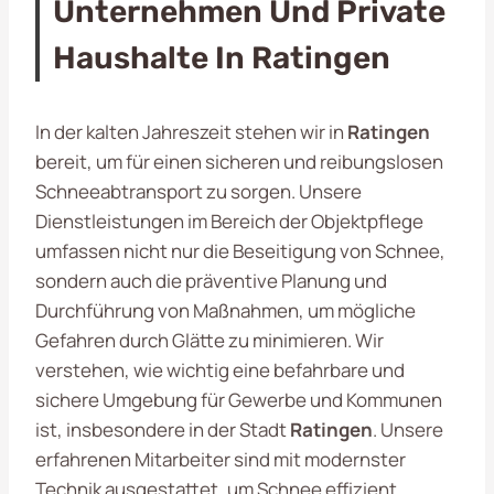
Unternehmen Und Private
Haushalte In Ratingen
In der kalten Jahreszeit stehen wir in
Ratingen
bereit, um für einen sicheren und reibungslosen
Schneeabtransport zu sorgen. Unsere
Dienstleistungen im Bereich der Objektpflege
umfassen nicht nur die Beseitigung von Schnee,
sondern auch die präventive Planung und
Durchführung von Maßnahmen, um mögliche
Gefahren durch Glätte zu minimieren. Wir
verstehen, wie wichtig eine befahrbare und
sichere Umgebung für Gewerbe und Kommunen
ist, insbesondere in der Stadt
Ratingen
. Unsere
erfahrenen Mitarbeiter sind mit modernster
Technik ausgestattet, um Schnee effizient