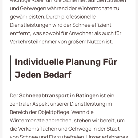
und Gehwegen während der Wintermonate zu
gewährleisten. Durch professionelle
Dienstleistungen wird der Schnee effizient
entfernt, was sowohl für Anwohner als auch für
Verkehrsteilnehmer von großem Nutzen ist.
Individuelle Planung Für
Jeden Bedarf
Der
Schneeabtransport in Ratingen
ist ein
zentraler Aspekt unserer Dienstleistung im
Bereich der Objektpflege. Wenn die
Wintermonate anbrechen, stehen wir bereit, um
die Verkehrsflächen und Gehwege in der Stadt
von Schnee und Eis zu befreien. Unser erfahrenes