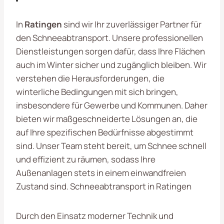
In
Ratingen
sind wir Ihr zuverlässiger Partner für
den Schneeabtransport. Unsere professionellen
Dienstleistungen sorgen dafür, dass Ihre Flächen
auch im Winter sicher und zugänglich bleiben. Wir
verstehen die Herausforderungen, die
winterliche Bedingungen mit sich bringen,
insbesondere für Gewerbe und Kommunen. Daher
bieten wir maßgeschneiderte Lösungen an, die
auf Ihre spezifischen Bedürfnisse abgestimmt
sind. Unser Team steht bereit, um Schnee schnell
und effizient zu räumen, sodass Ihre
Außenanlagen stets in einem einwandfreien
Zustand sind. Schneeabtransport in Ratingen
Durch den Einsatz moderner Technik und