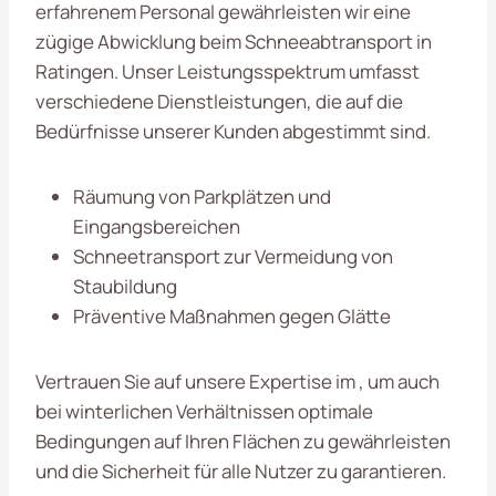
erfahrenem Personal gewährleisten wir eine
zügige Abwicklung beim Schneeabtransport in
Ratingen. Unser Leistungsspektrum umfasst
verschiedene Dienstleistungen, die auf die
Bedürfnisse unserer Kunden abgestimmt sind.
Räumung von Parkplätzen und
Eingangsbereichen
Schneetransport zur Vermeidung von
Staubildung
Präventive Maßnahmen gegen Glätte
Vertrauen Sie auf unsere Expertise im , um auch
bei winterlichen Verhältnissen optimale
Bedingungen auf Ihren Flächen zu gewährleisten
und die Sicherheit für alle Nutzer zu garantieren.