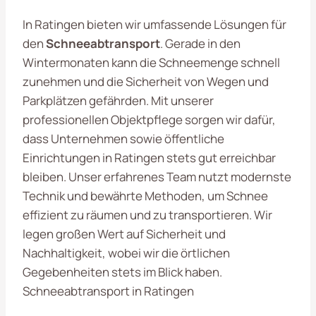
In Ratingen bieten wir umfassende Lösungen für
den
Schneeabtransport
. Gerade in den
Wintermonaten kann die Schneemenge schnell
zunehmen und die Sicherheit von Wegen und
Parkplätzen gefährden. Mit unserer
professionellen Objektpflege sorgen wir dafür,
dass Unternehmen sowie öffentliche
Einrichtungen in Ratingen stets gut erreichbar
bleiben. Unser erfahrenes Team nutzt modernste
Technik und bewährte Methoden, um Schnee
effizient zu räumen und zu transportieren. Wir
legen großen Wert auf Sicherheit und
Nachhaltigkeit, wobei wir die örtlichen
Gegebenheiten stets im Blick haben.
Schneeabtransport in Ratingen