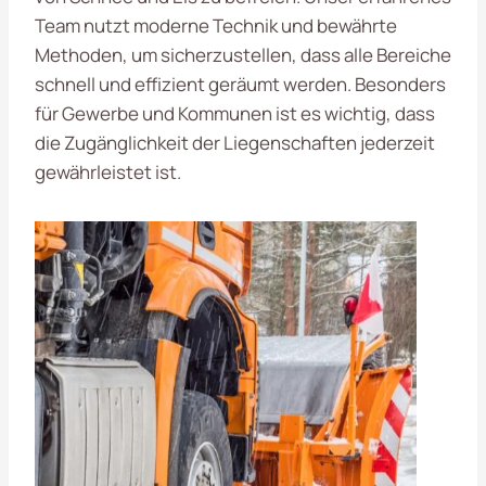
Team nutzt moderne Technik und bewährte
Methoden, um sicherzustellen, dass alle Bereiche
schnell und effizient geräumt werden. Besonders
für Gewerbe und Kommunen ist es wichtig, dass
die Zugänglichkeit der Liegenschaften jederzeit
gewährleistet ist.