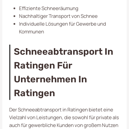
Effiziente Schneeräumung
Nachhaltiger Transport von Schnee
Individuelle Lösungen für Gewerbe und
Kommunen
Schneeabtransport In
Ratingen Für
Unternehmen In
Ratingen
Der Schneeabtransport in Ratingen bietet eine
Vielzahl von Leistungen, die sowohl für private als
auch für gewerbliche Kunden von großem Nutzen