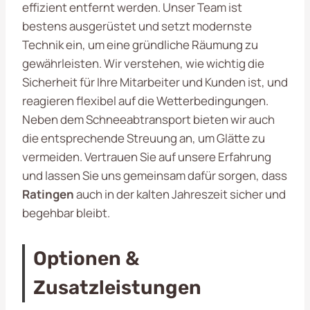
effizient entfernt werden. Unser Team ist
bestens ausgerüstet und setzt modernste
Technik ein, um eine gründliche Räumung zu
gewährleisten. Wir verstehen, wie wichtig die
Sicherheit für Ihre Mitarbeiter und Kunden ist, und
reagieren flexibel auf die Wetterbedingungen.
Neben dem Schneeabtransport bieten wir auch
die entsprechende Streuung an, um Glätte zu
vermeiden. Vertrauen Sie auf unsere Erfahrung
und lassen Sie uns gemeinsam dafür sorgen, dass
Ratingen
auch in der kalten Jahreszeit sicher und
begehbar bleibt.
Optionen &
Zusatzleistungen