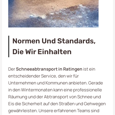
Normen Und Standards,
Die Wir Einhalten
Der
Schneeabtransport in Ratingen
ist ein
entscheidender Service, den wir für
Unternehmen und Kommunen anbieten. Gerade
in den Wintermonaten kann eine professionelle
Räumung und der Abtransport von Schnee und
Eis die Sicherheit auf den Straßen und Gehwegen
gewährleisten. Unsere erfahrenen Teams sind