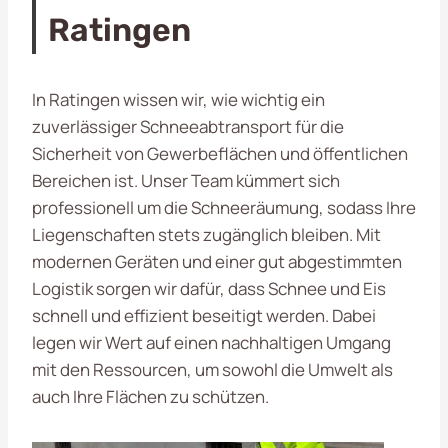
Ratingen
In Ratingen wissen wir, wie wichtig ein
zuverlässiger Schneeabtransport für die
Sicherheit von Gewerbeflächen und öffentlichen
Bereichen ist. Unser Team kümmert sich
professionell um die Schneeräumung, sodass Ihre
Liegenschaften stets zugänglich bleiben. Mit
modernen Geräten und einer gut abgestimmten
Logistik sorgen wir dafür, dass Schnee und Eis
schnell und effizient beseitigt werden. Dabei
legen wir Wert auf einen nachhaltigen Umgang
mit den Ressourcen, um sowohl die Umwelt als
auch Ihre Flächen zu schützen.