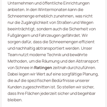
Unternehmen und öffentliche Einrichtungen
anbieten. In den Wintermonaten kann die
Schneemenge erheblich zunehmen, was nicht
nur die Zugänglichkeit von Straßen und Wegen
beeinträchtigt, sondern auch die Sicherheit von
Fußgängern und Fahrzeugen gefährdet. Wir
sorgen dafür, dass die Schneemengen effizient
und nachhaltig abtransportiert werden. Unser
Team nutzt moderne Technik und bewährte
Methoden, um die Räumung und den Abtransport
von Schnee in
Ratingen
zeitnah durchzuführen.
Dabei legen wir Wert auf eine sorgfältige Planung,
die auf die spezifischen Bedürfnisse unserer
Kunden zugeschnitten ist. So stellen wir sicher,
dass Ihre Flächen jederzeit sicher und begehbar
bleiben.