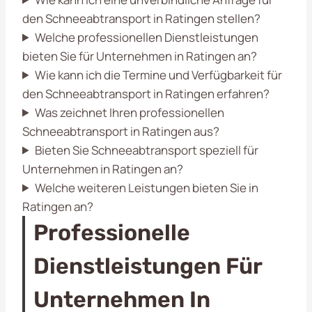
den Schneeabtransport in Ratingen stellen?
Welche professionellen Dienstleistungen
bieten Sie für Unternehmen in Ratingen an?
Wie kann ich die Termine und Verfügbarkeit für
den Schneeabtransport in Ratingen erfahren?
Was zeichnet Ihren professionellen
Schneeabtransport in Ratingen aus?
Bieten Sie Schneeabtransport speziell für
Unternehmen in Ratingen an?
Welche weiteren Leistungen bieten Sie in
Ratingen an?
Professionelle
Dienstleistungen Für
Unternehmen In