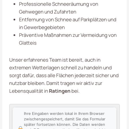
Professionelle Schneeräumung von
Gehwegen und Zufahrten
Entfernung von Schnee auf Parkplätzen und
in Gewerbegebieten
Präventive Maßnahmen zur Vermeidung von
Glatteis
Unser erfahrenes Team ist bereit, auch in
extremen Wetterlagen schnell zu handeln und
sorgt dafür, dass alle Flächen jederzeit sicher und
nutzbar bleiben. Damit tragen wir aktiv zur
Lebensqualität in
Ratingen
bei.
Ihre Eingaben werden lokal in Ihrem Browser
zwischengespeichert, damit Sie das Formular
später fortsetzen können. Die Daten werden