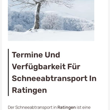
Termine Und
Verfügbarkeit Für
Schneeabtransport In
Ratingen
Der Schneeabtransport in
Ratingen
ist eine