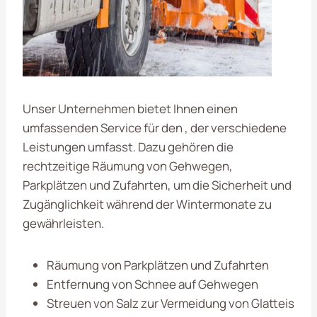
Unser Unternehmen bietet Ihnen einen
umfassenden Service für den , der verschiedene
Leistungen umfasst. Dazu gehören die
rechtzeitige Räumung von Gehwegen,
Parkplätzen und Zufahrten, um die Sicherheit und
Zugänglichkeit während der Wintermonate zu
gewährleisten.
Räumung von Parkplätzen und Zufahrten
Entfernung von Schnee auf Gehwegen
Streuen von Salz zur Vermeidung von Glatteis