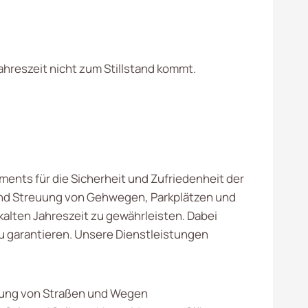
Jahreszeit nicht zum Stillstand kommt.
ements für die Sicherheit und Zufriedenheit der
und Streuung von Gehwegen, Parkplätzen und
kalten Jahreszeit zu gewährleisten. Dabei
zu garantieren. Unsere Dienstleistungen
ng von Straßen und Wegen