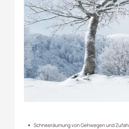
Schneeräumung von Gehwegen und Zufah