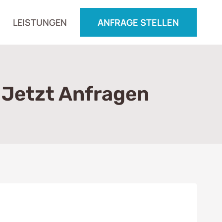
LEISTUNGEN
ANFRAGE STELLEN
 Jetzt Anfragen