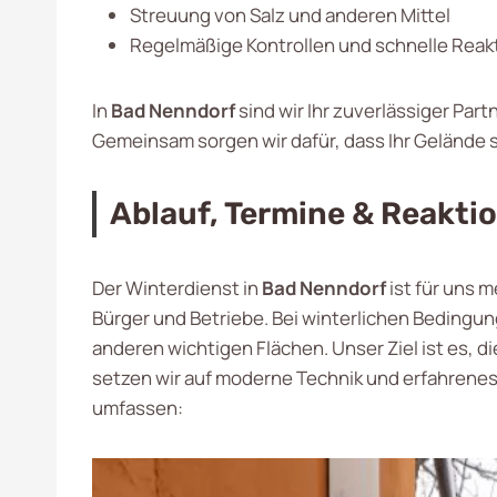
Streuung von Salz und anderen Mittel
Regelmäßige Kontrollen und schnelle Reak
In
Bad Nenndorf
sind wir Ihr zuverlässiger Part
Gemeinsam sorgen wir dafür, dass Ihr Gelände s
Ablauf, Termine & Reakti
Der Winterdienst in
Bad Nenndorf
ist für uns m
Bürger und Betriebe. Bei winterlichen Beding
anderen wichtigen Flächen. Unser Ziel ist es, di
setzen wir auf moderne Technik und erfahrenes
umfassen: