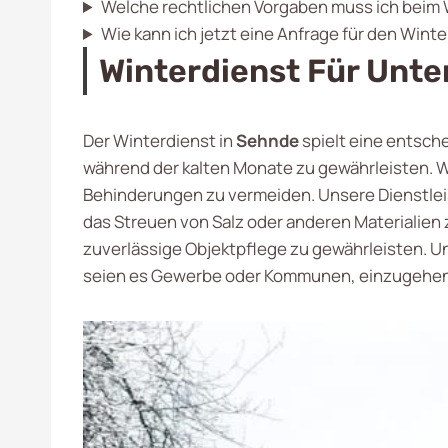
Welche rechtlichen Vorgaben muss ich beim
Wie kann ich jetzt eine Anfrage für den Wint
Winterdienst Für Unt
Der Winterdienst in
Sehnde
spielt eine entsch
während der kalten Monate zu gewährleisten. Wi
Behinderungen zu vermeiden. Unsere Dienstlei
das Streuen von Salz oder anderen Materialien
zuverlässige Objektpflege zu gewährleisten. Un
seien es Gewerbe oder Kommunen, einzugehen 