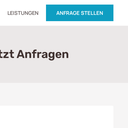
LEISTUNGEN
ANFRAGE STELLEN
tzt Anfragen