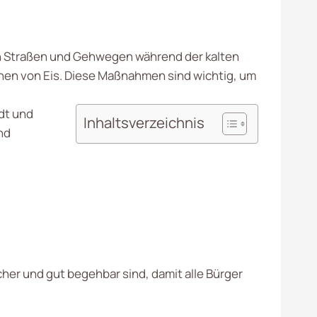
den Straßen und Gehwegen während der kalten
nen von Eis. Diese Maßnahmen sind wichtig, um
dt und
Inhaltsverzeichnis
nd
her und gut begehbar sind, damit alle Bürger