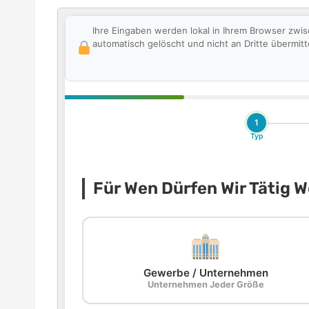
Ihre Eingaben werden lokal in Ihrem Browser zwi
automatisch gelöscht und nicht an Dritte übermitte
1
Typ
Für Wen Dürfen Wir Tätig 
Gewerbe / Unternehmen
Unternehmen Jeder Größe