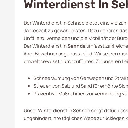
Winterdienst In S
Der Winterdienst in Sehnde bietet eine Vielzah
Jahreszeit zu gewährleisten. Dazu gehören das
Unfälle zu vermeiden und die Mobilität der Bürg
Der Winterdienst in
Sehnde
umfasst zahlreiche
ihrer Bewohner angepasst sind. Wir setzen mo
umweltbewusst durchzuführen. Zu unseren Le
Schneeräumung von Gehwegen und Straß
Streuen von Salz und Sand für erhöhte Sic
Präventive Maßnahmen zur Vermeidung von
Unser Winterdienst in Sehnde sorgt dafür, dass
ungehindert ihre täglichen Wege zurücklegen 