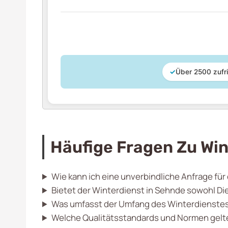
✓
Über 2500 zufr
Häufige Fragen Zu Win
Wie kann ich eine unverbindliche Anfrage für
Bietet der Winterdienst in Sehnde sowohl Di
Was umfasst der Umfang des Winterdienstes
Welche Qualitätsstandards und Normen gelte