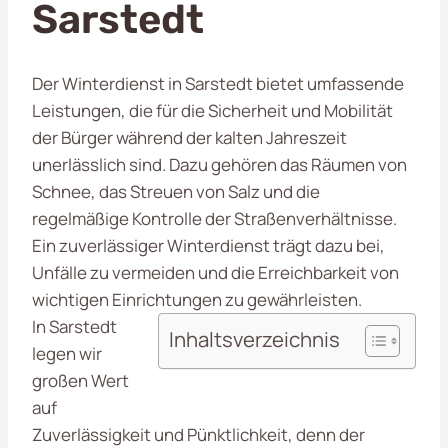
Sarstedt
Der Winterdienst in Sarstedt bietet umfassende
Leistungen, die für die Sicherheit und Mobilität
der Bürger während der kalten Jahreszeit
unerlässlich sind. Dazu gehören das Räumen von
Schnee, das Streuen von Salz und die
regelmäßige Kontrolle der Straßenverhältnisse.
Ein zuverlässiger Winterdienst trägt dazu bei,
Unfälle zu vermeiden und die Erreichbarkeit von
wichtigen Einrichtungen zu gewährleisten.
In Sarstedt
Inhaltsverzeichnis
legen wir
großen Wert
auf
Zuverlässigkeit und Pünktlichkeit, denn der