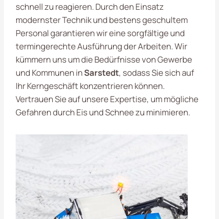
schnell zu reagieren. Durch den Einsatz
modernster Technik und bestens geschultem
Personal garantieren wir eine sorgfältige und
termingerechte Ausführung der Arbeiten. Wir
kümmern uns um die Bedürfnisse von Gewerbe
und Kommunen in
Sarstedt
, sodass Sie sich auf
Ihr Kerngeschäft konzentrieren können.
Vertrauen Sie auf unsere Expertise, um mögliche
Gefahren durch Eis und Schnee zu minimieren.