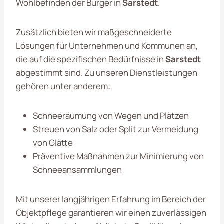
Wohlbefinden der Bürger in
Sarstedt
.
Zusätzlich bieten wir maßgeschneiderte
Lösungen für Unternehmen und Kommunen an,
die auf die spezifischen Bedürfnisse in
Sarstedt
abgestimmt sind. Zu unseren Dienstleistungen
gehören unter anderem:
Schneeräumung von Wegen und Plätzen
Streuen von Salz oder Split zur Vermeidung
von Glätte
Präventive Maßnahmen zur Minimierung von
Schneeansammlungen
Mit unserer langjährigen Erfahrung im Bereich der
Objektpflege garantieren wir einen zuverlässigen