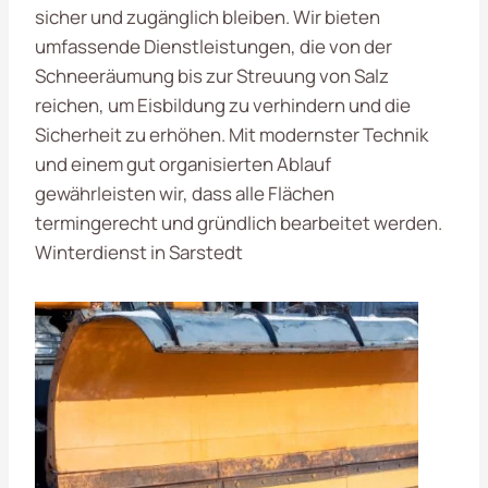
sicher und zugänglich bleiben. Wir bieten
umfassende Dienstleistungen, die von der
Schneeräumung bis zur Streuung von Salz
reichen, um Eisbildung zu verhindern und die
Sicherheit zu erhöhen. Mit modernster Technik
und einem gut organisierten Ablauf
gewährleisten wir, dass alle Flächen
termingerecht und gründlich bearbeitet werden.
Winterdienst in Sarstedt