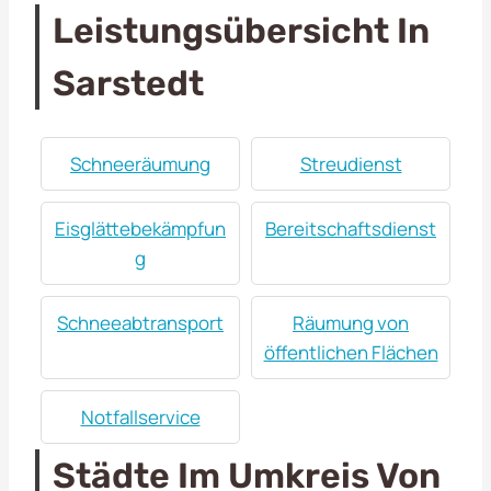
Leistungsübersicht In
Sarstedt
Schneeräumung
Streudienst
Eisglättebekämpfun
Bereitschaftsdienst
g
Schneeabtransport
Räumung von
öffentlichen Flächen
Notfallservice
Städte Im Umkreis Von