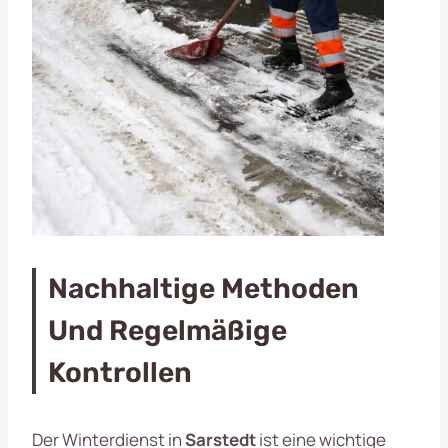
Nachhaltige Methoden
Und Regelmäßige
Kontrollen
Der Winterdienst in
Sarstedt
ist eine wichtige