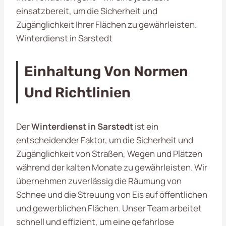
einsatzbereit, um die Sicherheit und
Zugänglichkeit Ihrer Flächen zu gewährleisten.
Winterdienst in Sarstedt
Einhaltung Von Normen
Und Richtlinien
Der
Winterdienst in Sarstedt
ist ein
entscheidender Faktor, um die Sicherheit und
Zugänglichkeit von Straßen, Wegen und Plätzen
während der kalten Monate zu gewährleisten. Wir
übernehmen zuverlässig die Räumung von
Schnee und die Streuung von Eis auf öffentlichen
und gewerblichen Flächen. Unser Team arbeitet
schnell und effizient, um eine gefahrlose