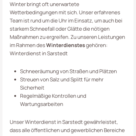
Winter bringt oft unerwartete
Wetterbedingungen mit sich. Unser erfahrenes
Team ist rund um die Uhr im Einsatz, um auch bei
starkem Schneefall oder Glätte die nötigen
Maßnahmen zu ergreifen. Zu unseren Leistungen
im Rahmen des
Winterdienstes
gehören:
Winterdienst in Sarstedt
Schneeräumung von Straßen und Plätzen
Streuen von Salz und Splitt für mehr
Sicherheit
Regelmäßige Kontrollen und
Wartungsarbeiten
Unser Winterdienst in Sarstedt gewährleistet,
dass alle öffentlichen und gewerblichen Bereiche