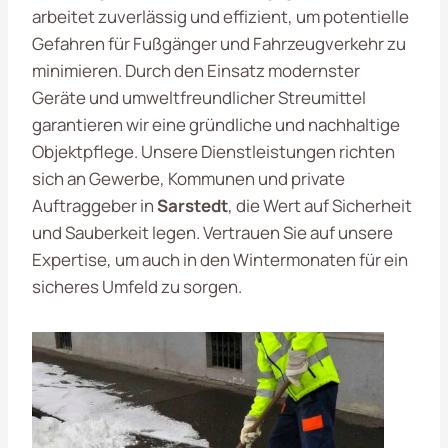
arbeitet zuverlässig und effizient, um potentielle
Gefahren für Fußgänger und Fahrzeugverkehr zu
minimieren. Durch den Einsatz modernster
Geräte und umweltfreundlicher Streumittel
garantieren wir eine gründliche und nachhaltige
Objektpflege. Unsere Dienstleistungen richten
sich an Gewerbe, Kommunen und private
Auftraggeber in
Sarstedt
, die Wert auf Sicherheit
und Sauberkeit legen. Vertrauen Sie auf unsere
Expertise, um auch in den Wintermonaten für ein
sicheres Umfeld zu sorgen.