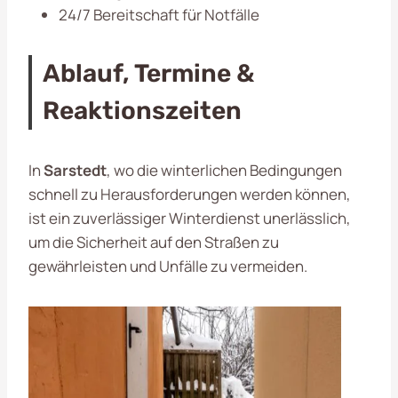
24/7 Bereitschaft für Notfälle
Ablauf, Termine &
Reaktionszeiten
In
Sarstedt
, wo die winterlichen Bedingungen
schnell zu Herausforderungen werden können,
ist ein zuverlässiger Winterdienst unerlässlich,
um die Sicherheit auf den Straßen zu
gewährleisten und Unfälle zu vermeiden.