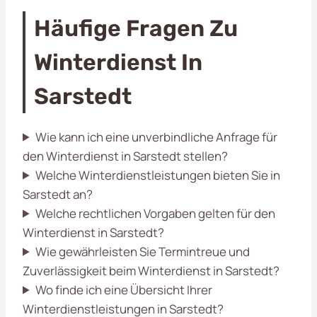
Häufige Fragen Zu
Winterdienst In
Sarstedt
Wie kann ich eine unverbindliche Anfrage für
den Winterdienst in Sarstedt stellen?
Welche Winterdienstleistungen bieten Sie in
Sarstedt an?
Welche rechtlichen Vorgaben gelten für den
Winterdienst in Sarstedt?
Wie gewährleisten Sie Termintreue und
Zuverlässigkeit beim Winterdienst in Sarstedt?
Wo finde ich eine Übersicht Ihrer
Winterdienstleistungen in Sarstedt?