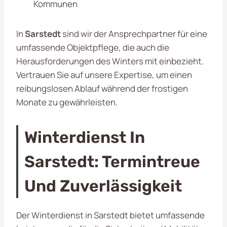
Kommunen
In
Sarstedt
sind wir der Ansprechpartner für eine
umfassende Objektpflege, die auch die
Herausforderungen des Winters mit einbezieht.
Vertrauen Sie auf unsere Expertise, um einen
reibungslosen Ablauf während der frostigen
Monate zu gewährleisten.
Winterdienst In
Sarstedt: Termintreue
Und Zuverlässigkeit
Der Winterdienst in Sarstedt bietet umfassende