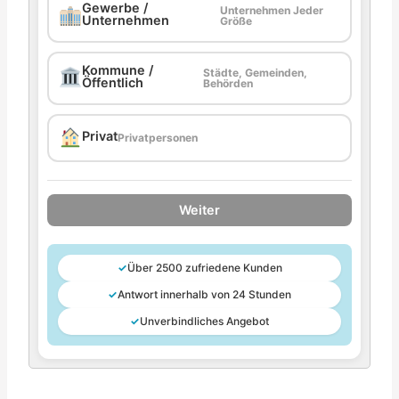
Gewerbe /
Unternehmen Jeder
Unternehmen
Größe
Kommune /
Städte, Gemeinden,
Öffentlich
Behörden
Privat
Privatpersonen
Weiter
✓
Über 2500 zufriedene Kunden
✓
Antwort innerhalb von 24 Stunden
✓
Unverbindliches Angebot