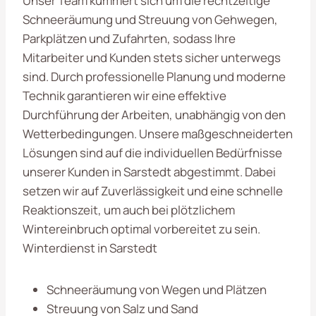
Unser Team kümmert sich um die rechtzeitige
Schneeräumung und Streuung von Gehwegen,
Parkplätzen und Zufahrten, sodass Ihre
Mitarbeiter und Kunden stets sicher unterwegs
sind. Durch professionelle Planung und moderne
Technik garantieren wir eine effektive
Durchführung der Arbeiten, unabhängig von den
Wetterbedingungen. Unsere maßgeschneiderten
Lösungen sind auf die individuellen Bedürfnisse
unserer Kunden in Sarstedt abgestimmt. Dabei
setzen wir auf Zuverlässigkeit und eine schnelle
Reaktionszeit, um auch bei plötzlichem
Wintereinbruch optimal vorbereitet zu sein.
Winterdienst in Sarstedt
Schneeräumung von Wegen und Plätzen
Streuung von Salz und Sand