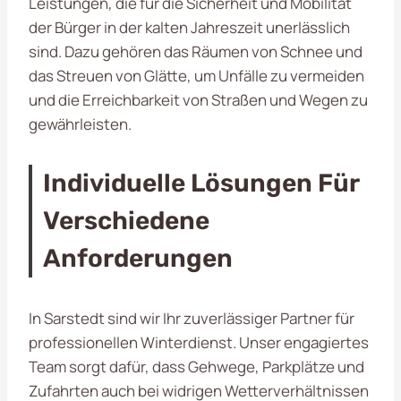
Leistungen, die für die Sicherheit und Mobilität
der Bürger in der kalten Jahreszeit unerlässlich
sind. Dazu gehören das Räumen von Schnee und
das Streuen von Glätte, um Unfälle zu vermeiden
und die Erreichbarkeit von Straßen und Wegen zu
gewährleisten.
Individuelle Lösungen Für
Verschiedene
Anforderungen
In Sarstedt sind wir Ihr zuverlässiger Partner für
professionellen Winterdienst. Unser engagiertes
Team sorgt dafür, dass Gehwege, Parkplätze und
Zufahrten auch bei widrigen Wetterverhältnissen