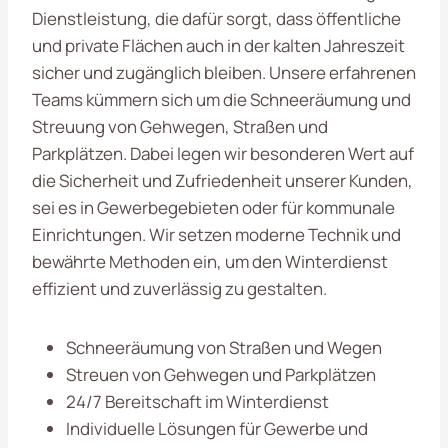
Dienstleistung, die dafür sorgt, dass öffentliche
und private Flächen auch in der kalten Jahreszeit
sicher und zugänglich bleiben. Unsere erfahrenen
Teams kümmern sich um die Schneeräumung und
Streuung von Gehwegen, Straßen und
Parkplätzen. Dabei legen wir besonderen Wert auf
die Sicherheit und Zufriedenheit unserer Kunden,
sei es in Gewerbegebieten oder für kommunale
Einrichtungen. Wir setzen moderne Technik und
bewährte Methoden ein, um den Winterdienst
effizient und zuverlässig zu gestalten.
Schneeräumung von Straßen und Wegen
Streuen von Gehwegen und Parkplätzen
24/7 Bereitschaft im Winterdienst
Individuelle Lösungen für Gewerbe und