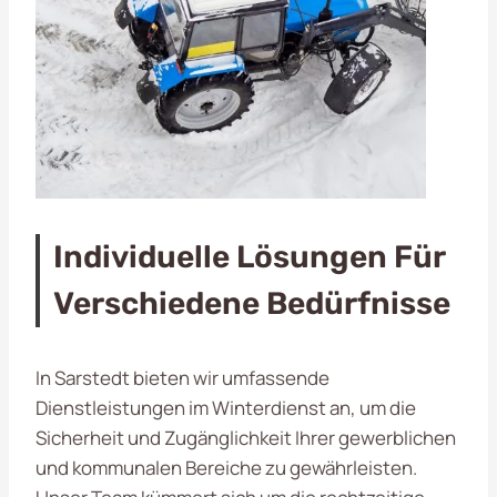
Individuelle Lösungen Für
Verschiedene Bedürfnisse
In Sarstedt bieten wir umfassende
Dienstleistungen im Winterdienst an, um die
Sicherheit und Zugänglichkeit Ihrer gewerblichen
und kommunalen Bereiche zu gewährleisten.