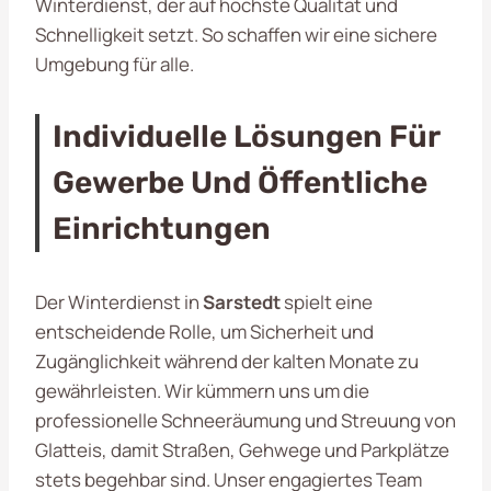
Winterdienst, der auf höchste Qualität und
Schnelligkeit setzt. So schaffen wir eine sichere
Umgebung für alle.
Individuelle Lösungen Für
Gewerbe Und Öffentliche
Einrichtungen
Der Winterdienst in
Sarstedt
spielt eine
entscheidende Rolle, um Sicherheit und
Zugänglichkeit während der kalten Monate zu
gewährleisten. Wir kümmern uns um die
professionelle Schneeräumung und Streuung von
Glatteis, damit Straßen, Gehwege und Parkplätze
stets begehbar sind. Unser engagiertes Team