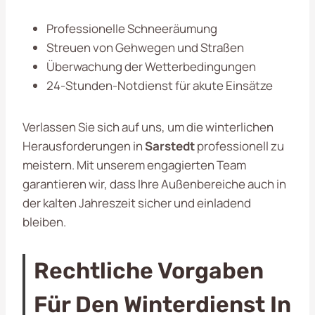
Professionelle Schneeräumung
Streuen von Gehwegen und Straßen
Überwachung der Wetterbedingungen
24-Stunden-Notdienst für akute Einsätze
Verlassen Sie sich auf uns, um die winterlichen
Herausforderungen in
Sarstedt
professionell zu
meistern. Mit unserem engagierten Team
garantieren wir, dass Ihre Außenbereiche auch in
der kalten Jahreszeit sicher und einladend
bleiben.
Rechtliche Vorgaben
Für Den Winterdienst In