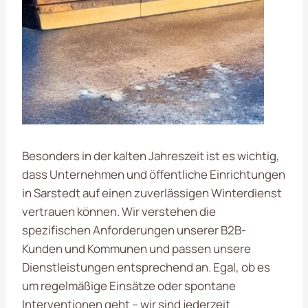
Besonders in der kalten Jahreszeit ist es wichtig,
dass Unternehmen und öffentliche Einrichtungen
in Sarstedt auf einen zuverlässigen Winterdienst
vertrauen können. Wir verstehen die
spezifischen Anforderungen unserer B2B-
Kunden und Kommunen und passen unsere
Dienstleistungen entsprechend an. Egal, ob es
um regelmäßige Einsätze oder spontane
Interventionen geht – wir sind jederzeit