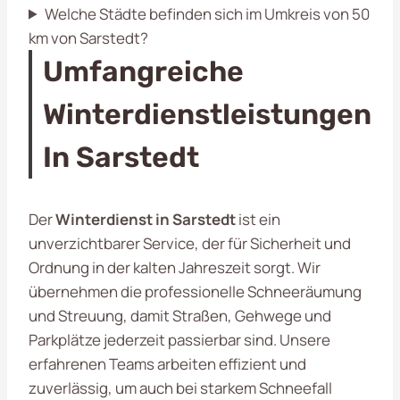
Welche Städte befinden sich im Umkreis von 50
km von Sarstedt?
Umfangreiche
Winterdienstleistungen
In Sarstedt
Der
Winterdienst in Sarstedt
ist ein
unverzichtbarer Service, der für Sicherheit und
Ordnung in der kalten Jahreszeit sorgt. Wir
übernehmen die professionelle Schneeräumung
und Streuung, damit Straßen, Gehwege und
Parkplätze jederzeit passierbar sind. Unsere
erfahrenen Teams arbeiten effizient und
zuverlässig, um auch bei starkem Schneefall