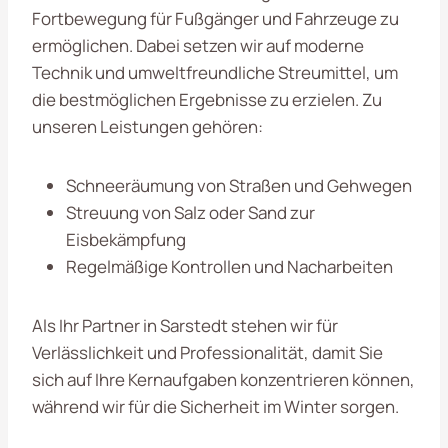
Fortbewegung für Fußgänger und Fahrzeuge zu
ermöglichen. Dabei setzen wir auf moderne
Technik und umweltfreundliche Streumittel, um
die bestmöglichen Ergebnisse zu erzielen. Zu
unseren Leistungen gehören:
Schneeräumung von Straßen und Gehwegen
Streuung von Salz oder Sand zur
Eisbekämpfung
Regelmäßige Kontrollen und Nacharbeiten
Als Ihr Partner in Sarstedt stehen wir für
Verlässlichkeit und Professionalität, damit Sie
sich auf Ihre Kernaufgaben konzentrieren können,
während wir für die Sicherheit im Winter sorgen.