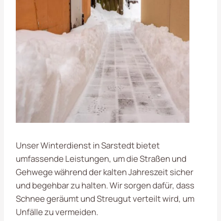
Unser Winterdienst in Sarstedt bietet
umfassende Leistungen, um die Straßen und
Gehwege während der kalten Jahreszeit sicher
und begehbar zu halten. Wir sorgen dafür, dass
Schnee geräumt und Streugut verteilt wird, um
Unfälle zu vermeiden.