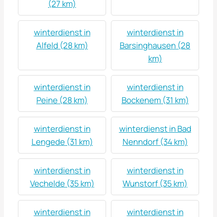
(27 km)
winterdienst in
winterdienst in
Alfeld (28 km)
Barsinghausen (28
km)
winterdienst in
winterdienst in
Peine (28 km)
Bockenem (31 km)
winterdienst in
winterdienst in Bad
Lengede (31 km)
Nenndorf (34 km)
winterdienst in
winterdienst in
Vechelde (35 km)
Wunstorf (35 km)
winterdienst in
winterdienst in