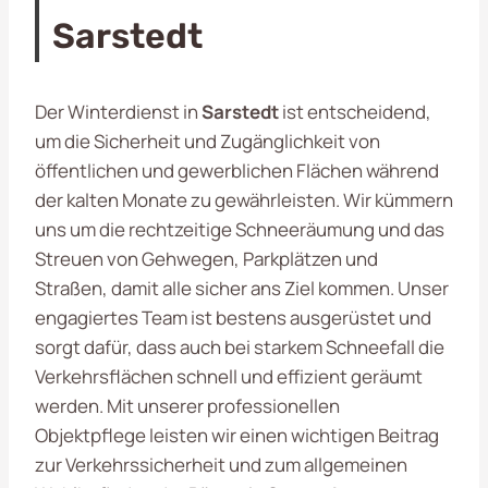
Sarstedt
Der Winterdienst in
Sarstedt
ist entscheidend,
um die Sicherheit und Zugänglichkeit von
öffentlichen und gewerblichen Flächen während
der kalten Monate zu gewährleisten. Wir kümmern
uns um die rechtzeitige Schneeräumung und das
Streuen von Gehwegen, Parkplätzen und
Straßen, damit alle sicher ans Ziel kommen. Unser
engagiertes Team ist bestens ausgerüstet und
sorgt dafür, dass auch bei starkem Schneefall die
Verkehrsflächen schnell und effizient geräumt
werden. Mit unserer professionellen
Objektpflege leisten wir einen wichtigen Beitrag
zur Verkehrssicherheit und zum allgemeinen