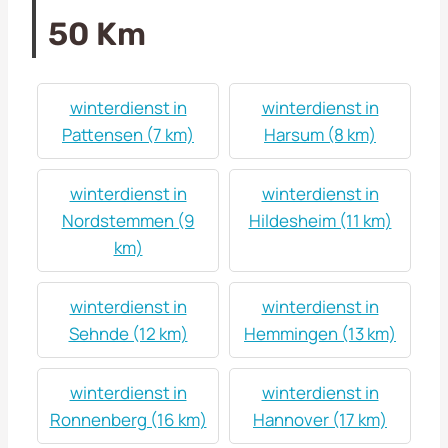
50 Km
winterdienst in
winterdienst in
Pattensen (7 km)
Harsum (8 km)
winterdienst in
winterdienst in
Nordstemmen (9
Hildesheim (11 km)
km)
winterdienst in
winterdienst in
Sehnde (12 km)
Hemmingen (13 km)
winterdienst in
winterdienst in
Ronnenberg (16 km)
Hannover (17 km)