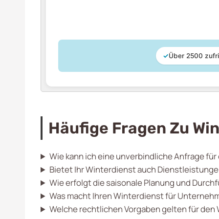
✓
Über 2500 zufr
Häufige Fragen Zu Win
Wie kann ich eine unverbindliche Anfrage für
Bietet Ihr Winterdienst auch Dienstleistung
Wie erfolgt die saisonale Planung und Durc
Was macht Ihren Winterdienst für Unternehm
Welche rechtlichen Vorgaben gelten für den