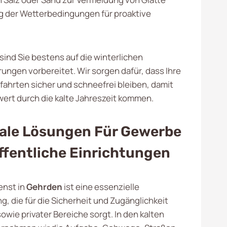
 der Wetterbedingungen für proaktive
sind Sie bestens auf die winterlichen
ungen vorbereitet. Wir sorgen dafür, dass Ihre
ahrten sicher und schneefrei bleiben, damit
ert durch die kalte Jahreszeit kommen.
ale Lösungen Für Gewerbe
ffentliche Einrichtungen
enst in
Gehrden
ist eine essenzielle
g, die für die Sicherheit und Zugänglichkeit
sowie privater Bereiche sorgt. In den kalten