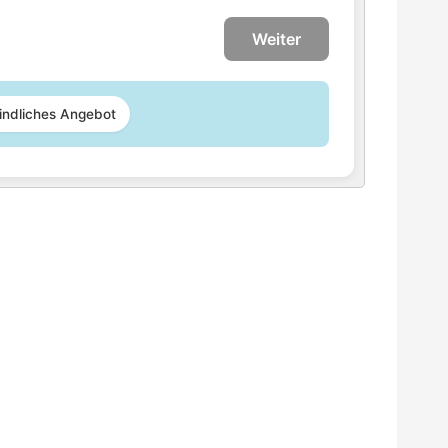
Weiter
indliches Angebot