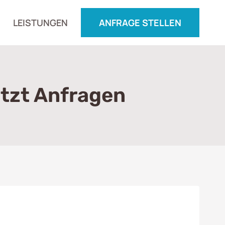
LEISTUNGEN
ANFRAGE STELLEN
etzt Anfragen