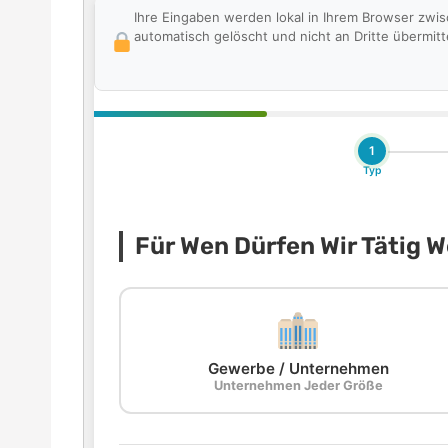
Ihre Eingaben werden lokal in Ihrem Browser zwi
automatisch gelöscht und nicht an Dritte übermitte
1
Typ
Für Wen Dürfen Wir Tätig 
Gewerbe / Unternehmen
Unternehmen Jeder Größe