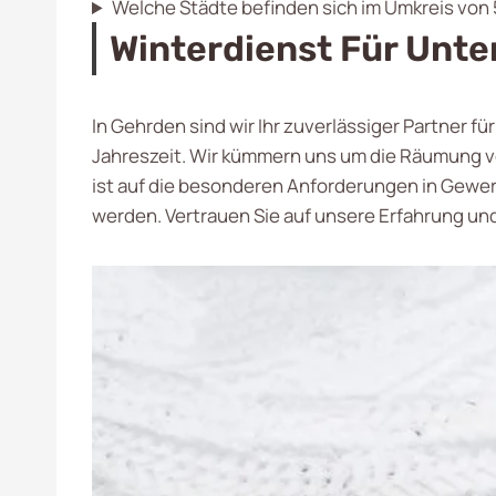
Welche Städte befinden sich im Umkreis von
Winterdienst Für Unt
In Gehrden sind wir Ihr zuverlässiger Partner f
Jahreszeit. Wir kümmern uns um die Räumung v
ist auf die besonderen Anforderungen in Gewerb
werden. Vertrauen Sie auf unsere Erfahrung u