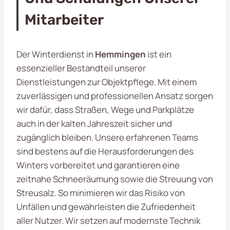
Mitarbeiter
Der Winterdienst in
Hemmingen
ist ein
essenzieller Bestandteil unserer
Dienstleistungen zur Objektpflege. Mit einem
zuverlässigen und professionellen Ansatz sorgen
wir dafür, dass Straßen, Wege und Parkplätze
auch in der kalten Jahreszeit sicher und
zugänglich bleiben. Unsere erfahrenen Teams
sind bestens auf die Herausforderungen des
Winters vorbereitet und garantieren eine
zeitnahe Schneeräumung sowie die Streuung von
Streusalz. So minimieren wir das Risiko von
Unfällen und gewährleisten die Zufriedenheit
aller Nutzer. Wir setzen auf modernste Technik