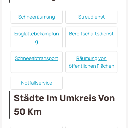
Schneeräumung
Streudienst
Eisglättebekämpfun
Bereitschaftsdienst
g
Schneeabtransport
Räumung von
öffentlichen Flächen
Notfallservice
Städte Im Umkreis Von
50 Km