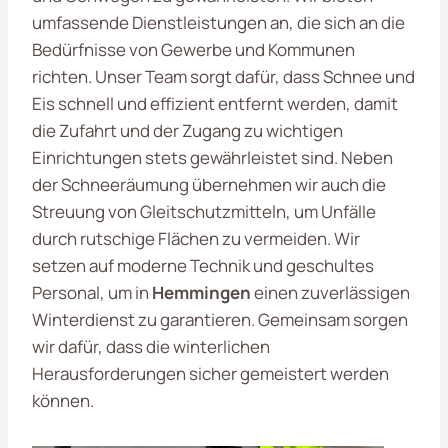
umfassende Dienstleistungen an, die sich an die
Bedürfnisse von Gewerbe und Kommunen
richten. Unser Team sorgt dafür, dass Schnee und
Eis schnell und effizient entfernt werden, damit
die Zufahrt und der Zugang zu wichtigen
Einrichtungen stets gewährleistet sind. Neben
der Schneeräumung übernehmen wir auch die
Streuung von Gleitschutzmitteln, um Unfälle
durch rutschige Flächen zu vermeiden. Wir
setzen auf moderne Technik und geschultes
Personal, um in
Hemmingen
einen zuverlässigen
Winterdienst zu garantieren. Gemeinsam sorgen
wir dafür, dass die winterlichen
Herausforderungen sicher gemeistert werden
können.