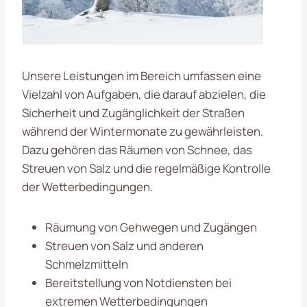
Unsere Leistungen im Bereich
umfassen eine
Vielzahl von Aufgaben, die darauf abzielen, die
Sicherheit und Zugänglichkeit der Straßen
während der Wintermonate zu gewährleisten.
Dazu gehören das Räumen von Schnee, das
Streuen von Salz und die regelmäßige Kontrolle
der Wetterbedingungen.
Räumung von Gehwegen und Zugängen
Streuen von Salz und anderen
Schmelzmitteln
Bereitstellung von Notdiensten bei
extremen Wetterbedingungen