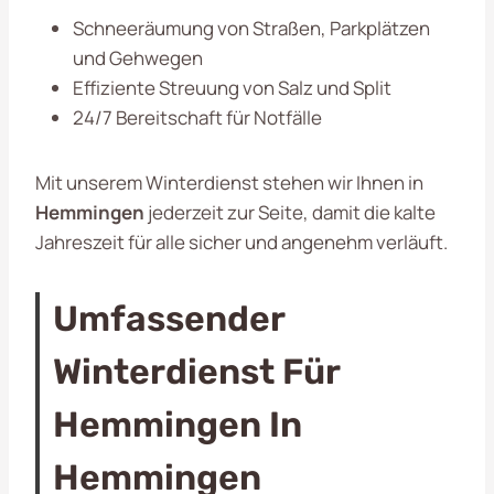
Schneeräumung von Straßen, Parkplätzen
und Gehwegen
Effiziente Streuung von Salz und Split
24/7 Bereitschaft für Notfälle
Mit unserem Winterdienst stehen wir Ihnen in
Hemmingen
jederzeit zur Seite, damit die kalte
Jahreszeit für alle sicher und angenehm verläuft.
Umfassender
Winterdienst Für
Hemmingen In
Hemmingen