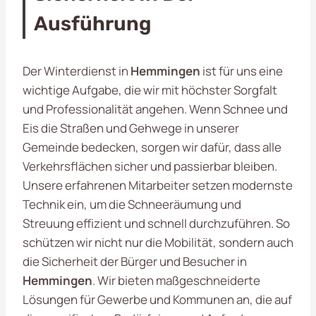
Ausführung
Der Winterdienst in
Hemmingen
ist für uns eine
wichtige Aufgabe, die wir mit höchster Sorgfalt
und Professionalität angehen. Wenn Schnee und
Eis die Straßen und Gehwege in unserer
Gemeinde bedecken, sorgen wir dafür, dass alle
Verkehrsflächen sicher und passierbar bleiben.
Unsere erfahrenen Mitarbeiter setzen modernste
Technik ein, um die Schneeräumung und
Streuung effizient und schnell durchzuführen. So
schützen wir nicht nur die Mobilität, sondern auch
die Sicherheit der Bürger und Besucher in
Hemmingen
. Wir bieten maßgeschneiderte
Lösungen für Gewerbe und Kommunen an, die auf