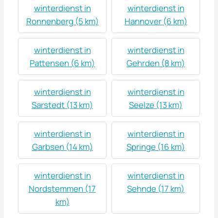
winterdienst in
winterdienst in
Ronnenberg (5 km)
Hannover (6 km)
winterdienst in
winterdienst in
Pattensen (6 km)
Gehrden (8 km)
winterdienst in
winterdienst in
Sarstedt (13 km)
Seelze (13 km)
winterdienst in
winterdienst in
Garbsen (14 km)
Springe (16 km)
winterdienst in
winterdienst in
Nordstemmen (17
Sehnde (17 km)
km)