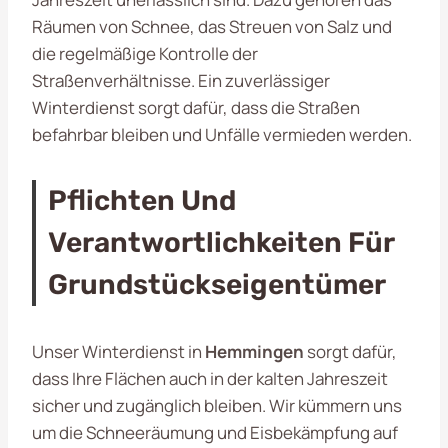
Räumen von Schnee, das Streuen von Salz und
die regelmäßige Kontrolle der
Straßenverhältnisse. Ein zuverlässiger
Winterdienst sorgt dafür, dass die Straßen
befahrbar bleiben und Unfälle vermieden werden.
Pflichten Und
Verantwortlichkeiten Für
Grundstückseigentümer
Unser Winterdienst in
Hemmingen
sorgt dafür,
dass Ihre Flächen auch in der kalten Jahreszeit
sicher und zugänglich bleiben. Wir kümmern uns
um die Schneeräumung und Eisbekämpfung auf