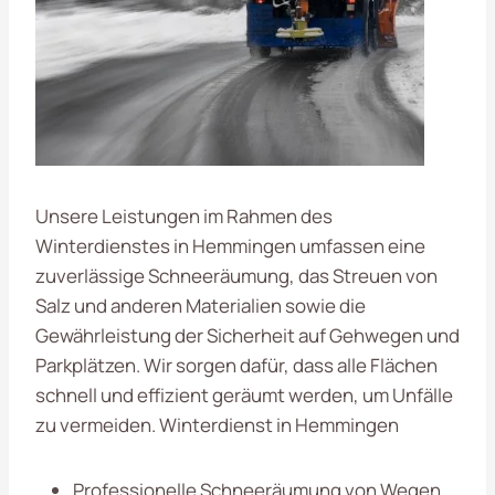
Unsere Leistungen im Rahmen des
Winterdienstes in Hemmingen umfassen eine
zuverlässige Schneeräumung, das Streuen von
Salz und anderen Materialien sowie die
Gewährleistung der Sicherheit auf Gehwegen und
Parkplätzen. Wir sorgen dafür, dass alle Flächen
schnell und effizient geräumt werden, um Unfälle
zu vermeiden. Winterdienst in Hemmingen
Professionelle Schneeräumung von Wegen