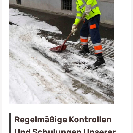
Regelmäßige Kontrollen
Und Schulungen Unserer