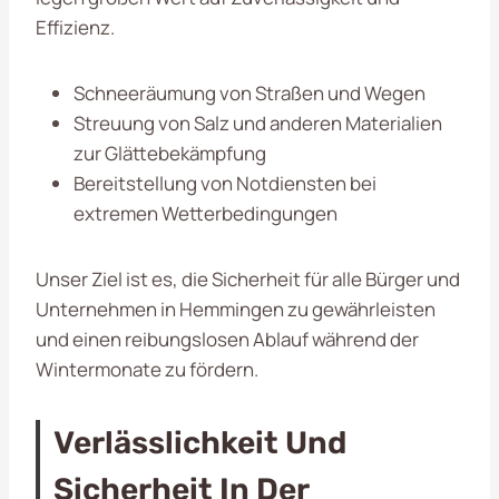
Effizienz.
Schneeräumung von Straßen und Wegen
Streuung von Salz und anderen Materialien
zur Glättebekämpfung
Bereitstellung von Notdiensten bei
extremen Wetterbedingungen
Unser Ziel ist es, die Sicherheit für alle Bürger und
Unternehmen in Hemmingen zu gewährleisten
und einen reibungslosen Ablauf während der
Wintermonate zu fördern.
Verlässlichkeit Und
Sicherheit In Der