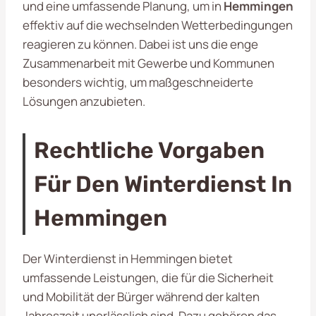
und eine umfassende Planung, um in
Hemmingen
effektiv auf die wechselnden Wetterbedingungen
reagieren zu können. Dabei ist uns die enge
Zusammenarbeit mit Gewerbe und Kommunen
besonders wichtig, um maßgeschneiderte
Lösungen anzubieten.
Rechtliche Vorgaben
Für Den Winterdienst In
Hemmingen
Der Winterdienst in Hemmingen bietet
umfassende Leistungen, die für die Sicherheit
und Mobilität der Bürger während der kalten
Jahreszeit unerlässlich sind. Dazu gehören das