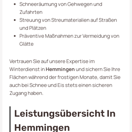
Schneeräumung von Gehwegen und
Zufahrten
Streuung von Streumaterialien auf Straßen
und Plätzen
Präventive Maßnahmen zur Vermeidung von
Glätte
Vertrauen Sie auf unsere Expertise im
Winterdienst in
Hemmingen
und sichern Sie Ihre
Flächen während der frostigen Monate, damit Sie
auch bei Schnee und Eis stets einen sicheren
Zugang haben.
Leistungsübersicht In
Hemmingen