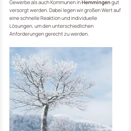
Gewerbe als auch Kommunen in
Hemmingen
gut
versorgt werden. Dabei legen wir großen Wert auf
eine schnelle Reaktion und individuelle
Lösungen, um den unterschiedlichen
Anforderungen gerecht zu werden.