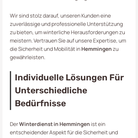
Wir sind stolz darauf, unseren Kunden eine
zuverlässige und professionelle Unterstützung
zu bieten, um winterliche Herausforderungen zu
meistern. Vertrauen Sie auf unsere Expertise, um
die Sicherheit und Mobilität in
Hemmingen
zu
gewährleisten.
Individuelle Lösungen Für
Unterschiedliche
Bedürfnisse
Der
Winterdienst in Hemmingen
ist ein
entscheidender Aspekt für die Sicherheit und