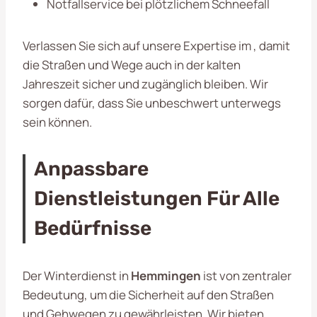
Notfallservice bei plötzlichem Schneefall
Verlassen Sie sich auf unsere Expertise im , damit
die Straßen und Wege auch in der kalten
Jahreszeit sicher und zugänglich bleiben. Wir
sorgen dafür, dass Sie unbeschwert unterwegs
sein können.
Anpassbare
Dienstleistungen Für Alle
Bedürfnisse
Der Winterdienst in
Hemmingen
ist von zentraler
Bedeutung, um die Sicherheit auf den Straßen
und Gehwegen zu gewährleisten. Wir bieten