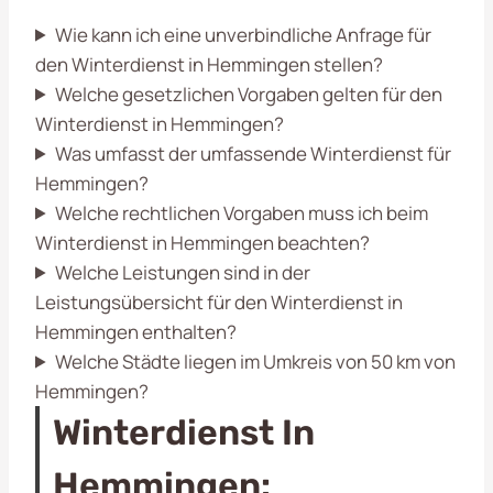
Wie kann ich eine unverbindliche Anfrage für
den Winterdienst in Hemmingen stellen?
Welche gesetzlichen Vorgaben gelten für den
Winterdienst in Hemmingen?
Was umfasst der umfassende Winterdienst für
Hemmingen?
Welche rechtlichen Vorgaben muss ich beim
Winterdienst in Hemmingen beachten?
Welche Leistungen sind in der
Leistungsübersicht für den Winterdienst in
Hemmingen enthalten?
Welche Städte liegen im Umkreis von 50 km von
Hemmingen?
Winterdienst In
Hemmingen: