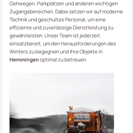
Gehwegen, Parkplätzen und anderen wichtigen
Zugangsbereichen. Dabei setzen wir auf moderne
Technik und geschultes Personal, um eine
effiziente und zuverlässige Dienstleistung zu
gewährleisten. Unser Team ist jederzeit
einsatzbereit, um den Herausforderungen des
Winters zu begegnen und Ihre Objekte in
Hemmingen
optimal zu betreuen.