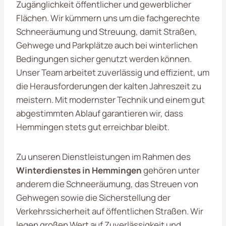
Zugänglichkeit öffentlicher und gewerblicher
Flächen. Wir kümmern uns um die fachgerechte
Schneeräumung und Streuung, damit Straßen,
Gehwege und Parkplätze auch bei winterlichen
Bedingungen sicher genutzt werden können.
Unser Team arbeitet zuverlässig und effizient, um
die Herausforderungen der kalten Jahreszeit zu
meistern. Mit modernster Technik und einem gut
abgestimmten Ablauf garantieren wir, dass
Hemmingen stets gut erreichbar bleibt.
Zu unseren Dienstleistungen im Rahmen des
Winterdienstes in Hemmingen
gehören unter
anderem die Schneeräumung, das Streuen von
Gehwegen sowie die Sicherstellung der
Verkehrssicherheit auf öffentlichen Straßen. Wir
legen großen Wert auf Zuverlässigkeit und