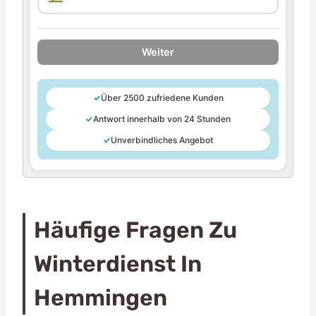
Weiter
✓
Über 2500 zufriedene Kunden
✓
Antwort innerhalb von 24 Stunden
✓
Unverbindliches Angebot
Häufige Fragen Zu
Winterdienst In
Hemmingen