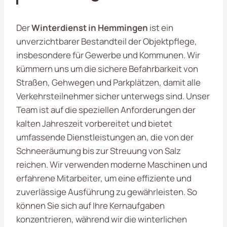
Der
Winterdienst in Hemmingen
ist ein
unverzichtbarer Bestandteil der Objektpflege,
insbesondere für Gewerbe und Kommunen. Wir
kümmern uns um die sichere Befahrbarkeit von
Straßen, Gehwegen und Parkplätzen, damit alle
Verkehrsteilnehmer sicher unterwegs sind. Unser
Team ist auf die speziellen Anforderungen der
kalten Jahreszeit vorbereitet und bietet
umfassende Dienstleistungen an, die von der
Schneeräumung bis zur Streuung von Salz
reichen. Wir verwenden moderne Maschinen und
erfahrene Mitarbeiter, um eine effiziente und
zuverlässige Ausführung zu gewährleisten. So
können Sie sich auf Ihre Kernaufgaben
konzentrieren, während wir die winterlichen