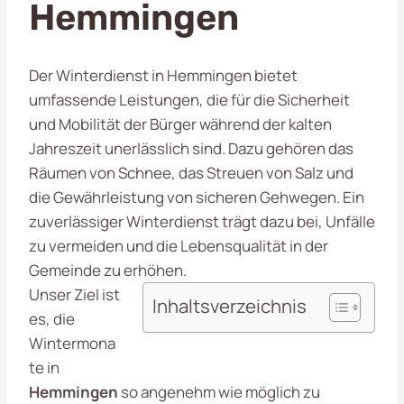
Hemmingen
Der Winterdienst in Hemmingen bietet
umfassende Leistungen, die für die Sicherheit
und Mobilität der Bürger während der kalten
Jahreszeit unerlässlich sind. Dazu gehören das
Räumen von Schnee, das Streuen von Salz und
die Gewährleistung von sicheren Gehwegen. Ein
zuverlässiger Winterdienst trägt dazu bei, Unfälle
zu vermeiden und die Lebensqualität in der
Gemeinde zu erhöhen.
Unser Ziel ist
Inhaltsverzeichnis
es, die
Wintermona
te in
Hemmingen
so angenehm wie möglich zu