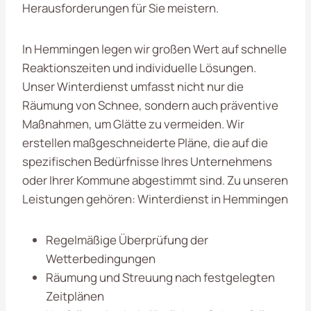
Herausforderungen für Sie meistern.
In Hemmingen legen wir großen Wert auf schnelle
Reaktionszeiten und individuelle Lösungen.
Unser Winterdienst umfasst nicht nur die
Räumung von Schnee, sondern auch präventive
Maßnahmen, um Glätte zu vermeiden. Wir
erstellen maßgeschneiderte Pläne, die auf die
spezifischen Bedürfnisse Ihres Unternehmens
oder Ihrer Kommune abgestimmt sind. Zu unseren
Leistungen gehören: Winterdienst in Hemmingen
Regelmäßige Überprüfung der
Wetterbedingungen
Räumung und Streuung nach festgelegten
Zeitplänen