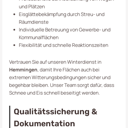
und Plätzen
Eisglättebekämpfung durch Streu- und
Räumdienste
Individuelle Betreuung von Gewerbe- und
Kommunalflächen
Flexibilität und schnelle Reaktionszeiten
Vertrauen Sie auf unseren Winterdienst in
Hemmingen
, damit Ihre Flächen auch bei
extremen Witterungsbedingungen sicher und
begehbar bleiben. Unser Team sorgt dafür, dass
Schnee und Eis schnell beseitigt werden.
Qualitätssicherung &
Dokumentation