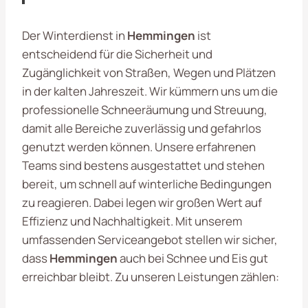
Der Winterdienst in
Hemmingen
ist
entscheidend für die Sicherheit und
Zugänglichkeit von Straßen, Wegen und Plätzen
in der kalten Jahreszeit. Wir kümmern uns um die
professionelle Schneeräumung und Streuung,
damit alle Bereiche zuverlässig und gefahrlos
genutzt werden können. Unsere erfahrenen
Teams sind bestens ausgestattet und stehen
bereit, um schnell auf winterliche Bedingungen
zu reagieren. Dabei legen wir großen Wert auf
Effizienz und Nachhaltigkeit. Mit unserem
umfassenden Serviceangebot stellen wir sicher,
dass
Hemmingen
auch bei Schnee und Eis gut
erreichbar bleibt. Zu unseren Leistungen zählen: