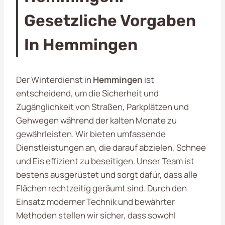
Gesetzliche Vorgaben
In Hemmingen
Der Winterdienst in
Hemmingen
ist
entscheidend, um die Sicherheit und
Zugänglichkeit von Straßen, Parkplätzen und
Gehwegen während der kalten Monate zu
gewährleisten. Wir bieten umfassende
Dienstleistungen an, die darauf abzielen, Schnee
und Eis effizient zu beseitigen. Unser Team ist
bestens ausgerüstet und sorgt dafür, dass alle
Flächen rechtzeitig geräumt sind. Durch den
Einsatz moderner Technik und bewährter
Methoden stellen wir sicher, dass sowohl